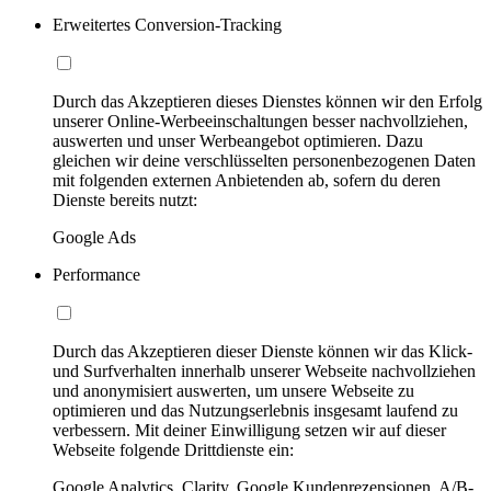
Erweitertes Conversion-Tracking
Durch das Akzeptieren dieses Dienstes können wir den Erfolg
unserer Online-Werbeeinschaltungen besser nachvollziehen,
auswerten und unser Werbeangebot optimieren. Dazu
gleichen wir deine verschlüsselten personenbezogenen Daten
mit folgenden externen Anbietenden ab, sofern du deren
Dienste bereits nutzt:
Google Ads
Performance
Durch das Akzeptieren dieser Dienste können wir das Klick-
und Surfverhalten innerhalb unserer Webseite nachvollziehen
und anonymisiert auswerten, um unsere Webseite zu
optimieren und das Nutzungserlebnis insgesamt laufend zu
verbessern. Mit deiner Einwilligung setzen wir auf dieser
Webseite folgende Drittdienste ein:
Google Analytics, Clarity, Google Kundenrezensionen, A/B-