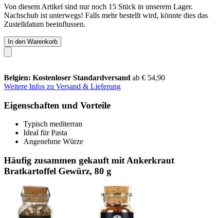
Von diesem Artikel sind nur noch 15 Stück in unserem Lager.
Nachschub ist unterwegs! Falls mehr bestellt wird, könnte dies das
Zustelldatum beeinflussen.
In den Warenkorb
Belgien: Kostenloser Standardversand
ab € 54,90
Weitere Infos zu Versand & Lieferung
Eigenschaften und Vorteile
Typisch mediterran
Ideal für Pasta
Angenehme Würze
Häufig zusammen gekauft mit Ankerkraut
Bratkartoffel Gewürz, 80 g