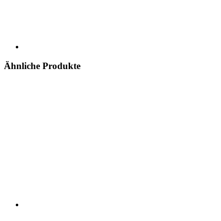
Ähnliche Produkte