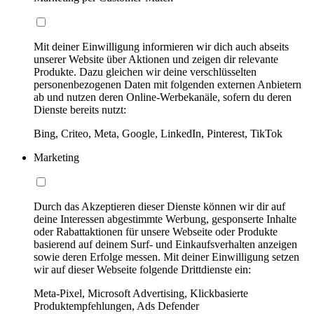
Mit deiner Einwilligung informieren wir dich auch abseits
unserer Website über Aktionen und zeigen dir relevante
Produkte. Dazu gleichen wir deine verschlüsselten
personenbezogenen Daten mit folgenden externen Anbietern
ab und nutzen deren Online-Werbekanäle, sofern du deren
Dienste bereits nutzt:
Bing, Criteo, Meta, Google, LinkedIn, Pinterest, TikTok
Marketing
Durch das Akzeptieren dieser Dienste können wir dir auf
deine Interessen abgestimmte Werbung, gesponserte Inhalte
oder Rabattaktionen für unsere Webseite oder Produkte
basierend auf deinem Surf- und Einkaufsverhalten anzeigen
sowie deren Erfolge messen. Mit deiner Einwilligung setzen
wir auf dieser Webseite folgende Drittdienste ein:
Meta-Pixel, Microsoft Advertising, Klickbasierte
Produktempfehlungen, Ads Defender