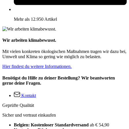
Mehr als 12.950 Artikel
Wir arbeiten klimabewusst.
Mit vielen konkreten ökologischen Maßnahmen tragen wir dazu bei,
Umwelt und Klima so gering wie möglich zu belasten.
Hier findest du weitere Informationen.
Benötigst du Hilfe zu deiner Bestellung? Wir beantworten
gerne deine Fragen.
Kontakt
Geprüfte Qualität
Sicher und vertraut einkaufen
Belgien: Kostenloser Standardversand
ab € 54,90