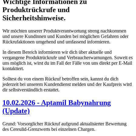
Wichtige Informationen zu
Produktrückrufe und
Sicherheitshinweise.
Wir möchten unserer Produktverantwortung streng nachkommen
und unsere Kundinnen und Kunden bei möglichen Gefahren oder
Rückrufaktionen umgehend und umfassend informieren.
In diesem Bereich informieren wir dich über aktuelle und
vergangene Produktrückrufe und Verbraucherwarnungen. Soweit es
uns möglich ist, wirst du im Fall der Fälle von uns direkt per E-Mail
kontaktiert.
Solltest du von einem Rückruf betroffen sein, kannst du dich
jederzeit bei unserem Kundendienst melden und der Kaufpreis wird
dir selbstverständlich erstattet.
10.02.2026 - Aptamil Babynahrung
(Update)
Grund: Vorsorglicher Rückruf aufgrund aktualisierter Bewertung
des Cereulid-Grenzwerts bei einzelnen Chargen.