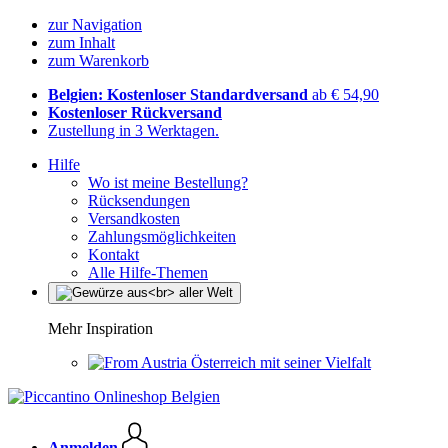
zur Navigation
zum Inhalt
zum Warenkorb
Belgien: Kostenloser Standardversand
ab € 54,90
Kostenloser Rückversand
Zustellung in 3 Werktagen.
Hilfe
Wo ist meine Bestellung?
Rücksendungen
Versandkosten
Zahlungsmöglichkeiten
Kontakt
Alle Hilfe-Themen
Mehr Inspiration
Österreich mit seiner Vielfalt
Anmelden