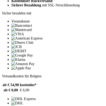
Kostenloser Rückversand
Sichere Bezahlung
mit SSL-Verschlüsselung
Sicher bezahlen mit
Vorauskasse
Versandkosten für Belgien
ab € 54,90
kostenlos*
ab € 0,00
€ 6,90