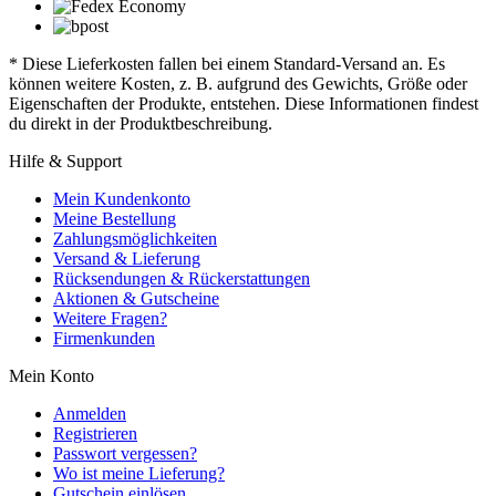
* Diese Lieferkosten fallen bei einem Standard-Versand an. Es
können weitere Kosten, z. B. aufgrund des Gewichts, Größe oder
Eigenschaften der Produkte, entstehen. Diese Informationen findest
du direkt in der Produktbeschreibung.
Hilfe & Support
Mein Kundenkonto
Meine Bestellung
Zahlungsmöglichkeiten
Versand & Lieferung
Rücksendungen & Rückerstattungen
Aktionen & Gutscheine
Weitere Fragen?
Firmenkunden
Mein Konto
Anmelden
Registrieren
Passwort vergessen?
Wo ist meine Lieferung?
Gutschein einlösen