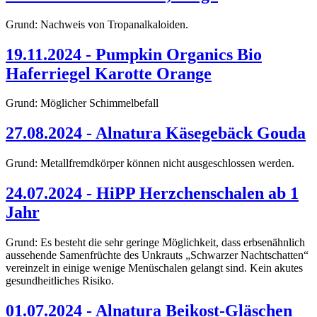
Grund: Nachweis von Tropanalkaloiden.
19.11.2024 - Pumpkin Organics Bio
Haferriegel Karotte Orange
Grund: Möglicher Schimmelbefall
27.08.2024 - Alnatura Käsegebäck Gouda
Grund: Metallfremdkörper können nicht ausgeschlossen werden.
24.07.2024 - HiPP Herzchenschalen ab 1
Jahr
Grund: Es besteht die sehr geringe Möglichkeit, dass erbsenähnlich
aussehende Samenfrüchte des Unkrauts „Schwarzer Nachtschatten“
vereinzelt in einige wenige Menüschalen gelangt sind. Kein akutes
gesundheitliches Risiko.
01.07.2024 - Alnatura Beikost-Gläschen