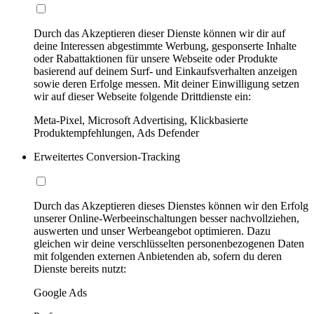
Durch das Akzeptieren dieser Dienste können wir dir auf
deine Interessen abgestimmte Werbung, gesponserte Inhalte
oder Rabattaktionen für unsere Webseite oder Produkte
basierend auf deinem Surf- und Einkaufsverhalten anzeigen
sowie deren Erfolge messen. Mit deiner Einwilligung setzen
wir auf dieser Webseite folgende Drittdienste ein:
Meta-Pixel, Microsoft Advertising, Klickbasierte
Produktempfehlungen, Ads Defender
Erweitertes Conversion-Tracking
Durch das Akzeptieren dieses Dienstes können wir den Erfolg
unserer Online-Werbeeinschaltungen besser nachvollziehen,
auswerten und unser Werbeangebot optimieren. Dazu
gleichen wir deine verschlüsselten personenbezogenen Daten
mit folgenden externen Anbietenden ab, sofern du deren
Dienste bereits nutzt:
Google Ads