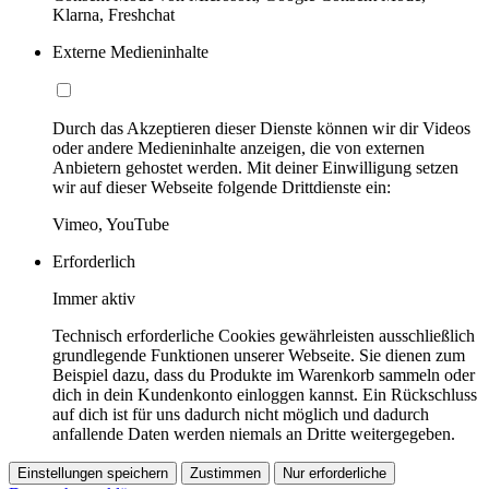
Klarna, Freshchat
Externe Medieninhalte
Durch das Akzeptieren dieser Dienste können wir dir Videos
oder andere Medieninhalte anzeigen, die von externen
Anbietern gehostet werden. Mit deiner Einwilligung setzen
wir auf dieser Webseite folgende Drittdienste ein:
Vimeo, YouTube
Erforderlich
Immer aktiv
Technisch erforderliche Cookies gewährleisten ausschließlich
grundlegende Funktionen unserer Webseite. Sie dienen zum
Beispiel dazu, dass du Produkte im Warenkorb sammeln oder
dich in dein Kundenkonto einloggen kannst. Ein Rückschluss
auf dich ist für uns dadurch nicht möglich und dadurch
anfallende Daten werden niemals an Dritte weitergegeben.
Einstellungen speichern
Zustimmen
Nur erforderliche