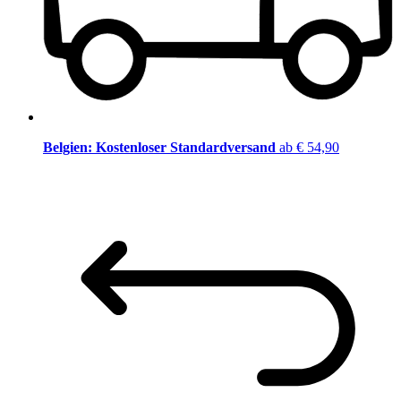
Belgien: Kostenloser Standardversand
ab € 54,90