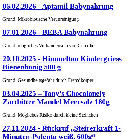
06.02.2026 - Aptamil Babynahrung
Grund: Mikrobiotische Verunreinigung
07.01.2026 - BEBA Babynahrung
Grund: mögliches Vorhandensein von Cereulid
20.10.2025 - Himmeltau Kindergriess
Bienenhonig 500 g
Grund: Gesundheitsgefahr durch Fremdkörper
03.04.2025 – Tony's Chocolonely
Zartbitter Mandel Meersalz 180g
Grund: Mögliches Risiko durch kleine Steinchen
27.11.2024 - Rückruf „Steirerkraft 1-
Minuten-Polenta weiß, 600g“