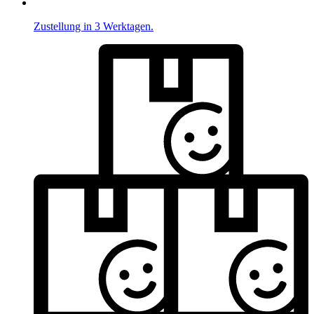
Zustellung in 3 Werktagen.