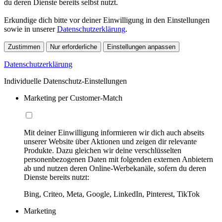
du deren Dienste bereits selbst nutzt.
Erkundige dich bitte vor deiner Einwilligung in den Einstellungen
sowie in unserer
Datenschutzerklärung
.
Zustimmen
Nur erforderliche
Einstellungen anpassen
Datenschutzerklärung
Individuelle Datenschutz-Einstellungen
Marketing per Customer-Match
Mit deiner Einwilligung informieren wir dich auch abseits
unserer Website über Aktionen und zeigen dir relevante
Produkte. Dazu gleichen wir deine verschlüsselten
personenbezogenen Daten mit folgenden externen Anbietern
ab und nutzen deren Online-Werbekanäle, sofern du deren
Dienste bereits nutzt:
Bing, Criteo, Meta, Google, LinkedIn, Pinterest, TikTok
Marketing