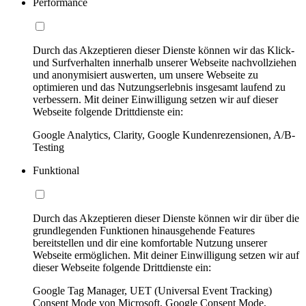
Performance
Durch das Akzeptieren dieser Dienste können wir das Klick-
und Surfverhalten innerhalb unserer Webseite nachvollziehen
und anonymisiert auswerten, um unsere Webseite zu
optimieren und das Nutzungserlebnis insgesamt laufend zu
verbessern. Mit deiner Einwilligung setzen wir auf dieser
Webseite folgende Drittdienste ein:
Google Analytics, Clarity, Google Kundenrezensionen, A/B-
Testing
Funktional
Durch das Akzeptieren dieser Dienste können wir dir über die
grundlegenden Funktionen hinausgehende Features
bereitstellen und dir eine komfortable Nutzung unserer
Webseite ermöglichen. Mit deiner Einwilligung setzen wir auf
dieser Webseite folgende Drittdienste ein:
Google Tag Manager, UET (Universal Event Tracking)
Consent Mode von Microsoft, Google Consent Mode,