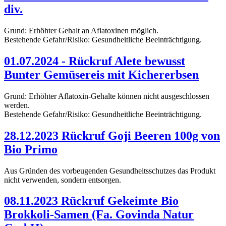
div.
Grund: Erhöhter Gehalt an Aflatoxinen möglich.
Bestehende Gefahr/Risiko: Gesundheitliche Beeinträchtigung.
01.07.2024 - Rückruf Alete bewusst
Bunter Gemüsereis mit Kichererbsen
Grund: Erhöhter Aflatoxin-Gehalte können nicht ausgeschlossen
werden.
Bestehende Gefahr/Risiko: Gesundheitliche Beeinträchtigung.
28.12.2023 Rückruf Goji Beeren 100g von
Bio Primo
Aus Gründen des vorbeugenden Gesundheitsschutzes das Produkt
nicht verwenden, sondern entsorgen.
08.11.2023 Rückruf Gekeimte Bio
Brokkoli-Samen (Fa. Govinda Natur