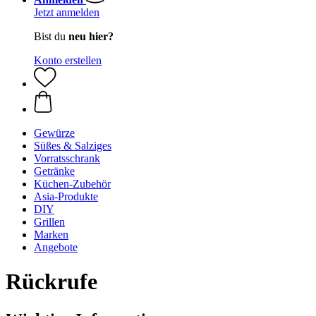
Jetzt anmelden
Bist du
neu hier?
Konto erstellen
Gewürze
Süßes & Salziges
Vorratsschrank
Getränke
Küchen-Zubehör
Asia-Produkte
DIY
Grillen
Marken
Angebote
Rückrufe