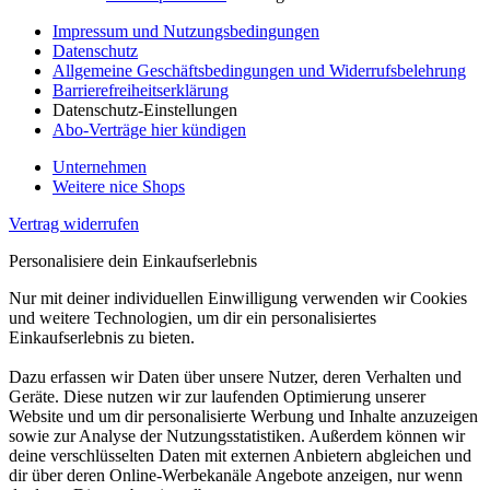
Impressum und Nutzungsbedingungen
Datenschutz
Allgemeine Geschäftsbedingungen und Widerrufsbelehrung
Barrierefreiheitserklärung
Datenschutz-Einstellungen
Abo-Verträge hier kündigen
Unternehmen
Weitere nice Shops
Vertrag widerrufen
Personalisiere dein Einkaufserlebnis
Nur mit deiner individuellen Einwilligung verwenden wir Cookies
und weitere Technologien, um dir ein personalisiertes
Einkaufserlebnis zu bieten.
Dazu erfassen wir Daten über unsere Nutzer, deren Verhalten und
Geräte. Diese nutzen wir zur laufenden Optimierung unserer
Website und um dir personalisierte Werbung und Inhalte anzuzeigen
sowie zur Analyse der Nutzungsstatistiken. Außerdem können wir
deine verschlüsselten Daten mit externen Anbietern abgleichen und
dir über deren Online-Werbekanäle Angebote anzeigen, nur wenn