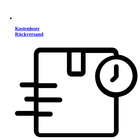
Kostenloser
Rückversand