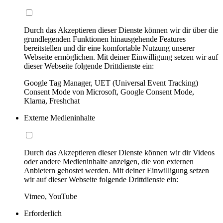
Durch das Akzeptieren dieser Dienste können wir dir über die
grundlegenden Funktionen hinausgehende Features
bereitstellen und dir eine komfortable Nutzung unserer
Webseite ermöglichen. Mit deiner Einwilligung setzen wir auf
dieser Webseite folgende Drittdienste ein:
Google Tag Manager, UET (Universal Event Tracking)
Consent Mode von Microsoft, Google Consent Mode,
Klarna, Freshchat
Externe Medieninhalte
Durch das Akzeptieren dieser Dienste können wir dir Videos
oder andere Medieninhalte anzeigen, die von externen
Anbietern gehostet werden. Mit deiner Einwilligung setzen
wir auf dieser Webseite folgende Drittdienste ein:
Vimeo, YouTube
Erforderlich