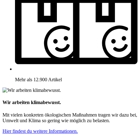
Mehr als 12.900 Artikel
Wir arbeiten klimabewusst.
Mit vielen konkreten ökologischen Maßnahmen tragen wir dazu bei,
Umwelt und Klima so gering wie möglich zu belasten.
Hier findest du weitere Informationen.