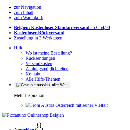
zur Navigation
zum Inhalt
zum Warenkorb
Belgien: Kostenloser Standardversand
ab € 54,90
Kostenloser Rückversand
Zustellung in 3 Werktagen.
Hilfe
Wo ist meine Bestellung?
Rücksendungen
Versandkosten
Zahlungsmöglichkeiten
Kontakt
Alle Hilfe-Themen
Mehr Inspiration
Österreich mit seiner Vielfalt
Anmelden