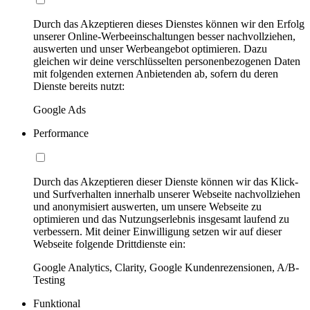
Durch das Akzeptieren dieses Dienstes können wir den Erfolg
unserer Online-Werbeeinschaltungen besser nachvollziehen,
auswerten und unser Werbeangebot optimieren. Dazu
gleichen wir deine verschlüsselten personenbezogenen Daten
mit folgenden externen Anbietenden ab, sofern du deren
Dienste bereits nutzt:
Google Ads
Performance
Durch das Akzeptieren dieser Dienste können wir das Klick-
und Surfverhalten innerhalb unserer Webseite nachvollziehen
und anonymisiert auswerten, um unsere Webseite zu
optimieren und das Nutzungserlebnis insgesamt laufend zu
verbessern. Mit deiner Einwilligung setzen wir auf dieser
Webseite folgende Drittdienste ein:
Google Analytics, Clarity, Google Kundenrezensionen, A/B-
Testing
Funktional