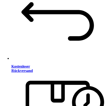
Kostenloser
Rückversand