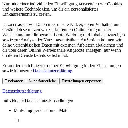
Nur mit deiner individuellen Einwilligung verwenden wir Cookies
und weitere Technologien, um dir ein personalisiertes
Einkaufserlebnis zu bieten.
Dazu erfassen wir Daten über unsere Nutzer, deren Verhalten und
Geräte. Diese nutzen wir zur laufenden Optimierung unserer
Website und um dir personalisierte Werbung und Inhalte anzuzeigen
sowie zur Analyse der Nutzungsstatistiken. Außerdem können wir
deine verschlüsselten Daten mit externen Anbietern abgleichen und
dir über deren Online-Werbekanäle Angebote anzeigen, nur wenn
du deren Dienste bereits selbst nutzt.
Erkundige dich bitte vor deiner Einwilligung in den Einstellungen
sowie in unserer
Datenschutzerklärung
.
Zustimmen
Nur erforderliche
Einstellungen anpassen
Datenschutzerklärung
Individuelle Datenschutz-Einstellungen
Marketing per Customer-Match