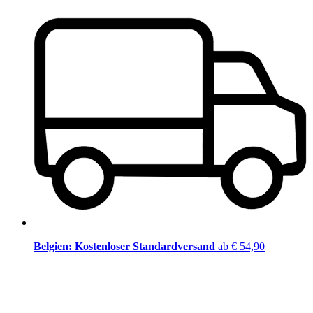
Belgien: Kostenloser Standardversand
ab € 54,90