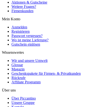
Aktionen & Gutscheine
Weitere Fragen?
Firmenkunden
Mein Konto
Anmelden
Registrieren
Passwort vergessen?
Wo ist meine Lieferung?
Gutschein einlösen
Wissenswertes
Wir und unsere Umwelt
Glossar
Magazin
Geschenkspakete für Firmen- & Privatkunden
Rückrufe
Affiliate Programm
Über uns
Über Piccantino
Unsere Gruppe
Kontakt