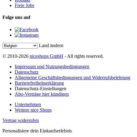
Freie Jobs
Folge uns auf
Land ändern
© 2010-2026
niceshops GmbH
- All rights reserved.
Impressum und Nutzungsbedingungen
Datenschutz
Allgemeine Geschäftsbedingungen und Widerrufsbelehrung
Barrierefreiheitserklärung
Datenschutz-Einstellungen
Abo-Verträge hier kündigen
Unternehmen
Weitere nice Shops
Vertrag widerrufen
Personalisiere dein Einkaufserlebnis