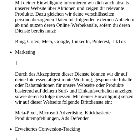
Mit deiner Einwilligung informieren wir dich auch abseits
unserer Website über Aktionen und zeigen dir relevante
Produkte. Dazu gleichen wir deine verschlüsselten
personenbezogenen Daten mit folgenden externen Anbietern
ab und nutzen deren Online-Werbekanäle, sofern du deren
Dienste bereits nutzt:
Bing, Criteo, Meta, Google, LinkedIn, Pinterest, TikTok
Marketing
Durch das Akzeptieren dieser Dienste können wir dir auf
deine Interessen abgestimmte Werbung, gesponserte Inhalte
oder Rabattaktionen für unsere Webseite oder Produkte
basierend auf deinem Surf- und Einkaufsverhalten anzeigen
sowie deren Erfolge messen. Mit deiner Einwilligung setzen
wir auf dieser Webseite folgende Drittdienste ein:
Meta-Pixel, Microsoft Advertising, Klickbasierte
Produktempfehlungen, Ads Defender
Erweitertes Conversion-Tracking