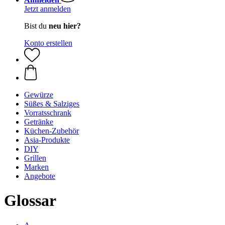
Jetzt anmelden
Bist du
neu hier?
Konto erstellen
Gewürze
Süßes & Salziges
Vorratsschrank
Getränke
Küchen-Zubehör
Asia-Produkte
DIY
Grillen
Marken
Angebote
Glossar