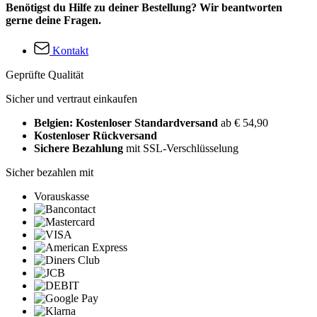
Benötigst du Hilfe zu deiner Bestellung? Wir beantworten
gerne deine Fragen.
Kontakt
Geprüfte Qualität
Sicher und vertraut einkaufen
Belgien: Kostenloser Standardversand
ab € 54,90
Kostenloser Rückversand
Sichere Bezahlung
mit SSL-Verschlüsselung
Sicher bezahlen mit
Vorauskasse