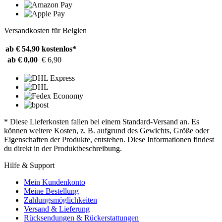
Versandkosten für Belgien
ab € 54,90
kostenlos*
ab € 0,00
€ 6,90
* Diese Lieferkosten fallen bei einem Standard-Versand an. Es
können weitere Kosten, z. B. aufgrund des Gewichts, Größe oder
Eigenschaften der Produkte, entstehen. Diese Informationen findest
du direkt in der Produktbeschreibung.
Hilfe & Support
Mein Kundenkonto
Meine Bestellung
Zahlungsmöglichkeiten
Versand & Lieferung
Rücksendungen & Rückerstattungen