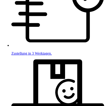
Zustellung in 3 Werktagen.