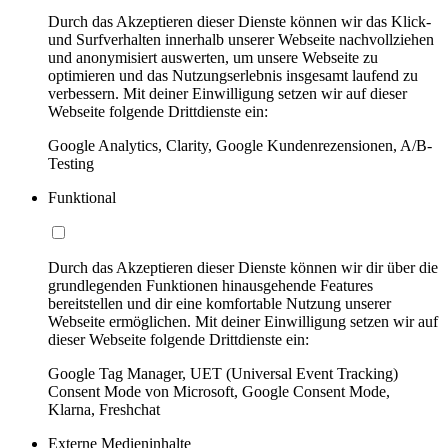
Durch das Akzeptieren dieser Dienste können wir das Klick-
und Surfverhalten innerhalb unserer Webseite nachvollziehen
und anonymisiert auswerten, um unsere Webseite zu
optimieren und das Nutzungserlebnis insgesamt laufend zu
verbessern. Mit deiner Einwilligung setzen wir auf dieser
Webseite folgende Drittdienste ein:
Google Analytics, Clarity, Google Kundenrezensionen, A/B-
Testing
Funktional
Durch das Akzeptieren dieser Dienste können wir dir über die
grundlegenden Funktionen hinausgehende Features
bereitstellen und dir eine komfortable Nutzung unserer
Webseite ermöglichen. Mit deiner Einwilligung setzen wir auf
dieser Webseite folgende Drittdienste ein:
Google Tag Manager, UET (Universal Event Tracking)
Consent Mode von Microsoft, Google Consent Mode,
Klarna, Freshchat
Externe Medieninhalte