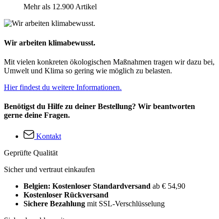
Mehr als 12.900 Artikel
Wir arbeiten klimabewusst.
Mit vielen konkreten ökologischen Maßnahmen tragen wir dazu bei,
Umwelt und Klima so gering wie möglich zu belasten.
Hier findest du weitere Informationen.
Benötigst du Hilfe zu deiner Bestellung? Wir beantworten
gerne deine Fragen.
Kontakt
Geprüfte Qualität
Sicher und vertraut einkaufen
Belgien: Kostenloser Standardversand
ab € 54,90
Kostenloser Rückversand
Sichere Bezahlung
mit SSL-Verschlüsselung