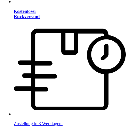
Kostenloser
Rückversand
Zustellung in 3 Werktagen.