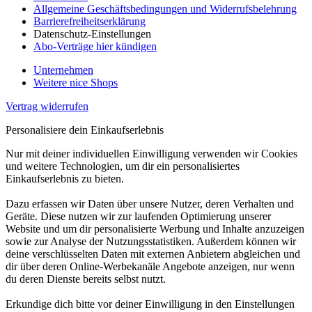
Allgemeine Geschäftsbedingungen und Widerrufsbelehrung
Barrierefreiheitserklärung
Datenschutz-Einstellungen
Abo-Verträge hier kündigen
Unternehmen
Weitere nice Shops
Vertrag widerrufen
Personalisiere dein Einkaufserlebnis
Nur mit deiner individuellen Einwilligung verwenden wir Cookies
und weitere Technologien, um dir ein personalisiertes
Einkaufserlebnis zu bieten.
Dazu erfassen wir Daten über unsere Nutzer, deren Verhalten und
Geräte. Diese nutzen wir zur laufenden Optimierung unserer
Website und um dir personalisierte Werbung und Inhalte anzuzeigen
sowie zur Analyse der Nutzungsstatistiken. Außerdem können wir
deine verschlüsselten Daten mit externen Anbietern abgleichen und
dir über deren Online-Werbekanäle Angebote anzeigen, nur wenn
du deren Dienste bereits selbst nutzt.
Erkundige dich bitte vor deiner Einwilligung in den Einstellungen