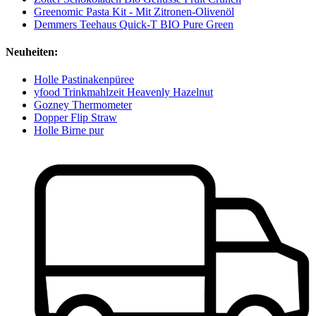
Greenomic Pasta Kit - Mit Zitronen-Olivenöl
Demmers Teehaus Quick-T BIO Pure Green
Neuheiten:
Holle Pastinakenpüree
yfood Trinkmahlzeit Heavenly Hazelnut
Gozney Thermometer
Dopper Flip Straw
Holle Birne pur