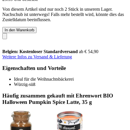
Von diesem Artikel sind nur noch 2 Stück in unserem Lager.
Nachschub ist unterwegs! Falls mehr bestellt wird, könnte dies das
Zustelldatum beeinflussen.
In den Warenkorb
Belgien: Kostenloser Standardversand
ab € 54,90
Weitere Infos zu Versand & Lieferung
Eigenschaften und Vorteile
Ideal für die Weihnachtsbäckerei
Würzig-süß
Häufig zusammen gekauft mit Ehrenwort BIO
Halloween Pumpkin Spice Latte, 35 g