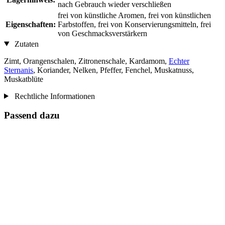
nach Gebrauch wieder verschließen
frei von künstliche Aromen, frei von künstlichen
Eigenschaften:
Farbstoffen, frei von Konservierungsmitteln, frei
von Geschmacksverstärkern
Zutaten
Zimt, Orangenschalen, Zitronenschale, Kardamom,
Echter
Sternanis
, Koriander, Nelken, Pfeffer, Fenchel, Muskatnuss,
Muskatblüte
Rechtliche Informationen
Passend dazu