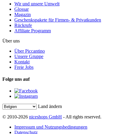
Wir und unsere Umwelt
Glossar
Magazin
Geschenkspakete für Firmen- & Privatkunden
Rückrufe
Affiliate Programm
Über uns
Über Piccantino
Unsere Gruppe
Kontakt
Freie Jobs
Folge uns auf
Land ändern
© 2010-2026
niceshops GmbH
- All rights reserved.
Impressum und Nutzungsbedingungen
Datenschutz