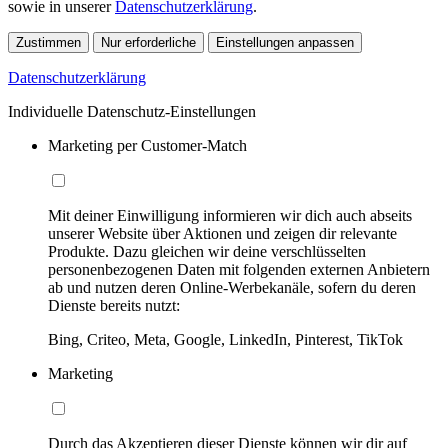
sowie in unserer
Datenschutzerklärung
.
Zustimmen
Nur erforderliche
Einstellungen anpassen
Datenschutzerklärung
Individuelle Datenschutz-Einstellungen
Marketing per Customer-Match
Mit deiner Einwilligung informieren wir dich auch abseits
unserer Website über Aktionen und zeigen dir relevante
Produkte. Dazu gleichen wir deine verschlüsselten
personenbezogenen Daten mit folgenden externen Anbietern
ab und nutzen deren Online-Werbekanäle, sofern du deren
Dienste bereits nutzt:
Bing, Criteo, Meta, Google, LinkedIn, Pinterest, TikTok
Marketing
Durch das Akzeptieren dieser Dienste können wir dir auf