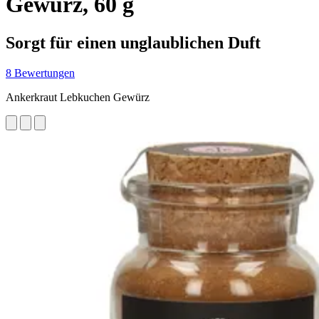
Gewürz, 60 g
Sorgt für einen unglaublichen Duft
8 Bewertungen
Ankerkraut Lebkuchen Gewürz