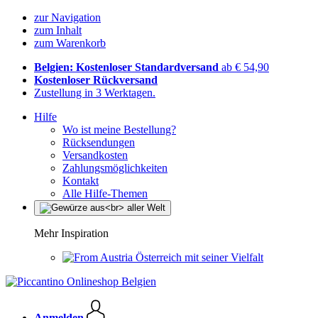
zur Navigation
zum Inhalt
zum Warenkorb
Belgien: Kostenloser Standardversand
ab € 54,90
Kostenloser Rückversand
Zustellung in 3 Werktagen.
Hilfe
Wo ist meine Bestellung?
Rücksendungen
Versandkosten
Zahlungsmöglichkeiten
Kontakt
Alle Hilfe-Themen
Mehr Inspiration
Österreich mit seiner Vielfalt
Anmelden