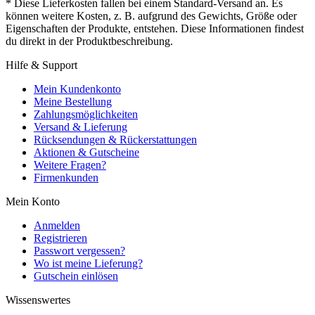
* Diese Lieferkosten fallen bei einem Standard-Versand an. Es
können weitere Kosten, z. B. aufgrund des Gewichts, Größe oder
Eigenschaften der Produkte, entstehen. Diese Informationen findest
du direkt in der Produktbeschreibung.
Hilfe & Support
Mein Kundenkonto
Meine Bestellung
Zahlungsmöglichkeiten
Versand & Lieferung
Rücksendungen & Rückerstattungen
Aktionen & Gutscheine
Weitere Fragen?
Firmenkunden
Mein Konto
Anmelden
Registrieren
Passwort vergessen?
Wo ist meine Lieferung?
Gutschein einlösen
Wissenswertes