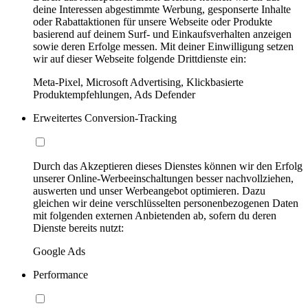
deine Interessen abgestimmte Werbung, gesponserte Inhalte
oder Rabattaktionen für unsere Webseite oder Produkte
basierend auf deinem Surf- und Einkaufsverhalten anzeigen
sowie deren Erfolge messen. Mit deiner Einwilligung setzen
wir auf dieser Webseite folgende Drittdienste ein:
Meta-Pixel, Microsoft Advertising, Klickbasierte
Produktempfehlungen, Ads Defender
Erweitertes Conversion-Tracking
Durch das Akzeptieren dieses Dienstes können wir den Erfolg
unserer Online-Werbeeinschaltungen besser nachvollziehen,
auswerten und unser Werbeangebot optimieren. Dazu
gleichen wir deine verschlüsselten personenbezogenen Daten
mit folgenden externen Anbietenden ab, sofern du deren
Dienste bereits nutzt:
Google Ads
Performance