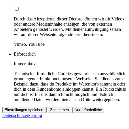
Durch das Akzeptieren dieser Dienste können wir dir Videos
oder andere Medieninhalte anzeigen, die von externen
Anbietern gehostet werden. Mit deiner Einwilligung setzen
wir auf dieser Webseite folgende Drittdienste ein:
Vimeo, YouTube
Erforderlich
Immer aktiv
Technisch erforderliche Cookies gewährleisten ausschließlich
grundlegende Funktionen unserer Webseite. Sie dienen zum
Beispiel dazu, dass du Produkte im Warenkorb sammeln oder
dich in dein Kundenkonto einloggen kannst. Ein Rückschluss
auf dich ist für uns dadurch nicht möglich und dadurch
anfallende Daten werden niemals an Dritte weitergegeben.
Einstellungen speichern
Zustimmen
Nur erforderliche
Datenschutzerklärung