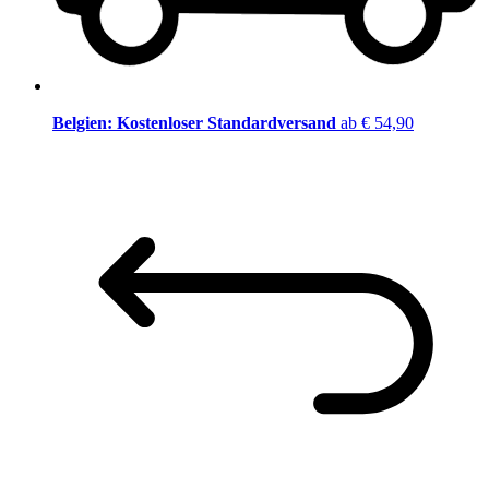
Belgien: Kostenloser Standardversand
ab € 54,90