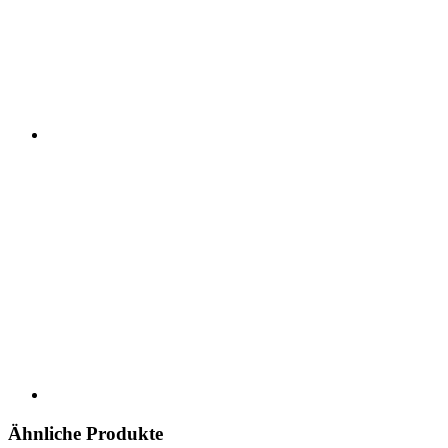
Ähnliche Produkte