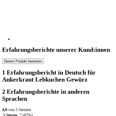
Erfahrungsberichte unserer Kund:innen
Dieses Produkt bewerten
1 Erfahrungsbericht in Deutsch für
Ankerkraut Lebkuchen Gewürz
2 Erfahrungsberichte in anderen
Sprachen
4,9
von 5 Sternen
5 Sterne
7
(87%)