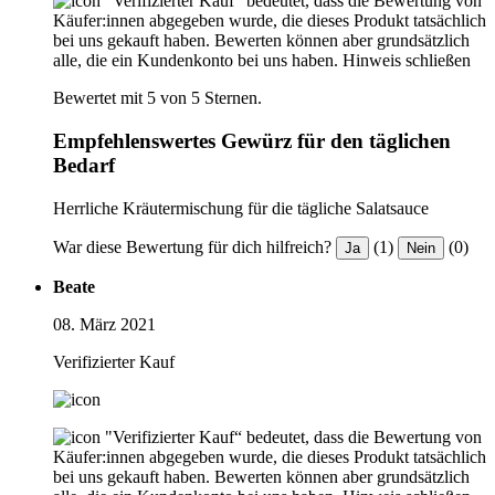
"Verifizierter Kauf“ bedeutet, dass die Bewertung von
Käufer:innen abgegeben wurde, die dieses Produkt tatsächlich
bei uns gekauft haben. Bewerten können aber grundsätzlich
alle, die ein Kundenkonto bei uns haben.
Hinweis schließen
Bewertet mit 5 von 5 Sternen.
Empfehlenswertes Gewürz für den täglichen
Bedarf
Herrliche Kräutermischung für die tägliche Salatsauce
War diese Bewertung für dich hilfreich?
(1)
(0)
Ja
Nein
Beate
08. März 2021
Verifizierter Kauf
"Verifizierter Kauf“ bedeutet, dass die Bewertung von
Käufer:innen abgegeben wurde, die dieses Produkt tatsächlich
bei uns gekauft haben. Bewerten können aber grundsätzlich