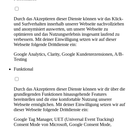
Durch das Akzeptieren dieser Dienste können wir das Klick-
und Surfverhalten innerhalb unserer Webseite nachvollziehen
und anonymisiert auswerten, um unsere Webseite zu
optimieren und das Nutzungserlebnis insgesamt laufend zu
verbessern. Mit deiner Einwilligung setzen wir auf dieser
Webseite folgende Drittdienste ein:
Google Analytics, Clarity, Google Kundenrezensionen, A/B-
Testing
Funktional
Durch das Akzeptieren dieser Dienste können wir dir über die
grundlegenden Funktionen hinausgehende Features
bereitstellen und dir eine komfortable Nutzung unserer
Webseite ermöglichen. Mit deiner Einwilligung setzen wir auf
dieser Webseite folgende Drittdienste ein:
Google Tag Manager, UET (Universal Event Tracking)
Consent Mode von Microsoft, Google Consent Mode,