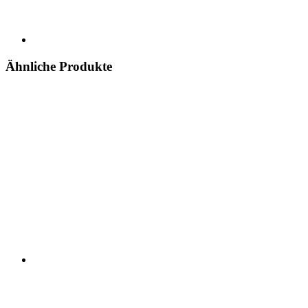
Ähnliche Produkte