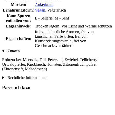
Marken:
Ankerkraut
Ernährungsform:
Vegan
, Vegetarisch
Kann Spuren
L - Sellerie, M - Senf
enthalten von:
Lagerhinweis:
Trocken lagern, Vor Licht und Wärme schützen
frei von künstliche Aromen, frei von
künstlichen Farbstoffen, frei von
Eigenschaften:
Konservierungsmitteln, frei von
Geschmacksverstärkern
Zutaten
Rohrzucker, Meersalz, Dill, Petersilie, Zwiebel, Tellicherry
Urwaldpfeffer, Knoblauch, Tomaten, Zitronenfruchtpulver
(Zitronensaft, Maltodextrin)
Rechtliche Informationen
Passend dazu