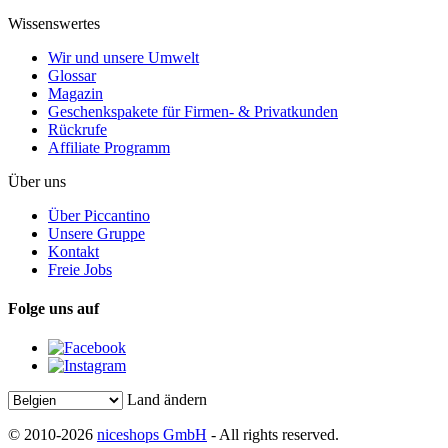
Wissenswertes
Wir und unsere Umwelt
Glossar
Magazin
Geschenkspakete für Firmen- & Privatkunden
Rückrufe
Affiliate Programm
Über uns
Über Piccantino
Unsere Gruppe
Kontakt
Freie Jobs
Folge uns auf
Land ändern
© 2010-2026
niceshops GmbH
- All rights reserved.