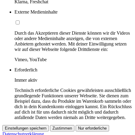
Klarna, Freshchat
Externe Medieninhalte
Durch das Akzeptieren dieser Dienste können wir dir Videos
oder andere Medieninhalte anzeigen, die von externen
Anbietern gehostet werden. Mit deiner Einwilligung setzen
wir auf dieser Webseite folgende Drittdienste ein:
Vimeo, YouTube
Erforderlich
Immer aktiv
Technisch erforderliche Cookies gewährleisten ausschließlich
grundlegende Funktionen unserer Webseite. Sie dienen zum
Beispiel dazu, dass du Produkte im Warenkorb sammeln oder
dich in dein Kundenkonto einloggen kannst. Ein Rückschluss
auf dich ist für uns dadurch nicht möglich und dadurch
anfallende Daten werden niemals an Dritte weitergegeben.
Einstellungen speichern
Zustimmen
Nur erforderliche
Datenschutzerklärung