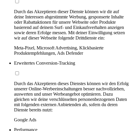
Durch das Akzeptieren dieser Dienste können wir dir auf
deine Interessen abgestimmte Werbung, gesponserte Inhalte
oder Rabattaktionen für unsere Webseite oder Produkte
basierend auf deinem Surf- und Einkaufsverhalten anzeigen
sowie deren Erfolge messen. Mit deiner Einwilligung setzen
wir auf dieser Webseite folgende Drittdienste ein:
Meta-Pixel, Microsoft Advertising, Klickbasierte
Produktempfehlungen, Ads Defender
Erweitertes Conversion-Tracking
Durch das Akzeptieren dieses Dienstes können wir den Erfolg
unserer Online-Werbeeinschaltungen besser nachvollziehen,
auswerten und unser Werbeangebot optimieren. Dazu
gleichen wir deine verschlüsselten personenbezogenen Daten
mit folgenden externen Anbietenden ab, sofern du deren
Dienste bereits nutzt:
Google Ads
Performance