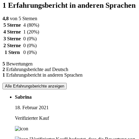
1 Erfahrungsbericht in anderen Sprachen
4,8
von 5 Sternen
5 Sterne
4
(80%)
4 Sterne
1
(20%)
3 Sterne
0
(0%)
2 Sterne
0
(0%)
1 Stern
0
(0%)
5
Bewertungen
2
Erfahrungsberichte auf Deutsch
1
Erfahrungsbericht in anderen Sprachen
Alle Erfahrungsberichte anzeigen
Sabrina
18. Februar 2021
Verifizierter Kauf