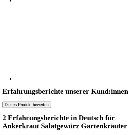
Erfahrungsberichte unserer Kund:innen
Dieses Produkt bewerten
2 Erfahrungsberichte in Deutsch für
Ankerkraut Salatgewürz Gartenkräuter