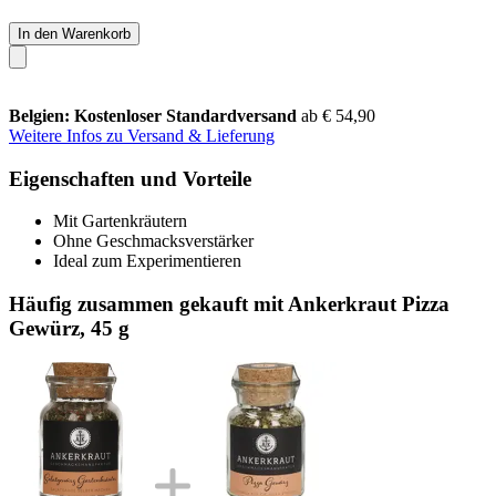
In den Warenkorb
Belgien: Kostenloser Standardversand
ab € 54,90
Weitere Infos zu Versand & Lieferung
Eigenschaften und Vorteile
Mit Gartenkräutern
Ohne Geschmacksverstärker
Ideal zum Experimentieren
Häufig zusammen gekauft mit Ankerkraut Pizza
Gewürz, 45 g