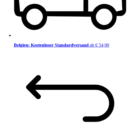
Belgien: Kostenloser Standardversand
ab € 54,90