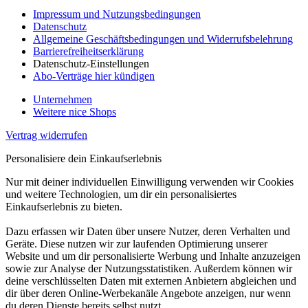
Impressum und Nutzungsbedingungen
Datenschutz
Allgemeine Geschäftsbedingungen und Widerrufsbelehrung
Barrierefreiheitserklärung
Datenschutz-Einstellungen
Abo-Verträge hier kündigen
Unternehmen
Weitere nice Shops
Vertrag widerrufen
Personalisiere dein Einkaufserlebnis
Nur mit deiner individuellen Einwilligung verwenden wir Cookies
und weitere Technologien, um dir ein personalisiertes
Einkaufserlebnis zu bieten.
Dazu erfassen wir Daten über unsere Nutzer, deren Verhalten und
Geräte. Diese nutzen wir zur laufenden Optimierung unserer
Website und um dir personalisierte Werbung und Inhalte anzuzeigen
sowie zur Analyse der Nutzungsstatistiken. Außerdem können wir
deine verschlüsselten Daten mit externen Anbietern abgleichen und
dir über deren Online-Werbekanäle Angebote anzeigen, nur wenn
du deren Dienste bereits selbst nutzt.