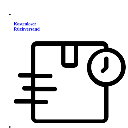
Kostenloser
Rückversand