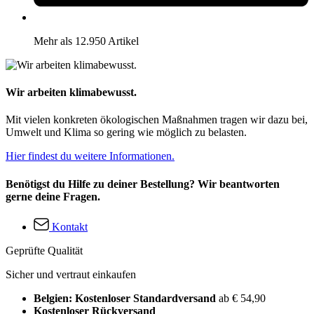
Mehr als 12.950 Artikel
Wir arbeiten klimabewusst.
Mit vielen konkreten ökologischen Maßnahmen tragen wir dazu bei,
Umwelt und Klima so gering wie möglich zu belasten.
Hier findest du weitere Informationen.
Benötigst du Hilfe zu deiner Bestellung? Wir beantworten
gerne deine Fragen.
Kontakt
Geprüfte Qualität
Sicher und vertraut einkaufen
Belgien: Kostenloser Standardversand
ab € 54,90
Kostenloser Rückversand