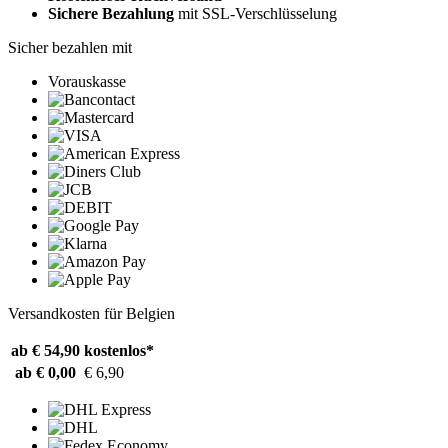
Sichere Bezahlung
mit SSL-Verschlüsselung
Sicher bezahlen mit
Vorauskasse
Versandkosten für Belgien
ab € 54,90
kostenlos*
ab € 0,00
€ 6,90