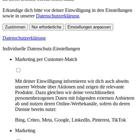
Erkundige dich bitte vor deiner Einwilligung in den Einstellungen
sowie in unserer
Datenschutzerklärung
.
Zustimmen
Nur erforderliche
Einstellungen anpassen
Datenschutzerklärung
Individuelle Datenschutz-Einstellungen
Marketing per Customer-Match
Mit deiner Einwilligung informieren wir dich auch abseits
unserer Website über Aktionen und zeigen dir relevante
Produkte. Dazu gleichen wir deine verschlüsselten
personenbezogenen Daten mit folgenden externen Anbietern
ab und nutzen deren Online-Werbekanäle, sofern du deren
Dienste bereits nutzt:
Bing, Criteo, Meta, Google, LinkedIn, Pinterest, TikTok
Marketing