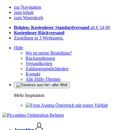
zur Navigation
zum Inhalt
zum Warenkorb
Belgien: Kostenloser Standardversand
ab € 54,90
Kostenloser Rückversand
Zustellung in 3 Werktagen.
Hilfe
Wo ist meine Bestellung?
Rücksendungen
Versandkosten
Zahlungsmöglichkeiten
Kontakt
Alle Hilfe-Themen
Mehr Inspiration
Österreich mit seiner Vielfalt
Anmelden