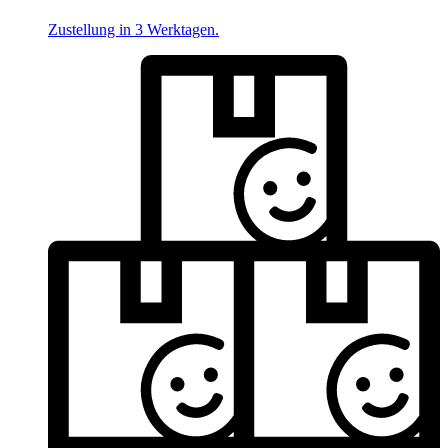
Zustellung in 3 Werktagen.