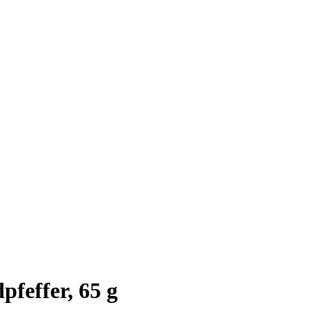
pfeffer, 65 g