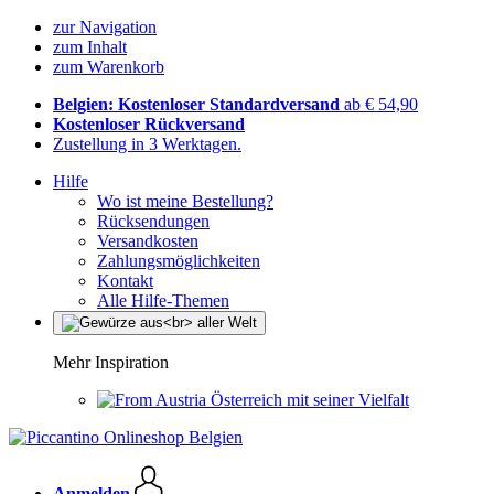
zur Navigation
zum Inhalt
zum Warenkorb
Belgien: Kostenloser Standardversand
ab € 54,90
Kostenloser Rückversand
Zustellung in 3 Werktagen.
Hilfe
Wo ist meine Bestellung?
Rücksendungen
Versandkosten
Zahlungsmöglichkeiten
Kontakt
Alle Hilfe-Themen
Mehr Inspiration
Österreich mit seiner Vielfalt
Anmelden