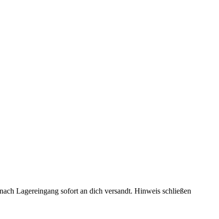
rd nach Lagereingang sofort an dich versandt.
Hinweis schließen