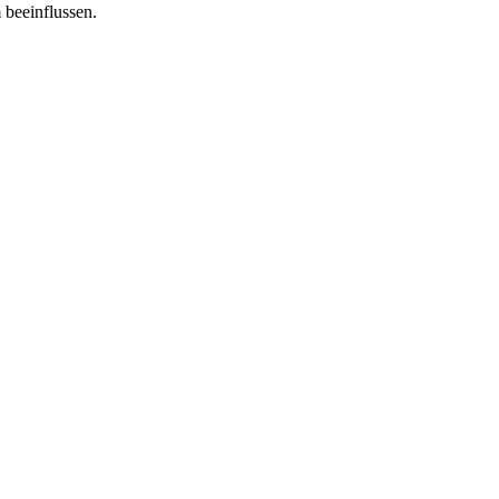
 beeinflussen.