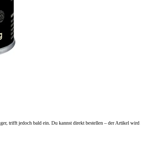
ager, trifft jedoch bald ein. Du kannst direkt bestellen – der Artikel wi