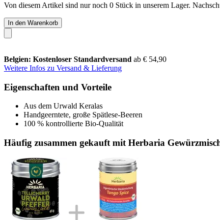
Von diesem Artikel sind nur noch 0 Stück in unserem Lager. Nachschub
In den Warenkorb
Belgien: Kostenloser Standardversand
ab € 54,90
Weitere Infos zu Versand & Lieferung
Eigenschaften und Vorteile
Aus dem Urwald Keralas
Handgeerntete, große Spätlese-Beeren
100 % kontrollierte Bio-Qualität
Häufig zusammen gekauft mit Herbaria Gewürzmisch