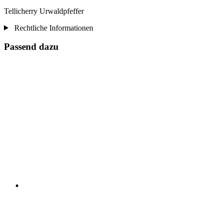
Tellicherry Urwaldpfeffer
Rechtliche Informationen
Passend dazu