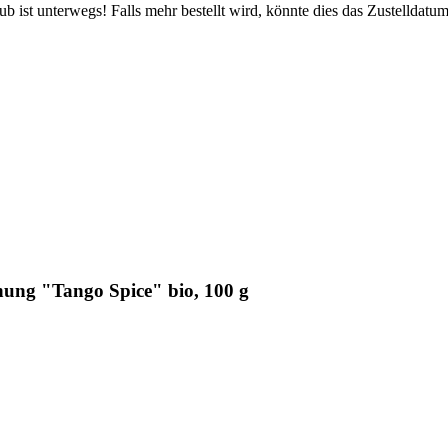
 ist unterwegs! Falls mehr bestellt wird, könnte dies das Zustelldatum
ung "Tango Spice" bio, 100 g