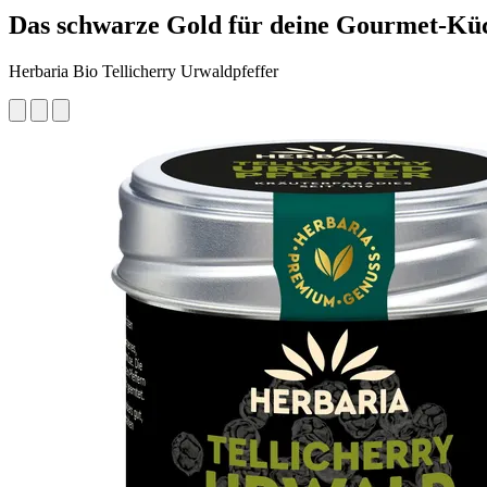
Das schwarze Gold für deine Gourmet-Kü
Herbaria Bio Tellicherry Urwaldpfeffer