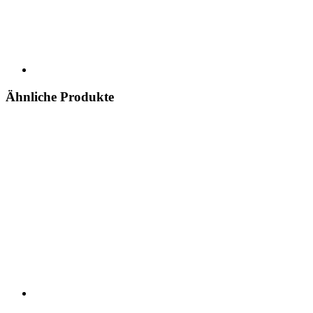
Ähnliche Produkte