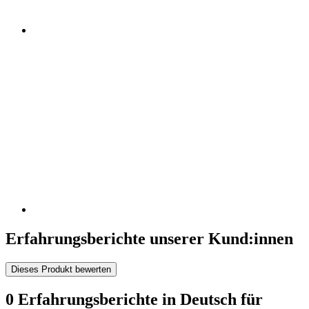
Erfahrungsberichte unserer Kund:innen
Dieses Produkt bewerten
0 Erfahrungsberichte in Deutsch für