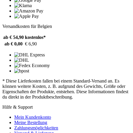
Versandkosten für Belgien
ab € 54,90
kostenlos*
ab € 0,00
€ 6,90
* Diese Lieferkosten fallen bei einem Standard-Versand an. Es
können weitere Kosten, z. B. aufgrund des Gewichts, Größe oder
Eigenschaften der Produkte, entstehen. Diese Informationen findest
du direkt in der Produktbeschreibung.
Hilfe & Support
Mein Kundenkonto
Meine Bestellung
Zahlungsmöglichkeiten