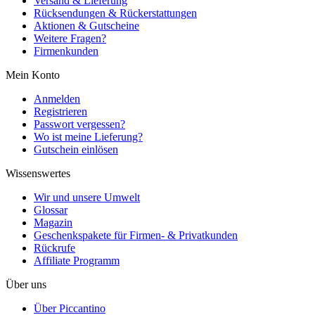
Versand & Lieferung
Rücksendungen & Rückerstattungen
Aktionen & Gutscheine
Weitere Fragen?
Firmenkunden
Mein Konto
Anmelden
Registrieren
Passwort vergessen?
Wo ist meine Lieferung?
Gutschein einlösen
Wissenswertes
Wir und unsere Umwelt
Glossar
Magazin
Geschenkspakete für Firmen- & Privatkunden
Rückrufe
Affiliate Programm
Über uns
Über Piccantino