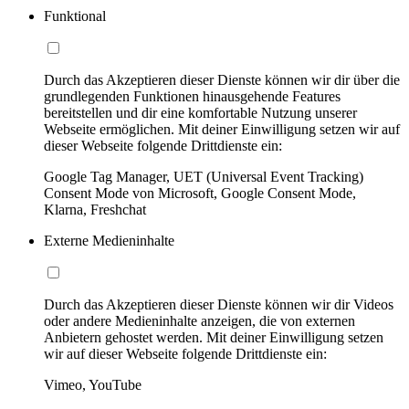
Funktional
Durch das Akzeptieren dieser Dienste können wir dir über die
grundlegenden Funktionen hinausgehende Features
bereitstellen und dir eine komfortable Nutzung unserer
Webseite ermöglichen. Mit deiner Einwilligung setzen wir auf
dieser Webseite folgende Drittdienste ein:
Google Tag Manager, UET (Universal Event Tracking)
Consent Mode von Microsoft, Google Consent Mode,
Klarna, Freshchat
Externe Medieninhalte
Durch das Akzeptieren dieser Dienste können wir dir Videos
oder andere Medieninhalte anzeigen, die von externen
Anbietern gehostet werden. Mit deiner Einwilligung setzen
wir auf dieser Webseite folgende Drittdienste ein:
Vimeo, YouTube