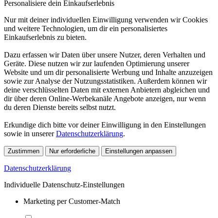
Personalisiere dein Einkaufserlebnis
Nur mit deiner individuellen Einwilligung verwenden wir Cookies
und weitere Technologien, um dir ein personalisiertes
Einkaufserlebnis zu bieten.
Dazu erfassen wir Daten über unsere Nutzer, deren Verhalten und
Geräte. Diese nutzen wir zur laufenden Optimierung unserer
Website und um dir personalisierte Werbung und Inhalte anzuzeigen
sowie zur Analyse der Nutzungsstatistiken. Außerdem können wir
deine verschlüsselten Daten mit externen Anbietern abgleichen und
dir über deren Online-Werbekanäle Angebote anzeigen, nur wenn
du deren Dienste bereits selbst nutzt.
Erkundige dich bitte vor deiner Einwilligung in den Einstellungen
sowie in unserer
Datenschutzerklärung
.
Zustimmen
Nur erforderliche
Einstellungen anpassen
Datenschutzerklärung
Individuelle Datenschutz-Einstellungen
Marketing per Customer-Match