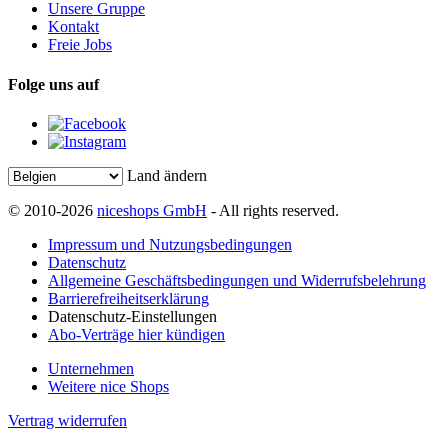
Unsere Gruppe
Kontakt
Freie Jobs
Folge uns auf
Land ändern
© 2010-2026
niceshops GmbH
- All rights reserved.
Impressum und Nutzungsbedingungen
Datenschutz
Allgemeine Geschäftsbedingungen und Widerrufsbelehrung
Barrierefreiheitserklärung
Datenschutz-Einstellungen
Abo-Verträge hier kündigen
Unternehmen
Weitere nice Shops
Vertrag widerrufen