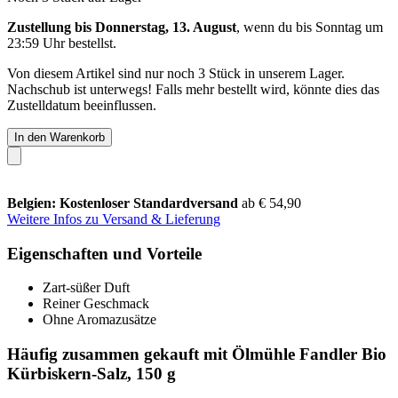
Zustellung bis Donnerstag, 13. August
, wenn du bis
Sonntag um
23:59 Uhr
bestellst.
Von diesem Artikel sind nur noch 3 Stück in unserem Lager.
Nachschub ist unterwegs! Falls mehr bestellt wird, könnte dies das
Zustelldatum beeinflussen.
In den Warenkorb
Belgien: Kostenloser Standardversand
ab € 54,90
Weitere Infos zu Versand & Lieferung
Eigenschaften und Vorteile
Zart-süßer Duft
Reiner Geschmack
Ohne Aromazusätze
Häufig zusammen gekauft mit Ölmühle Fandler Bio
Kürbiskern-Salz, 150 g