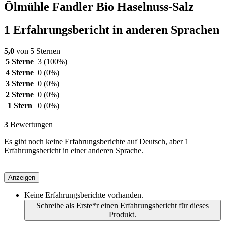
Ölmühle Fandler Bio Haselnuss-Salz
1 Erfahrungsbericht in anderen Sprachen
5,0
von 5 Sternen
5 Sterne
3
(100%)
4 Sterne
0
(0%)
3 Sterne
0
(0%)
2 Sterne
0
(0%)
1 Stern
0
(0%)
3
Bewertungen
Es gibt noch keine Erfahrungsberichte auf Deutsch, aber 1
Erfahrungsbericht in einer anderen Sprache.
Anzeigen
Keine Erfahrungsberichte vorhanden.
Schreibe als Erste*r einen Erfahrungsbericht für dieses
Produkt.