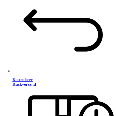
Kostenloser
Rückversand