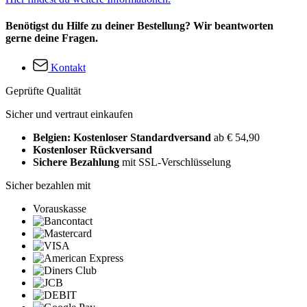
Benötigst du Hilfe zu deiner Bestellung? Wir beantworten
gerne deine Fragen.
Kontakt
Geprüfte Qualität
Sicher und vertraut einkaufen
Belgien: Kostenloser Standardversand
ab € 54,90
Kostenloser Rückversand
Sichere Bezahlung
mit SSL-Verschlüsselung
Sicher bezahlen mit
Vorauskasse