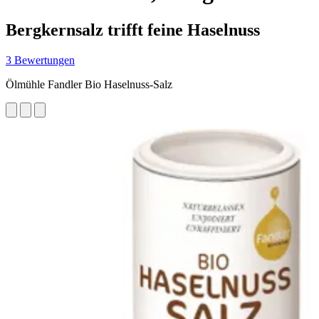
Bergkernsalz trifft feine Haselnuss
3 Bewertungen
Ölmühle Fandler Bio Haselnuss-Salz