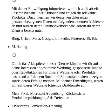
Mit deiner Einwilligung informieren wir dich auch abseits
unserer Website über Aktionen und zeigen dir relevante
Produkte. Dazu gleichen wir deine verschlüsselten
personenbezogenen Daten mit folgenden externen Anbietern
ab und nutzen deren Online-Werbekanäle, sofern du deren
Dienste bereits nutzt:
Bing, Criteo, Meta, Google, LinkedIn, Pinterest, TikTok
Marketing
Durch das Akzeptieren dieser Dienste können wir dir auf
deine Interessen abgestimmte Werbung, gesponserte Inhalte
oder Rabattaktionen für unsere Webseite oder Produkte
basierend auf deinem Surf- und Einkaufsverhalten anzeigen
sowie deren Erfolge messen. Mit deiner Einwilligung setzen
wir auf dieser Webseite folgende Drittdienste ein:
Meta-Pixel, Microsoft Advertising, Klickbasierte
Produktempfehlungen, Ads Defender
Erweitertes Conversion-Tracking