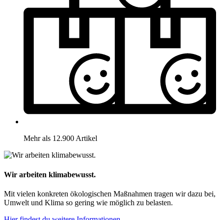
Mehr als 12.900 Artikel
Wir arbeiten klimabewusst.
Mit vielen konkreten ökologischen Maßnahmen tragen wir dazu bei,
Umwelt und Klima so gering wie möglich zu belasten.
Hier findest du weitere Informationen.