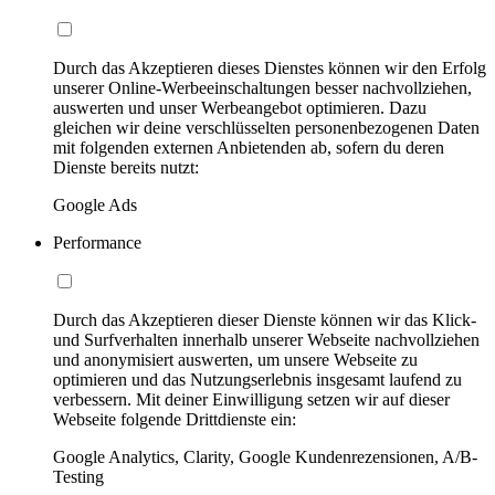
Durch das Akzeptieren dieses Dienstes können wir den Erfolg
unserer Online-Werbeeinschaltungen besser nachvollziehen,
auswerten und unser Werbeangebot optimieren. Dazu
gleichen wir deine verschlüsselten personenbezogenen Daten
mit folgenden externen Anbietenden ab, sofern du deren
Dienste bereits nutzt:
Google Ads
Performance
Durch das Akzeptieren dieser Dienste können wir das Klick-
und Surfverhalten innerhalb unserer Webseite nachvollziehen
und anonymisiert auswerten, um unsere Webseite zu
optimieren und das Nutzungserlebnis insgesamt laufend zu
verbessern. Mit deiner Einwilligung setzen wir auf dieser
Webseite folgende Drittdienste ein:
Google Analytics, Clarity, Google Kundenrezensionen, A/B-
Testing