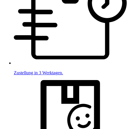
Zustellung in 3 Werktagen.