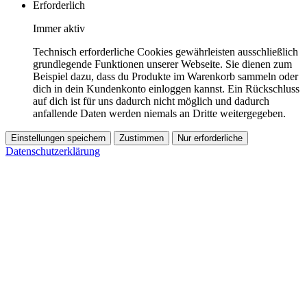
Erforderlich
Immer aktiv
Technisch erforderliche Cookies gewährleisten ausschließlich
grundlegende Funktionen unserer Webseite. Sie dienen zum
Beispiel dazu, dass du Produkte im Warenkorb sammeln oder
dich in dein Kundenkonto einloggen kannst. Ein Rückschluss
auf dich ist für uns dadurch nicht möglich und dadurch
anfallende Daten werden niemals an Dritte weitergegeben.
Einstellungen speichern
Zustimmen
Nur erforderliche
Datenschutzerklärung