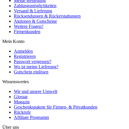
Meine Bestellung
Zahlungsmöglichkeiten
Versand & Lieferung
Rücksendungen & Rückerstattungen
Aktionen & Gutscheine
Weitere Fragen?
Firmenkunden
Mein Konto
Anmelden
Registrieren
Passwort vergessen?
Wo ist meine Lieferung?
Gutschein einlösen
Wissenswertes
Wir und unsere Umwelt
Glossar
Magazin
Geschenkspakete für Firmen- & Privatkunden
Rückrufe
Affiliate Programm
Über uns