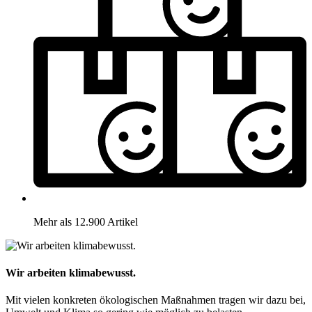
Mehr als 12.900 Artikel
Wir arbeiten klimabewusst.
Mit vielen konkreten ökologischen Maßnahmen tragen wir dazu bei,