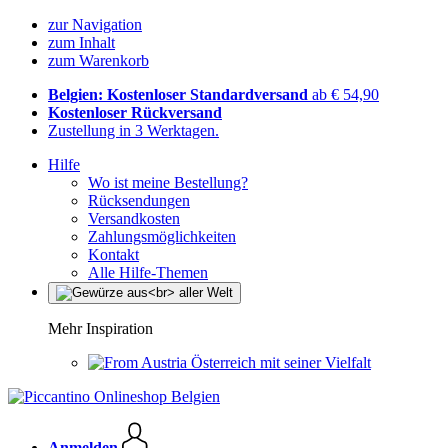
zur Navigation
zum Inhalt
zum Warenkorb
Belgien: Kostenloser Standardversand
ab € 54,90
Kostenloser Rückversand
Zustellung in 3 Werktagen.
Hilfe
Wo ist meine Bestellung?
Rücksendungen
Versandkosten
Zahlungsmöglichkeiten
Kontakt
Alle Hilfe-Themen
Mehr Inspiration
Österreich mit seiner Vielfalt
Anmelden