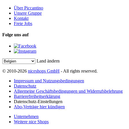
Über Piccantino
Unsere Gruppe
Kontakt
Freie Jobs
Folge uns auf
Land ändern
© 2010-2026
niceshops GmbH
- All rights reserved.
Impressum und Nutzungsbedingungen
Datenschutz
Allgemeine Geschäftsbedingungen und Widerrufsbelehrung
Barrierefreiheitserklärung
Datenschutz-Einstellungen
Abo-Verträge hier kündigen
Unternehmen
Weitere nice Shops