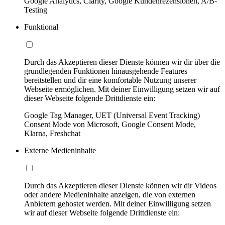
Google Analytics, Clarity, Google Kundenrezensionen, A/B-
Testing
Funktional
Durch das Akzeptieren dieser Dienste können wir dir über die
grundlegenden Funktionen hinausgehende Features
bereitstellen und dir eine komfortable Nutzung unserer
Webseite ermöglichen. Mit deiner Einwilligung setzen wir auf
dieser Webseite folgende Drittdienste ein:
Google Tag Manager, UET (Universal Event Tracking)
Consent Mode von Microsoft, Google Consent Mode,
Klarna, Freshchat
Externe Medieninhalte
Durch das Akzeptieren dieser Dienste können wir dir Videos
oder andere Medieninhalte anzeigen, die von externen
Anbietern gehostet werden. Mit deiner Einwilligung setzen
wir auf dieser Webseite folgende Drittdienste ein: