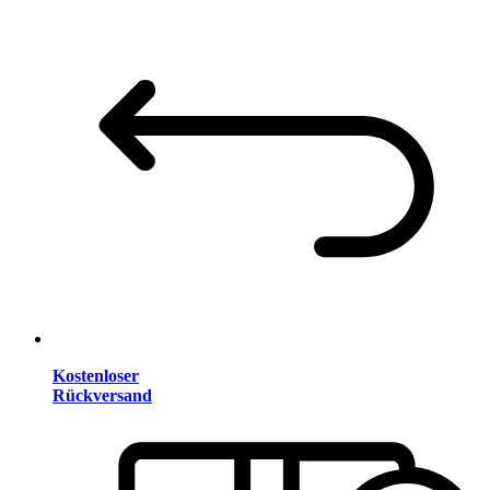
Kostenloser
Rückversand