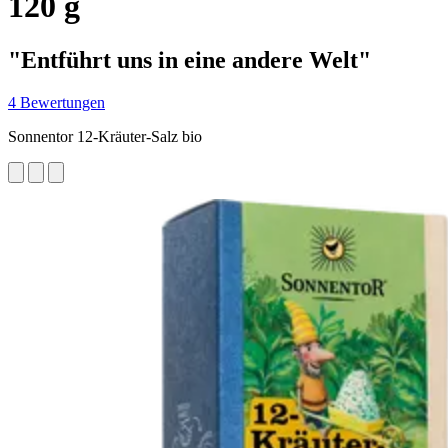
120 g
"Entführt uns in eine andere Welt"
4 Bewertungen
Sonnentor 12-Kräuter-Salz bio