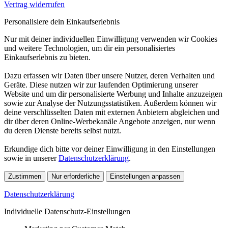
Vertrag widerrufen
Personalisiere dein Einkaufserlebnis
Nur mit deiner individuellen Einwilligung verwenden wir Cookies
und weitere Technologien, um dir ein personalisiertes
Einkaufserlebnis zu bieten.
Dazu erfassen wir Daten über unsere Nutzer, deren Verhalten und
Geräte. Diese nutzen wir zur laufenden Optimierung unserer
Website und um dir personalisierte Werbung und Inhalte anzuzeigen
sowie zur Analyse der Nutzungsstatistiken. Außerdem können wir
deine verschlüsselten Daten mit externen Anbietern abgleichen und
dir über deren Online-Werbekanäle Angebote anzeigen, nur wenn
du deren Dienste bereits selbst nutzt.
Erkundige dich bitte vor deiner Einwilligung in den Einstellungen
sowie in unserer
Datenschutzerklärung
.
Zustimmen
Nur erforderliche
Einstellungen anpassen
Datenschutzerklärung
Individuelle Datenschutz-Einstellungen