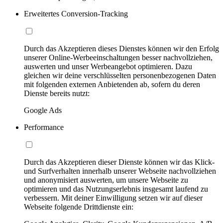
Erweitertes Conversion-Tracking
Durch das Akzeptieren dieses Dienstes können wir den Erfolg
unserer Online-Werbeeinschaltungen besser nachvollziehen,
auswerten und unser Werbeangebot optimieren. Dazu
gleichen wir deine verschlüsselten personenbezogenen Daten
mit folgenden externen Anbietenden ab, sofern du deren
Dienste bereits nutzt:
Google Ads
Performance
Durch das Akzeptieren dieser Dienste können wir das Klick-
und Surfverhalten innerhalb unserer Webseite nachvollziehen
und anonymisiert auswerten, um unsere Webseite zu
optimieren und das Nutzungserlebnis insgesamt laufend zu
verbessern. Mit deiner Einwilligung setzen wir auf dieser
Webseite folgende Drittdienste ein: