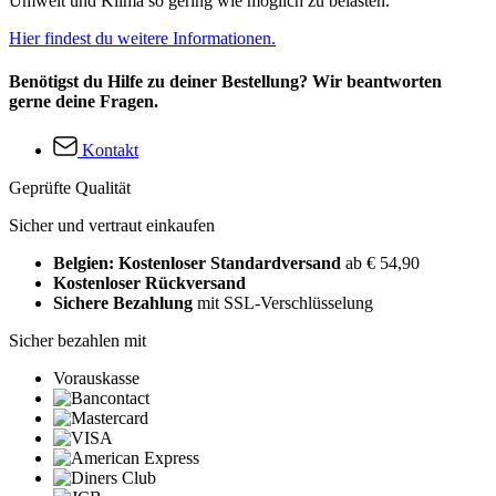
Umwelt und Klima so gering wie möglich zu belasten.
Hier findest du weitere Informationen.
Benötigst du Hilfe zu deiner Bestellung? Wir beantworten
gerne deine Fragen.
Kontakt
Geprüfte Qualität
Sicher und vertraut einkaufen
Belgien: Kostenloser Standardversand
ab € 54,90
Kostenloser Rückversand
Sichere Bezahlung
mit SSL-Verschlüsselung
Sicher bezahlen mit
Vorauskasse