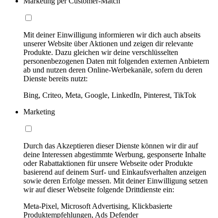
Marketing per Customer-Match
Mit deiner Einwilligung informieren wir dich auch abseits
unserer Website über Aktionen und zeigen dir relevante
Produkte. Dazu gleichen wir deine verschlüsselten
personenbezogenen Daten mit folgenden externen Anbietern
ab und nutzen deren Online-Werbekanäle, sofern du deren
Dienste bereits nutzt:
Bing, Criteo, Meta, Google, LinkedIn, Pinterest, TikTok
Marketing
Durch das Akzeptieren dieser Dienste können wir dir auf
deine Interessen abgestimmte Werbung, gesponserte Inhalte
oder Rabattaktionen für unsere Webseite oder Produkte
basierend auf deinem Surf- und Einkaufsverhalten anzeigen
sowie deren Erfolge messen. Mit deiner Einwilligung setzen
wir auf dieser Webseite folgende Drittdienste ein:
Meta-Pixel, Microsoft Advertising, Klickbasierte
Produktempfehlungen, Ads Defender