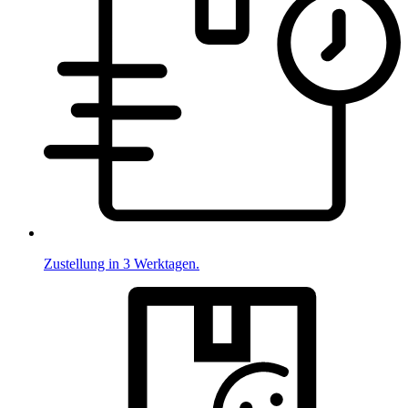
Zustellung in 3 Werktagen.