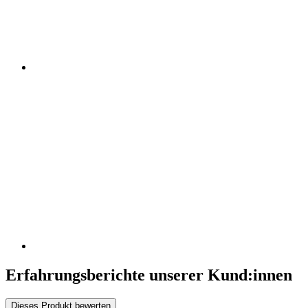
Erfahrungsberichte unserer Kund:innen
Dieses Produkt bewerten