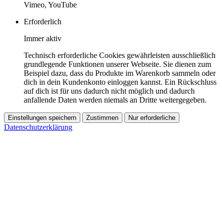
Vimeo, YouTube
Erforderlich
Immer aktiv
Technisch erforderliche Cookies gewährleisten ausschließlich
grundlegende Funktionen unserer Webseite. Sie dienen zum
Beispiel dazu, dass du Produkte im Warenkorb sammeln oder
dich in dein Kundenkonto einloggen kannst. Ein Rückschluss
auf dich ist für uns dadurch nicht möglich und dadurch
anfallende Daten werden niemals an Dritte weitergegeben.
Einstellungen speichern
Zustimmen
Nur erforderliche
Datenschutzerklärung