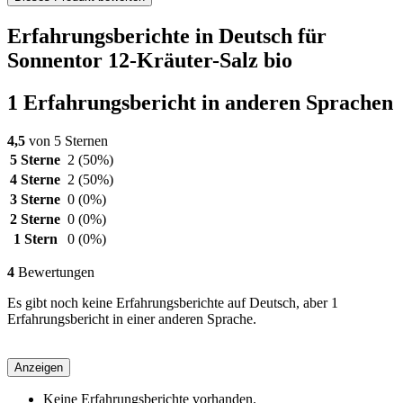
Erfahrungsberichte in Deutsch für
Sonnentor 12-Kräuter-Salz bio
1 Erfahrungsbericht in anderen Sprachen
4,5
von 5 Sternen
5 Sterne
2
(50%)
4 Sterne
2
(50%)
3 Sterne
0
(0%)
2 Sterne
0
(0%)
1 Stern
0
(0%)
4
Bewertungen
Es gibt noch keine Erfahrungsberichte auf Deutsch, aber 1
Erfahrungsbericht in einer anderen Sprache.
Anzeigen
Keine Erfahrungsberichte vorhanden.