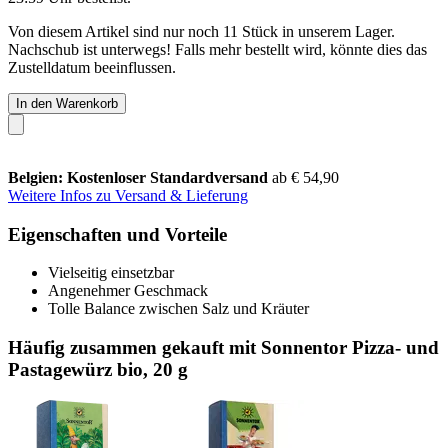
Von diesem Artikel sind nur noch 11 Stück in unserem Lager.
Nachschub ist unterwegs! Falls mehr bestellt wird, könnte dies das
Zustelldatum beeinflussen.
In den Warenkorb
Belgien: Kostenloser Standardversand
ab € 54,90
Weitere Infos zu Versand & Lieferung
Eigenschaften und Vorteile
Vielseitig einsetzbar
Angenehmer Geschmack
Tolle Balance zwischen Salz und Kräuter
Häufig zusammen gekauft mit Sonnentor Pizza- und
Pastagewürz bio, 20 g