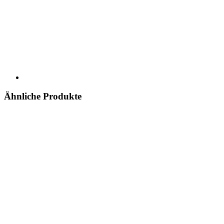
Ähnliche Produkte