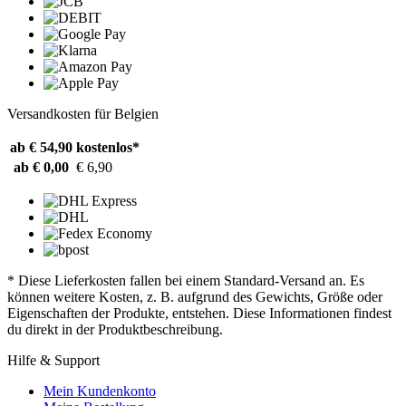
Versandkosten für Belgien
ab € 54,90
kostenlos*
ab € 0,00
€ 6,90
* Diese Lieferkosten fallen bei einem Standard-Versand an. Es
können weitere Kosten, z. B. aufgrund des Gewichts, Größe oder
Eigenschaften der Produkte, entstehen. Diese Informationen findest
du direkt in der Produktbeschreibung.
Hilfe & Support
Mein Kundenkonto