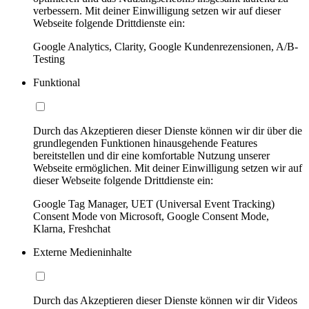
verbessern. Mit deiner Einwilligung setzen wir auf dieser
Webseite folgende Drittdienste ein:
Google Analytics, Clarity, Google Kundenrezensionen, A/B-
Testing
Funktional
Durch das Akzeptieren dieser Dienste können wir dir über die
grundlegenden Funktionen hinausgehende Features
bereitstellen und dir eine komfortable Nutzung unserer
Webseite ermöglichen. Mit deiner Einwilligung setzen wir auf
dieser Webseite folgende Drittdienste ein:
Google Tag Manager, UET (Universal Event Tracking)
Consent Mode von Microsoft, Google Consent Mode,
Klarna, Freshchat
Externe Medieninhalte
Durch das Akzeptieren dieser Dienste können wir dir Videos