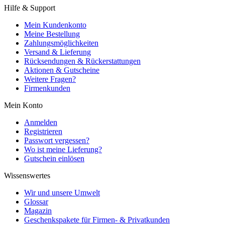
Hilfe & Support
Mein Kundenkonto
Meine Bestellung
Zahlungsmöglichkeiten
Versand & Lieferung
Rücksendungen & Rückerstattungen
Aktionen & Gutscheine
Weitere Fragen?
Firmenkunden
Mein Konto
Anmelden
Registrieren
Passwort vergessen?
Wo ist meine Lieferung?
Gutschein einlösen
Wissenswertes
Wir und unsere Umwelt
Glossar
Magazin
Geschenkspakete für Firmen- & Privatkunden