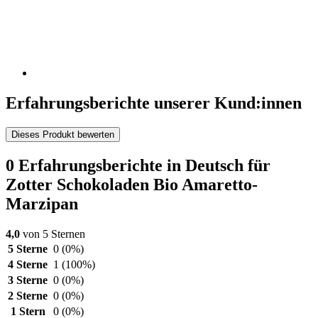
Erfahrungsberichte unserer Kund:innen
Dieses Produkt bewerten
0 Erfahrungsberichte in Deutsch für
Zotter Schokoladen Bio Amaretto-
Marzipan
4,0
von 5 Sternen
5 Sterne
0
(0%)
4 Sterne
1
(100%)
3 Sterne
0
(0%)
2 Sterne
0
(0%)
1 Stern
0
(0%)