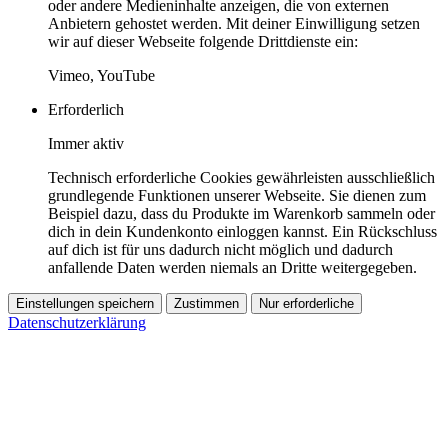
oder andere Medieninhalte anzeigen, die von externen
Anbietern gehostet werden. Mit deiner Einwilligung setzen
wir auf dieser Webseite folgende Drittdienste ein:
Vimeo, YouTube
Erforderlich
Immer aktiv
Technisch erforderliche Cookies gewährleisten ausschließlich
grundlegende Funktionen unserer Webseite. Sie dienen zum
Beispiel dazu, dass du Produkte im Warenkorb sammeln oder
dich in dein Kundenkonto einloggen kannst. Ein Rückschluss
auf dich ist für uns dadurch nicht möglich und dadurch
anfallende Daten werden niemals an Dritte weitergegeben.
Einstellungen speichern
Zustimmen
Nur erforderliche
Datenschutzerklärung