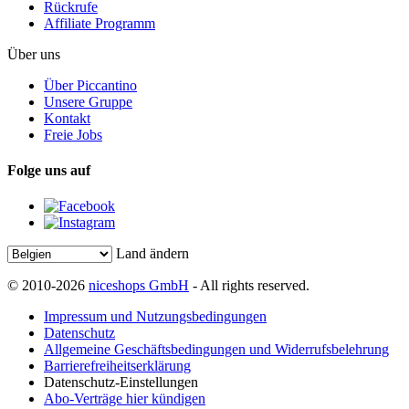
Rückrufe
Affiliate Programm
Über uns
Über Piccantino
Unsere Gruppe
Kontakt
Freie Jobs
Folge uns auf
Land ändern
© 2010-2026
niceshops GmbH
- All rights reserved.
Impressum und Nutzungsbedingungen
Datenschutz
Allgemeine Geschäftsbedingungen und Widerrufsbelehrung
Barrierefreiheitserklärung
Datenschutz-Einstellungen
Abo-Verträge hier kündigen