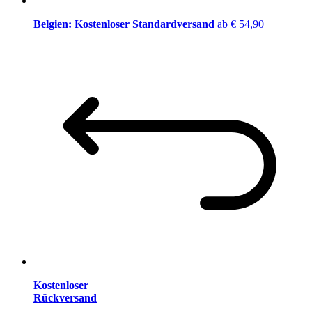
Belgien: Kostenloser Standardversand
ab € 54,90
Kostenloser
Rückversand