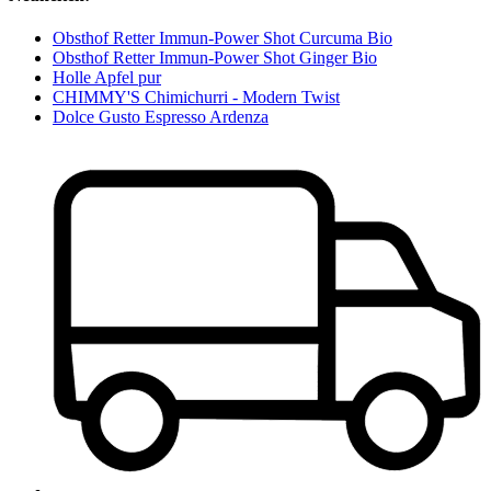
Obsthof Retter Immun-Power Shot Curcuma Bio
Obsthof Retter Immun-Power Shot Ginger Bio
Holle Apfel pur
CHIMMY'S Chimichurri - Modern Twist
Dolce Gusto Espresso Ardenza