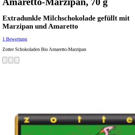
Amaretto-Marzipan, 70 g
Extradunkle Milchschokolade gefüllt mit
Marzipan und Amaretto
1 Bewertung
Zotter Schokoladen Bio Amaretto-Marzipan