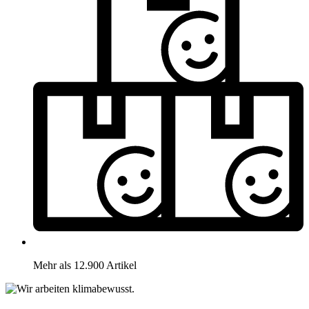
Mehr als 12.900 Artikel