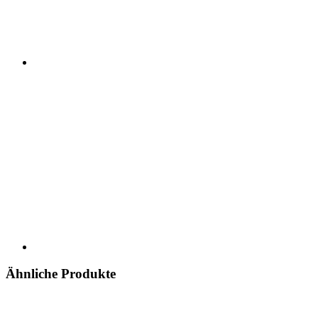
Ähnliche Produkte