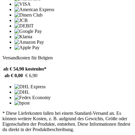
Versandkosten für Belgien
ab € 54,90
kostenlos*
ab € 0,00
€ 6,90
* Diese Lieferkosten fallen bei einem Standard-Versand an. Es
können weitere Kosten, z. B. aufgrund des Gewichts, Größe oder
Eigenschaften der Produkte, entstehen. Diese Informationen findest
du direkt in der Produktbeschreibung.