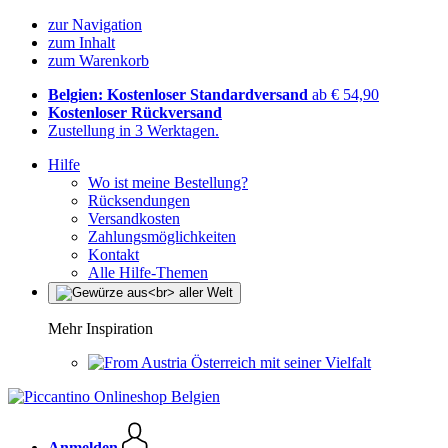
zur Navigation
zum Inhalt
zum Warenkorb
Belgien: Kostenloser Standardversand
ab € 54,90
Kostenloser Rückversand
Zustellung in 3 Werktagen.
Hilfe
Wo ist meine Bestellung?
Rücksendungen
Versandkosten
Zahlungsmöglichkeiten
Kontakt
Alle Hilfe-Themen
Mehr Inspiration
Österreich mit seiner Vielfalt
Anmelden