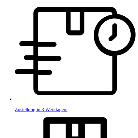
Zustellung in 3 Werktagen.