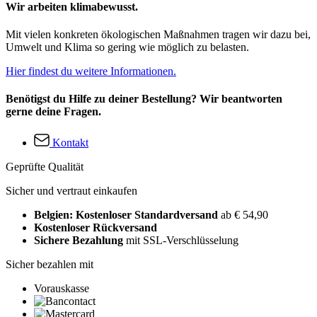
Wir arbeiten klimabewusst.
Mit vielen konkreten ökologischen Maßnahmen tragen wir dazu bei,
Umwelt und Klima so gering wie möglich zu belasten.
Hier findest du weitere Informationen.
Benötigst du Hilfe zu deiner Bestellung? Wir beantworten
gerne deine Fragen.
Kontakt
Geprüfte Qualität
Sicher und vertraut einkaufen
Belgien: Kostenloser Standardversand
ab € 54,90
Kostenloser Rückversand
Sichere Bezahlung
mit SSL-Verschlüsselung
Sicher bezahlen mit
Vorauskasse