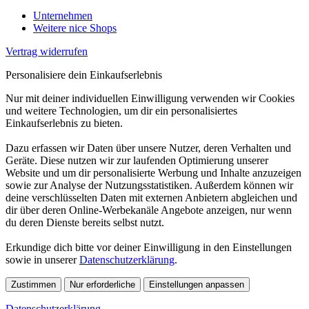
Unternehmen
Weitere nice Shops
Vertrag widerrufen
Personalisiere dein Einkaufserlebnis
Nur mit deiner individuellen Einwilligung verwenden wir Cookies
und weitere Technologien, um dir ein personalisiertes
Einkaufserlebnis zu bieten.
Dazu erfassen wir Daten über unsere Nutzer, deren Verhalten und
Geräte. Diese nutzen wir zur laufenden Optimierung unserer
Website und um dir personalisierte Werbung und Inhalte anzuzeigen
sowie zur Analyse der Nutzungsstatistiken. Außerdem können wir
deine verschlüsselten Daten mit externen Anbietern abgleichen und
dir über deren Online-Werbekanäle Angebote anzeigen, nur wenn
du deren Dienste bereits selbst nutzt.
Erkundige dich bitte vor deiner Einwilligung in den Einstellungen
sowie in unserer
Datenschutzerklärung
.
Zustimmen
Nur erforderliche
Einstellungen anpassen
Datenschutzerklärung