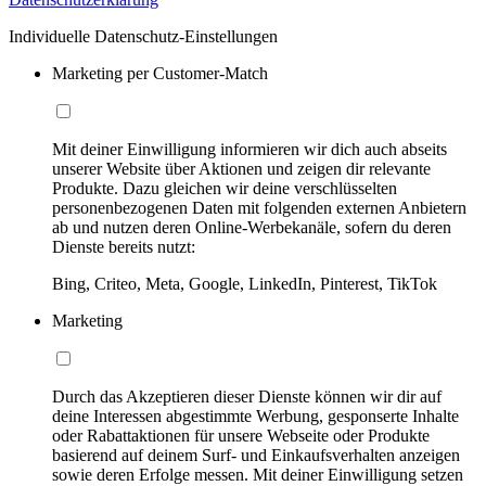
Individuelle Datenschutz-Einstellungen
Marketing per Customer-Match
Mit deiner Einwilligung informieren wir dich auch abseits
unserer Website über Aktionen und zeigen dir relevante
Produkte. Dazu gleichen wir deine verschlüsselten
personenbezogenen Daten mit folgenden externen Anbietern
ab und nutzen deren Online-Werbekanäle, sofern du deren
Dienste bereits nutzt:
Bing, Criteo, Meta, Google, LinkedIn, Pinterest, TikTok
Marketing
Durch das Akzeptieren dieser Dienste können wir dir auf
deine Interessen abgestimmte Werbung, gesponserte Inhalte
oder Rabattaktionen für unsere Webseite oder Produkte
basierend auf deinem Surf- und Einkaufsverhalten anzeigen
sowie deren Erfolge messen. Mit deiner Einwilligung setzen