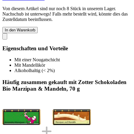
Von diesem Artikel sind nur noch 8 Stück in unserem Lager.
Nachschub ist unterwegs! Falls mehr bestellt wird, könnte dies das
Zustelldatum beeinflussen.
In den Warenkorb
Eigenschaften und Vorteile
Mit einer Nougatschicht
Mit Mandellikör
Alkoholhaltig (< 2%)
Häufig zusammen gekauft mit Zotter Schokoladen
Bio Marzipan & Mandeln, 70 g