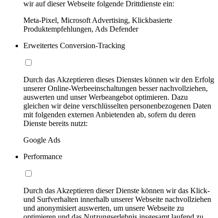
wir auf dieser Webseite folgende Drittdienste ein:
Meta-Pixel, Microsoft Advertising, Klickbasierte
Produktempfehlungen, Ads Defender
Erweitertes Conversion-Tracking
Durch das Akzeptieren dieses Dienstes können wir den Erfolg
unserer Online-Werbeeinschaltungen besser nachvollziehen,
auswerten und unser Werbeangebot optimieren. Dazu
gleichen wir deine verschlüsselten personenbezogenen Daten
mit folgenden externen Anbietenden ab, sofern du deren
Dienste bereits nutzt:
Google Ads
Performance
Durch das Akzeptieren dieser Dienste können wir das Klick-
und Surfverhalten innerhalb unserer Webseite nachvollziehen
und anonymisiert auswerten, um unsere Webseite zu
optimieren und das Nutzungserlebnis insgesamt laufend zu