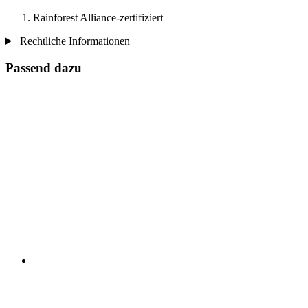
Rainforest Alliance-zertifiziert
Rechtliche Informationen
Passend dazu