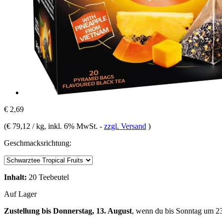
€ 2,69
(
€ 79,12 / kg
, inkl. 6% MwSt.
-
zzgl. Versand
)
Geschmacksrichtung:
Inhalt:
20 Teebeutel
Auf Lager
Zustellung bis Donnerstag, 13. August
, wenn du bis
Sonntag um 2