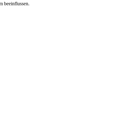
m beeinflussen.