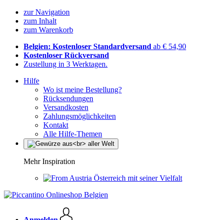
zur Navigation
zum Inhalt
zum Warenkorb
Belgien: Kostenloser Standardversand
ab € 54,90
Kostenloser Rückversand
Zustellung in 3 Werktagen.
Hilfe
Wo ist meine Bestellung?
Rücksendungen
Versandkosten
Zahlungsmöglichkeiten
Kontakt
Alle Hilfe-Themen
Mehr Inspiration
Österreich mit seiner Vielfalt
Anmelden