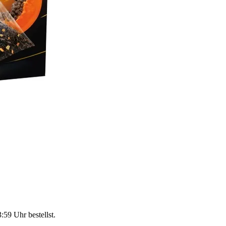
3:59 Uhr
bestellst.