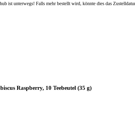
b ist unterwegs! Falls mehr bestellt wird, könnte dies das Zustelldatu
iscus Raspberry, 10 Teebeutel (35 g)