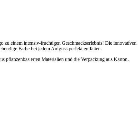
go zu einem intensiv-fruchtigen Geschmackserlebnis! Die innovativen
bendige Farbe bei jedem Aufguss perfekt entfalten.
s pflanzenbasierten Materialien und die Verpackung aus Karton.