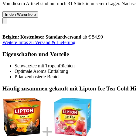
Von diesem Artikel sind nur noch 31 Stück in unserem Lager. Nachschu
In den Warenkorb
Belgien: Kostenloser Standardversand
ab € 54,90
Weitere Infos zu Versand & Lieferung
Eigenschaften und Vorteile
Schwarztee mit Tropenfrüchten
Optimale Aroma-Entfaltung
Pflanzenbasierte Beutel
Häufig zusammen gekauft mit Lipton Ice Tea Cold Hib