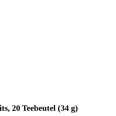
s, 20 Teebeutel (34 g)