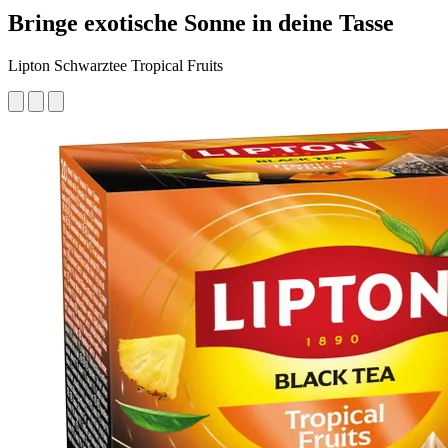
Bringe exotische Sonne in deine Tasse
Lipton Schwarztee Tropical Fruits