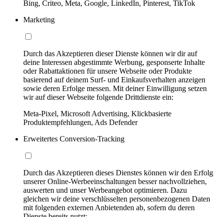
Bing, Criteo, Meta, Google, LinkedIn, Pinterest, TikTok
Marketing
Durch das Akzeptieren dieser Dienste können wir dir auf
deine Interessen abgestimmte Werbung, gesponserte Inhalte
oder Rabattaktionen für unsere Webseite oder Produkte
basierend auf deinem Surf- und Einkaufsverhalten anzeigen
sowie deren Erfolge messen. Mit deiner Einwilligung setzen
wir auf dieser Webseite folgende Drittdienste ein:
Meta-Pixel, Microsoft Advertising, Klickbasierte
Produktempfehlungen, Ads Defender
Erweitertes Conversion-Tracking
Durch das Akzeptieren dieses Dienstes können wir den Erfolg
unserer Online-Werbeeinschaltungen besser nachvollziehen,
auswerten und unser Werbeangebot optimieren. Dazu
gleichen wir deine verschlüsselten personenbezogenen Daten
mit folgenden externen Anbietenden ab, sofern du deren
Dienste bereits nutzt: