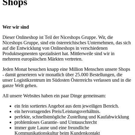
Shops
Wer wir sind
Dieser Onlineshop ist Teil der Niceshops Gruppe. Wir, die
Niceshops Gruppe, sind ein österreichisches Unternehmen, das sich
auf die Entwicklung von Onlineshops in verschiedenen
Produktsegmenten spezialisiert hat. Mittlerweile sind wir in
mehreren europäischen Märkten vertreten.
Jeden Monat besuchen knapp eine Million Menschen unsere Shops
- damit generieren wir monatlich über 25.000 Bestellungen, die
unser Logistikzentrum im Südosten Österreichs verlassen und in die
ganze Welt gehen.
All unsere Websites haben ein paar Dinge gemeinsam:
ein fein sortiertes Angebot aus dem jeweiligen Bereich.
ein hervorragendes Preis/Leistungsverhältnis.
perfekte, schnellstmögliche Zustellung und Kaufabwicklung
problemloses Garantie- und Umtauschrecht
immer gute Laune und eine freundliche
Kommunikationskultur beim Kundenkontakt