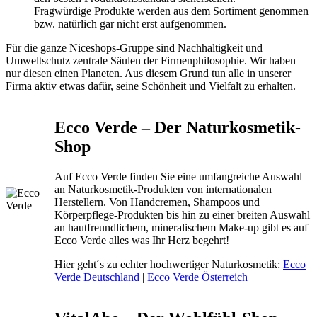
Fragwürdige Produkte werden aus dem Sortiment genommen
bzw. natürlich gar nicht erst aufgenommen.
Für die ganze Niceshops-Gruppe sind Nachhaltigkeit und
Umweltschutz zentrale Säulen der Firmenphilosophie. Wir haben
nur diesen einen Planeten. Aus diesem Grund tun alle in unserer
Firma aktiv etwas dafür, seine Schönheit und Vielfalt zu erhalten.
Ecco Verde – Der Naturkosmetik-
Shop
Auf Ecco Verde finden Sie eine umfangreiche Auswahl
an Naturkosmetik-Produkten von internationalen
Herstellern. Von Handcremen, Shampoos und
Körperpflege-Produkten bis hin zu einer breiten Auswahl
an hautfreundlichem, mineralischem Make-up gibt es auf
Ecco Verde alles was Ihr Herz begehrt!
Hier geht´s zu echter hochwertiger Naturkosmetik:
Ecco
Verde Deutschland
|
Ecco Verde Österreich