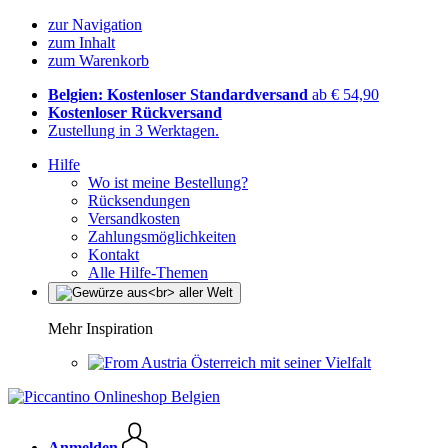
zur Navigation
zum Inhalt
zum Warenkorb
Belgien: Kostenloser Standardversand
ab € 54,90
Kostenloser Rückversand
Zustellung in 3 Werktagen.
Hilfe
Wo ist meine Bestellung?
Rücksendungen
Versandkosten
Zahlungsmöglichkeiten
Kontakt
Alle Hilfe-Themen
Mehr Inspiration
Österreich mit seiner Vielfalt
Anmelden