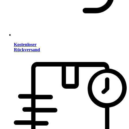
Kostenloser
Rückversand