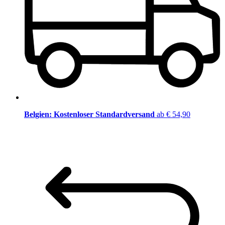
Belgien: Kostenloser Standardversand
ab € 54,90