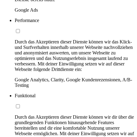
Google Ads
Performance
Durch das Akzeptieren dieser Dienste können wir das Klick-
und Surfverhalten innerhalb unserer Webseite nachvollziehen
und anonymisiert auswerten, um unsere Webseite zu
optimieren und das Nutzungserlebnis insgesamt laufend zu
verbessern. Mit deiner Einwilligung setzen wir auf dieser
Webseite folgende Drittdienste ein:
Google Analytics, Clarity, Google Kundenrezensionen, A/B-
Testing
Funktional
Durch das Akzeptieren dieser Dienste können wir dir über die
grundlegenden Funktionen hinausgehende Features
bereitstellen und dir eine komfortable Nutzung unserer
Webseite ermöglichen. Mit deiner Einwilligung setzen wir auf