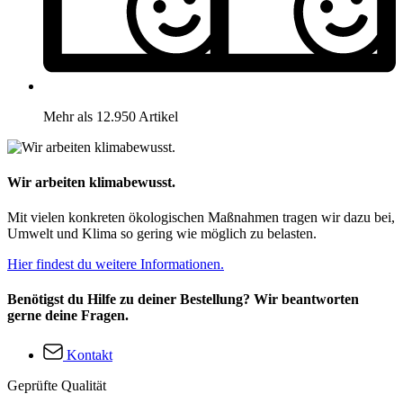
Mehr als 12.950 Artikel
Wir arbeiten klimabewusst.
Mit vielen konkreten ökologischen Maßnahmen tragen wir dazu bei,
Umwelt und Klima so gering wie möglich zu belasten.
Hier findest du weitere Informationen.
Benötigst du Hilfe zu deiner Bestellung? Wir beantworten
gerne deine Fragen.
Kontakt
Geprüfte Qualität