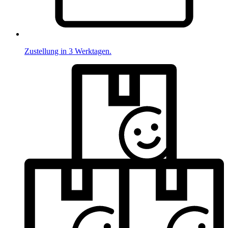
Zustellung in 3 Werktagen.