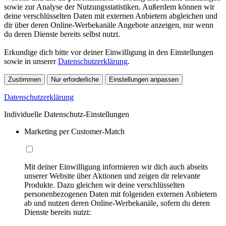
sowie zur Analyse der Nutzungsstatistiken. Außerdem können wir
deine verschlüsselten Daten mit externen Anbietern abgleichen und
dir über deren Online-Werbekanäle Angebote anzeigen, nur wenn
du deren Dienste bereits selbst nutzt.
Erkundige dich bitte vor deiner Einwilligung in den Einstellungen
sowie in unserer
Datenschutzerklärung
.
Zustimmen
Nur erforderliche
Einstellungen anpassen
Datenschutzerklärung
Individuelle Datenschutz-Einstellungen
Marketing per Customer-Match
Mit deiner Einwilligung informieren wir dich auch abseits
unserer Website über Aktionen und zeigen dir relevante
Produkte. Dazu gleichen wir deine verschlüsselten
personenbezogenen Daten mit folgenden externen Anbietern
ab und nutzen deren Online-Werbekanäle, sofern du deren
Dienste bereits nutzt: