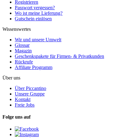
Registrieren
Passwort vergessen?
Wo ist meine Lieferung?
Gutschein einlösen
Wissenswertes
Wir und unsere Umwelt
Glossar
Magazin
Geschenkspakete für Firmen- & Privatkunden
Rückrufe
Affiliate Programm
Über uns
Über Piccantino
Unsere Gruppe
Kontakt
Freie Jobs
Folge uns auf