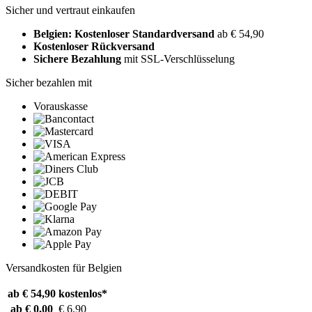
Sicher und vertraut einkaufen
Belgien: Kostenloser Standardversand
ab € 54,90
Kostenloser Rückversand
Sichere Bezahlung
mit SSL-Verschlüsselung
Sicher bezahlen mit
Vorauskasse
Versandkosten für Belgien
ab € 54,90
kostenlos*
ab € 0,00
€ 6,90