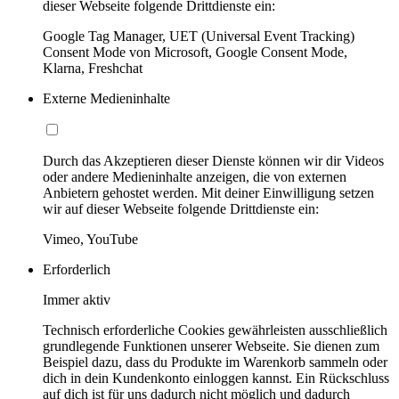
dieser Webseite folgende Drittdienste ein:
Google Tag Manager, UET (Universal Event Tracking)
Consent Mode von Microsoft, Google Consent Mode,
Klarna, Freshchat
Externe Medieninhalte
Durch das Akzeptieren dieser Dienste können wir dir Videos
oder andere Medieninhalte anzeigen, die von externen
Anbietern gehostet werden. Mit deiner Einwilligung setzen
wir auf dieser Webseite folgende Drittdienste ein:
Vimeo, YouTube
Erforderlich
Immer aktiv
Technisch erforderliche Cookies gewährleisten ausschließlich
grundlegende Funktionen unserer Webseite. Sie dienen zum
Beispiel dazu, dass du Produkte im Warenkorb sammeln oder
dich in dein Kundenkonto einloggen kannst. Ein Rückschluss
auf dich ist für uns dadurch nicht möglich und dadurch