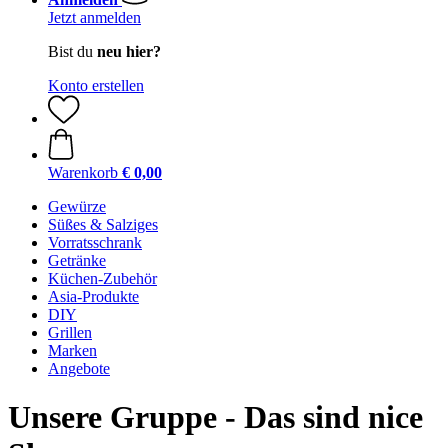
Jetzt anmelden
Bist du
neu hier?
Konto erstellen
Warenkorb
€ 0,00
Gewürze
Süßes & Salziges
Vorratsschrank
Getränke
Küchen-Zubehör
Asia-Produkte
DIY
Grillen
Marken
Angebote
Unsere Gruppe - Das sind nice