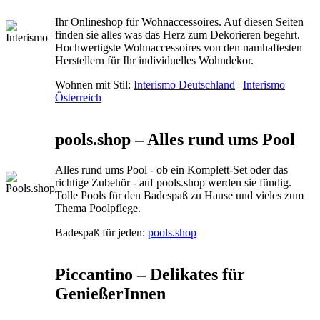
Ihr Onlineshop für Wohnaccessoires. Auf diesen Seiten
finden sie alles was das Herz zum Dekorieren begehrt.
Hochwertigste Wohnaccessoires von den namhaftesten
Herstellern für Ihr individuelles Wohndekor.
Wohnen mit Stil:
Interismo Deutschland
|
Interismo
Österreich
pools.shop – Alles rund ums Pool
Alles rund ums Pool - ob ein Komplett-Set oder das
richtige Zubehör - auf pools.shop werden sie fündig.
Tolle Pools für den Badespaß zu Hause und vieles zum
Thema Poolpflege.
Badespaß für jeden:
pools.shop
Piccantino – Delikates für
GenießerInnen