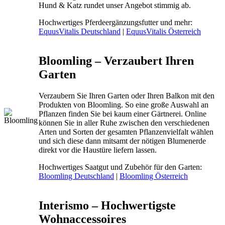
Hund & Katz rundet unser Angebot stimmig ab.
Hochwertiges Pferdeergänzungsfutter und mehr:
EquusVitalis Deutschland
|
EquusVitalis Österreich
Bloomling – Verzaubert Ihren
Garten
Verzaubern Sie Ihren Garten oder Ihren Balkon mit den
Produkten von Bloomling. So eine große Auswahl an
Pflanzen finden Sie bei kaum einer Gärtnerei. Online
können Sie in aller Ruhe zwischen den verschiedenen
Arten und Sorten der gesamten Pflanzenvielfalt wählen
und sich diese dann mitsamt der nötigen Blumenerde
direkt vor die Haustüre liefern lassen.
Hochwertiges Saatgut und Zubehör für den Garten:
Bloomling Deutschland
|
Bloomling Österreich
Interismo – Hochwertigste
Wohnaccessoires