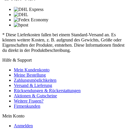
* Diese Lieferkosten fallen bei einem Standard-Versand an. Es
können weitere Kosten, z. B. aufgrund des Gewichts, Größe oder
Eigenschaften der Produkte, entstehen. Diese Informationen findest
du direkt in der Produktbeschreibung.
Hilfe & Support
Mein Kundenkonto
Meine Bestellung
Zahlungsmöglichkeiten
Versand & Lieferung
Rücksendungen & Rückerstattungen
Aktionen & Gutscheine
Weitere Fragen?
Firmenkunden
Mein Konto
Anmelden