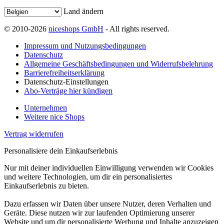
Land ändern
© 2010-2026
niceshops GmbH
- All rights reserved.
Impressum und Nutzungsbedingungen
Datenschutz
Allgemeine Geschäftsbedingungen und Widerrufsbelehrung
Barrierefreiheitserklärung
Datenschutz-Einstellungen
Abo-Verträge hier kündigen
Unternehmen
Weitere nice Shops
Vertrag widerrufen
Personalisiere dein Einkaufserlebnis
Nur mit deiner individuellen Einwilligung verwenden wir Cookies
und weitere Technologien, um dir ein personalisiertes
Einkaufserlebnis zu bieten.
Dazu erfassen wir Daten über unsere Nutzer, deren Verhalten und
Geräte. Diese nutzen wir zur laufenden Optimierung unserer
Website und um dir personalisierte Werbung und Inhalte anzuzeigen