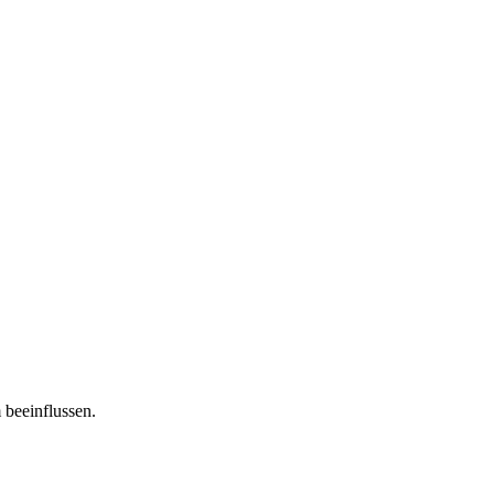
 beeinflussen.