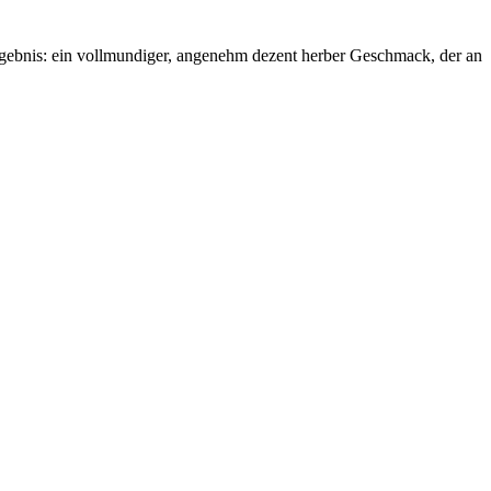
rgebnis: ein vollmundiger, angenehm dezent herber Geschmack, der an