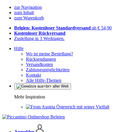
zur Navigation
zum Inhalt
zum Warenkorb
Belgien: Kostenloser Standardversand
ab € 54,90
Kostenloser Rückversand
Zustellung in 3 Werktagen.
Hilfe
Wo ist meine Bestellung?
Rücksendungen
Versandkosten
Zahlungsmöglichkeiten
Kontakt
Alle Hilfe-Themen
Mehr Inspiration
Österreich mit seiner Vielfalt
Anmelden