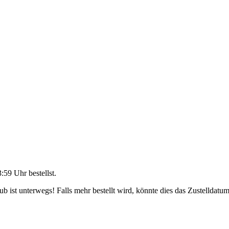
3:59 Uhr
bestellst.
 ist unterwegs! Falls mehr bestellt wird, könnte dies das Zustelldatum