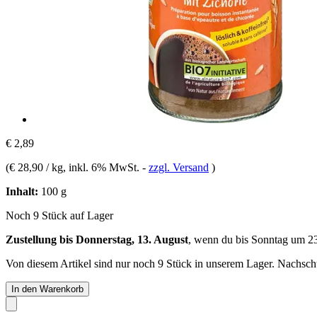
€ 2,89
(
€ 28,90 / kg
, inkl. 6% MwSt.
-
zzgl. Versand
)
Inhalt:
100 g
Noch 9 Stück auf Lager
Zustellung bis Donnerstag, 13. August
, wenn du bis
Sonntag um 2
Von diesem Artikel sind nur noch 9 Stück in unserem Lager. Nachschub
In den Warenkorb