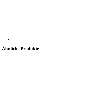
Ähnliche Produkte