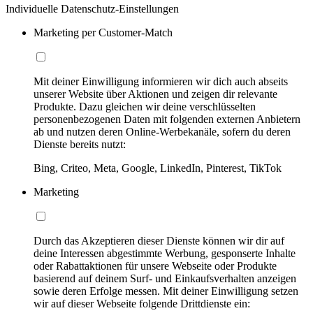
Individuelle Datenschutz-Einstellungen
Marketing per Customer-Match
Mit deiner Einwilligung informieren wir dich auch abseits
unserer Website über Aktionen und zeigen dir relevante
Produkte. Dazu gleichen wir deine verschlüsselten
personenbezogenen Daten mit folgenden externen Anbietern
ab und nutzen deren Online-Werbekanäle, sofern du deren
Dienste bereits nutzt:
Bing, Criteo, Meta, Google, LinkedIn, Pinterest, TikTok
Marketing
Durch das Akzeptieren dieser Dienste können wir dir auf
deine Interessen abgestimmte Werbung, gesponserte Inhalte
oder Rabattaktionen für unsere Webseite oder Produkte
basierend auf deinem Surf- und Einkaufsverhalten anzeigen
sowie deren Erfolge messen. Mit deiner Einwilligung setzen
wir auf dieser Webseite folgende Drittdienste ein: