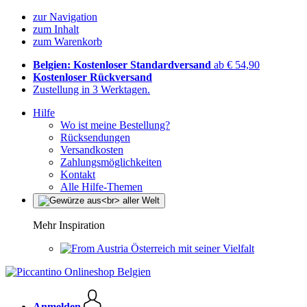
zur Navigation
zum Inhalt
zum Warenkorb
Belgien: Kostenloser Standardversand
ab € 54,90
Kostenloser Rückversand
Zustellung in 3 Werktagen.
Hilfe
Wo ist meine Bestellung?
Rücksendungen
Versandkosten
Zahlungsmöglichkeiten
Kontakt
Alle Hilfe-Themen
Mehr Inspiration
Österreich mit seiner Vielfalt
Anmelden