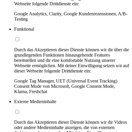
Webseite folgende Drittdienste ein:
Google Analytics, Clarity, Google Kundenrezensionen, A/B-
Testing
Funktional
Durch das Akzeptieren dieser Dienste können wir dir über die
grundlegenden Funktionen hinausgehende Features
bereitstellen und dir eine komfortable Nutzung unserer
Webseite ermöglichen. Mit deiner Einwilligung setzen wir auf
dieser Webseite folgende Drittdienste ein:
Google Tag Manager, UET (Universal Event Tracking)
Consent Mode von Microsoft, Google Consent Mode,
Klarna, Freshchat
Externe Medieninhalte
Durch das Akzeptieren dieser Dienste können wir dir Videos
oder andere Medieninhalte anzeigen, die von externen