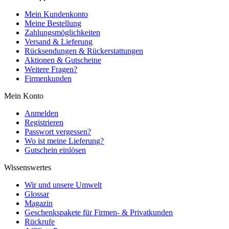
Mein Kundenkonto
Meine Bestellung
Zahlungsmöglichkeiten
Versand & Lieferung
Rücksendungen & Rückerstattungen
Aktionen & Gutscheine
Weitere Fragen?
Firmenkunden
Mein Konto
Anmelden
Registrieren
Passwort vergessen?
Wo ist meine Lieferung?
Gutschein einlösen
Wissenswertes
Wir und unsere Umwelt
Glossar
Magazin
Geschenkspakete für Firmen- & Privatkunden
Rückrufe