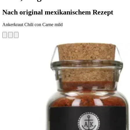
Nach original mexikanischem Rezept
Ankerkraut Chili con Carne mild