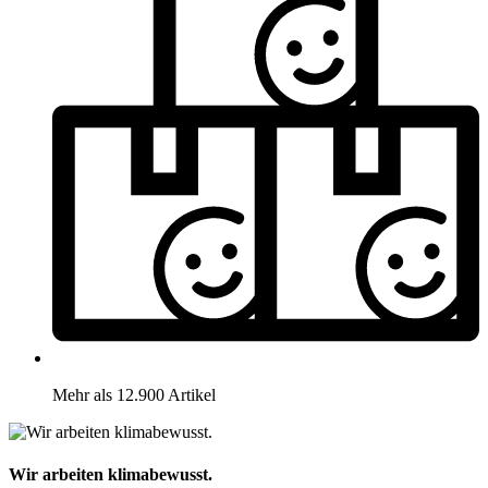
Mehr als 12.900 Artikel
Wir arbeiten klimabewusst.