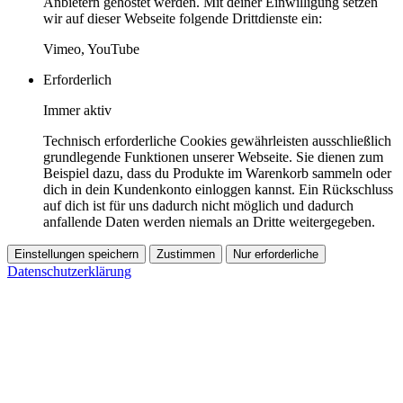
Anbietern gehostet werden. Mit deiner Einwilligung setzen
wir auf dieser Webseite folgende Drittdienste ein:
Vimeo, YouTube
Erforderlich
Immer aktiv
Technisch erforderliche Cookies gewährleisten ausschließlich
grundlegende Funktionen unserer Webseite. Sie dienen zum
Beispiel dazu, dass du Produkte im Warenkorb sammeln oder
dich in dein Kundenkonto einloggen kannst. Ein Rückschluss
auf dich ist für uns dadurch nicht möglich und dadurch
anfallende Daten werden niemals an Dritte weitergegeben.
Einstellungen speichern
Zustimmen
Nur erforderliche
Datenschutzerklärung