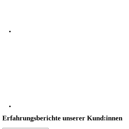
Erfahrungsberichte unserer Kund:innen