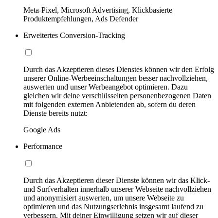
Meta-Pixel, Microsoft Advertising, Klickbasierte
Produktempfehlungen, Ads Defender
Erweitertes Conversion-Tracking
Durch das Akzeptieren dieses Dienstes können wir den Erfolg
unserer Online-Werbeeinschaltungen besser nachvollziehen,
auswerten und unser Werbeangebot optimieren. Dazu
gleichen wir deine verschlüsselten personenbezogenen Daten
mit folgenden externen Anbietenden ab, sofern du deren
Dienste bereits nutzt:
Google Ads
Performance
Durch das Akzeptieren dieser Dienste können wir das Klick-
und Surfverhalten innerhalb unserer Webseite nachvollziehen
und anonymisiert auswerten, um unsere Webseite zu
optimieren und das Nutzungserlebnis insgesamt laufend zu
verbessern. Mit deiner Einwilligung setzen wir auf dieser