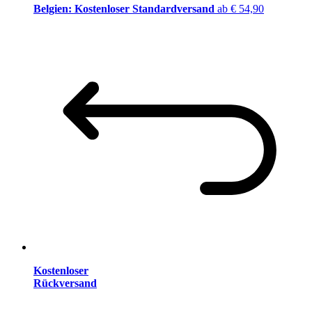
Belgien: Kostenloser Standardversand
ab € 54,90
Kostenloser
Rückversand