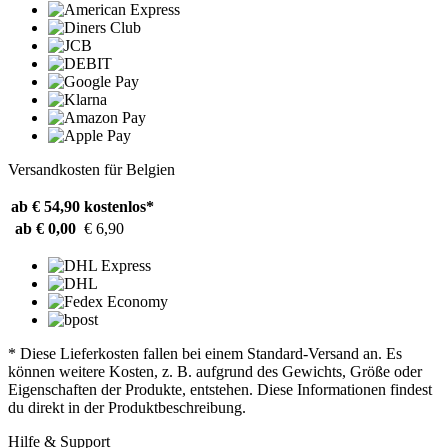
Versandkosten für Belgien
ab € 54,90
kostenlos*
ab € 0,00
€ 6,90
* Diese Lieferkosten fallen bei einem Standard-Versand an. Es
können weitere Kosten, z. B. aufgrund des Gewichts, Größe oder
Eigenschaften der Produkte, entstehen. Diese Informationen findest
du direkt in der Produktbeschreibung.
Hilfe & Support