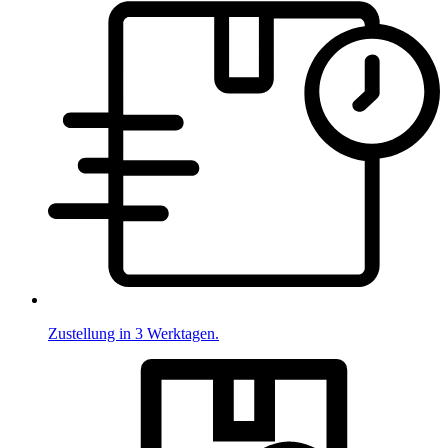
Zustellung in 3 Werktagen.