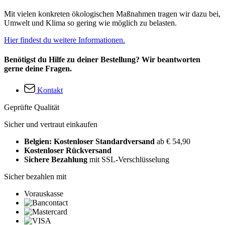
Mit vielen konkreten ökologischen Maßnahmen tragen wir dazu bei,
Umwelt und Klima so gering wie möglich zu belasten.
Hier findest du weitere Informationen.
Benötigst du Hilfe zu deiner Bestellung? Wir beantworten
gerne deine Fragen.
Kontakt
Geprüfte Qualität
Sicher und vertraut einkaufen
Belgien: Kostenloser Standardversand
ab € 54,90
Kostenloser Rückversand
Sichere Bezahlung
mit SSL-Verschlüsselung
Sicher bezahlen mit
Vorauskasse