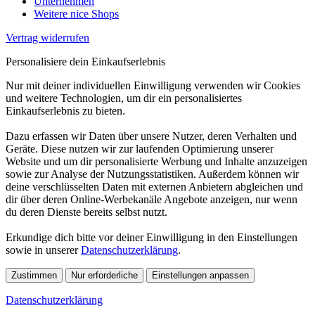
Unternehmen
Weitere nice Shops
Vertrag widerrufen
Personalisiere dein Einkaufserlebnis
Nur mit deiner individuellen Einwilligung verwenden wir Cookies
und weitere Technologien, um dir ein personalisiertes
Einkaufserlebnis zu bieten.
Dazu erfassen wir Daten über unsere Nutzer, deren Verhalten und
Geräte. Diese nutzen wir zur laufenden Optimierung unserer
Website und um dir personalisierte Werbung und Inhalte anzuzeigen
sowie zur Analyse der Nutzungsstatistiken. Außerdem können wir
deine verschlüsselten Daten mit externen Anbietern abgleichen und
dir über deren Online-Werbekanäle Angebote anzeigen, nur wenn
du deren Dienste bereits selbst nutzt.
Erkundige dich bitte vor deiner Einwilligung in den Einstellungen
sowie in unserer
Datenschutzerklärung
.
Zustimmen
Nur erforderliche
Einstellungen anpassen
Datenschutzerklärung