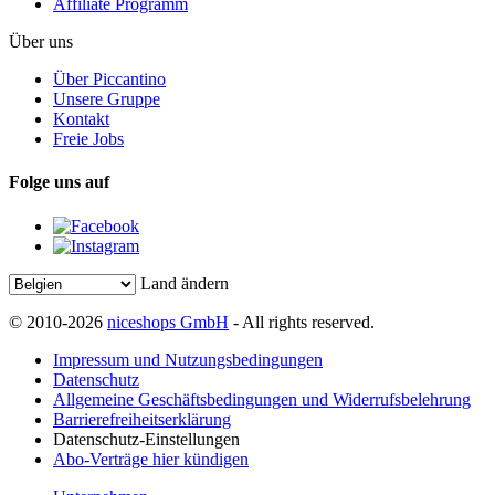
Affiliate Programm
Über uns
Über Piccantino
Unsere Gruppe
Kontakt
Freie Jobs
Folge uns auf
Land ändern
© 2010-2026
niceshops GmbH
- All rights reserved.
Impressum und Nutzungsbedingungen
Datenschutz
Allgemeine Geschäftsbedingungen und Widerrufsbelehrung
Barrierefreiheitserklärung
Datenschutz-Einstellungen
Abo-Verträge hier kündigen