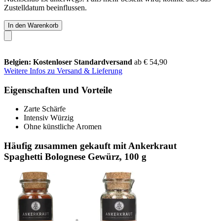
Zustelldatum beeinflussen.
In den Warenkorb
Belgien: Kostenloser Standardversand
ab € 54,90
Weitere Infos zu Versand & Lieferung
Eigenschaften und Vorteile
Zarte Schärfe
Intensiv Würzig
Ohne künstliche Aromen
Häufig zusammen gekauft mit Ankerkraut
Spaghetti Bolognese Gewürz, 100 g