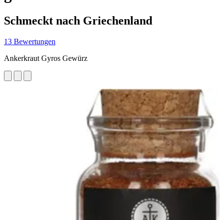
Schmeckt nach Griechenland
13 Bewertungen
Ankerkraut Gyros Gewürz