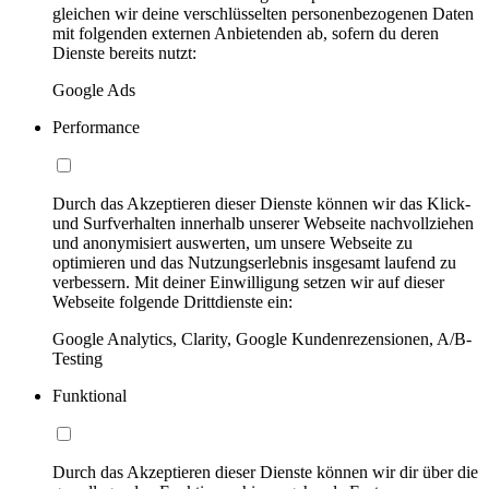
gleichen wir deine verschlüsselten personenbezogenen Daten
mit folgenden externen Anbietenden ab, sofern du deren
Dienste bereits nutzt:
Google Ads
Performance
Durch das Akzeptieren dieser Dienste können wir das Klick-
und Surfverhalten innerhalb unserer Webseite nachvollziehen
und anonymisiert auswerten, um unsere Webseite zu
optimieren und das Nutzungserlebnis insgesamt laufend zu
verbessern. Mit deiner Einwilligung setzen wir auf dieser
Webseite folgende Drittdienste ein:
Google Analytics, Clarity, Google Kundenrezensionen, A/B-
Testing
Funktional
Durch das Akzeptieren dieser Dienste können wir dir über die