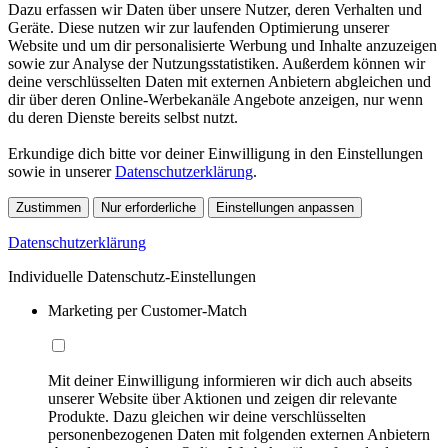
Dazu erfassen wir Daten über unsere Nutzer, deren Verhalten und
Geräte. Diese nutzen wir zur laufenden Optimierung unserer
Website und um dir personalisierte Werbung und Inhalte anzuzeigen
sowie zur Analyse der Nutzungsstatistiken. Außerdem können wir
deine verschlüsselten Daten mit externen Anbietern abgleichen und
dir über deren Online-Werbekanäle Angebote anzeigen, nur wenn
du deren Dienste bereits selbst nutzt.
Erkundige dich bitte vor deiner Einwilligung in den Einstellungen
sowie in unserer
Datenschutzerklärung
.
Zustimmen
Nur erforderliche
Einstellungen anpassen
Datenschutzerklärung
Individuelle Datenschutz-Einstellungen
Marketing per Customer-Match
Mit deiner Einwilligung informieren wir dich auch abseits
unserer Website über Aktionen und zeigen dir relevante
Produkte. Dazu gleichen wir deine verschlüsselten
personenbezogenen Daten mit folgenden externen Anbietern