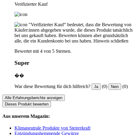
Verifizierter Kauf
"Verifizierter Kauf“ bedeutet, dass die Bewertung von
Käufer:innen abgegeben wurde, die dieses Produkt tatsächlich
bei uns gekauft haben. Bewerten können aber grundsätzlich
alle, die ein Kundenkonto bei uns haben.
Hinweis schließen
Bewertet mit 4 von 5 Sternen.
Super
��
War diese Bewertung für dich hilfreich?
(0)
(0)
Ja
Nein
Alle Erfahrungsberichte anzeigen
Dieses Produkt bewerten
Aus unserem Magazin:
Klimaneutrale Produkte von Steirerkraft
Entzündungshemmende Gewürze