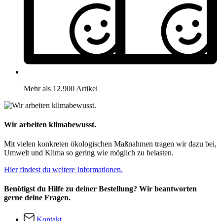
Mehr als 12.900 Artikel
Wir arbeiten klimabewusst.
Mit vielen konkreten ökologischen Maßnahmen tragen wir dazu bei,
Umwelt und Klima so gering wie möglich zu belasten.
Hier findest du weitere Informationen.
Benötigst du Hilfe zu deiner Bestellung? Wir beantworten
gerne deine Fragen.
Kontakt