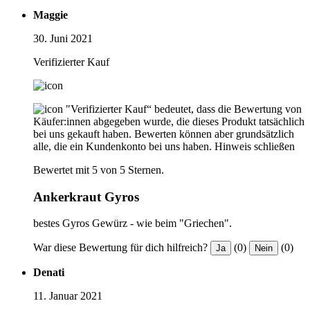
Maggie
30. Juni 2021
Verifizierter Kauf
"Verifizierter Kauf“ bedeutet, dass die Bewertung von
Käufer:innen abgegeben wurde, die dieses Produkt tatsächlich
bei uns gekauft haben. Bewerten können aber grundsätzlich
alle, die ein Kundenkonto bei uns haben.
Hinweis schließen
Bewertet mit 5 von 5 Sternen.
Ankerkraut Gyros
bestes Gyros Gewürz - wie beim "Griechen".
War diese Bewertung für dich hilfreich?
(0)
(0)
Ja
Nein
Denati
11. Januar 2021