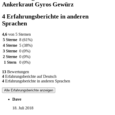
Ankerkraut Gyros Gewürz
4 Erfahrungsberichte in anderen
Sprachen
4,6
von 5 Sternen
5 Sterne
8
(61%)
4 Sterne
5
(38%)
3 Sterne
0
(0%)
2 Sterne
0
(0%)
1 Stern
0
(0%)
13
Bewertungen
4
Erfahrungsberichte auf Deutsch
4
Erfahrungsberichte in anderen Sprachen
Alle Erfahrungsberichte anzeigen
Dave
18. Juli 2018