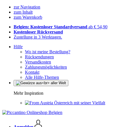
zur Navigation
zum Inhalt
zum Warenkorb
Belgien: Kostenloser Standardversand
ab € 54,90
Kostenloser Rückversand
Zustellung in 3 Werktagen.
Hilfe
Wo ist meine Bestellung?
Rücksendungen
Versandkosten
Zahlungsmöglichkeiten
Kontakt
Alle Hilfe-Themen
Mehr Inspiration
Österreich mit seiner Vielfalt
Anmelden