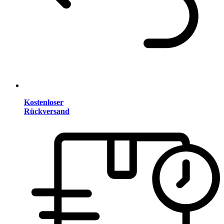
Kostenloser
Rückversand