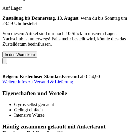
Auf Lager
Zustellung bis Donnerstag, 13. August
, wenn du bis
Sonntag um
23:59 Uhr
bestellst.
Von diesem Artikel sind nur noch 10 Stück in unserem Lager.
Nachschub ist unterwegs! Falls mehr bestellt wird, könnte dies das
Zustelldatum beeinflussen.
In den Warenkorb
Belgien: Kostenloser Standardversand
ab € 54,90
Weitere Infos zu Versand & Lieferung
Eigenschaften und Vorteile
Gyros selbst gemacht
Gelingt einfach
Intensive Würze
Häufig zusammen gekauft mit Ankerkraut