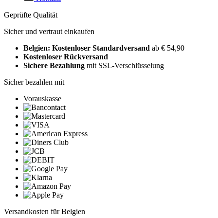
Geprüfte Qualität
Sicher und vertraut einkaufen
Belgien: Kostenloser Standardversand
ab € 54,90
Kostenloser Rückversand
Sichere Bezahlung
mit SSL-Verschlüsselung
Sicher bezahlen mit
Vorauskasse
Versandkosten für Belgien