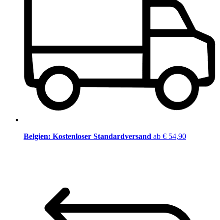
Belgien: Kostenloser Standardversand
ab € 54,90