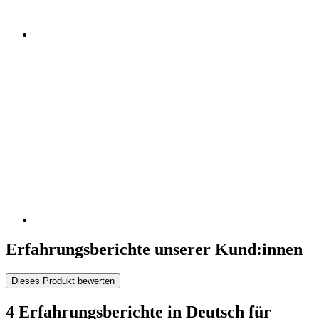
Erfahrungsberichte unserer Kund:innen
Dieses Produkt bewerten
4 Erfahrungsberichte in Deutsch für