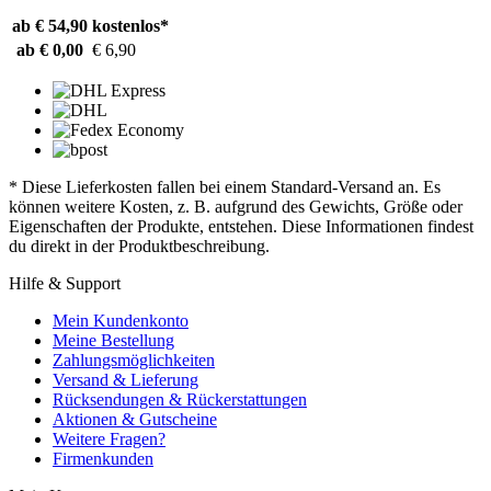
ab € 54,90
kostenlos*
ab € 0,00
€ 6,90
* Diese Lieferkosten fallen bei einem Standard-Versand an. Es
können weitere Kosten, z. B. aufgrund des Gewichts, Größe oder
Eigenschaften der Produkte, entstehen. Diese Informationen findest
du direkt in der Produktbeschreibung.
Hilfe & Support
Mein Kundenkonto
Meine Bestellung
Zahlungsmöglichkeiten
Versand & Lieferung
Rücksendungen & Rückerstattungen
Aktionen & Gutscheine
Weitere Fragen?
Firmenkunden