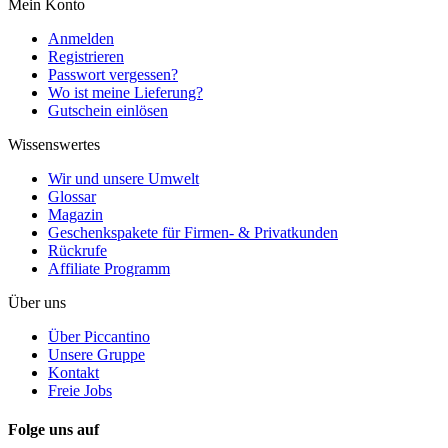
Mein Konto
Anmelden
Registrieren
Passwort vergessen?
Wo ist meine Lieferung?
Gutschein einlösen
Wissenswertes
Wir und unsere Umwelt
Glossar
Magazin
Geschenkspakete für Firmen- & Privatkunden
Rückrufe
Affiliate Programm
Über uns
Über Piccantino
Unsere Gruppe
Kontakt
Freie Jobs
Folge uns auf