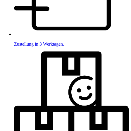
Zustellung in 3 Werktagen.