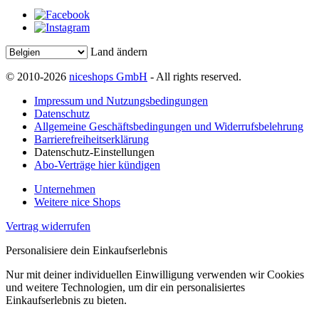
Land ändern
© 2010-2026
niceshops GmbH
- All rights reserved.
Impressum und Nutzungsbedingungen
Datenschutz
Allgemeine Geschäftsbedingungen und Widerrufsbelehrung
Barrierefreiheitserklärung
Datenschutz-Einstellungen
Abo-Verträge hier kündigen
Unternehmen
Weitere nice Shops
Vertrag widerrufen
Personalisiere dein Einkaufserlebnis
Nur mit deiner individuellen Einwilligung verwenden wir Cookies
und weitere Technologien, um dir ein personalisiertes
Einkaufserlebnis zu bieten.