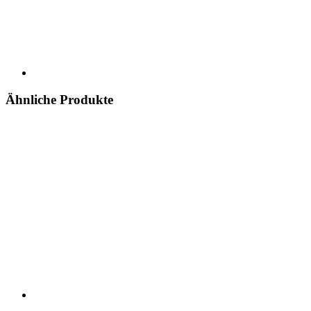
Ähnliche Produkte