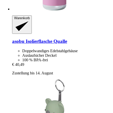
Warenkorb
asobu
Isolierflasche Qualle
Doppelwandiges Edelstahlgehäuse
Auslaufsicher Deckel
100 % BPA-frei
€ 40,49
Zustellung bis 14. August