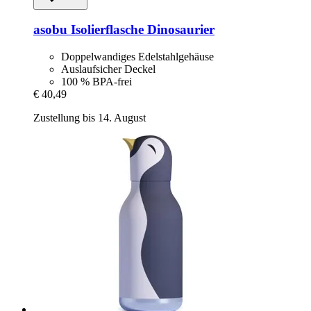
asobu
Isolierflasche Dinosaurier
Doppelwandiges Edelstahlgehäuse
Auslaufsicher Deckel
100 % BPA-frei
€ 40,49
Zustellung bis 14. August