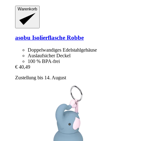
Warenkorb
asobu
Isolierflasche Robbe
Doppelwandiges Edelstahlgehäuse
Auslaufsicher Deckel
100 % BPA-frei
€ 40,49
Zustellung bis 14. August