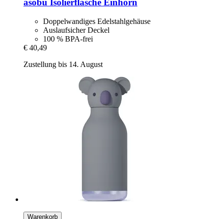
asobu
Isolierflasche Einhorn
Doppelwandiges Edelstahlgehäuse
Auslaufsicher Deckel
100 % BPA-frei
€ 40,49
Zustellung bis 14. August
Warenkorb