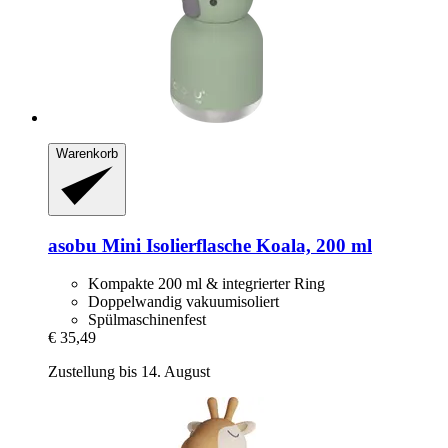
Warenkorb
asobu
Mini Isolierflasche Koala, 200 ml
Kompakte 200 ml & integrierter Ring
Doppelwandig vakuumisoliert
Spülmaschinenfest
€ 35,49
Zustellung bis 14. August