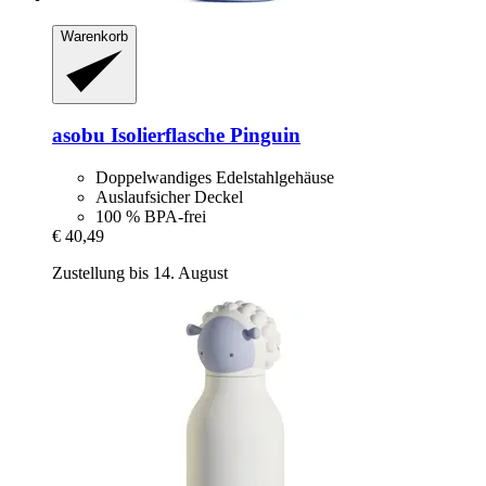
Warenkorb
asobu
Isolierflasche Pinguin
Doppelwandiges Edelstahlgehäuse
Auslaufsicher Deckel
100 % BPA-frei
€ 40,49
Zustellung bis 14. August