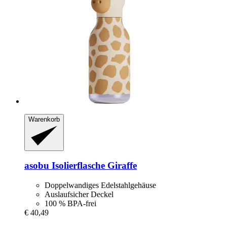
Warenkorb
asobu
Isolierflasche Giraffe
Doppelwandiges Edelstahlgehäuse
Auslaufsicher Deckel
100 % BPA-frei
€ 40,49