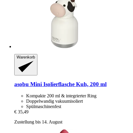
Warenkorb
asobu
Mini Isolierflasche Kuh, 200 ml
Kompakte 200 ml & integrierter Ring
Doppelwandig vakuumisoliert
Spülmaschinenfest
€ 35,49
Zustellung bis 14. August