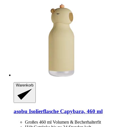
Warenkorb
asobu
Isolierflasche Capybara, 460 ml
Großes 460 ml Volumen & Becherhalterfit