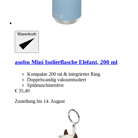
Warenkorb
asobu
Mini Isolierflasche Elefant, 200 ml
Kompakte 200 ml & integrierter Ring
Doppelwandig vakuumisoliert
Spülmaschinenfest
€ 35,49
Zustellung bis 14. August