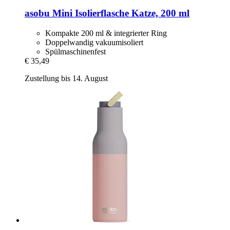
asobu
Mini Isolierflasche Katze, 200 ml
Kompakte 200 ml & integrierter Ring
Doppelwandig vakuumisoliert
Spülmaschinenfest
€ 35,49
Zustellung bis 14. August