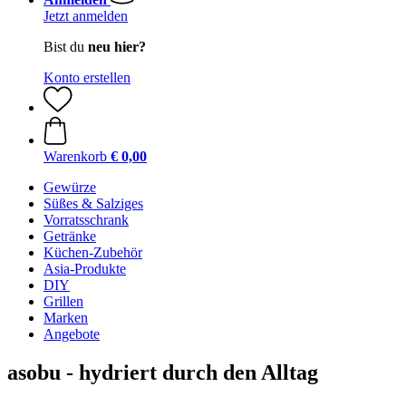
Jetzt anmelden
Bist du
neu hier?
Konto erstellen
Warenkorb
€ 0,00
Gewürze
Süßes & Salziges
Vorratsschrank
Getränke
Küchen-Zubehör
Asia-Produkte
DIY
Grillen
Marken
Angebote
asobu - hydriert durch den Alltag