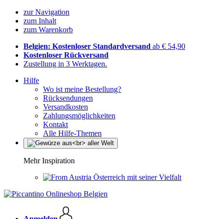
zur Navigation
zum Inhalt
zum Warenkorb
Belgien: Kostenloser Standardversand
ab € 54,90
Kostenloser Rückversand
Zustellung in 3 Werktagen.
Hilfe
Wo ist meine Bestellung?
Rücksendungen
Versandkosten
Zahlungsmöglichkeiten
Kontakt
Alle Hilfe-Themen
Mehr Inspiration
Österreich mit seiner Vielfalt
Anmelden