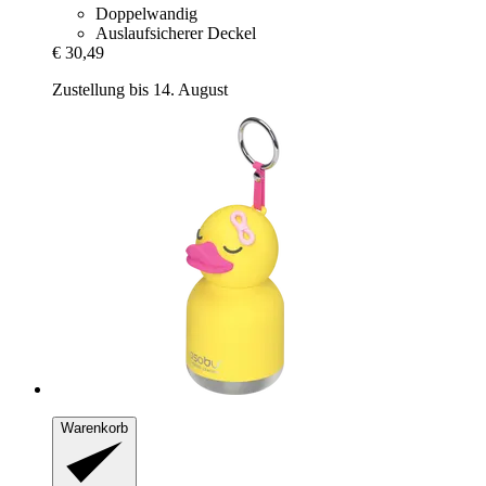
Doppelwandig
Auslaufsicherer Deckel
€ 30,49
Zustellung bis 14. August
Warenkorb