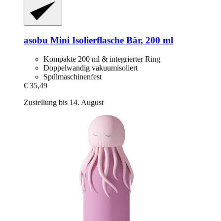
asobu
Mini Isolierflasche Bär, 200 ml
Kompakte 200 ml & integrierter Ring
Doppelwandig vakuumisoliert
Spülmaschinenfest
€ 35,49
Zustellung bis 14. August