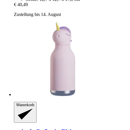
€ 40,49
Zustellung bis 14. August
Warenkorb