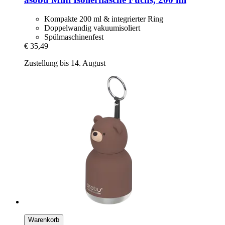
Kompakte 200 ml & integrierter Ring
Doppelwandig vakuumisoliert
Spülmaschinenfest
€ 35,49
Zustellung bis 14. August
Warenkorb