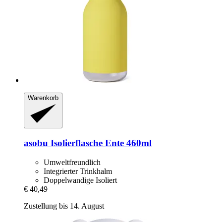
Warenkorb
asobu
Isolierflasche Ente 460ml
Umweltfreundlich
Integrierter Trinkhalm
Doppelwandige Isoliert
€ 40,49
Zustellung bis 14. August