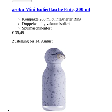
asobu
Mini Isolierflasche Ente, 200 ml
Kompakte 200 ml & integrierter Ring
Doppelwandig vakuumisoliert
Spülmaschinenfest
€ 35,49
Zustellung bis 14. August