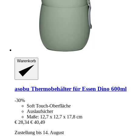
Warenkorb
asobu
Thermobehälter für Essen Dino 600ml
-30%
Soft Touch-Oberfläche
Auslaufsicher
Maße: 12,7 x 12,7 x 17,8 cm
€ 28,34
€ 40,49
Zustellung bis 14. August