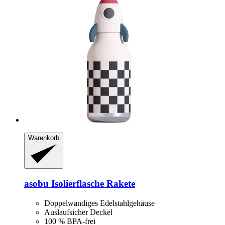
Warenkorb
asobu
Isolierflasche Rakete
Doppelwandiges Edelstahlgehäuse
Auslaufsicher Deckel
100 % BPA-frei