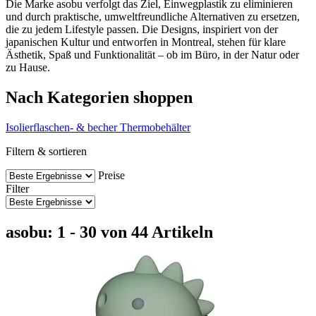
Die Marke asobu verfolgt das Ziel, Einwegplastik zu eliminieren
und durch praktische, umweltfreundliche Alternativen zu ersetzen,
die zu jedem Lifestyle passen. Die Designs, inspiriert von der
japanischen Kultur und entworfen in Montreal, stehen für klare
Ästhetik, Spaß und Funktionalität – ob im Büro, in der Natur oder
zu Hause.
Nach Kategorien shoppen
Isolierflaschen- & becher
Thermobehälter
Filtern & sortieren
Preise
Filter
asobu: 1 - 30 von 44 Artikeln