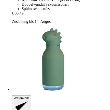
Doppelwandig vakuumisoliert
Spülmaschinenfest
€ 35,49
Zustellung bis 14. August
Warenkorb