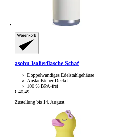
Warenkorb
asobu
Isolierflasche Schaf
Doppelwandiges Edelstahlgehäuse
Auslaufsicher Deckel
100 % BPA-frei
€ 40,49
Zustellung bis 14. August