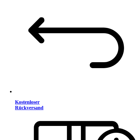
Kostenloser
Rückversand