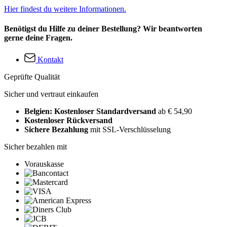
Hier findest du weitere Informationen.
Benötigst du Hilfe zu deiner Bestellung? Wir beantworten
gerne deine Fragen.
Kontakt
Geprüfte Qualität
Sicher und vertraut einkaufen
Belgien: Kostenloser Standardversand
ab € 54,90
Kostenloser Rückversand
Sichere Bezahlung
mit SSL-Verschlüsselung
Sicher bezahlen mit
Vorauskasse