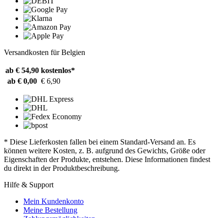
Versandkosten für Belgien
ab € 54,90
kostenlos*
ab € 0,00
€ 6,90
* Diese Lieferkosten fallen bei einem Standard-Versand an. Es
können weitere Kosten, z. B. aufgrund des Gewichts, Größe oder
Eigenschaften der Produkte, entstehen. Diese Informationen findest
du direkt in der Produktbeschreibung.
Hilfe & Support
Mein Kundenkonto
Meine Bestellung