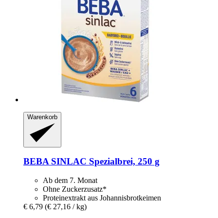
Warenkorb
BEBA
SINLAC Spezialbrei, 250 g
Ab dem 7. Monat
Ohne Zuckerzusatz*
Proteinextrakt aus Johannisbrotkeimen
€ 6,79
(€ 27,16 / kg)