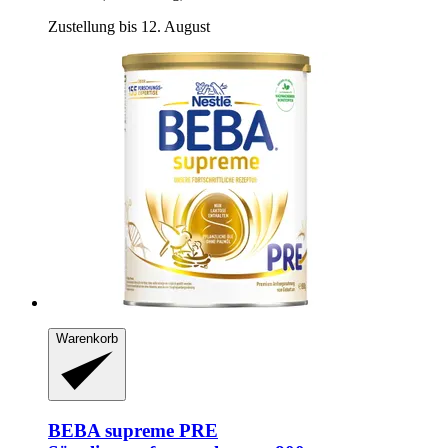
Zustellung bis 12. August
Warenkorb
BEBA
supreme PRE