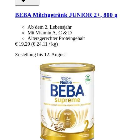
BEBA
Milchgetränk JUNIOR 2+, 800 g
Ab dem 2. Lebensjahr
Mit Vitamin A, C & D
Altersgerechter Proteingehalt
€ 19,29
(€ 24,11 / kg)
Zustellung bis 12. August