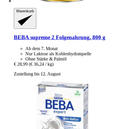
Warenkorb
BEBA
supreme 2 Folgenahrung, 800 g
Ab dem 7. Monat
Nur Laktose als Kohlenhydratquelle
Ohne Stärke & Palmöl
€ 28,99
(€ 36,24 / kg)
Zustellung bis 12. August