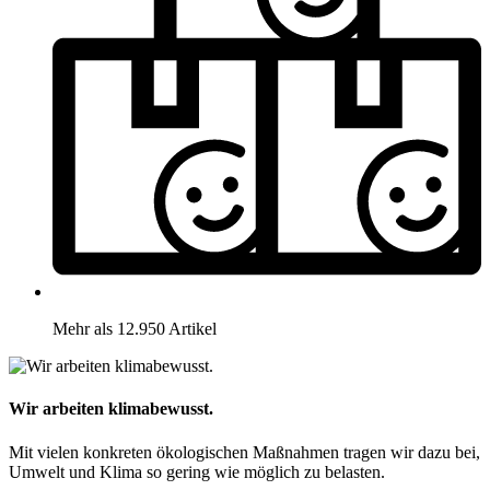
Mehr als 12.950 Artikel
Wir arbeiten klimabewusst.
Mit vielen konkreten ökologischen Maßnahmen tragen wir dazu bei,
Umwelt und Klima so gering wie möglich zu belasten.