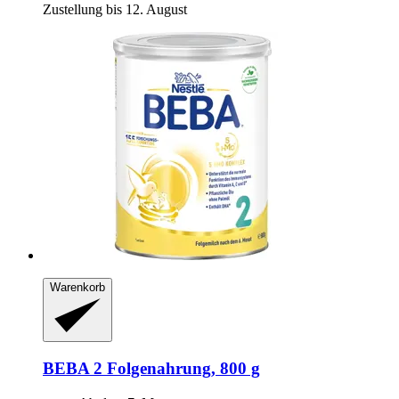
Zustellung bis 12. August
Warenkorb
BEBA
2 Folgenahrung, 800 g