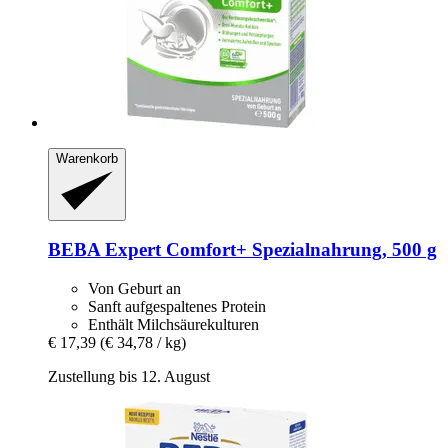
Warenkorb
BEBA
Expert Comfort+ Spezialnahrung, 500 g
Von Geburt an
Sanft aufgespaltenes Protein
Enthält Milchsäurekulturen
€ 17,39
(€ 34,78 / kg)
Zustellung bis 12. August