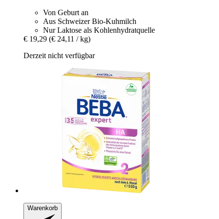
Von Geburt an
Aus Schweizer Bio-Kuhmilch
Nur Laktose als Kohlenhydratquelle
€ 19,29
(€ 24,11 / kg)
Derzeit nicht verfügbar
Warenkorb