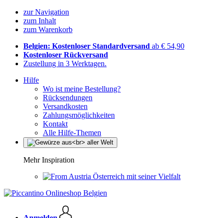
zur Navigation
zum Inhalt
zum Warenkorb
Belgien: Kostenloser Standardversand
ab € 54,90
Kostenloser Rückversand
Zustellung in 3 Werktagen.
Hilfe
Wo ist meine Bestellung?
Rücksendungen
Versandkosten
Zahlungsmöglichkeiten
Kontakt
Alle Hilfe-Themen
Mehr Inspiration
Österreich mit seiner Vielfalt
Anmelden