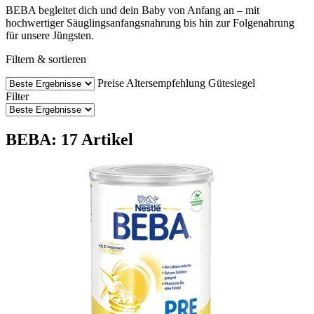
BEBA begleitet dich und dein Baby von Anfang an – mit
hochwertiger Säuglingsanfangsnahrung bis hin zur Folgenahrung
für unsere Jüngsten.
Filtern & sortieren
Preise
Altersempfehlung
Gütesiegel
Filter
BEBA: 17 Artikel