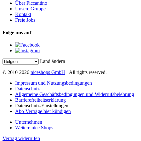
Über Piccantino
Unsere Gruppe
Kontakt
Freie Jobs
Folge uns auf
Land ändern
© 2010-2026
niceshops GmbH
- All rights reserved.
Impressum und Nutzungsbedingungen
Datenschutz
Allgemeine Geschäftsbedingungen und Widerrufsbelehrung
Barrierefreiheitserklärung
Datenschutz-Einstellungen
Abo-Verträge hier kündigen
Unternehmen
Weitere nice Shops
Vertrag widerrufen