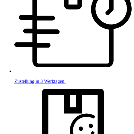
Zustellung in 3 Werktagen.