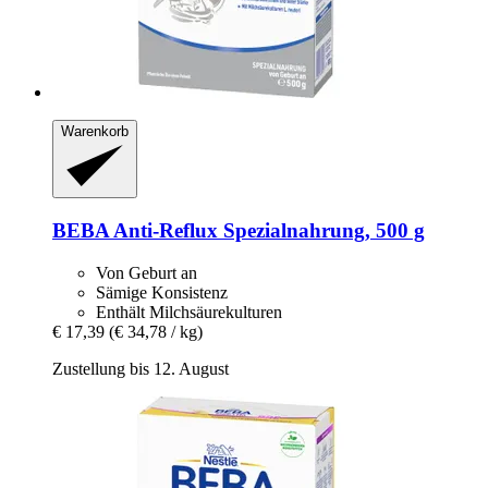
Warenkorb
BEBA
Anti-​Reflux Spezialnahrung, 500 g
Von Geburt an
Sämige Konsistenz
Enthält Milchsäurekulturen
€ 17,39
(€ 34,78 / kg)
Zustellung bis 12. August