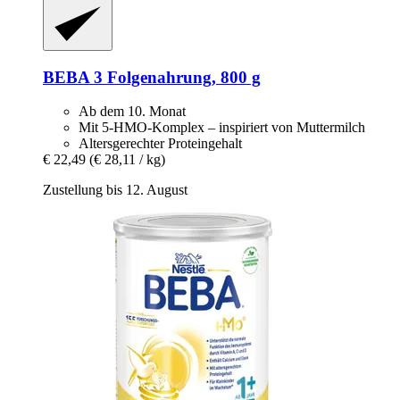
BEBA
3 Folgenahrung, 800 g
Ab dem 10. Monat
Mit 5-HMO-Komplex – inspiriert von Muttermilch
Altersgerechter Proteingehalt
€ 22,49
(€ 28,11 / kg)
Zustellung bis 12. August