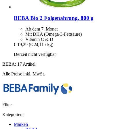
BEBA
Bio 2 Folgenahrung, 800 g
Ab dem 7. Monat
Mit DHA (Omega-3-Fettsäure)
Vitamin C & D
€ 19,29
(€ 24,11 / kg)
Derzeit nicht verfügbar
BEBA: 17 Artikel
Alle Preise inkl. MwSt.
Filter
Kategorien:
Marken