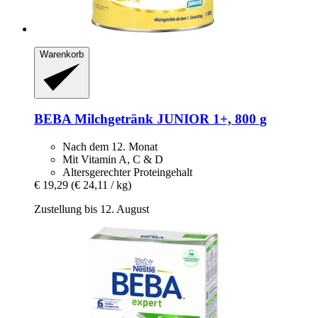
Warenkorb
BEBA
Milchgetränk JUNIOR 1+, 800 g
Nach dem 12. Monat
Mit Vitamin A, C & D
Altersgerechter Proteingehalt
€ 19,29
(€ 24,11 / kg)
Zustellung bis 12. August