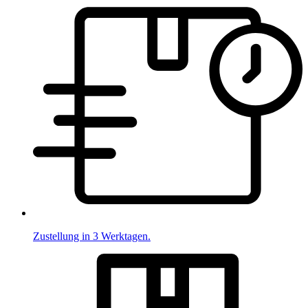
Zustellung in 3 Werktagen.