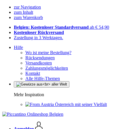
zur Navigation
zum Inhalt
zum Warenkorb
Belgien: Kostenloser Standardversand
ab € 54,90
Kostenloser Rückversand
Zustellung in 3 Werktagen.
Hilfe
Wo ist meine Bestellung?
Rücksendungen
Versandkosten
Zahlungsmöglichkeiten
Kontakt
Alle Hilfe-Themen
Mehr Inspiration
Österreich mit seiner Vielfalt
Anmelden