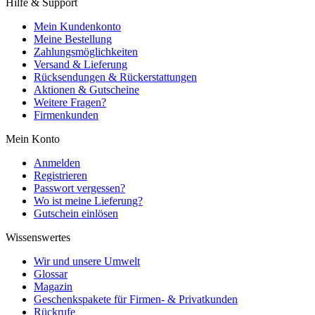
Hilfe & Support
Mein Kundenkonto
Meine Bestellung
Zahlungsmöglichkeiten
Versand & Lieferung
Rücksendungen & Rückerstattungen
Aktionen & Gutscheine
Weitere Fragen?
Firmenkunden
Mein Konto
Anmelden
Registrieren
Passwort vergessen?
Wo ist meine Lieferung?
Gutschein einlösen
Wissenswertes
Wir und unsere Umwelt
Glossar
Magazin
Geschenkspakete für Firmen- & Privatkunden
Rückrufe