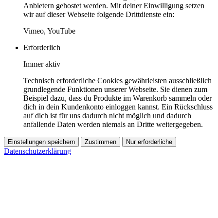
Anbietern gehostet werden. Mit deiner Einwilligung setzen
wir auf dieser Webseite folgende Drittdienste ein:
Vimeo, YouTube
Erforderlich
Immer aktiv
Technisch erforderliche Cookies gewährleisten ausschließlich
grundlegende Funktionen unserer Webseite. Sie dienen zum
Beispiel dazu, dass du Produkte im Warenkorb sammeln oder
dich in dein Kundenkonto einloggen kannst. Ein Rückschluss
auf dich ist für uns dadurch nicht möglich und dadurch
anfallende Daten werden niemals an Dritte weitergegeben.
Einstellungen speichern
Zustimmen
Nur erforderliche
Datenschutzerklärung