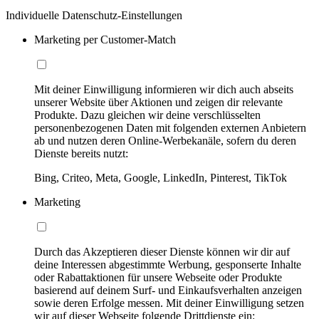
Individuelle Datenschutz-Einstellungen
Marketing per Customer-Match
Mit deiner Einwilligung informieren wir dich auch abseits
unserer Website über Aktionen und zeigen dir relevante
Produkte. Dazu gleichen wir deine verschlüsselten
personenbezogenen Daten mit folgenden externen Anbietern
ab und nutzen deren Online-Werbekanäle, sofern du deren
Dienste bereits nutzt:
Bing, Criteo, Meta, Google, LinkedIn, Pinterest, TikTok
Marketing
Durch das Akzeptieren dieser Dienste können wir dir auf
deine Interessen abgestimmte Werbung, gesponserte Inhalte
oder Rabattaktionen für unsere Webseite oder Produkte
basierend auf deinem Surf- und Einkaufsverhalten anzeigen
sowie deren Erfolge messen. Mit deiner Einwilligung setzen
wir auf dieser Webseite folgende Drittdienste ein: