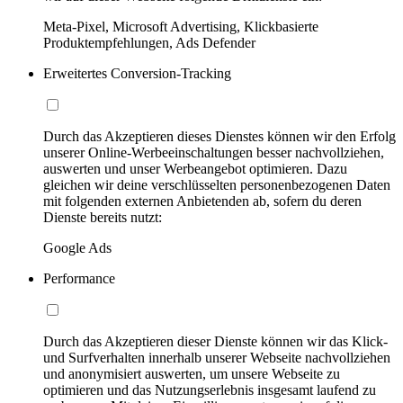
Meta-Pixel, Microsoft Advertising, Klickbasierte
Produktempfehlungen, Ads Defender
Erweitertes Conversion-Tracking
Durch das Akzeptieren dieses Dienstes können wir den Erfolg
unserer Online-Werbeeinschaltungen besser nachvollziehen,
auswerten und unser Werbeangebot optimieren. Dazu
gleichen wir deine verschlüsselten personenbezogenen Daten
mit folgenden externen Anbietenden ab, sofern du deren
Dienste bereits nutzt:
Google Ads
Performance
Durch das Akzeptieren dieser Dienste können wir das Klick-
und Surfverhalten innerhalb unserer Webseite nachvollziehen
und anonymisiert auswerten, um unsere Webseite zu
optimieren und das Nutzungserlebnis insgesamt laufend zu