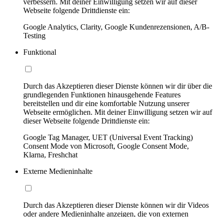
verbessern. Mit deiner Einwilligung setzen wir auf dieser
Webseite folgende Drittdienste ein:
Google Analytics, Clarity, Google Kundenrezensionen, A/B-
Testing
Funktional
Durch das Akzeptieren dieser Dienste können wir dir über die
grundlegenden Funktionen hinausgehende Features
bereitstellen und dir eine komfortable Nutzung unserer
Webseite ermöglichen. Mit deiner Einwilligung setzen wir auf
dieser Webseite folgende Drittdienste ein:
Google Tag Manager, UET (Universal Event Tracking)
Consent Mode von Microsoft, Google Consent Mode,
Klarna, Freshchat
Externe Medieninhalte
Durch das Akzeptieren dieser Dienste können wir dir Videos
oder andere Medieninhalte anzeigen, die von externen