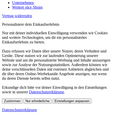
Unternehmen
Weitere nice Shops
Vertrag widerrufen
Personalisiere dein Einkaufserlebnis
Nur mit deiner individuellen Einwilligung verwenden wir Cookies
und weitere Technologien, um dir ein personalisiertes
Einkaufserlebnis zu bieten.
Dazu erfassen wir Daten über unsere Nutzer, deren Verhalten und
Geräte. Diese nutzen wir zur laufenden Optimierung unserer
Website und um dir personalisierte Werbung und Inhalte anzuzeigen
sowie zur Analyse der Nutzungsstatistiken. Außerdem können wir
deine verschlüsselten Daten mit externen Anbietern abgleichen und
dir über deren Online-Werbekanäle Angebote anzeigen, nur wenn
du deren Dienste bereits selbst nutzt.
Erkundige dich bitte vor deiner Einwilligung in den Einstellungen
sowie in unserer
Datenschutzerklärung
.
Zustimmen
Nur erforderliche
Einstellungen anpassen
Datenschutzerklärung