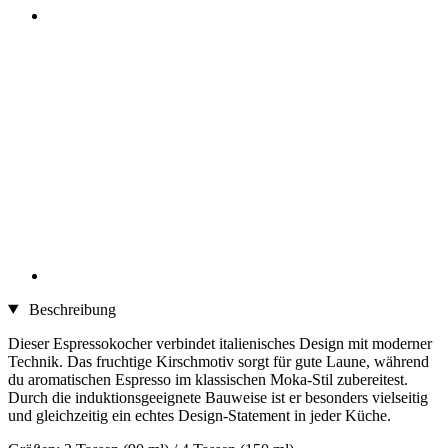
Beschreibung
Dieser Espressokocher verbindet italienisches Design mit moderner
Technik. Das fruchtige Kirschmotiv sorgt für gute Laune, während
du aromatischen Espresso im klassischen Moka-Stil zubereitest.
Durch die induktionsgeeignete Bauweise ist er besonders vielseitig
und gleichzeitig ein echtes Design-Statement in jeder Küche.