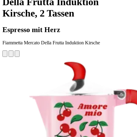
Della Frutta Induktion
Kirsche, 2 Tassen
Espresso mit Herz
Fiammetta Mercato Della Frutta Induktion Kirsche