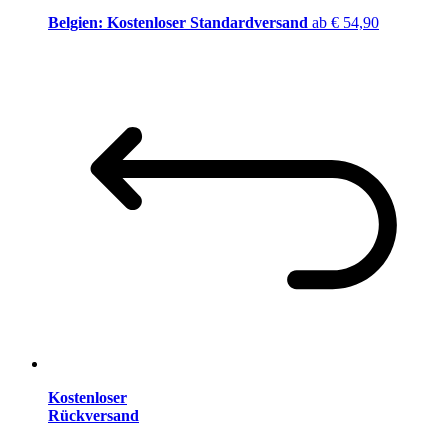
Belgien: Kostenloser Standardversand
ab € 54,90
Kostenloser
Rückversand