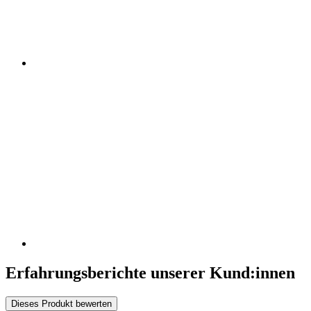
Erfahrungsberichte unserer Kund:innen
Dieses Produkt bewerten