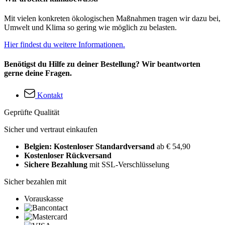
Mit vielen konkreten ökologischen Maßnahmen tragen wir dazu bei,
Umwelt und Klima so gering wie möglich zu belasten.
Hier findest du weitere Informationen.
Benötigst du Hilfe zu deiner Bestellung? Wir beantworten
gerne deine Fragen.
Kontakt
Geprüfte Qualität
Sicher und vertraut einkaufen
Belgien: Kostenloser Standardversand
ab € 54,90
Kostenloser Rückversand
Sichere Bezahlung
mit SSL-Verschlüsselung
Sicher bezahlen mit
Vorauskasse