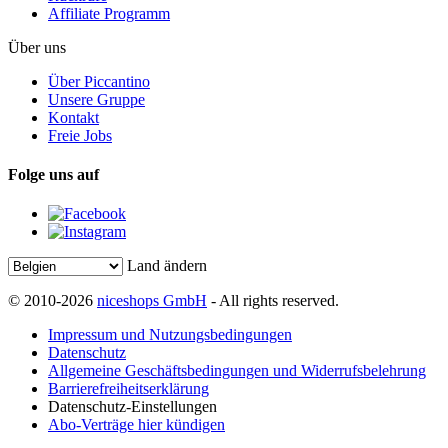
Affiliate Programm
Über uns
Über Piccantino
Unsere Gruppe
Kontakt
Freie Jobs
Folge uns auf
Land ändern
© 2010-2026
niceshops GmbH
- All rights reserved.
Impressum und Nutzungsbedingungen
Datenschutz
Allgemeine Geschäftsbedingungen und Widerrufsbelehrung
Barrierefreiheitserklärung
Datenschutz-Einstellungen
Abo-Verträge hier kündigen