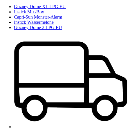
Gozney Dome XL LPG EU
Instick Mix-Box
Capri-Sun Monster-Alarm
Instick Wassermelone
Gozney Dome 2 LPG EU