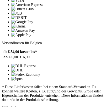
Versandkosten für Belgien
ab € 54,90
kostenlos*
ab € 0,00
€ 6,90
* Diese Lieferkosten fallen bei einem Standard-Versand an. Es
können weitere Kosten, z. B. aufgrund des Gewichts, Größe oder
Eigenschaften der Produkte, entstehen. Diese Informationen findest
du direkt in der Produktbeschreibung.