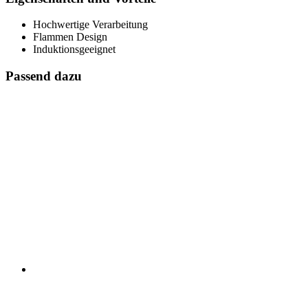
Hochwertige Verarbeitung
Flammen Design
Induktionsgeeignet
Passend dazu