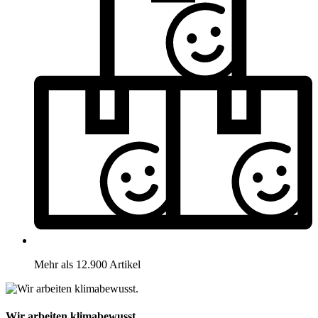
Mehr als 12.900 Artikel
Wir arbeiten klimabewusst.