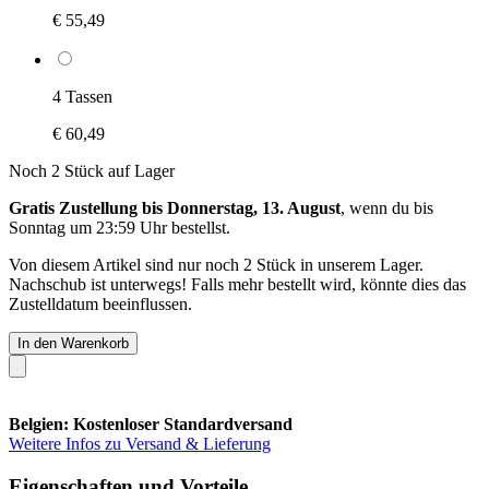
€ 55,49
4 Tassen
€ 60,49
Noch 2 Stück auf Lager
Gratis Zustellung bis Donnerstag, 13. August
, wenn du bis
Sonntag um 23:59 Uhr
bestellst.
Von diesem Artikel sind nur noch 2 Stück in unserem Lager.
Nachschub ist unterwegs! Falls mehr bestellt wird, könnte dies das
Zustelldatum beeinflussen.
In den Warenkorb
Belgien: Kostenloser Standardversand
Weitere Infos zu Versand & Lieferung
Eigenschaften und Vorteile