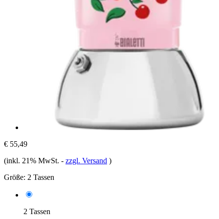
€ 55,49
(inkl. 21% MwSt.
-
zzgl. Versand
)
Größe:
2 Tassen
2 Tassen