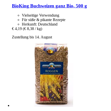
BioKing
Buchweizen ganz Bio, 500 g
Vielseitige Verwendung
Für süße & pikante Rezepte
Herkunft: Deutschland
€ 4,19
(€ 8,38 / kg)
Zustellung bis 14. August