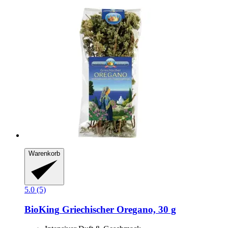
Warenkorb
5.0 (5)
BioKing
Griechischer Oregano, 30 g