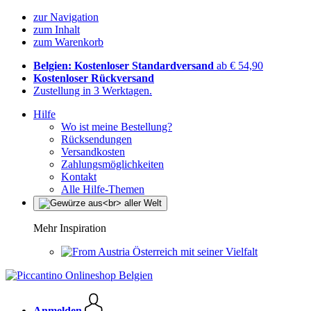
zur Navigation
zum Inhalt
zum Warenkorb
Belgien: Kostenloser Standardversand
ab € 54,90
Kostenloser Rückversand
Zustellung in 3 Werktagen.
Hilfe
Wo ist meine Bestellung?
Rücksendungen
Versandkosten
Zahlungsmöglichkeiten
Kontakt
Alle Hilfe-Themen
Mehr Inspiration
Österreich mit seiner Vielfalt
Anmelden