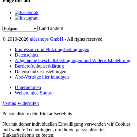
Folge uns auf
Land ändern
© 2010-2026
niceshops GmbH
- All rights reserved.
Impressum und Nutzungsbedingungen
Datenschutz
Allgemeine Geschäftsbedingungen und Widerrufsbelehrung
Barrierefreiheitserklärung
Datenschutz-Einstellungen
Abo-Verträge hier kündigen
Unternehmen
Weitere nice Shops
Vertrag widerrufen
Personalisiere dein Einkaufserlebnis
Nur mit deiner individuellen Einwilligung verwenden wir Cookies
und weitere Technologien, um dir ein personalisiertes
Einkaufserlebnis zu bieten.