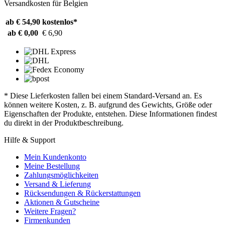
Versandkosten für Belgien
ab € 54,90
kostenlos*
ab € 0,00
€ 6,90
* Diese Lieferkosten fallen bei einem Standard-Versand an. Es
können weitere Kosten, z. B. aufgrund des Gewichts, Größe oder
Eigenschaften der Produkte, entstehen. Diese Informationen findest
du direkt in der Produktbeschreibung.
Hilfe & Support
Mein Kundenkonto
Meine Bestellung
Zahlungsmöglichkeiten
Versand & Lieferung
Rücksendungen & Rückerstattungen
Aktionen & Gutscheine
Weitere Fragen?
Firmenkunden