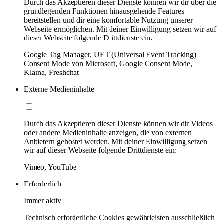
Durch das Akzeptieren dieser Dienste können wir dir über die
grundlegenden Funktionen hinausgehende Features
bereitstellen und dir eine komfortable Nutzung unserer
Webseite ermöglichen. Mit deiner Einwilligung setzen wir auf
dieser Webseite folgende Drittdienste ein:
Google Tag Manager, UET (Universal Event Tracking)
Consent Mode von Microsoft, Google Consent Mode,
Klarna, Freshchat
Externe Medieninhalte
Durch das Akzeptieren dieser Dienste können wir dir Videos
oder andere Medieninhalte anzeigen, die von externen
Anbietern gehostet werden. Mit deiner Einwilligung setzen
wir auf dieser Webseite folgende Drittdienste ein:
Vimeo, YouTube
Erforderlich
Immer aktiv
Technisch erforderliche Cookies gewährleisten ausschließlich