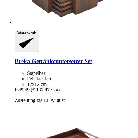
Warenkorb
Breka
Getränkeuntersetzer Set
Stapelbar
Fein lackiert
12x12 cm
€ 49,49
(€ 137,47 / kg)
Zustellung bis 13. August