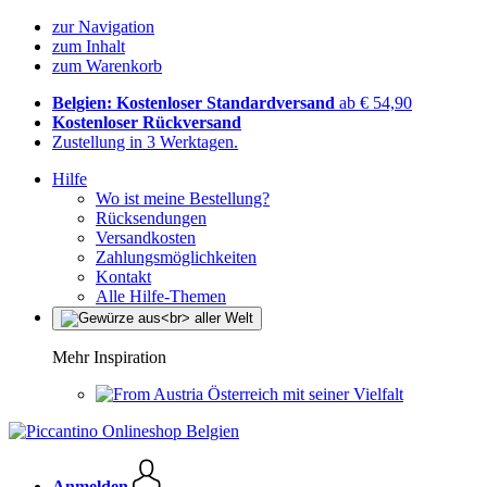
zur Navigation
zum Inhalt
zum Warenkorb
Belgien: Kostenloser Standardversand
ab € 54,90
Kostenloser Rückversand
Zustellung in 3 Werktagen.
Hilfe
Wo ist meine Bestellung?
Rücksendungen
Versandkosten
Zahlungsmöglichkeiten
Kontakt
Alle Hilfe-Themen
Mehr Inspiration
Österreich mit seiner Vielfalt
Anmelden