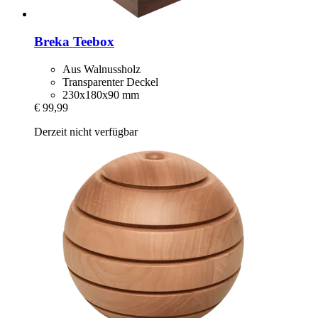
Breka
Teebox
Aus Walnussholz
Transparenter Deckel
230x180x90 mm
€ 99,99
Derzeit nicht verfügbar