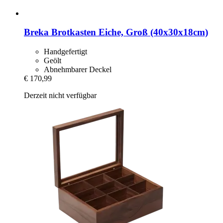
Breka
Brotkasten Eiche, Groß (40x30x18cm)
Handgefertigt
Geölt
Abnehmbarer Deckel
€ 170,99
Derzeit nicht verfügbar