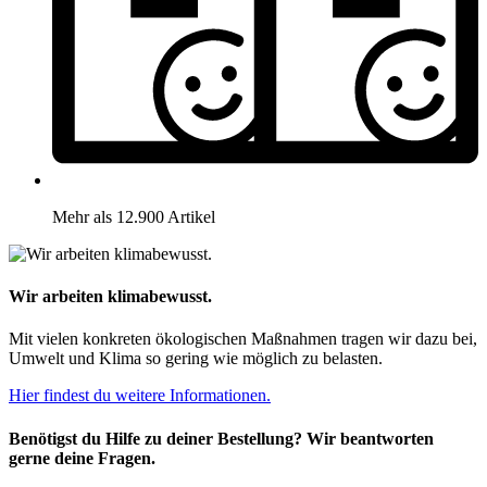
Mehr als 12.900 Artikel
Wir arbeiten klimabewusst.
Mit vielen konkreten ökologischen Maßnahmen tragen wir dazu bei,
Umwelt und Klima so gering wie möglich zu belasten.
Hier findest du weitere Informationen.
Benötigst du Hilfe zu deiner Bestellung? Wir beantworten
gerne deine Fragen.