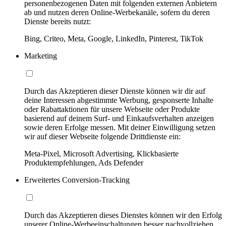
personenbezogenen Daten mit folgenden externen Anbietern
ab und nutzen deren Online-Werbekanäle, sofern du deren
Dienste bereits nutzt:
Bing, Criteo, Meta, Google, LinkedIn, Pinterest, TikTok
Marketing
Durch das Akzeptieren dieser Dienste können wir dir auf
deine Interessen abgestimmte Werbung, gesponserte Inhalte
oder Rabattaktionen für unsere Webseite oder Produkte
basierend auf deinem Surf- und Einkaufsverhalten anzeigen
sowie deren Erfolge messen. Mit deiner Einwilligung setzen
wir auf dieser Webseite folgende Drittdienste ein:
Meta-Pixel, Microsoft Advertising, Klickbasierte
Produktempfehlungen, Ads Defender
Erweitertes Conversion-Tracking
Durch das Akzeptieren dieses Dienstes können wir den Erfolg
unserer Online-Werbeeinschaltungen besser nachvollziehen,