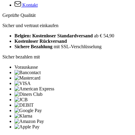
Kontakt
Geprüfte Qualität
Sicher und vertraut einkaufen
Belgien: Kostenloser Standardversand
ab € 54,90
Kostenloser Rückversand
Sichere Bezahlung
mit SSL-Verschlüsselung
Sicher bezahlen mit
Vorauskasse