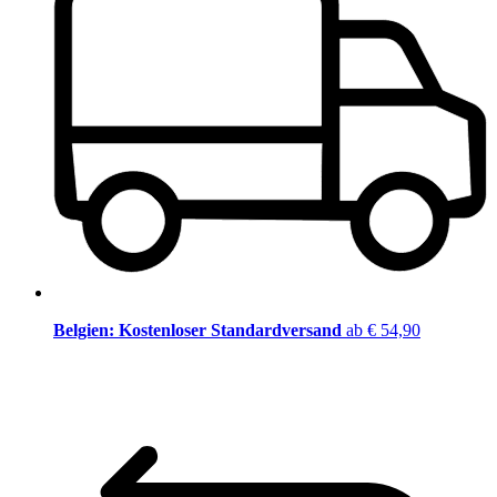
Belgien: Kostenloser Standardversand
ab € 54,90