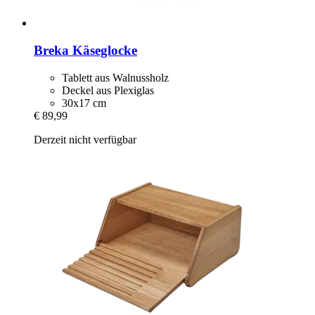
Breka
Käseglocke
Tablett aus Walnussholz
Deckel aus Plexiglas
30x17 cm
€ 89,99
Derzeit nicht verfügbar