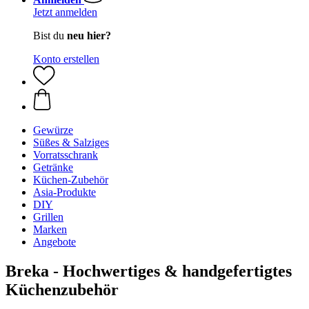
Jetzt anmelden
Bist du
neu hier?
Konto erstellen
Gewürze
Süßes & Salziges
Vorratsschrank
Getränke
Küchen-Zubehör
Asia-Produkte
DIY
Grillen
Marken
Angebote
Breka - Hochwertiges & handgefertigtes
Küchenzubehör