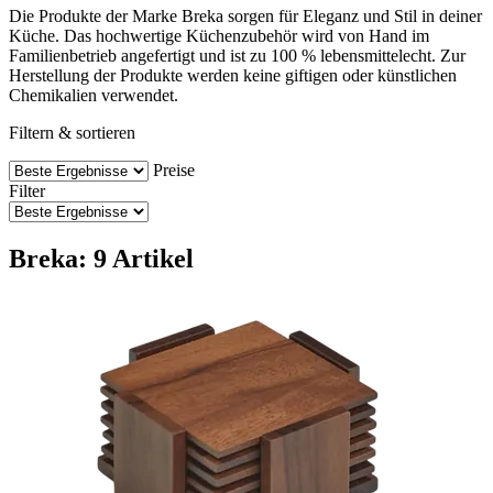
Die Produkte der Marke Breka sorgen für Eleganz und Stil in deiner
Küche. Das hochwertige Küchenzubehör wird von Hand im
Familienbetrieb angefertigt und ist zu 100 % lebensmittelecht. Zur
Herstellung der Produkte werden keine giftigen oder künstlichen
Chemikalien verwendet.
Filtern & sortieren
Preise
Filter
Breka: 9 Artikel