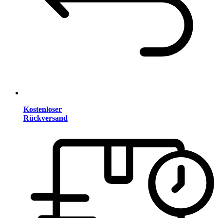
Kostenloser
Rückversand