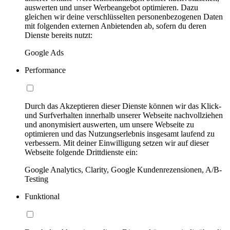
auswerten und unser Werbeangebot optimieren. Dazu
gleichen wir deine verschlüsselten personenbezogenen Daten
mit folgenden externen Anbietenden ab, sofern du deren
Dienste bereits nutzt:
Google Ads
Performance
Durch das Akzeptieren dieser Dienste können wir das Klick-
und Surfverhalten innerhalb unserer Webseite nachvollziehen
und anonymisiert auswerten, um unsere Webseite zu
optimieren und das Nutzungserlebnis insgesamt laufend zu
verbessern. Mit deiner Einwilligung setzen wir auf dieser
Webseite folgende Drittdienste ein:
Google Analytics, Clarity, Google Kundenrezensionen, A/B-
Testing
Funktional