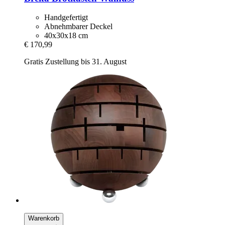
Handgefertigt
Abnehmbarer Deckel
40x30x18 cm
€ 170,99
Gratis Zustellung bis 31. August
Warenkorb