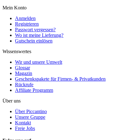
Mein Konto
Anmelden
Registrieren
Passwort vergessen?
Wo ist meine Lieferung?
Gutschein einlösen
Wissenswertes
Wir und unsere Umwelt
Glossar
Magazin
Geschenkspakete für Firmen- & Privatkunden
Rückrufe
Affiliate Programm
Über uns
Über Piccantino
Unsere Gruppe
Kontakt
Freie Jobs