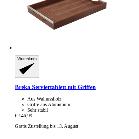
Warenkorb
Breka
Serviertablett mit Griffen
Aus Walnussholz
Griffe aus Aluminium
Sehr stabil
€ 146,99
Gratis Zustellung bis 13. August