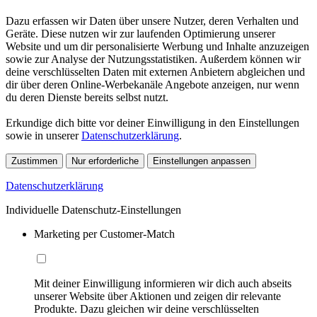
Dazu erfassen wir Daten über unsere Nutzer, deren Verhalten und
Geräte. Diese nutzen wir zur laufenden Optimierung unserer
Website und um dir personalisierte Werbung und Inhalte anzuzeigen
sowie zur Analyse der Nutzungsstatistiken. Außerdem können wir
deine verschlüsselten Daten mit externen Anbietern abgleichen und
dir über deren Online-Werbekanäle Angebote anzeigen, nur wenn
du deren Dienste bereits selbst nutzt.
Erkundige dich bitte vor deiner Einwilligung in den Einstellungen
sowie in unserer
Datenschutzerklärung
.
Zustimmen
Nur erforderliche
Einstellungen anpassen
Datenschutzerklärung
Individuelle Datenschutz-Einstellungen
Marketing per Customer-Match
Mit deiner Einwilligung informieren wir dich auch abseits
unserer Website über Aktionen und zeigen dir relevante
Produkte. Dazu gleichen wir deine verschlüsselten