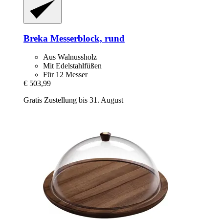
Breka
Messerblock, rund
Aus Walnussholz
Mit Edelstahlfüßen
Für 12 Messer
€ 503,99
Gratis Zustellung bis 31. August