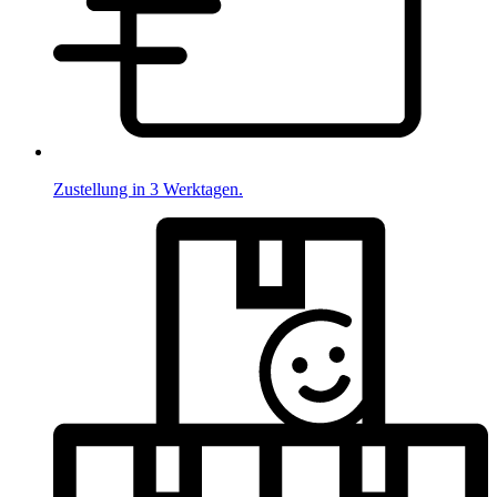
Zustellung in 3 Werktagen.