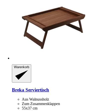
Warenkorb
Breka
Serviertisch
Aus Walnussholz
Zum Zusammenklappen
55x37 cm