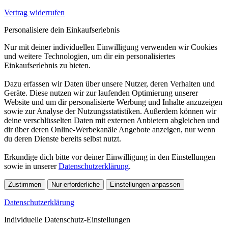
Vertrag widerrufen
Personalisiere dein Einkaufserlebnis
Nur mit deiner individuellen Einwilligung verwenden wir Cookies
und weitere Technologien, um dir ein personalisiertes
Einkaufserlebnis zu bieten.
Dazu erfassen wir Daten über unsere Nutzer, deren Verhalten und
Geräte. Diese nutzen wir zur laufenden Optimierung unserer
Website und um dir personalisierte Werbung und Inhalte anzuzeigen
sowie zur Analyse der Nutzungsstatistiken. Außerdem können wir
deine verschlüsselten Daten mit externen Anbietern abgleichen und
dir über deren Online-Werbekanäle Angebote anzeigen, nur wenn
du deren Dienste bereits selbst nutzt.
Erkundige dich bitte vor deiner Einwilligung in den Einstellungen
sowie in unserer
Datenschutzerklärung
.
Zustimmen
Nur erforderliche
Einstellungen anpassen
Datenschutzerklärung
Individuelle Datenschutz-Einstellungen