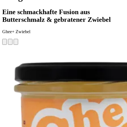
Eine schmackhafte Fusion aus
Butterschmalz & gebratener Zwiebel
Ghee+ Zwiebel