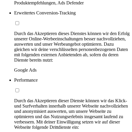
Produktempfehlungen, Ads Defender
Erweitertes Conversion-Tracking
Durch das Akzeptieren dieses Dienstes können wir den Erfolg
unserer Online-Werbeeinschaltungen besser nachvollziehen,
auswerten und unser Werbeangebot optimieren. Dazu
gleichen wir deine verschlüsselten personenbezogenen Daten
mit folgenden externen Anbietenden ab, sofern du deren
Dienste bereits nutzt:
Google Ads
Performance
Durch das Akzeptieren dieser Dienste können wir das Klick-
und Surfverhalten innerhalb unserer Webseite nachvollziehen
und anonymisiert auswerten, um unsere Webseite zu
optimieren und das Nutzungserlebnis insgesamt laufend zu
verbessern. Mit deiner Einwilligung setzen wir auf dieser
Webseite folgende Drittdienste ein: