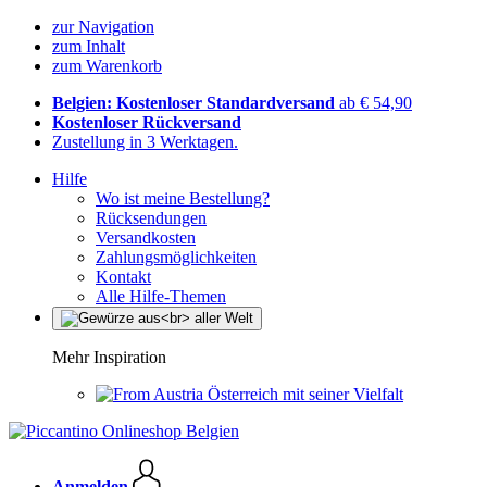
zur Navigation
zum Inhalt
zum Warenkorb
Belgien: Kostenloser Standardversand
ab € 54,90
Kostenloser Rückversand
Zustellung in 3 Werktagen.
Hilfe
Wo ist meine Bestellung?
Rücksendungen
Versandkosten
Zahlungsmöglichkeiten
Kontakt
Alle Hilfe-Themen
Mehr Inspiration
Österreich mit seiner Vielfalt
Anmelden