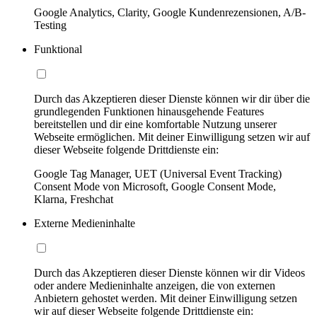
Google Analytics, Clarity, Google Kundenrezensionen, A/B-
Testing
Funktional
Durch das Akzeptieren dieser Dienste können wir dir über die
grundlegenden Funktionen hinausgehende Features
bereitstellen und dir eine komfortable Nutzung unserer
Webseite ermöglichen. Mit deiner Einwilligung setzen wir auf
dieser Webseite folgende Drittdienste ein:
Google Tag Manager, UET (Universal Event Tracking)
Consent Mode von Microsoft, Google Consent Mode,
Klarna, Freshchat
Externe Medieninhalte
Durch das Akzeptieren dieser Dienste können wir dir Videos
oder andere Medieninhalte anzeigen, die von externen
Anbietern gehostet werden. Mit deiner Einwilligung setzen
wir auf dieser Webseite folgende Drittdienste ein: