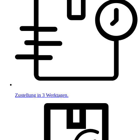
Zustellung in 3 Werktagen.