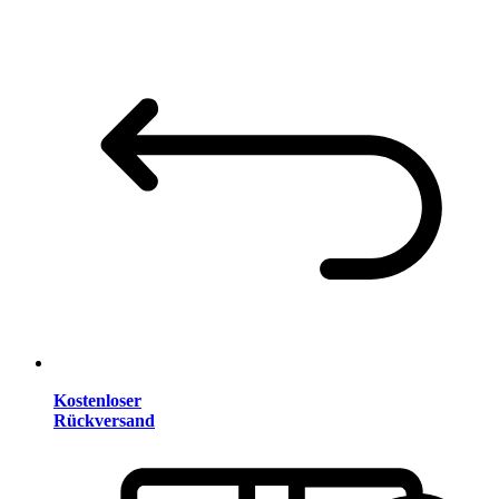
Kostenloser
Rückversand