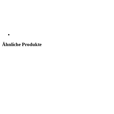
Ähnliche Produkte