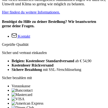
Umwelt und Klima so gering wie möglich zu belasten.
Hier findest du weitere Informationen.
Benötigst du Hilfe zu deiner Bestellung? Wir beantworten
gerne deine Fragen.
Kontakt
Geprüfte Qualität
Sicher und vertraut einkaufen
Belgien: Kostenloser Standardversand
ab € 54,90
Kostenloser Rückversand
Sichere Bezahlung
mit SSL-Verschlüsselung
Sicher bezahlen mit
Vorauskasse