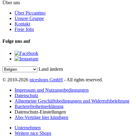
Über uns
Über Piccantino
Unsere Gruppe
Kontakt
Freie Jobs
Folge uns auf
Land ändern
© 2010-2026
niceshops GmbH
- All rights reserved.
Impressum und Nutzungsbedingungen
Datenschutz
Allgemeine Geschäftsbedingungen und Widerrufsbelehrung
Barrierefreiheitserklärung
Datenschutz-Einstellungen
Abo-Verträge hier kündigen
Unternehmen
Weitere nice Shops