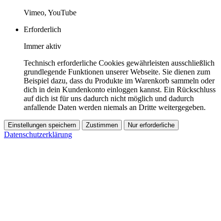
Vimeo, YouTube
Erforderlich
Immer aktiv
Technisch erforderliche Cookies gewährleisten ausschließlich
grundlegende Funktionen unserer Webseite. Sie dienen zum
Beispiel dazu, dass du Produkte im Warenkorb sammeln oder
dich in dein Kundenkonto einloggen kannst. Ein Rückschluss
auf dich ist für uns dadurch nicht möglich und dadurch
anfallende Daten werden niemals an Dritte weitergegeben.
Einstellungen speichern
Zustimmen
Nur erforderliche
Datenschutzerklärung