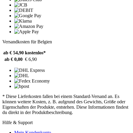
Versandkosten für Belgien
ab € 54,90
kostenlos*
ab € 0,00
€ 6,90
* Diese Lieferkosten fallen bei einem Standard-Versand an. Es
können weitere Kosten, z. B. aufgrund des Gewichts, Größe oder
Eigenschaften der Produkte, entstehen. Diese Informationen findest
du direkt in der Produktbeschreibung.
Hilfe & Support
Mein Kundenkonto