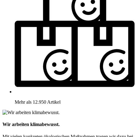
Mehr als 12.950 Artikel
Wir arbeiten klimabewusst.
Mit vielen konkreten ökologischen Maßnahmen tragen wir dazu bei,