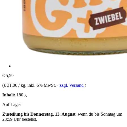
€ 5,59
(
€ 31,06 / kg
, inkl. 6% MwSt.
-
zzgl. Versand
)
Inhalt:
180 g
Auf Lager
Zustellung bis Donnerstag, 13. August
, wenn du bis
Sonntag um
23:59 Uhr
bestellst.