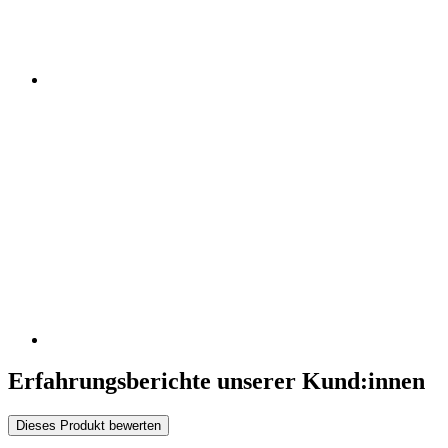
Erfahrungsberichte unserer Kund:innen
Dieses Produkt bewerten