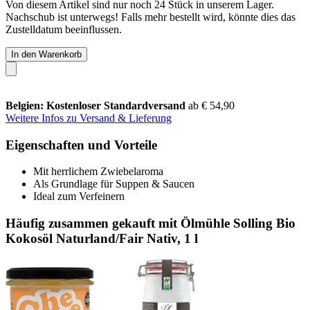
Von diesem Artikel sind nur noch 24 Stück in unserem Lager.
Nachschub ist unterwegs! Falls mehr bestellt wird, könnte dies das
Zustelldatum beeinflussen.
In den Warenkorb
Belgien: Kostenloser Standardversand
ab € 54,90
Weitere Infos zu Versand & Lieferung
Eigenschaften und Vorteile
Mit herrlichem Zwiebelaroma
Als Grundlage für Suppen & Saucen
Ideal zum Verfeinern
Häufig zusammen gekauft mit Ölmühle Solling Bio
Kokosöl Naturland/Fair Nativ, 1 l