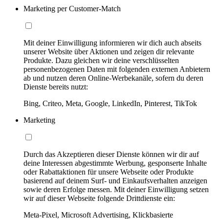
Marketing per Customer-Match
Mit deiner Einwilligung informieren wir dich auch abseits
unserer Website über Aktionen und zeigen dir relevante
Produkte. Dazu gleichen wir deine verschlüsselten
personenbezogenen Daten mit folgenden externen Anbietern
ab und nutzen deren Online-Werbekanäle, sofern du deren
Dienste bereits nutzt:
Bing, Criteo, Meta, Google, LinkedIn, Pinterest, TikTok
Marketing
Durch das Akzeptieren dieser Dienste können wir dir auf
deine Interessen abgestimmte Werbung, gesponserte Inhalte
oder Rabattaktionen für unsere Webseite oder Produkte
basierend auf deinem Surf- und Einkaufsverhalten anzeigen
sowie deren Erfolge messen. Mit deiner Einwilligung setzen
wir auf dieser Webseite folgende Drittdienste ein:
Meta-Pixel, Microsoft Advertising, Klickbasierte