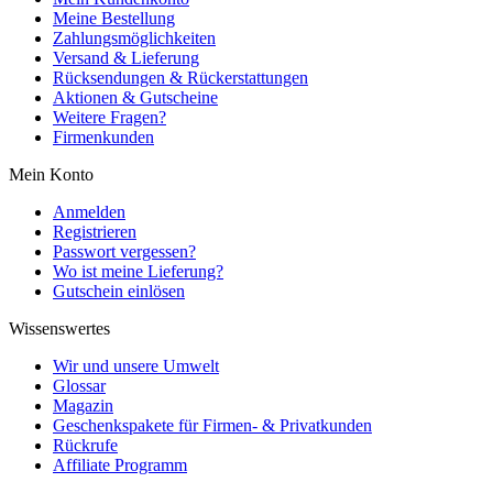
Meine Bestellung
Zahlungsmöglichkeiten
Versand & Lieferung
Rücksendungen & Rückerstattungen
Aktionen & Gutscheine
Weitere Fragen?
Firmenkunden
Mein Konto
Anmelden
Registrieren
Passwort vergessen?
Wo ist meine Lieferung?
Gutschein einlösen
Wissenswertes
Wir und unsere Umwelt
Glossar
Magazin
Geschenkspakete für Firmen- & Privatkunden
Rückrufe
Affiliate Programm