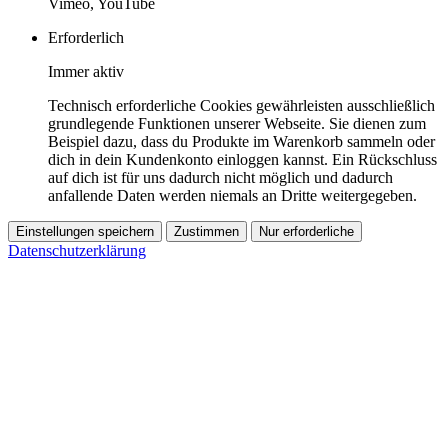
Vimeo, YouTube
Erforderlich
Immer aktiv
Technisch erforderliche Cookies gewährleisten ausschließlich
grundlegende Funktionen unserer Webseite. Sie dienen zum
Beispiel dazu, dass du Produkte im Warenkorb sammeln oder
dich in dein Kundenkonto einloggen kannst. Ein Rückschluss
auf dich ist für uns dadurch nicht möglich und dadurch
anfallende Daten werden niemals an Dritte weitergegeben.
Einstellungen speichern
Zustimmen
Nur erforderliche
Datenschutzerklärung