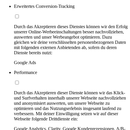
Erweitertes Conversion-Tracking
Durch das Akzeptieren dieses Dienstes können wir den Erfolg
unserer Online-Werbeeinschaltungen besser nachvollziehen,
auswerten und unser Werbeangebot optimieren. Dazu
gleichen wir deine verschlüsselten personenbezogenen Daten
mit folgenden externen Anbietenden ab, sofern du deren
Dienste bereits nutzt:
Google Ads
Performance
Durch das Akzeptieren dieser Dienste können wir das Klick-
und Surfverhalten innerhalb unserer Webseite nachvollziehen
und anonymisiert auswerten, um unsere Webseite zu
optimieren und das Nutzungserlebnis insgesamt laufend zu
verbessern. Mit deiner Einwilligung setzen wir auf dieser
Webseite folgende Drittdienste ein:
Google Analytics, Clarity, Google Kundenrezensionen, A/B-