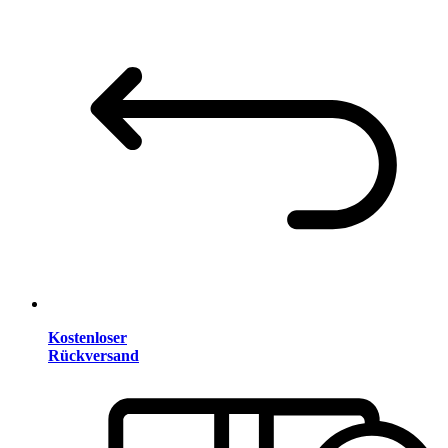
Kostenloser
Rückversand