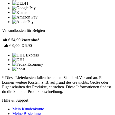
Versandkosten für Belgien
ab € 54,90
kostenlos*
ab € 0,00
€ 6,90
* Diese Lieferkosten fallen bei einem Standard-Versand an. Es
können weitere Kosten, z. B. aufgrund des Gewichts, Größe oder
Eigenschaften der Produkte, entstehen. Diese Informationen findest
du direkt in der Produktbeschreibung.
Hilfe & Support
Mein Kundenkonto
Meine Bestellung