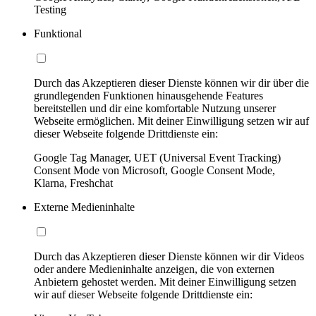
Testing
Funktional
Durch das Akzeptieren dieser Dienste können wir dir über die
grundlegenden Funktionen hinausgehende Features
bereitstellen und dir eine komfortable Nutzung unserer
Webseite ermöglichen. Mit deiner Einwilligung setzen wir auf
dieser Webseite folgende Drittdienste ein:
Google Tag Manager, UET (Universal Event Tracking)
Consent Mode von Microsoft, Google Consent Mode,
Klarna, Freshchat
Externe Medieninhalte
Durch das Akzeptieren dieser Dienste können wir dir Videos
oder andere Medieninhalte anzeigen, die von externen
Anbietern gehostet werden. Mit deiner Einwilligung setzen
wir auf dieser Webseite folgende Drittdienste ein: