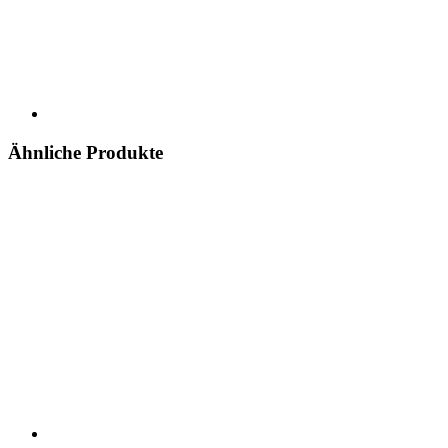
Ähnliche Produkte