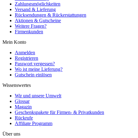
Zahlungsmöglichkeiten
Versand & Lieferung
Rücksendungen & Rückerstattungen
Aktionen & Gutscheine
Weitere Fragen?
Firmenkunden
Mein Konto
Anmelden
Registrieren
Passwort vergessen?
Wo ist meine Lieferung?
Gutschein einlösen
Wissenswertes
Wir und unsere Umwelt
Glossar
Magazin
Geschenkspakete für Firmen- & Privatkunden
Rückrufe
Affiliate Programm
Über uns