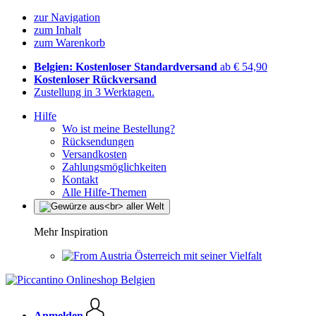
zur Navigation
zum Inhalt
zum Warenkorb
Belgien: Kostenloser Standardversand
ab € 54,90
Kostenloser Rückversand
Zustellung in 3 Werktagen.
Hilfe
Wo ist meine Bestellung?
Rücksendungen
Versandkosten
Zahlungsmöglichkeiten
Kontakt
Alle Hilfe-Themen
Mehr Inspiration
Österreich mit seiner Vielfalt
Anmelden