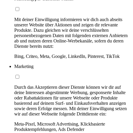
Mit deiner Einwilligung informieren wir dich auch abseits
unserer Website über Aktionen und zeigen dir relevante
Produkte. Dazu gleichen wir deine verschlüsselten
personenbezogenen Daten mit folgenden externen Anbietern
ab und nutzen deren Online-Werbekanäle, sofern du deren
Dienste bereits nutzt:
Bing, Criteo, Meta, Google, LinkedIn, Pinterest, TikTok
Marketing
Durch das Akzeptieren dieser Dienste können wir dir auf
deine Interessen abgestimmte Werbung, gesponserte Inhalte
oder Rabattaktionen für unsere Webseite oder Produkte
basierend auf deinem Surf- und Einkaufsverhalten anzeigen
sowie deren Erfolge messen. Mit deiner Einwilligung setzen
wir auf dieser Webseite folgende Drittdienste ein:
Meta-Pixel, Microsoft Advertising, Klickbasierte
Produktempfehlungen, Ads Defender