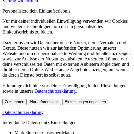
Vertrag widerrufen
Personalisiere dein Einkaufserlebnis
Nur mit deiner individuellen Einwilligung verwenden wir Cookies
und weitere Technologien, um dir ein personalisiertes
Einkaufserlebnis zu bieten.
Dazu erfassen wir Daten über unsere Nutzer, deren Verhalten und
Geräte. Diese nutzen wir zur laufenden Optimierung unserer
Website und um dir personalisierte Werbung und Inhalte anzuzeigen
sowie zur Analyse der Nutzungsstatistiken. Außerdem können wir
deine verschlüsselten Daten mit externen Anbietern abgleichen und
dir über deren Online-Werbekanäle Angebote anzeigen, nur wenn
du deren Dienste bereits selbst nutzt.
Erkundige dich bitte vor deiner Einwilligung in den Einstellungen
sowie in unserer
Datenschutzerklärung
.
Zustimmen
Nur erforderliche
Einstellungen anpassen
Datenschutzerklärung
Individuelle Datenschutz-Einstellungen
Marketing per Customer-Match