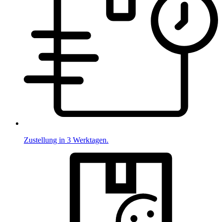
Zustellung in 3 Werktagen.