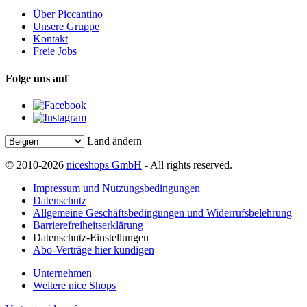
Über Piccantino
Unsere Gruppe
Kontakt
Freie Jobs
Folge uns auf
Land ändern
© 2010-2026
niceshops GmbH
- All rights reserved.
Impressum und Nutzungsbedingungen
Datenschutz
Allgemeine Geschäftsbedingungen und Widerrufsbelehrung
Barrierefreiheitserklärung
Datenschutz-Einstellungen
Abo-Verträge hier kündigen
Unternehmen
Weitere nice Shops