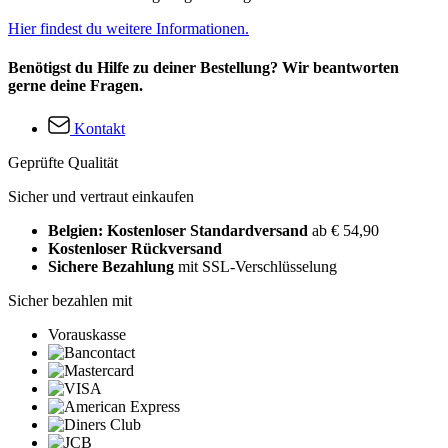
Hier findest du weitere Informationen.
Benötigst du Hilfe zu deiner Bestellung? Wir beantworten
gerne deine Fragen.
Kontakt
Geprüfte Qualität
Sicher und vertraut einkaufen
Belgien: Kostenloser Standardversand
ab € 54,90
Kostenloser Rückversand
Sichere Bezahlung
mit SSL-Verschlüsselung
Sicher bezahlen mit
Vorauskasse