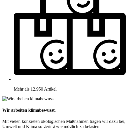
Mehr als 12.950 Artikel
Wir arbeiten klimabewusst.
Mit vielen konkreten ökologischen Maßnahmen tragen wir dazu bei,
Umwelt und Klima so gering wie möglich zu belasten.