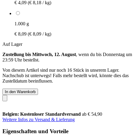
€ 4,09
(€ 8,18 / kg)
1.000 g
€ 8,09
(€ 8,09 / kg)
Auf Lager
Zustellung bis Mittwoch, 12. August
, wenn du bis
Donnerstag um
23:59 Uhr
bestellst.
Von diesem Artikel sind nur noch 16 Stück in unserem Lager.
Nachschub ist unterwegs! Falls mehr bestellt wird, könnte dies das
Zustelldatum beeinflussen.
In den Warenkorb
Belgien: Kostenloser Standardversand
ab € 54,90
Weitere Infos zu Versand & Lieferung
Eigenschaften und Vorteile