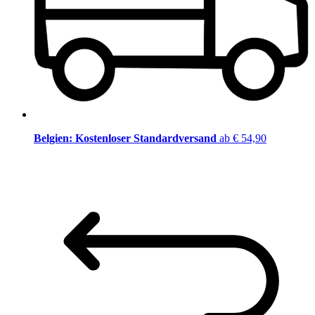
Belgien: Kostenloser Standardversand
ab € 54,90