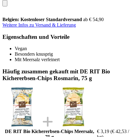
Belgien: Kostenloser Standardversand
ab € 54,90
Weitere Infos zu Versand & Lieferung
Eigenschaften und Vorteile
Vegan
Besonders knusprig
Mit Meersalz verfeinert
Häufig zusammen gekauft mit DE RIT Bio
Kichererbsen-Chips Rosmarin, 75 g
DE RIT Bio Kichererbsen-Chips Meersalz,
€ 3,19
(€ 42,53 /
75 g
kg)