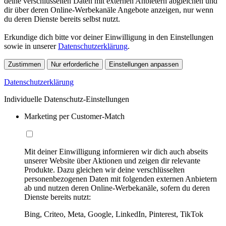
deine verschlüsselten Daten mit externen Anbietern abgleichen und
dir über deren Online-Werbekanäle Angebote anzeigen, nur wenn
du deren Dienste bereits selbst nutzt.
Erkundige dich bitte vor deiner Einwilligung in den Einstellungen
sowie in unserer
Datenschutzerklärung
.
Zustimmen
Nur erforderliche
Einstellungen anpassen
Datenschutzerklärung
Individuelle Datenschutz-Einstellungen
Marketing per Customer-Match
Mit deiner Einwilligung informieren wir dich auch abseits
unserer Website über Aktionen und zeigen dir relevante
Produkte. Dazu gleichen wir deine verschlüsselten
personenbezogenen Daten mit folgenden externen Anbietern
ab und nutzen deren Online-Werbekanäle, sofern du deren
Dienste bereits nutzt:
Bing, Criteo, Meta, Google, LinkedIn, Pinterest, TikTok