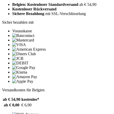
Belgien: Kostenloser Standardversand
ab € 54,90
Kostenloser Rückversand
Sichere Bezahlung
mit SSL-Verschlüsselung
Sicher bezahlen mit
Vorauskasse
Versandkosten für Belgien
ab € 54,90
kostenlos*
ab € 0,00
€ 6,90