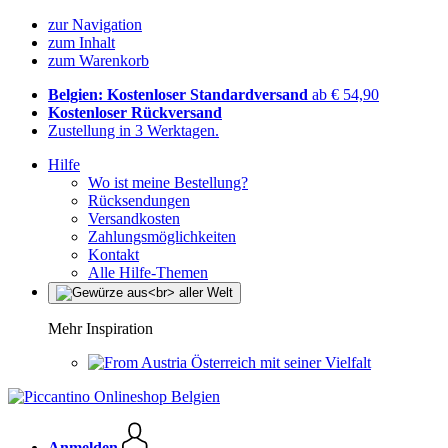
zur Navigation
zum Inhalt
zum Warenkorb
Belgien: Kostenloser Standardversand
ab € 54,90
Kostenloser Rückversand
Zustellung in 3 Werktagen.
Hilfe
Wo ist meine Bestellung?
Rücksendungen
Versandkosten
Zahlungsmöglichkeiten
Kontakt
Alle Hilfe-Themen
Mehr Inspiration
Österreich mit seiner Vielfalt
Anmelden