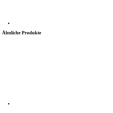
Ähnliche Produkte