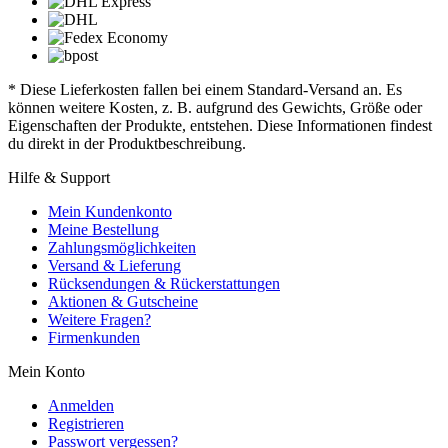
* Diese Lieferkosten fallen bei einem Standard-Versand an. Es
können weitere Kosten, z. B. aufgrund des Gewichts, Größe oder
Eigenschaften der Produkte, entstehen. Diese Informationen findest
du direkt in der Produktbeschreibung.
Hilfe & Support
Mein Kundenkonto
Meine Bestellung
Zahlungsmöglichkeiten
Versand & Lieferung
Rücksendungen & Rückerstattungen
Aktionen & Gutscheine
Weitere Fragen?
Firmenkunden
Mein Konto
Anmelden
Registrieren
Passwort vergessen?