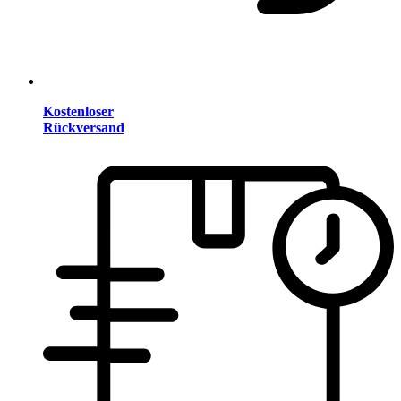
Kostenloser
Rückversand