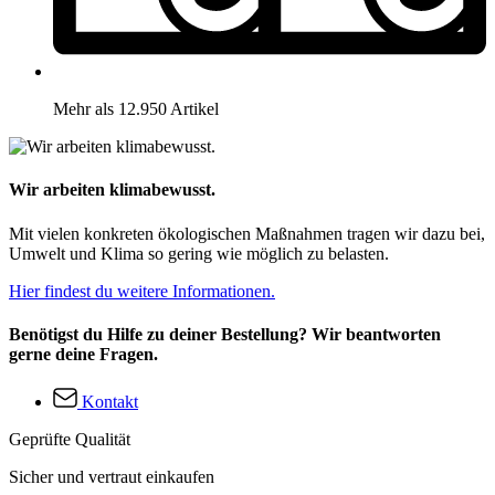
Mehr als 12.950 Artikel
Wir arbeiten klimabewusst.
Mit vielen konkreten ökologischen Maßnahmen tragen wir dazu bei,
Umwelt und Klima so gering wie möglich zu belasten.
Hier findest du weitere Informationen.
Benötigst du Hilfe zu deiner Bestellung? Wir beantworten
gerne deine Fragen.
Kontakt
Geprüfte Qualität
Sicher und vertraut einkaufen