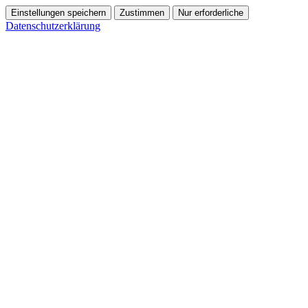
Einstellungen speichern
Zustimmen
Nur erforderliche
Datenschutzerklärung