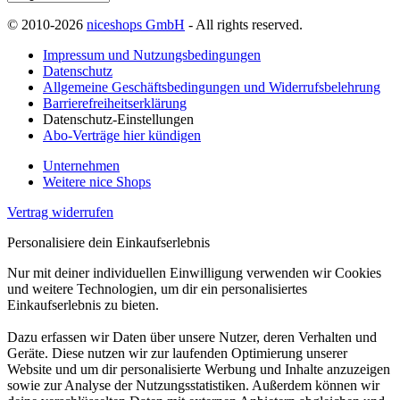
© 2010-2026
niceshops GmbH
- All rights reserved.
Impressum und Nutzungsbedingungen
Datenschutz
Allgemeine Geschäftsbedingungen und Widerrufsbelehrung
Barrierefreiheitserklärung
Datenschutz-Einstellungen
Abo-Verträge hier kündigen
Unternehmen
Weitere nice Shops
Vertrag widerrufen
Personalisiere dein Einkaufserlebnis
Nur mit deiner individuellen Einwilligung verwenden wir Cookies
und weitere Technologien, um dir ein personalisiertes
Einkaufserlebnis zu bieten.
Dazu erfassen wir Daten über unsere Nutzer, deren Verhalten und
Geräte. Diese nutzen wir zur laufenden Optimierung unserer
Website und um dir personalisierte Werbung und Inhalte anzuzeigen
sowie zur Analyse der Nutzungsstatistiken. Außerdem können wir