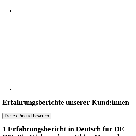
Erfahrungsberichte unserer Kund:innen
Dieses Produkt bewerten
1 Erfahrungsbericht in Deutsch für DE