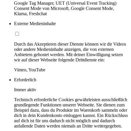
Google Tag Manager, UET (Universal Event Tracking)
Consent Mode von Microsoft, Google Consent Mode,
Klarna, Freshchat
Externe Medieninhalte
Durch das Akzeptieren dieser Dienste können wir dir Videos
oder andere Medieninhalte anzeigen, die von externen
Anbietern gehostet werden. Mit deiner Einwilligung setzen
wir auf dieser Webseite folgende Drittdienste ein:
Vimeo, YouTube
Erforderlich
Immer aktiv
Technisch erforderliche Cookies gewährleisten ausschließlich
grundlegende Funktionen unserer Webseite. Sie dienen zum
Beispiel dazu, dass du Produkte im Warenkorb sammeln oder
dich in dein Kundenkonto einloggen kannst. Ein Rückschluss
auf dich ist für uns dadurch nicht möglich und dadurch
anfallende Daten werden niemals an Dritte weitergegeben.