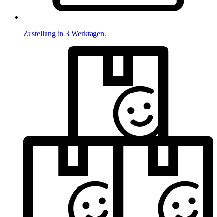
Zustellung in 3 Werktagen.