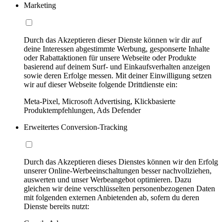
Marketing
Durch das Akzeptieren dieser Dienste können wir dir auf
deine Interessen abgestimmte Werbung, gesponserte Inhalte
oder Rabattaktionen für unsere Webseite oder Produkte
basierend auf deinem Surf- und Einkaufsverhalten anzeigen
sowie deren Erfolge messen. Mit deiner Einwilligung setzen
wir auf dieser Webseite folgende Drittdienste ein:
Meta-Pixel, Microsoft Advertising, Klickbasierte
Produktempfehlungen, Ads Defender
Erweitertes Conversion-Tracking
Durch das Akzeptieren dieses Dienstes können wir den Erfolg
unserer Online-Werbeeinschaltungen besser nachvollziehen,
auswerten und unser Werbeangebot optimieren. Dazu
gleichen wir deine verschlüsselten personenbezogenen Daten
mit folgenden externen Anbietenden ab, sofern du deren
Dienste bereits nutzt: