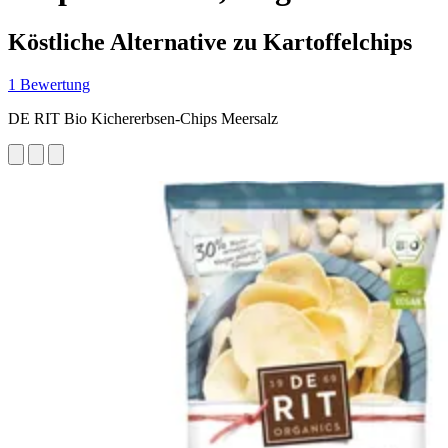
Köstliche Alternative zu Kartoffelchips
1 Bewertung
DE RIT Bio Kichererbsen-Chips Meersalz