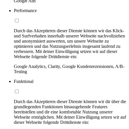
Google Ads
Performance
Durch das Akzeptieren dieser Dienste können wir das Klick-
und Surfverhalten innerhalb unserer Webseite nachvollziehen
und anonymisiert auswerten, um unsere Webseite zu
optimieren und das Nutzungserlebnis insgesamt laufend zu
verbessern. Mit deiner Einwilligung setzen wir auf dieser
Webseite folgende Drittdienste ein:
Google Analytics, Clarity, Google Kundenrezensionen, A/B-
Testing
Funktional
Durch das Akzeptieren dieser Dienste können wir dir über die
grundlegenden Funktionen hinausgehende Features
bereitstellen und dir eine komfortable Nutzung unserer
Webseite ermöglichen. Mit deiner Einwilligung setzen wir auf
dieser Webseite folgende Drittdienste ein: