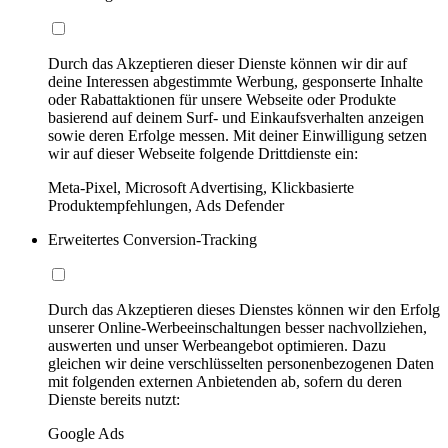
Durch das Akzeptieren dieser Dienste können wir dir auf
deine Interessen abgestimmte Werbung, gesponserte Inhalte
oder Rabattaktionen für unsere Webseite oder Produkte
basierend auf deinem Surf- und Einkaufsverhalten anzeigen
sowie deren Erfolge messen. Mit deiner Einwilligung setzen
wir auf dieser Webseite folgende Drittdienste ein:
Meta-Pixel, Microsoft Advertising, Klickbasierte
Produktempfehlungen, Ads Defender
Erweitertes Conversion-Tracking
Durch das Akzeptieren dieses Dienstes können wir den Erfolg
unserer Online-Werbeeinschaltungen besser nachvollziehen,
auswerten und unser Werbeangebot optimieren. Dazu
gleichen wir deine verschlüsselten personenbezogenen Daten
mit folgenden externen Anbietenden ab, sofern du deren
Dienste bereits nutzt:
Google Ads