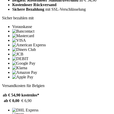
Belgien: Kostenloser Standardversand
ab € 54,90
Kostenloser Rückversand
Sichere Bezahlung
mit SSL-Verschlüsselung
Sicher bezahlen mit
Vorauskasse
Versandkosten für Belgien
ab € 54,90
kostenlos*
ab € 0,00
€ 6,90