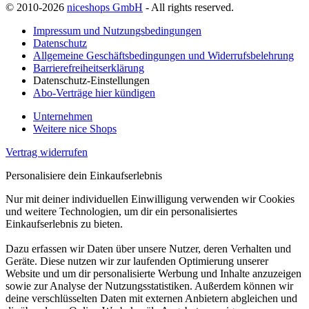
© 2010-2026
niceshops GmbH
- All rights reserved.
Impressum und Nutzungsbedingungen
Datenschutz
Allgemeine Geschäftsbedingungen und Widerrufsbelehrung
Barrierefreiheitserklärung
Datenschutz-Einstellungen
Abo-Verträge hier kündigen
Unternehmen
Weitere nice Shops
Vertrag widerrufen
Personalisiere dein Einkaufserlebnis
Nur mit deiner individuellen Einwilligung verwenden wir Cookies
und weitere Technologien, um dir ein personalisiertes
Einkaufserlebnis zu bieten.
Dazu erfassen wir Daten über unsere Nutzer, deren Verhalten und
Geräte. Diese nutzen wir zur laufenden Optimierung unserer
Website und um dir personalisierte Werbung und Inhalte anzuzeigen
sowie zur Analyse der Nutzungsstatistiken. Außerdem können wir
deine verschlüsselten Daten mit externen Anbietern abgleichen und