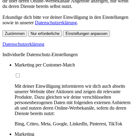
dir über deren Online-Werbekanäle Angebote anzeigen, nur wenn
du deren Dienste bereits selbst nutzt.
Erkundige dich bitte vor deiner Einwilligung in den Einstellungen
sowie in unserer
Datenschutzerklärung
.
Zustimmen
Nur erforderliche
Einstellungen anpassen
Datenschutzerklärung
Individuelle Datenschutz-Einstellungen
Marketing per Customer-Match
Mit deiner Einwilligung informieren wir dich auch abseits
unserer Website über Aktionen und zeigen dir relevante
Produkte. Dazu gleichen wir deine verschlüsselten
personenbezogenen Daten mit folgenden externen Anbietern
ab und nutzen deren Online-Werbekanäle, sofern du deren
Dienste bereits nutzt:
Bing, Criteo, Meta, Google, LinkedIn, Pinterest, TikTok
Marketing