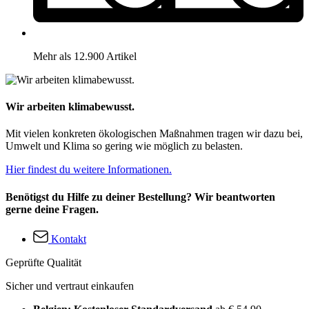
Mehr als 12.900 Artikel
Wir arbeiten klimabewusst.
Mit vielen konkreten ökologischen Maßnahmen tragen wir dazu bei,
Umwelt und Klima so gering wie möglich zu belasten.
Hier findest du weitere Informationen.
Benötigst du Hilfe zu deiner Bestellung? Wir beantworten
gerne deine Fragen.
Kontakt
Geprüfte Qualität
Sicher und vertraut einkaufen