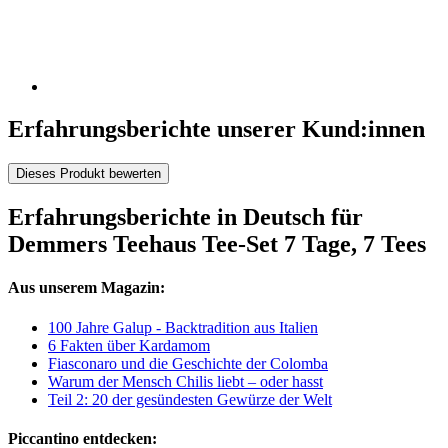
Erfahrungsberichte unserer Kund:innen
Dieses Produkt bewerten
Erfahrungsberichte in Deutsch für
Demmers Teehaus Tee-Set 7 Tage, 7 Tees
Aus unserem Magazin:
100 Jahre Galup - Backtradition aus Italien
6 Fakten über Kardamom
Fiasconaro und die Geschichte der Colomba
Warum der Mensch Chilis liebt – oder hasst
Teil 2: 20 der gesündesten Gewürze der Welt
Piccantino entdecken: