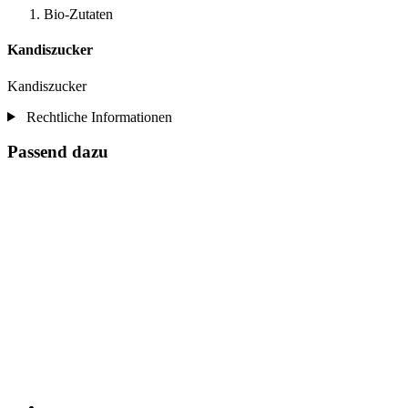
Bio-Zutaten
Kandiszucker
Kandiszucker
Rechtliche Informationen
Passend dazu