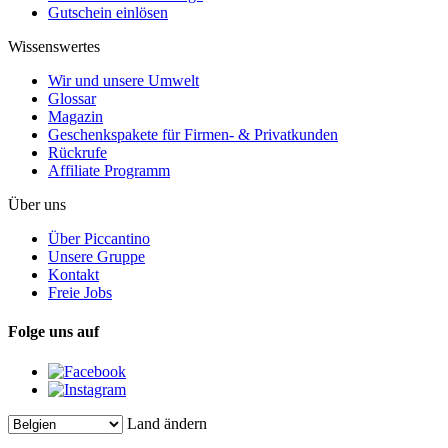
Gutschein einlösen
Wissenswertes
Wir und unsere Umwelt
Glossar
Magazin
Geschenkspakete für Firmen- & Privatkunden
Rückrufe
Affiliate Programm
Über uns
Über Piccantino
Unsere Gruppe
Kontakt
Freie Jobs
Folge uns auf
Land ändern