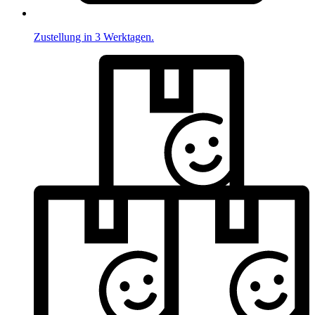
Zustellung in 3 Werktagen.