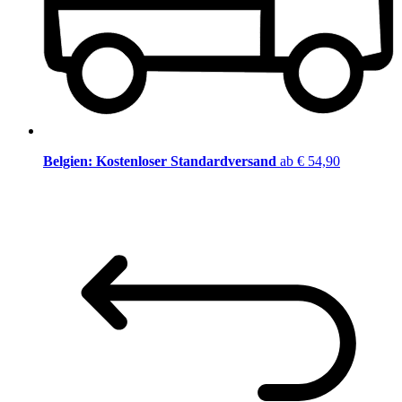
Belgien: Kostenloser Standardversand
ab € 54,90