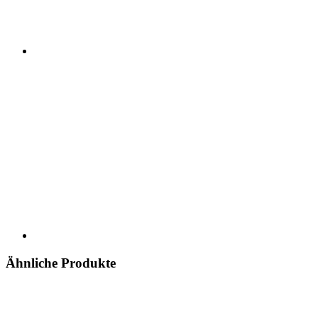
Ähnliche Produkte