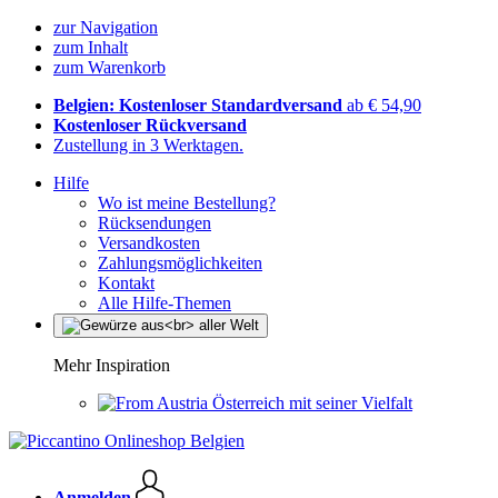
zur Navigation
zum Inhalt
zum Warenkorb
Belgien: Kostenloser Standardversand
ab € 54,90
Kostenloser Rückversand
Zustellung in 3 Werktagen.
Hilfe
Wo ist meine Bestellung?
Rücksendungen
Versandkosten
Zahlungsmöglichkeiten
Kontakt
Alle Hilfe-Themen
Mehr Inspiration
Österreich mit seiner Vielfalt
Anmelden