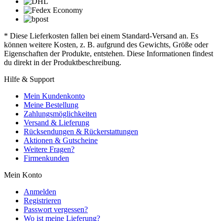
* Diese Lieferkosten fallen bei einem Standard-Versand an. Es
können weitere Kosten, z. B. aufgrund des Gewichts, Größe oder
Eigenschaften der Produkte, entstehen. Diese Informationen findest
du direkt in der Produktbeschreibung.
Hilfe & Support
Mein Kundenkonto
Meine Bestellung
Zahlungsmöglichkeiten
Versand & Lieferung
Rücksendungen & Rückerstattungen
Aktionen & Gutscheine
Weitere Fragen?
Firmenkunden
Mein Konto
Anmelden
Registrieren
Passwort vergessen?
Wo ist meine Lieferung?