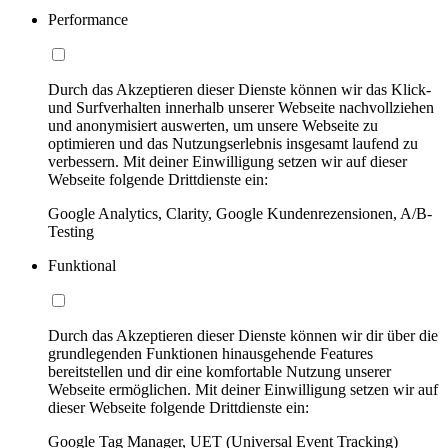
Performance
Durch das Akzeptieren dieser Dienste können wir das Klick-
und Surfverhalten innerhalb unserer Webseite nachvollziehen
und anonymisiert auswerten, um unsere Webseite zu
optimieren und das Nutzungserlebnis insgesamt laufend zu
verbessern. Mit deiner Einwilligung setzen wir auf dieser
Webseite folgende Drittdienste ein:
Google Analytics, Clarity, Google Kundenrezensionen, A/B-
Testing
Funktional
Durch das Akzeptieren dieser Dienste können wir dir über die
grundlegenden Funktionen hinausgehende Features
bereitstellen und dir eine komfortable Nutzung unserer
Webseite ermöglichen. Mit deiner Einwilligung setzen wir auf
dieser Webseite folgende Drittdienste ein:
Google Tag Manager, UET (Universal Event Tracking)