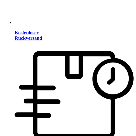
Kostenloser
Rückversand