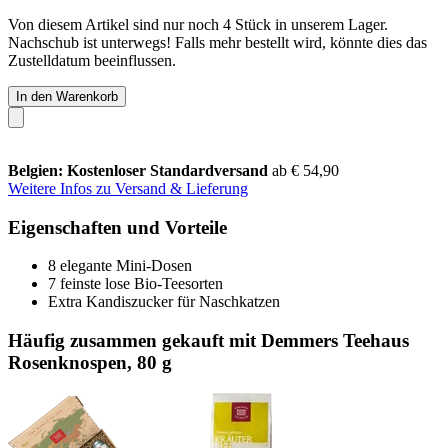
Von diesem Artikel sind nur noch 4 Stück in unserem Lager.
Nachschub ist unterwegs! Falls mehr bestellt wird, könnte dies das
Zustelldatum beeinflussen.
In den Warenkorb
Belgien: Kostenloser Standardversand
ab € 54,90
Weitere Infos zu Versand & Lieferung
Eigenschaften und Vorteile
8 elegante Mini-Dosen
7 feinste lose Bio-Teesorten
Extra Kandiszucker für Naschkatzen
Häufig zusammen gekauft mit Demmers Teehaus
Rosenknospen, 80 g