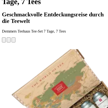
Tage, 7 Tees
Geschmackvolle Entdeckungsreise durch
die Teewelt
Demmers Teehaus Tee-Set 7 Tage, 7 Tees