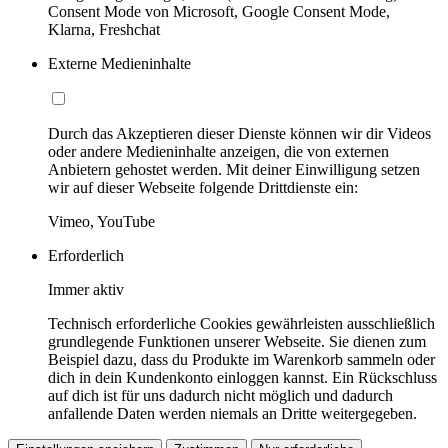
Consent Mode von Microsoft, Google Consent Mode,
Klarna, Freshchat
Externe Medieninhalte
Durch das Akzeptieren dieser Dienste können wir dir Videos
oder andere Medieninhalte anzeigen, die von externen
Anbietern gehostet werden. Mit deiner Einwilligung setzen
wir auf dieser Webseite folgende Drittdienste ein:
Vimeo, YouTube
Erforderlich
Immer aktiv
Technisch erforderliche Cookies gewährleisten ausschließlich
grundlegende Funktionen unserer Webseite. Sie dienen zum
Beispiel dazu, dass du Produkte im Warenkorb sammeln oder
dich in dein Kundenkonto einloggen kannst. Ein Rückschluss
auf dich ist für uns dadurch nicht möglich und dadurch
anfallende Daten werden niemals an Dritte weitergegeben.