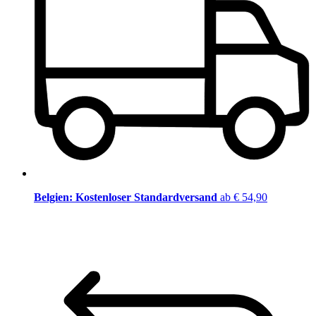
Belgien: Kostenloser Standardversand
ab € 54,90