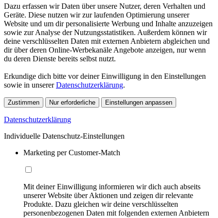
Dazu erfassen wir Daten über unsere Nutzer, deren Verhalten und
Geräte. Diese nutzen wir zur laufenden Optimierung unserer
Website und um dir personalisierte Werbung und Inhalte anzuzeigen
sowie zur Analyse der Nutzungsstatistiken. Außerdem können wir
deine verschlüsselten Daten mit externen Anbietern abgleichen und
dir über deren Online-Werbekanäle Angebote anzeigen, nur wenn
du deren Dienste bereits selbst nutzt.
Erkundige dich bitte vor deiner Einwilligung in den Einstellungen
sowie in unserer
Datenschutzerklärung
.
Zustimmen
Nur erforderliche
Einstellungen anpassen
Datenschutzerklärung
Individuelle Datenschutz-Einstellungen
Marketing per Customer-Match
Mit deiner Einwilligung informieren wir dich auch abseits
unserer Website über Aktionen und zeigen dir relevante
Produkte. Dazu gleichen wir deine verschlüsselten
personenbezogenen Daten mit folgenden externen Anbietern