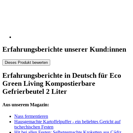
Erfahrungsberichte unserer Kund:innen
Dieses Produkt bewerten
Erfahrungsberichte in Deutsch für Eco
Green Living Kompostierbare
Gefrierbeutel 2 Liter
Aus unserem Magazin:
Nass fermentieren
Hausgemachte Kartoffelpuffer - ein beliebtes Gericht auf
tschechischen Festen
Hit bei allen Festen: Selbstgemachte Kroketten aus Cádiz