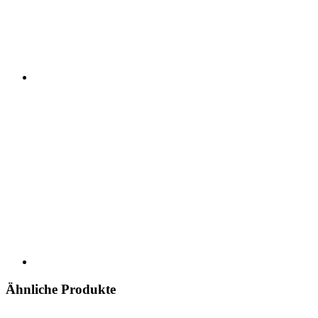
Ähnliche Produkte