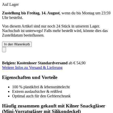
Auf Lager
Zustellung bis Freitag, 14. August
, wenn du bis
Montag um 23:59
Uhr
bestellst.
Von diesem Artikel sind nur noch 24 Stück in unserem Lager.
Nachschub ist unterwegs! Falls mehr bestellt wird, könnte dies das
Zustelldatum beeinflussen.
In den Warenkorb
Belgien: Kostenloser Standardversand
ab € 54,90
Weitere Infos zu Versand & Lieferung
Eigenschaften und Vorteile
100 % plastikfrei & lebensmittelecht
Extrem auslaufsicher & reißfest
Optimal auch für den Gefrierschrank
Häufig zusammen gekauft mit Kilner Snackgläser
(Mini-Vorratsgläser mit Silikondeckel)