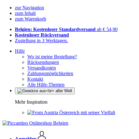
zur Navigation
zum Inhalt
zum Warenkorb
Belgien: Kostenloser Standardversand
ab € 54,90
Kostenloser Rückversand
Zustellung in 3 Werktagen.
Hilfe
Wo ist meine Bestellung?
Rücksendungen
Versandkosten
Zahlungsmöglichkeiten
Kontakt
Alle Hilfe-Themen
Mehr Inspiration
Österreich mit seiner Vielfalt
Anmelden