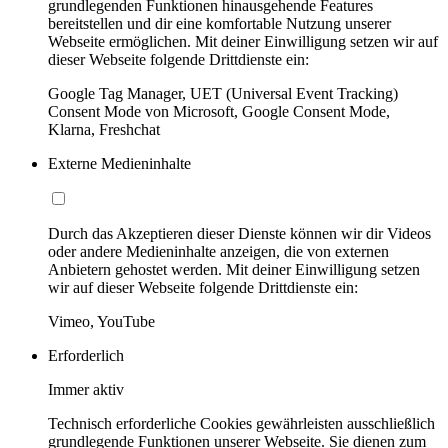
grundlegenden Funktionen hinausgehende Features
bereitstellen und dir eine komfortable Nutzung unserer
Webseite ermöglichen. Mit deiner Einwilligung setzen wir auf
dieser Webseite folgende Drittdienste ein:
Google Tag Manager, UET (Universal Event Tracking)
Consent Mode von Microsoft, Google Consent Mode,
Klarna, Freshchat
Externe Medieninhalte
Durch das Akzeptieren dieser Dienste können wir dir Videos
oder andere Medieninhalte anzeigen, die von externen
Anbietern gehostet werden. Mit deiner Einwilligung setzen
wir auf dieser Webseite folgende Drittdienste ein:
Vimeo, YouTube
Erforderlich
Immer aktiv
Technisch erforderliche Cookies gewährleisten ausschließlich
grundlegende Funktionen unserer Webseite. Sie dienen zum