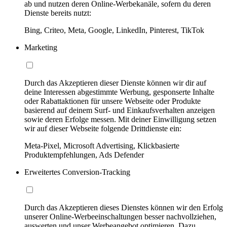
ab und nutzen deren Online-Werbekanäle, sofern du deren
Dienste bereits nutzt:
Bing, Criteo, Meta, Google, LinkedIn, Pinterest, TikTok
Marketing
Durch das Akzeptieren dieser Dienste können wir dir auf
deine Interessen abgestimmte Werbung, gesponserte Inhalte
oder Rabattaktionen für unsere Webseite oder Produkte
basierend auf deinem Surf- und Einkaufsverhalten anzeigen
sowie deren Erfolge messen. Mit deiner Einwilligung setzen
wir auf dieser Webseite folgende Drittdienste ein:
Meta-Pixel, Microsoft Advertising, Klickbasierte
Produktempfehlungen, Ads Defender
Erweitertes Conversion-Tracking
Durch das Akzeptieren dieses Dienstes können wir den Erfolg
unserer Online-Werbeeinschaltungen besser nachvollziehen,
auswerten und unser Werbeangebot optimieren. Dazu