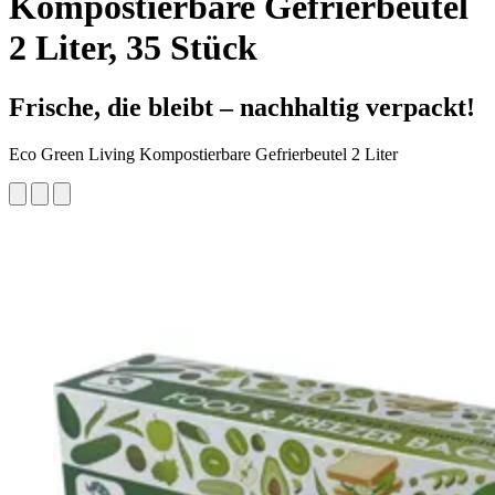
Kompostierbare Gefrierbeutel
2 Liter, 35 Stück
Frische, die bleibt – nachhaltig verpackt!
Eco Green Living Kompostierbare Gefrierbeutel 2 Liter