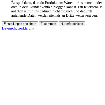
Beispiel dazu, dass du Produkte im Warenkorb sammeln oder
dich in dein Kundenkonto einloggen kannst. Ein Rückschluss
auf dich ist für uns dadurch nicht möglich und dadurch
anfallende Daten werden niemals an Dritte weitergegeben.
Einstellungen speichern
Zustimmen
Nur erforderliche
Datenschutzerklärung