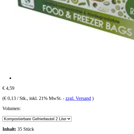
€ 4,59
(
€ 0,13 / Stk.
, inkl. 21% MwSt.
-
zzgl. Versand
)
Volumen:
Inhalt:
35 Stück