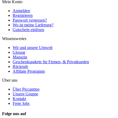
Mein Konto
Anmelden
Registrieren
Passwort vergessen?
Wo ist meine Lieferung?
Gutschein einlösen
Wissenswertes
Wir und unsere Umwelt
Glossar
Magazin
Geschenkspakete für Firmen- & Privatkunden
Rückrufe
Affiliate Programm
Über uns
Über Piccantino
Unsere Gruppe
Kontakt
Freie Jobs
Folge uns auf