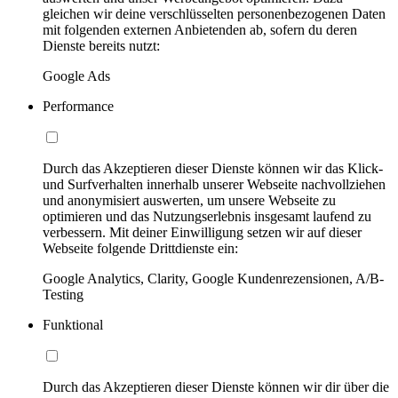
gleichen wir deine verschlüsselten personenbezogenen Daten
mit folgenden externen Anbietenden ab, sofern du deren
Dienste bereits nutzt:
Google Ads
Performance
Durch das Akzeptieren dieser Dienste können wir das Klick-
und Surfverhalten innerhalb unserer Webseite nachvollziehen
und anonymisiert auswerten, um unsere Webseite zu
optimieren und das Nutzungserlebnis insgesamt laufend zu
verbessern. Mit deiner Einwilligung setzen wir auf dieser
Webseite folgende Drittdienste ein:
Google Analytics, Clarity, Google Kundenrezensionen, A/B-
Testing
Funktional
Durch das Akzeptieren dieser Dienste können wir dir über die