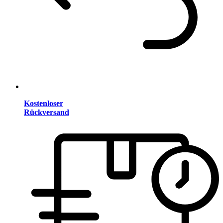
Kostenloser
Rückversand