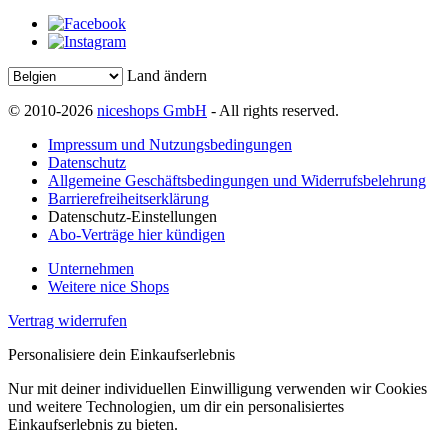
Land ändern
© 2010-2026
niceshops GmbH
- All rights reserved.
Impressum und Nutzungsbedingungen
Datenschutz
Allgemeine Geschäftsbedingungen und Widerrufsbelehrung
Barrierefreiheitserklärung
Datenschutz-Einstellungen
Abo-Verträge hier kündigen
Unternehmen
Weitere nice Shops
Vertrag widerrufen
Personalisiere dein Einkaufserlebnis
Nur mit deiner individuellen Einwilligung verwenden wir Cookies
und weitere Technologien, um dir ein personalisiertes
Einkaufserlebnis zu bieten.