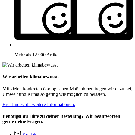
Mehr als 12.900 Artikel
Wir arbeiten klimabewusst.
Mit vielen konkreten ökologischen Maßnahmen tragen wir dazu bei,
Umwelt und Klima so gering wie möglich zu belasten.
Hier findest du weitere Informationen.
Benötigst du Hilfe zu deiner Bestellung? Wir beantworten
gerne deine Fragen.
Kontakt