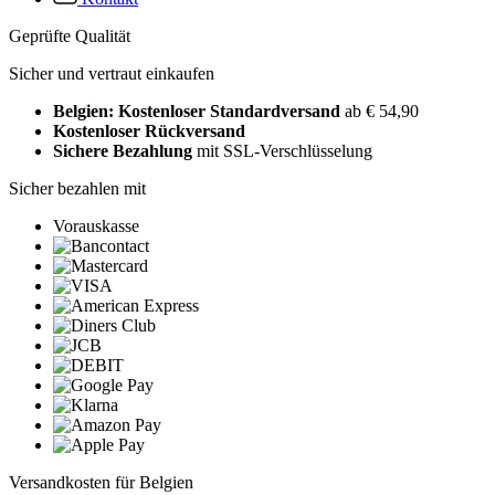
Geprüfte Qualität
Sicher und vertraut einkaufen
Belgien: Kostenloser Standardversand
ab € 54,90
Kostenloser Rückversand
Sichere Bezahlung
mit SSL-Verschlüsselung
Sicher bezahlen mit
Vorauskasse
Versandkosten für Belgien