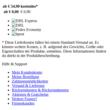
ab € 54,90
kostenlos*
ab € 0,00
€ 6,90
* Diese Lieferkosten fallen bei einem Standard-Versand an. Es
können weitere Kosten, z. B. aufgrund des Gewichts, Größe oder
Eigenschaften der Produkte, entstehen. Diese Informationen findest
du direkt in der Produktbeschreibung.
Hilfe & Support
Mein Kundenkonto
Meine Bestellung
Zahlungsmöglichkeiten
Versand & Lieferung
Rücksendungen & Rückerstattungen
Aktionen & Gutscheine
Weitere Fragen?
Firmenkunden