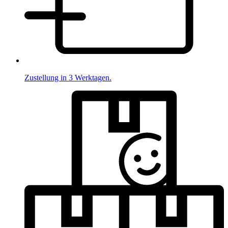
Zustellung in 3 Werktagen.