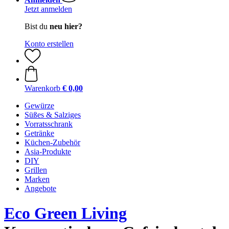
Jetzt anmelden
Bist du
neu hier?
Konto erstellen
Warenkorb
€ 0,00
Gewürze
Süßes & Salziges
Vorratsschrank
Getränke
Küchen-Zubehör
Asia-Produkte
DIY
Grillen
Marken
Angebote
Eco Green Living