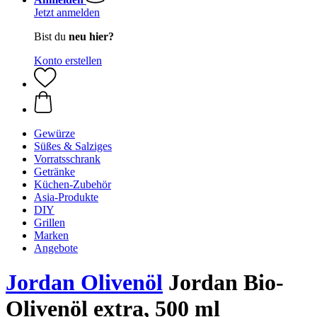
Jetzt anmelden
Bist du
neu hier?
Konto erstellen
Gewürze
Süßes & Salziges
Vorratsschrank
Getränke
Küchen-Zubehör
Asia-Produkte
DIY
Grillen
Marken
Angebote
Jordan Olivenöl
Jordan Bio-
Olivenöl extra, 500 ml