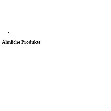
Ähnliche Produkte