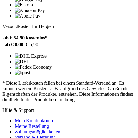
Versandkosten für Belgien
ab € 54,90
kostenlos*
ab € 0,00
€ 6,90
* Diese Lieferkosten fallen bei einem Standard-Versand an. Es
können weitere Kosten, z. B. aufgrund des Gewichts, Größe oder
Eigenschaften der Produkte, entstehen. Diese Informationen findest
du direkt in der Produktbeschreibung.
Hilfe & Support
Mein Kundenkonto
Meine Bestellung
Zahlungsmöglichkeiten
Versand & Lieferung