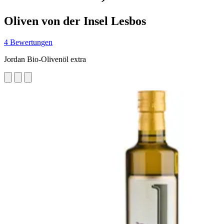
Oliven von der Insel Lesbos
4 Bewertungen
Jordan Bio-Olivenöl extra