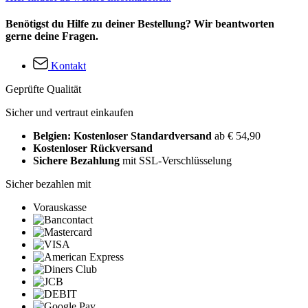
Benötigst du Hilfe zu deiner Bestellung? Wir beantworten
gerne deine Fragen.
Kontakt
Geprüfte Qualität
Sicher und vertraut einkaufen
Belgien: Kostenloser Standardversand
ab € 54,90
Kostenloser Rückversand
Sichere Bezahlung
mit SSL-Verschlüsselung
Sicher bezahlen mit
Vorauskasse