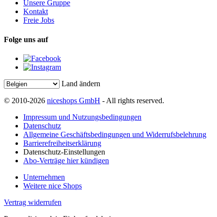
Unsere Gruppe
Kontakt
Freie Jobs
Folge uns auf
Land ändern
© 2010-2026
niceshops GmbH
- All rights reserved.
Impressum und Nutzungsbedingungen
Datenschutz
Allgemeine Geschäftsbedingungen und Widerrufsbelehrung
Barrierefreiheitserklärung
Datenschutz-Einstellungen
Abo-Verträge hier kündigen
Unternehmen
Weitere nice Shops
Vertrag widerrufen