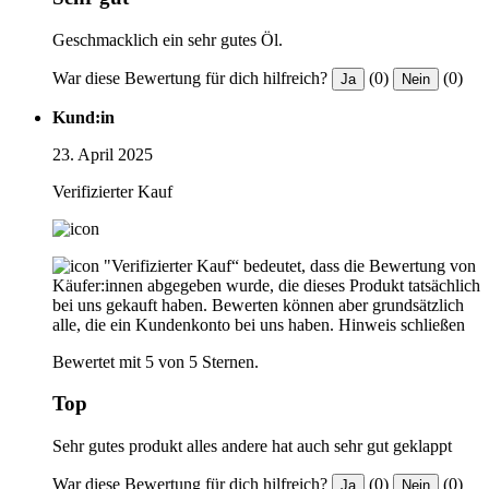
Geschmacklich ein sehr gutes Öl.
War diese Bewertung für dich hilfreich?
(0)
(0)
Ja
Nein
Kund:in
23. April 2025
Verifizierter Kauf
"Verifizierter Kauf“ bedeutet, dass die Bewertung von
Käufer:innen abgegeben wurde, die dieses Produkt tatsächlich
bei uns gekauft haben. Bewerten können aber grundsätzlich
alle, die ein Kundenkonto bei uns haben.
Hinweis schließen
Bewertet mit 5 von 5 Sternen.
Top
Sehr gutes produkt alles andere hat auch sehr gut geklappt
War diese Bewertung für dich hilfreich?
(0)
(0)
Ja
Nein