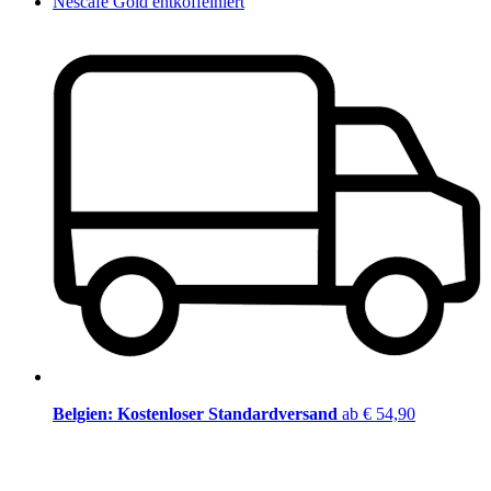
Nescafé Gold entkoffeiniert
Belgien: Kostenloser Standardversand
ab € 54,90