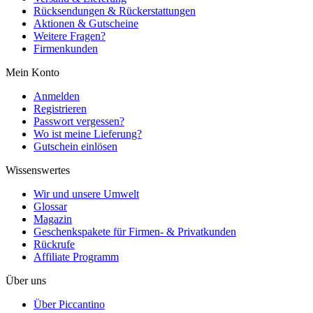
Rücksendungen & Rückerstattungen
Aktionen & Gutscheine
Weitere Fragen?
Firmenkunden
Mein Konto
Anmelden
Registrieren
Passwort vergessen?
Wo ist meine Lieferung?
Gutschein einlösen
Wissenswertes
Wir und unsere Umwelt
Glossar
Magazin
Geschenkspakete für Firmen- & Privatkunden
Rückrufe
Affiliate Programm
Über uns
Über Piccantino