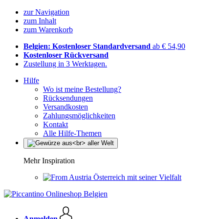
zur Navigation
zum Inhalt
zum Warenkorb
Belgien: Kostenloser Standardversand
ab € 54,90
Kostenloser Rückversand
Zustellung in 3 Werktagen.
Hilfe
Wo ist meine Bestellung?
Rücksendungen
Versandkosten
Zahlungsmöglichkeiten
Kontakt
Alle Hilfe-Themen
Mehr Inspiration
Österreich mit seiner Vielfalt
Anmelden