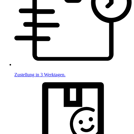
Zustellung in 3 Werktagen.