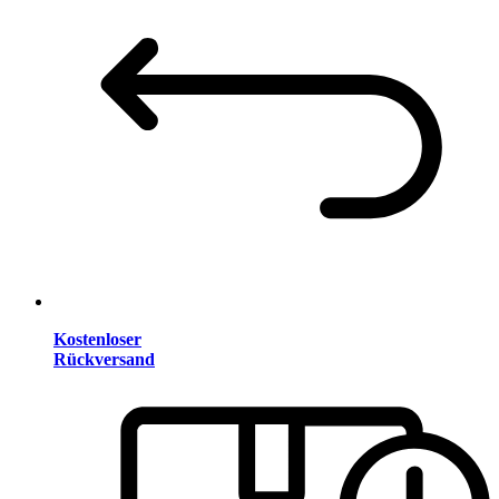
Kostenloser
Rückversand