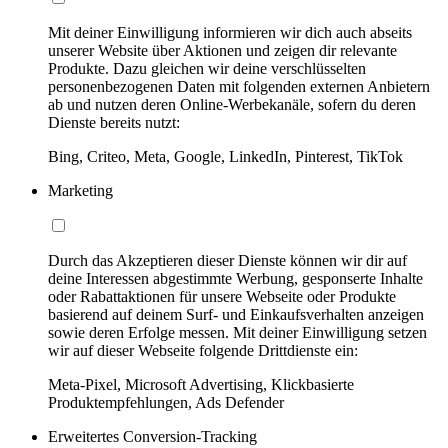
Mit deiner Einwilligung informieren wir dich auch abseits
unserer Website über Aktionen und zeigen dir relevante
Produkte. Dazu gleichen wir deine verschlüsselten
personenbezogenen Daten mit folgenden externen Anbietern
ab und nutzen deren Online-Werbekanäle, sofern du deren
Dienste bereits nutzt:
Bing, Criteo, Meta, Google, LinkedIn, Pinterest, TikTok
Marketing
Durch das Akzeptieren dieser Dienste können wir dir auf
deine Interessen abgestimmte Werbung, gesponserte Inhalte
oder Rabattaktionen für unsere Webseite oder Produkte
basierend auf deinem Surf- und Einkaufsverhalten anzeigen
sowie deren Erfolge messen. Mit deiner Einwilligung setzen
wir auf dieser Webseite folgende Drittdienste ein:
Meta-Pixel, Microsoft Advertising, Klickbasierte
Produktempfehlungen, Ads Defender
Erweitertes Conversion-Tracking