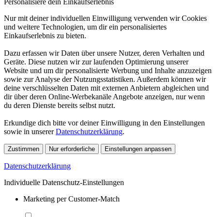
Personalisiere dein Einkaufserlebnis
Nur mit deiner individuellen Einwilligung verwenden wir Cookies
und weitere Technologien, um dir ein personalisiertes
Einkaufserlebnis zu bieten.
Dazu erfassen wir Daten über unsere Nutzer, deren Verhalten und
Geräte. Diese nutzen wir zur laufenden Optimierung unserer
Website und um dir personalisierte Werbung und Inhalte anzuzeigen
sowie zur Analyse der Nutzungsstatistiken. Außerdem können wir
deine verschlüsselten Daten mit externen Anbietern abgleichen und
dir über deren Online-Werbekanäle Angebote anzeigen, nur wenn
du deren Dienste bereits selbst nutzt.
Erkundige dich bitte vor deiner Einwilligung in den Einstellungen
sowie in unserer
Datenschutzerklärung
.
Zustimmen
Nur erforderliche
Einstellungen anpassen
Datenschutzerklärung
Individuelle Datenschutz-Einstellungen
Marketing per Customer-Match