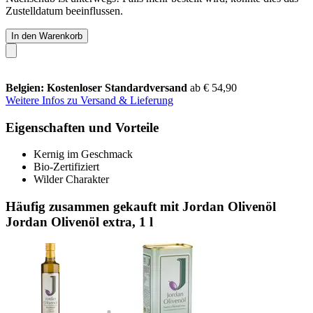
Zustelldatum beeinflussen.
In den Warenkorb
Belgien: Kostenloser Standardversand
ab € 54,90
Weitere Infos zu Versand & Lieferung
Eigenschaften und Vorteile
Kernig im Geschmack
Bio-Zertifiziert
Wilder Charakter
Häufig zusammen gekauft mit Jordan Olivenöl
Jordan Olivenöl extra, 1 l