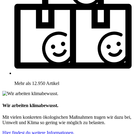
Mehr als 12.950 Artikel
Wir arbeiten klimabewusst.
Mit vielen konkreten ökologischen Maßnahmen tragen wir dazu bei,
Umwelt und Klima so gering wie möglich zu belasten.
Hier findest du weitere Informationen.