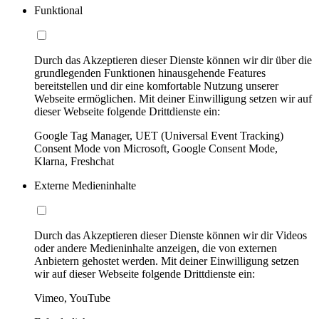
Funktional
Durch das Akzeptieren dieser Dienste können wir dir über die
grundlegenden Funktionen hinausgehende Features
bereitstellen und dir eine komfortable Nutzung unserer
Webseite ermöglichen. Mit deiner Einwilligung setzen wir auf
dieser Webseite folgende Drittdienste ein:
Google Tag Manager, UET (Universal Event Tracking)
Consent Mode von Microsoft, Google Consent Mode,
Klarna, Freshchat
Externe Medieninhalte
Durch das Akzeptieren dieser Dienste können wir dir Videos
oder andere Medieninhalte anzeigen, die von externen
Anbietern gehostet werden. Mit deiner Einwilligung setzen
wir auf dieser Webseite folgende Drittdienste ein:
Vimeo, YouTube