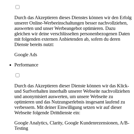
Durch das Akzeptieren dieses Dienstes können wir den Erfolg
unserer Online-Werbeeinschaltungen besser nachvollziehen,
auswerten und unser Werbeangebot optimieren. Dazu
gleichen wir deine verschlüsselten personenbezogenen Daten
mit folgenden externen Anbietenden ab, sofern du deren
Dienste bereits nutzt:
Google Ads
Performance
Durch das Akzeptieren dieser Dienste können wir das Klick-
und Surfverhalten innerhalb unserer Webseite nachvollziehen
und anonymisiert auswerten, um unsere Webseite zu
optimieren und das Nutzungserlebnis insgesamt laufend zu
verbessern. Mit deiner Einwilligung setzen wir auf dieser
Webseite folgende Drittdienste ein:
Google Analytics, Clarity, Google Kundenrezensionen, A/B-
Testing