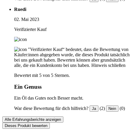
Ruedi
02. Mai 2023
Verifizierter Kauf
"Verifizierter Kauf“ bedeutet, dass die Bewertung von
Käufer:innen abgegeben wurde, die dieses Produkt tatsächlich
bei uns gekauft haben. Bewerten können aber grundsätzlich
alle, die ein Kundenkonto bei uns haben.
Hinweis schließen
Bewertet mit 5 von 5 Sternen.
Ein Genuss
Ein Öl das Gutes noch Besser macht.
War diese Bewertung für dich hilfreich?
(2)
(0)
Ja
Nein
Alle Erfahrungsberichte anzeigen
Dieses Produkt bewerten