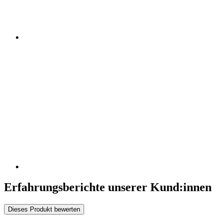
Erfahrungsberichte unserer Kund:innen
Dieses Produkt bewerten