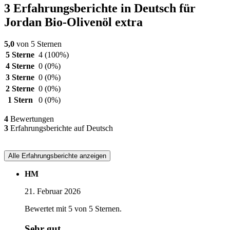
3 Erfahrungsberichte in Deutsch für
Jordan Bio-Olivenöl extra
5,0
von 5 Sternen
5 Sterne
4
(100%)
4 Sterne
0
(0%)
3 Sterne
0
(0%)
2 Sterne
0
(0%)
1 Stern
0
(0%)
4
Bewertungen
3
Erfahrungsberichte auf Deutsch
Alle Erfahrungsberichte anzeigen
HM
21. Februar 2026
Bewertet mit 5 von 5 Sternen.
Sehr gut