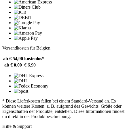
Versandkosten für Belgien
ab € 54,90
kostenlos*
ab € 0,00
€ 6,90
* Diese Lieferkosten fallen bei einem Standard-Versand an. Es
können weitere Kosten, z. B. aufgrund des Gewichts, Größe oder
Eigenschaften der Produkte, entstehen. Diese Informationen findest
du direkt in der Produktbeschreibung.
Hilfe & Support