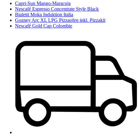
Capri-Sun Mango-Maracuja
Nescafé Espresso Concentrate Style Black
Bialetti Moka Induktion Italia
Gozney Arc XL LPG Pizzaofen inkl. Pizzakit
Nescafé Gold Cap Colombie