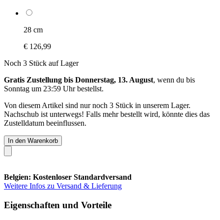
28 cm
€ 126,99
Noch 3 Stück auf Lager
Gratis Zustellung bis Donnerstag, 13. August
, wenn du bis
Sonntag um 23:59 Uhr
bestellst.
Von diesem Artikel sind nur noch 3 Stück in unserem Lager.
Nachschub ist unterwegs! Falls mehr bestellt wird, könnte dies das
Zustelldatum beeinflussen.
In den Warenkorb
Belgien: Kostenloser Standardversand
Weitere Infos zu Versand & Lieferung
Eigenschaften und Vorteile