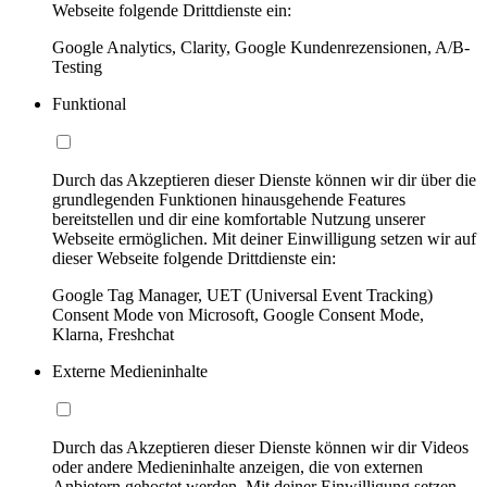
Webseite folgende Drittdienste ein:
Google Analytics, Clarity, Google Kundenrezensionen, A/B-
Testing
Funktional
Durch das Akzeptieren dieser Dienste können wir dir über die
grundlegenden Funktionen hinausgehende Features
bereitstellen und dir eine komfortable Nutzung unserer
Webseite ermöglichen. Mit deiner Einwilligung setzen wir auf
dieser Webseite folgende Drittdienste ein:
Google Tag Manager, UET (Universal Event Tracking)
Consent Mode von Microsoft, Google Consent Mode,
Klarna, Freshchat
Externe Medieninhalte
Durch das Akzeptieren dieser Dienste können wir dir Videos
oder andere Medieninhalte anzeigen, die von externen
Anbietern gehostet werden. Mit deiner Einwilligung setzen