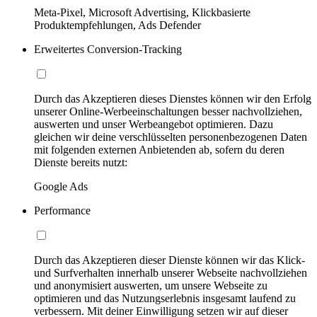
Meta-Pixel, Microsoft Advertising, Klickbasierte
Produktempfehlungen, Ads Defender
Erweitertes Conversion-Tracking
Durch das Akzeptieren dieses Dienstes können wir den Erfolg
unserer Online-Werbeeinschaltungen besser nachvollziehen,
auswerten und unser Werbeangebot optimieren. Dazu
gleichen wir deine verschlüsselten personenbezogenen Daten
mit folgenden externen Anbietenden ab, sofern du deren
Dienste bereits nutzt:
Google Ads
Performance
Durch das Akzeptieren dieser Dienste können wir das Klick-
und Surfverhalten innerhalb unserer Webseite nachvollziehen
und anonymisiert auswerten, um unsere Webseite zu
optimieren und das Nutzungserlebnis insgesamt laufend zu
verbessern. Mit deiner Einwilligung setzen wir auf dieser