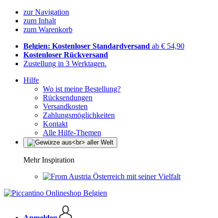
zur Navigation
zum Inhalt
zum Warenkorb
Belgien: Kostenloser Standardversand
ab € 54,90
Kostenloser Rückversand
Zustellung in 3 Werktagen.
Hilfe
Wo ist meine Bestellung?
Rücksendungen
Versandkosten
Zahlungsmöglichkeiten
Kontakt
Alle Hilfe-Themen
Mehr Inspiration
Österreich mit seiner Vielfalt
Anmelden