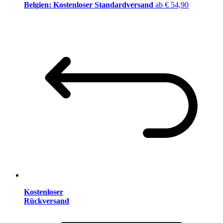
Belgien: Kostenloser Standardversand
ab € 54,90
Kostenloser
Rückversand