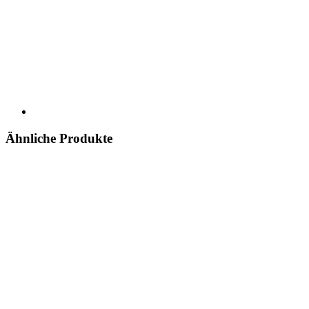
Ähnliche Produkte