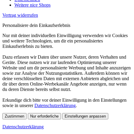
Weitere nice Shops
Vertrag widerrufen
Personalisiere dein Einkaufserlebnis
Nur mit deiner individuellen Einwilligung verwenden wir Cookies
und weitere Technologien, um dir ein personalisiertes
Einkaufserlebnis zu bieten.
Dazu erfassen wir Daten über unsere Nutzer, deren Verhalten und
Geräte. Diese nutzen wir zur laufenden Optimierung unserer
Website und um dir personalisierte Werbung und Inhalte anzuzeigen
sowie zur Analyse der Nutzungsstatistiken. Außerdem können wir
deine verschlüsselten Daten mit externen Anbietern abgleichen und
dir über deren Online-Werbekanäle Angebote anzeigen, nur wenn
du deren Dienste bereits selbst nutzt.
Erkundige dich bitte vor deiner Einwilligung in den Einstellungen
sowie in unserer
Datenschutzerklärung
.
Zustimmen
Nur erforderliche
Einstellungen anpassen
Datenschutzerklärung