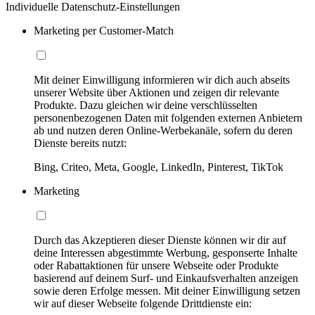
Individuelle Datenschutz-Einstellungen
Marketing per Customer-Match
Mit deiner Einwilligung informieren wir dich auch abseits
unserer Website über Aktionen und zeigen dir relevante
Produkte. Dazu gleichen wir deine verschlüsselten
personenbezogenen Daten mit folgenden externen Anbietern
ab und nutzen deren Online-Werbekanäle, sofern du deren
Dienste bereits nutzt:
Bing, Criteo, Meta, Google, LinkedIn, Pinterest, TikTok
Marketing
Durch das Akzeptieren dieser Dienste können wir dir auf
deine Interessen abgestimmte Werbung, gesponserte Inhalte
oder Rabattaktionen für unsere Webseite oder Produkte
basierend auf deinem Surf- und Einkaufsverhalten anzeigen
sowie deren Erfolge messen. Mit deiner Einwilligung setzen
wir auf dieser Webseite folgende Drittdienste ein: