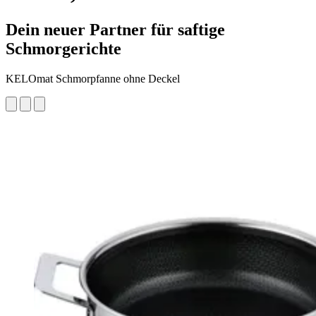
Dein neuer Partner für saftige
Schmorgerichte
KELOmat Schmorpfanne ohne Deckel