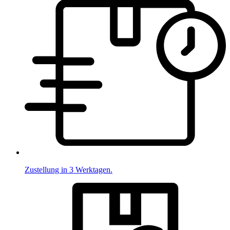
Zustellung in 3 Werktagen.