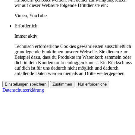
wir auf dieser Webseite folgende Drittdienste ein:
Vimeo, YouTube
Erforderlich
Immer aktiv
Technisch erforderliche Cookies gewährleisten ausschließlich
grundlegende Funktionen unserer Webseite. Sie dienen zum
Beispiel dazu, dass du Produkte im Warenkorb sammeln oder
dich in dein Kundenkonto einloggen kannst. Ein Rückschluss
auf dich ist für uns dadurch nicht möglich und dadurch
anfallende Daten werden niemals an Dritte weitergegeben.
Einstellungen speichern
Zustimmen
Nur erforderliche
Datenschutzerklärung