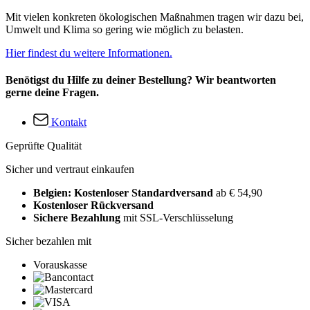
Mit vielen konkreten ökologischen Maßnahmen tragen wir dazu bei,
Umwelt und Klima so gering wie möglich zu belasten.
Hier findest du weitere Informationen.
Benötigst du Hilfe zu deiner Bestellung? Wir beantworten
gerne deine Fragen.
Kontakt
Geprüfte Qualität
Sicher und vertraut einkaufen
Belgien: Kostenloser Standardversand
ab € 54,90
Kostenloser Rückversand
Sichere Bezahlung
mit SSL-Verschlüsselung
Sicher bezahlen mit
Vorauskasse