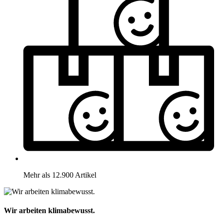
Mehr als 12.900 Artikel
Wir arbeiten klimabewusst.