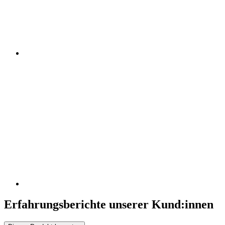
Erfahrungsberichte unserer Kund:innen