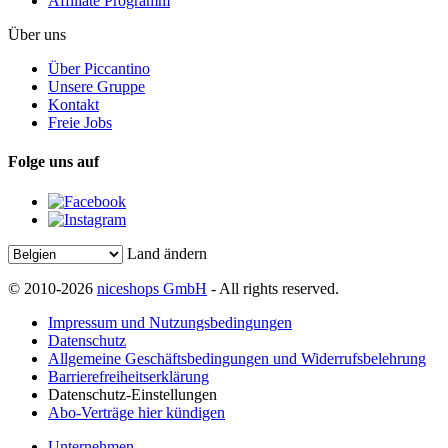
Affiliate Programm
Über uns
Über Piccantino
Unsere Gruppe
Kontakt
Freie Jobs
Folge uns auf
Land ändern
© 2010-2026
niceshops GmbH
- All rights reserved.
Impressum und Nutzungsbedingungen
Datenschutz
Allgemeine Geschäftsbedingungen und Widerrufsbelehrung
Barrierefreiheitserklärung
Datenschutz-Einstellungen
Abo-Verträge hier kündigen
Unternehmen