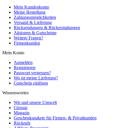
Mein Kundenkonto
Meine Bestellung
Zahlungsmöglichkeiten
Versand & Lieferung
Rücksendungen & Rückerstattungen
Aktionen & Gutscheine
Weitere Fragen?
Firmenkunden
Mein Konto
Anmelden
Registrieren
Passwort vergessen?
Wo ist meine Lieferung?
Gutschein einlösen
Wissenswertes
Wir und unsere Umwelt
Glossar
Magazin
Geschenkspakete für Firmen- & Privatkunden
Rückrufe