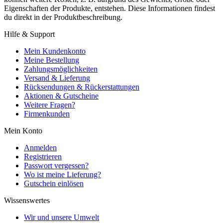
Eigenschaften der Produkte, entstehen. Diese Informationen findest
du direkt in der Produktbeschreibung.
Hilfe & Support
Mein Kundenkonto
Meine Bestellung
Zahlungsmöglichkeiten
Versand & Lieferung
Rücksendungen & Rückerstattungen
Aktionen & Gutscheine
Weitere Fragen?
Firmenkunden
Mein Konto
Anmelden
Registrieren
Passwort vergessen?
Wo ist meine Lieferung?
Gutschein einlösen
Wissenswertes
Wir und unsere Umwelt