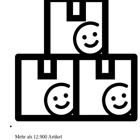
Mehr als 12.900 Artikel