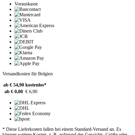
Vorauskasse
Versandkosten für Belgien
ab € 54,90
kostenlos*
ab € 0,00
€ 6,90
* Diese Lieferkosten fallen bei einem Standard-Versand an. Es
können weitere Kosten, z. B. aufgrund des Gewichts, Größe oder