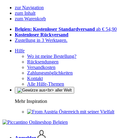
zur Navigation
zum Inhalt
zum Warenkorb
Belgien: Kostenloser Standardversand
ab € 54,90
Kostenloser Rückversand
Zustellung in 3 Werktagen.
Hilfe
Wo ist meine Bestellung?
Rücksendungen
Versandkosten
Zahlungsmöglichkeiten
Kontakt
Alle Hilfe-Themen
Mehr Inspiration
Österreich mit seiner Vielfalt
Anmelden