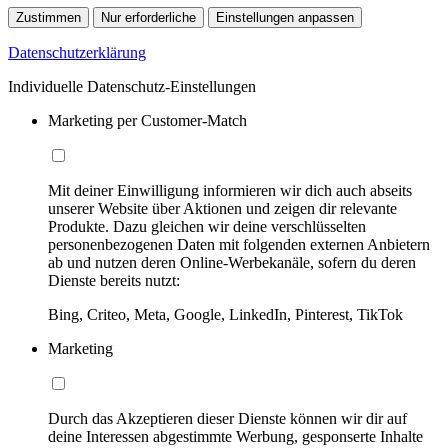
Zustimmen
Nur erforderliche
Einstellungen anpassen
Datenschutzerklärung
Individuelle Datenschutz-Einstellungen
Marketing per Customer-Match
Mit deiner Einwilligung informieren wir dich auch abseits
unserer Website über Aktionen und zeigen dir relevante
Produkte. Dazu gleichen wir deine verschlüsselten
personenbezogenen Daten mit folgenden externen Anbietern
ab und nutzen deren Online-Werbekanäle, sofern du deren
Dienste bereits nutzt:
Bing, Criteo, Meta, Google, LinkedIn, Pinterest, TikTok
Marketing
Durch das Akzeptieren dieser Dienste können wir dir auf
deine Interessen abgestimmte Werbung, gesponserte Inhalte