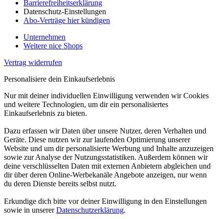
Barrierefreiheitserklärung
Datenschutz-Einstellungen
Abo-Verträge hier kündigen
Unternehmen
Weitere nice Shops
Vertrag widerrufen
Personalisiere dein Einkaufserlebnis
Nur mit deiner individuellen Einwilligung verwenden wir Cookies
und weitere Technologien, um dir ein personalisiertes
Einkaufserlebnis zu bieten.
Dazu erfassen wir Daten über unsere Nutzer, deren Verhalten und
Geräte. Diese nutzen wir zur laufenden Optimierung unserer
Website und um dir personalisierte Werbung und Inhalte anzuzeigen
sowie zur Analyse der Nutzungsstatistiken. Außerdem können wir
deine verschlüsselten Daten mit externen Anbietern abgleichen und
dir über deren Online-Werbekanäle Angebote anzeigen, nur wenn
du deren Dienste bereits selbst nutzt.
Erkundige dich bitte vor deiner Einwilligung in den Einstellungen
sowie in unserer
Datenschutzerklärung
.