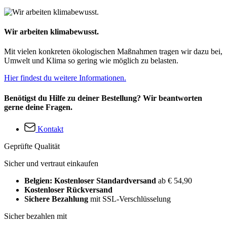
Wir arbeiten klimabewusst.
Mit vielen konkreten ökologischen Maßnahmen tragen wir dazu bei,
Umwelt und Klima so gering wie möglich zu belasten.
Hier findest du weitere Informationen.
Benötigst du Hilfe zu deiner Bestellung? Wir beantworten
gerne deine Fragen.
Kontakt
Geprüfte Qualität
Sicher und vertraut einkaufen
Belgien: Kostenloser Standardversand
ab € 54,90
Kostenloser Rückversand
Sichere Bezahlung
mit SSL-Verschlüsselung
Sicher bezahlen mit