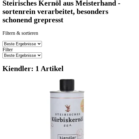
Steirisches Kernöl aus Meisterhand -
sortenrein verarbeitet, besonders
schonend grepresst
Filtern & sortieren
Filter
Kiendler: 1 Artikel