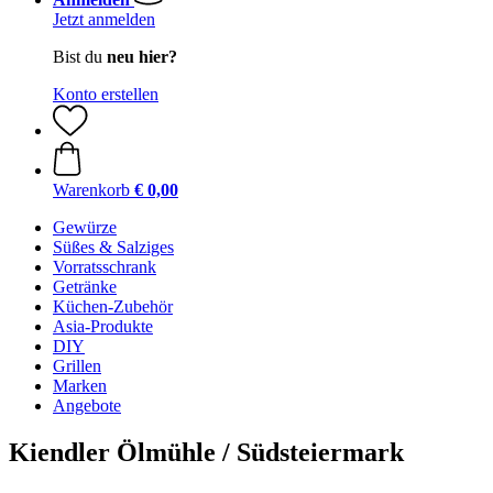
Jetzt anmelden
Bist du
neu hier?
Konto erstellen
Warenkorb
€ 0,00
Gewürze
Süßes & Salziges
Vorratsschrank
Getränke
Küchen-Zubehör
Asia-Produkte
DIY
Grillen
Marken
Angebote
Kiendler Ölmühle / Südsteiermark