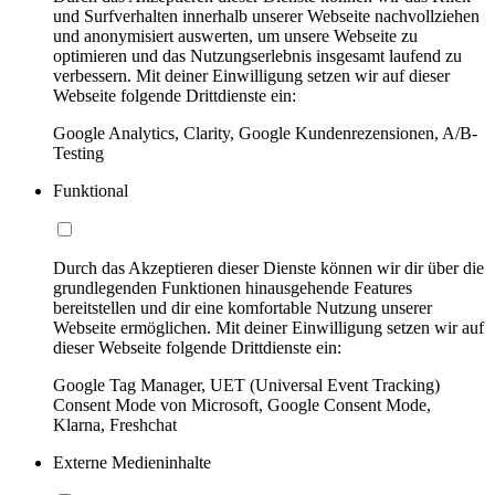
und Surfverhalten innerhalb unserer Webseite nachvollziehen
und anonymisiert auswerten, um unsere Webseite zu
optimieren und das Nutzungserlebnis insgesamt laufend zu
verbessern. Mit deiner Einwilligung setzen wir auf dieser
Webseite folgende Drittdienste ein:
Google Analytics, Clarity, Google Kundenrezensionen, A/B-
Testing
Funktional
Durch das Akzeptieren dieser Dienste können wir dir über die
grundlegenden Funktionen hinausgehende Features
bereitstellen und dir eine komfortable Nutzung unserer
Webseite ermöglichen. Mit deiner Einwilligung setzen wir auf
dieser Webseite folgende Drittdienste ein:
Google Tag Manager, UET (Universal Event Tracking)
Consent Mode von Microsoft, Google Consent Mode,
Klarna, Freshchat
Externe Medieninhalte