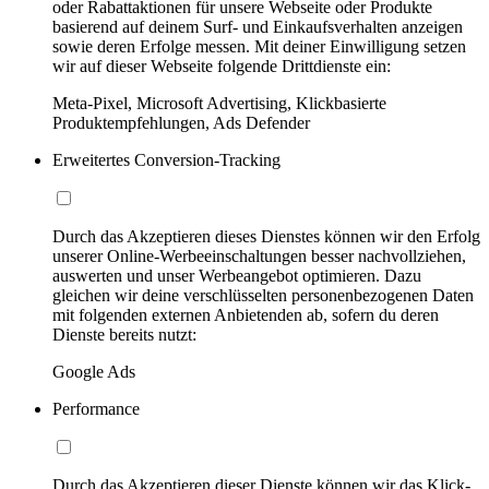
oder Rabattaktionen für unsere Webseite oder Produkte
basierend auf deinem Surf- und Einkaufsverhalten anzeigen
sowie deren Erfolge messen. Mit deiner Einwilligung setzen
wir auf dieser Webseite folgende Drittdienste ein:
Meta-Pixel, Microsoft Advertising, Klickbasierte
Produktempfehlungen, Ads Defender
Erweitertes Conversion-Tracking
Durch das Akzeptieren dieses Dienstes können wir den Erfolg
unserer Online-Werbeeinschaltungen besser nachvollziehen,
auswerten und unser Werbeangebot optimieren. Dazu
gleichen wir deine verschlüsselten personenbezogenen Daten
mit folgenden externen Anbietenden ab, sofern du deren
Dienste bereits nutzt:
Google Ads
Performance
Durch das Akzeptieren dieser Dienste können wir das Klick-