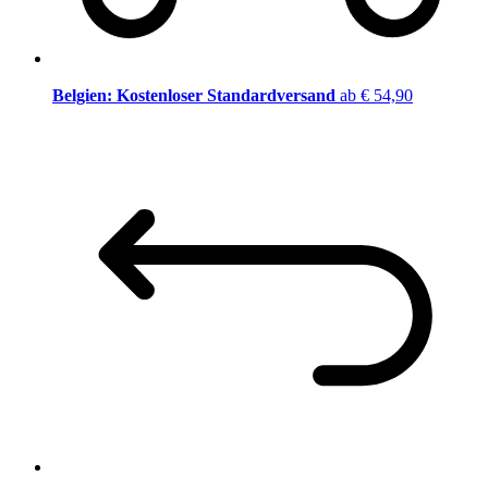
Belgien: Kostenloser Standardversand
ab € 54,90