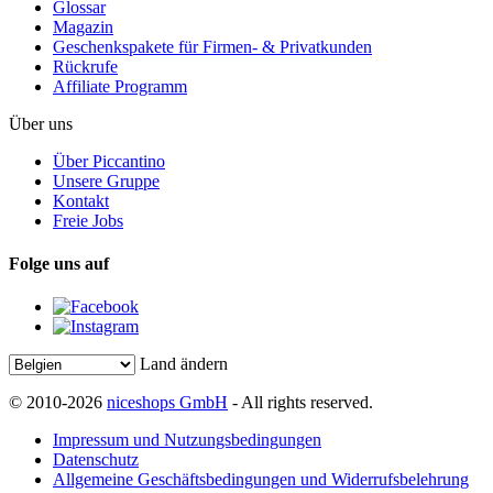
Glossar
Magazin
Geschenkspakete für Firmen- & Privatkunden
Rückrufe
Affiliate Programm
Über uns
Über Piccantino
Unsere Gruppe
Kontakt
Freie Jobs
Folge uns auf
Land ändern
© 2010-2026
niceshops GmbH
- All rights reserved.
Impressum und Nutzungsbedingungen
Datenschutz
Allgemeine Geschäftsbedingungen und Widerrufsbelehrung