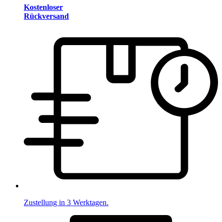
Kostenloser
Rückversand
Zustellung in 3 Werktagen.