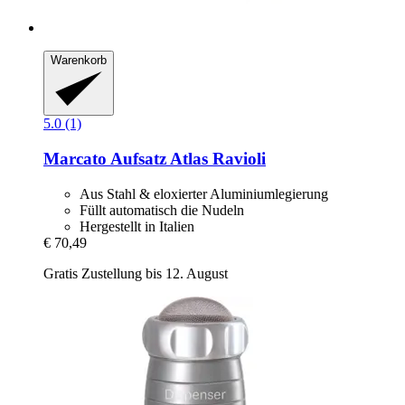
Warenkorb
5.0 (1)
Marcato
Aufsatz Atlas Ravioli
Aus Stahl & eloxierter Aluminiumlegierung
Füllt automatisch die Nudeln
Hergestellt in Italien
€ 70,49
Gratis Zustellung bis 12. August