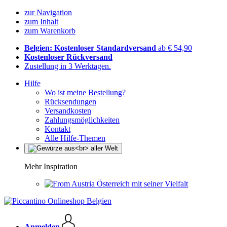
zur Navigation
zum Inhalt
zum Warenkorb
Belgien: Kostenloser Standardversand
ab € 54,90
Kostenloser Rückversand
Zustellung in 3 Werktagen.
Hilfe
Wo ist meine Bestellung?
Rücksendungen
Versandkosten
Zahlungsmöglichkeiten
Kontakt
Alle Hilfe-Themen
Mehr Inspiration
Österreich mit seiner Vielfalt
Anmelden