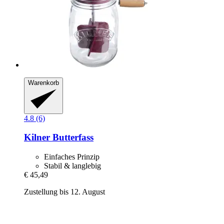
Warenkorb
4.8 (6)
Kilner
Butterfass
Einfaches Prinzip
Stabil & langlebig
€ 45,49
Zustellung bis 12. August