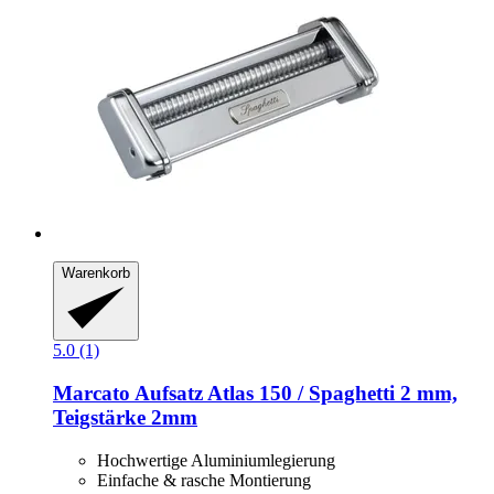
Warenkorb
5.0 (1)
Marcato
Aufsatz Atlas 150 / Spaghetti 2 mm,
Teigstärke 2mm
Hochwertige Aluminiumlegierung
Einfache & rasche Montierung