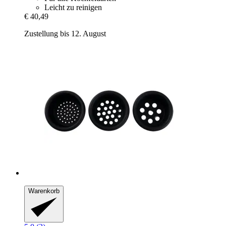
Leicht zu reinigen
€ 40,49
Zustellung bis 12. August
Warenkorb