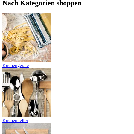
Nach Kategorien shoppen
Küchengeräte
Küchenhelfer