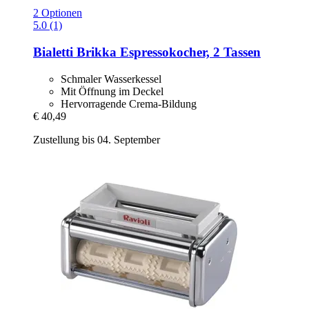
2 Optionen
5.0 (1)
Bialetti
Brikka Espressokocher, 2 Tassen
Schmaler Wasserkessel
Mit Öffnung im Deckel
Hervorragende Crema-Bildung
€ 40,49
Zustellung bis 04. September