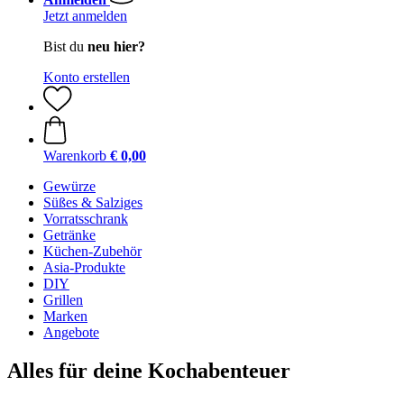
Jetzt anmelden
Bist du
neu hier?
Konto erstellen
Warenkorb
€ 0,00
Gewürze
Süßes & Salziges
Vorratsschrank
Getränke
Küchen-Zubehör
Asia-Produkte
DIY
Grillen
Marken
Angebote
Alles für deine Kochabenteuer