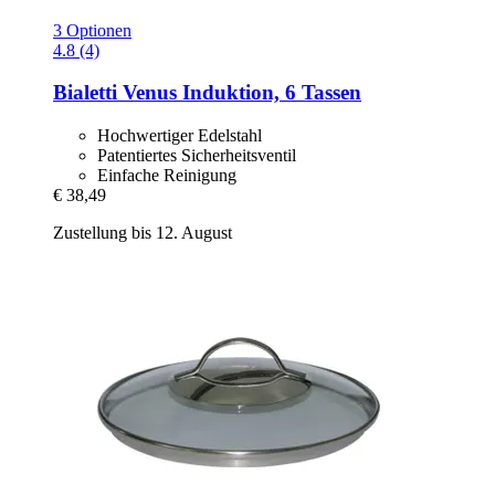
3 Optionen
4.8 (4)
Bialetti
Venus Induktion, 6 Tassen
Hochwertiger Edelstahl
Patentiertes Sicherheitsventil
Einfache Reinigung
€ 38,49
Zustellung bis 12. August