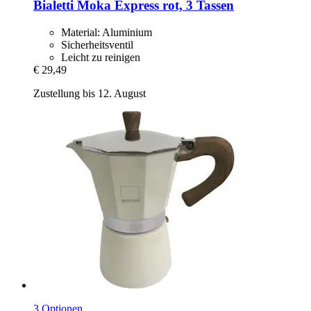
Bialetti
Moka Express rot, 3 Tassen
Material: Aluminium
Sicherheitsventil
Leicht zu reinigen
€ 29,49
Zustellung bis 12. August
3 Optionen