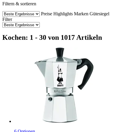
Filtern & sortieren
Preise
Highlights
Marken
Gütesiegel
Filter
Kochen: 1 - 30 von 1017 Artikeln
6 Optionen