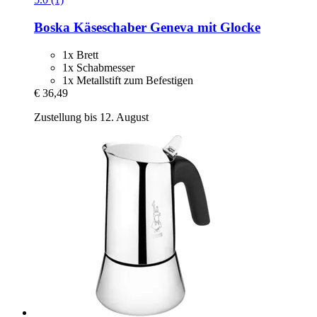
Boska
Käseschaber Geneva mit Glocke
1x Brett
1x Schabmesser
1x Metallstift zum Befestigen
€ 36,49
Zustellung bis 12. August