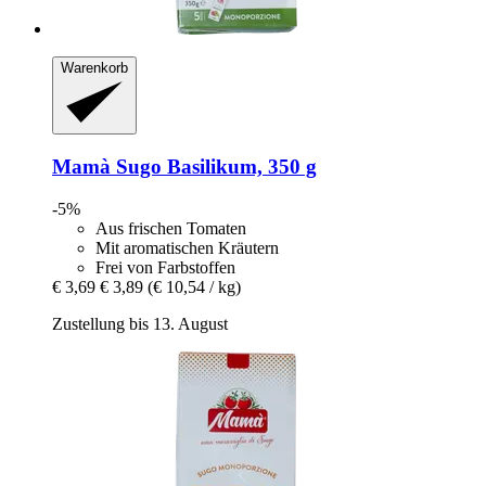
Warenkorb
Mamà
Sugo Basilikum, 350 g
-5%
Aus frischen Tomaten
Mit aromatischen Kräutern
Frei von Farbstoffen
€ 3,69
€ 3,89
(€ 10,54 / kg)
Zustellung bis 13. August