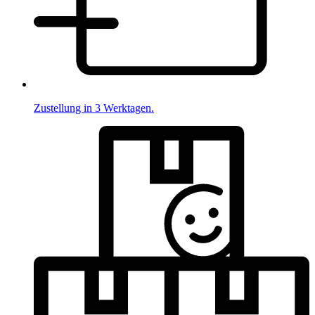
Zustellung in 3 Werktagen.