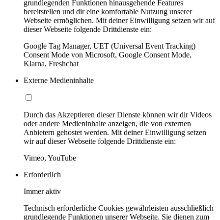
grundlegenden Funktionen hinausgehende Features
bereitstellen und dir eine komfortable Nutzung unserer
Webseite ermöglichen. Mit deiner Einwilligung setzen wir auf
dieser Webseite folgende Drittdienste ein:
Google Tag Manager, UET (Universal Event Tracking)
Consent Mode von Microsoft, Google Consent Mode,
Klarna, Freshchat
Externe Medieninhalte
Durch das Akzeptieren dieser Dienste können wir dir Videos
oder andere Medieninhalte anzeigen, die von externen
Anbietern gehostet werden. Mit deiner Einwilligung setzen
wir auf dieser Webseite folgende Drittdienste ein:
Vimeo, YouTube
Erforderlich
Immer aktiv
Technisch erforderliche Cookies gewährleisten ausschließlich
grundlegende Funktionen unserer Webseite. Sie dienen zum