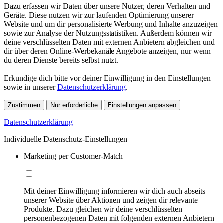
Dazu erfassen wir Daten über unsere Nutzer, deren Verhalten und
Geräte. Diese nutzen wir zur laufenden Optimierung unserer
Website und um dir personalisierte Werbung und Inhalte anzuzeigen
sowie zur Analyse der Nutzungsstatistiken. Außerdem können wir
deine verschlüsselten Daten mit externen Anbietern abgleichen und
dir über deren Online-Werbekanäle Angebote anzeigen, nur wenn
du deren Dienste bereits selbst nutzt.
Erkundige dich bitte vor deiner Einwilligung in den Einstellungen
sowie in unserer
Datenschutzerklärung
.
Zustimmen
Nur erforderliche
Einstellungen anpassen
Datenschutzerklärung
Individuelle Datenschutz-Einstellungen
Marketing per Customer-Match
Mit deiner Einwilligung informieren wir dich auch abseits
unserer Website über Aktionen und zeigen dir relevante
Produkte. Dazu gleichen wir deine verschlüsselten
personenbezogenen Daten mit folgenden externen Anbietern