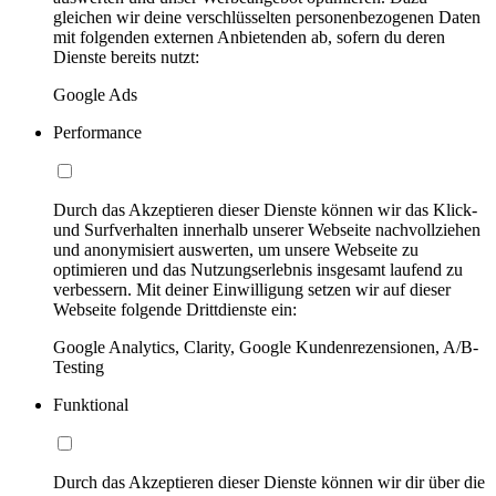
gleichen wir deine verschlüsselten personenbezogenen Daten
mit folgenden externen Anbietenden ab, sofern du deren
Dienste bereits nutzt:
Google Ads
Performance
Durch das Akzeptieren dieser Dienste können wir das Klick-
und Surfverhalten innerhalb unserer Webseite nachvollziehen
und anonymisiert auswerten, um unsere Webseite zu
optimieren und das Nutzungserlebnis insgesamt laufend zu
verbessern. Mit deiner Einwilligung setzen wir auf dieser
Webseite folgende Drittdienste ein:
Google Analytics, Clarity, Google Kundenrezensionen, A/B-
Testing
Funktional
Durch das Akzeptieren dieser Dienste können wir dir über die