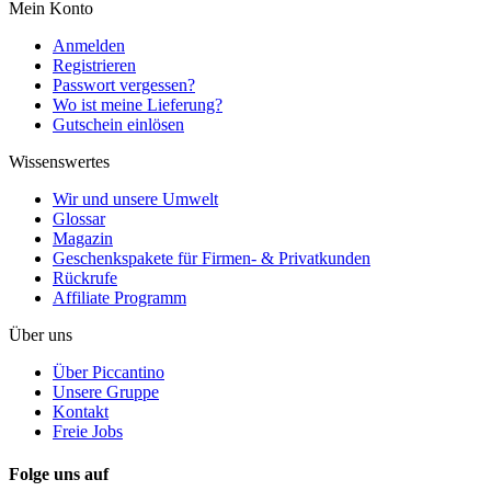
Mein Konto
Anmelden
Registrieren
Passwort vergessen?
Wo ist meine Lieferung?
Gutschein einlösen
Wissenswertes
Wir und unsere Umwelt
Glossar
Magazin
Geschenkspakete für Firmen- & Privatkunden
Rückrufe
Affiliate Programm
Über uns
Über Piccantino
Unsere Gruppe
Kontakt
Freie Jobs
Folge uns auf