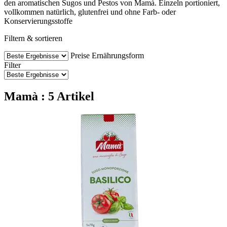
den aromatischen Sugos und Pestos von Mamà. Einzeln portioniert,
vollkommen natürlich, glutenfrei und ohne Farb- oder
Konservierungsstoffe
Filtern & sortieren
Preise
Ernährungsform
Filter
Mamà : 5 Artikel