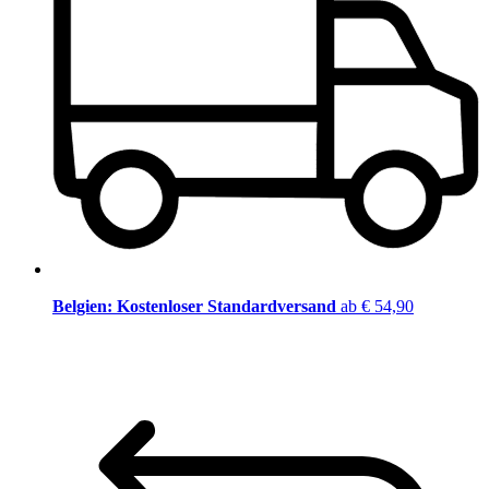
Belgien: Kostenloser Standardversand
ab € 54,90