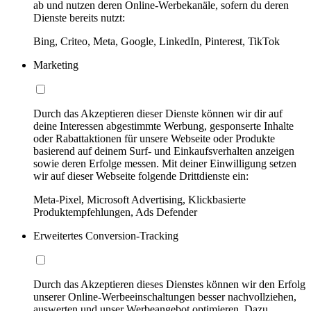
ab und nutzen deren Online-Werbekanäle, sofern du deren
Dienste bereits nutzt:
Bing, Criteo, Meta, Google, LinkedIn, Pinterest, TikTok
Marketing
Durch das Akzeptieren dieser Dienste können wir dir auf
deine Interessen abgestimmte Werbung, gesponserte Inhalte
oder Rabattaktionen für unsere Webseite oder Produkte
basierend auf deinem Surf- und Einkaufsverhalten anzeigen
sowie deren Erfolge messen. Mit deiner Einwilligung setzen
wir auf dieser Webseite folgende Drittdienste ein:
Meta-Pixel, Microsoft Advertising, Klickbasierte
Produktempfehlungen, Ads Defender
Erweitertes Conversion-Tracking
Durch das Akzeptieren dieses Dienstes können wir den Erfolg
unserer Online-Werbeeinschaltungen besser nachvollziehen,
auswerten und unser Werbeangebot optimieren. Dazu