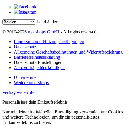
Land ändern
© 2010-2026
niceshops GmbH
- All rights reserved.
Impressum und Nutzungsbedingungen
Datenschutz
Allgemeine Geschäftsbedingungen und Widerrufsbelehrung
Barrierefreiheitserklärung
Datenschutz-Einstellungen
Abo-Verträge hier kündigen
Unternehmen
Weitere nice Shops
Vertrag widerrufen
Personalisiere dein Einkaufserlebnis
Nur mit deiner individuellen Einwilligung verwenden wir Cookies
und weitere Technologien, um dir ein personalisiertes
Einkaufserlebnis zu bieten.