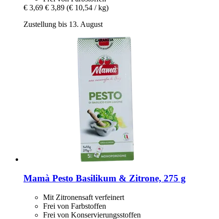
€ 3,69
€ 3,89
(€ 10,54 / kg)
Zustellung bis 13. August
Mamà
Pesto Basilikum & Zitrone, 275 g
Mit Zitronensaft verfeinert
Frei von Farbstoffen
Frei von Konservierungsstoffen