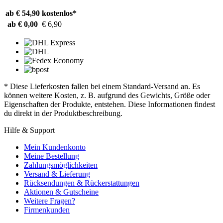
ab € 54,90
kostenlos*
ab € 0,00
€ 6,90
* Diese Lieferkosten fallen bei einem Standard-Versand an. Es
können weitere Kosten, z. B. aufgrund des Gewichts, Größe oder
Eigenschaften der Produkte, entstehen. Diese Informationen findest
du direkt in der Produktbeschreibung.
Hilfe & Support
Mein Kundenkonto
Meine Bestellung
Zahlungsmöglichkeiten
Versand & Lieferung
Rücksendungen & Rückerstattungen
Aktionen & Gutscheine
Weitere Fragen?
Firmenkunden