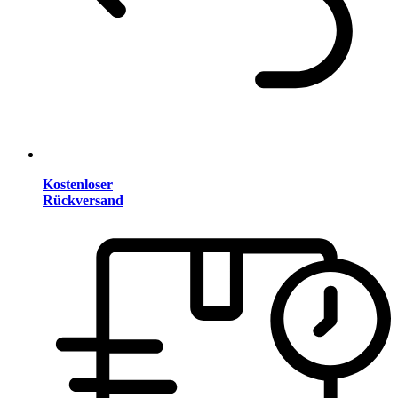
Kostenloser
Rückversand