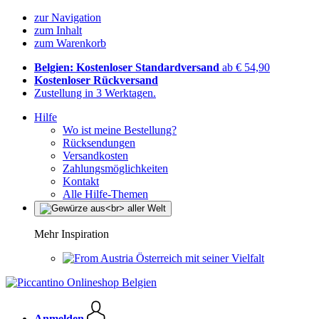
zur Navigation
zum Inhalt
zum Warenkorb
Belgien: Kostenloser Standardversand
ab € 54,90
Kostenloser Rückversand
Zustellung in 3 Werktagen.
Hilfe
Wo ist meine Bestellung?
Rücksendungen
Versandkosten
Zahlungsmöglichkeiten
Kontakt
Alle Hilfe-Themen
Mehr Inspiration
Österreich mit seiner Vielfalt
Anmelden