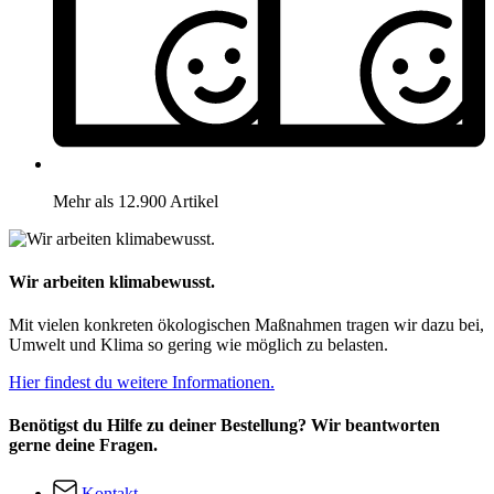
Mehr als 12.900 Artikel
Wir arbeiten klimabewusst.
Mit vielen konkreten ökologischen Maßnahmen tragen wir dazu bei,
Umwelt und Klima so gering wie möglich zu belasten.
Hier findest du weitere Informationen.
Benötigst du Hilfe zu deiner Bestellung? Wir beantworten
gerne deine Fragen.
Kontakt