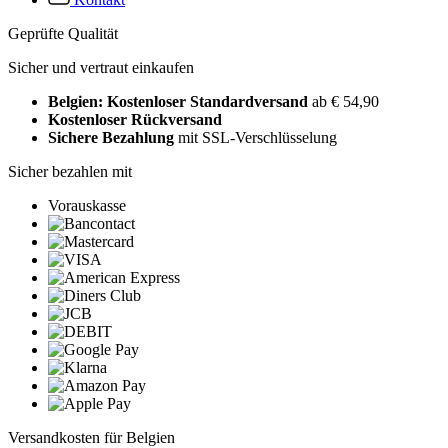
Geprüfte Qualität
Sicher und vertraut einkaufen
Belgien: Kostenloser Standardversand
ab € 54,90
Kostenloser Rückversand
Sichere Bezahlung
mit SSL-Verschlüsselung
Sicher bezahlen mit
Vorauskasse
Versandkosten für Belgien