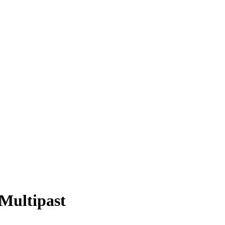
Multipast