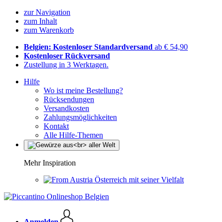
zur Navigation
zum Inhalt
zum Warenkorb
Belgien: Kostenloser Standardversand
ab € 54,90
Kostenloser Rückversand
Zustellung in 3 Werktagen.
Hilfe
Wo ist meine Bestellung?
Rücksendungen
Versandkosten
Zahlungsmöglichkeiten
Kontakt
Alle Hilfe-Themen
Mehr Inspiration
Österreich mit seiner Vielfalt
Anmelden