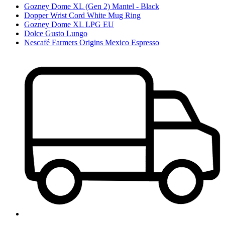
Gozney Dome XL (Gen 2) Mantel - Black
Dopper Wrist Cord White Mug Ring
Gozney Dome XL LPG EU
Dolce Gusto Lungo
Nescafé Farmers Origins Mexico Espresso