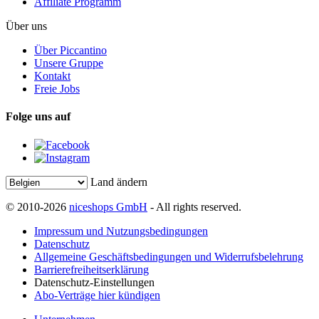
Affiliate Programm
Über uns
Über Piccantino
Unsere Gruppe
Kontakt
Freie Jobs
Folge uns auf
Land ändern
© 2010-2026
niceshops GmbH
- All rights reserved.
Impressum und Nutzungsbedingungen
Datenschutz
Allgemeine Geschäftsbedingungen und Widerrufsbelehrung
Barrierefreiheitserklärung
Datenschutz-Einstellungen
Abo-Verträge hier kündigen