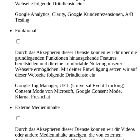
Webseite folgende Drittdienste ein:
Google Analytics, Clarity, Google Kundenrezensionen, A/B-
Testing
Funktional
Durch das Akzeptieren dieser Dienste können wir dir über die
grundlegenden Funktionen hinausgehende Features
bereitstellen und dir eine komfortable Nutzung unserer
Webseite ermöglichen. Mit deiner Einwilligung setzen wir auf
dieser Webseite folgende Drittdienste ein:
Google Tag Manager, UET (Universal Event Tracking)
Consent Mode von Microsoft, Google Consent Mode,
Klarna, Freshchat
Externe Medieninhalte
Durch das Akzeptieren dieser Dienste können wir dir Videos
oder andere Medieninhalte anzeigen, die von externen