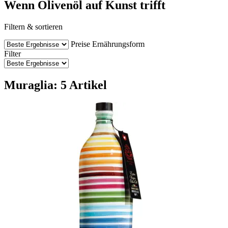
Wenn Olivenöl auf Kunst trifft
Filtern & sortieren
Preise
Ernährungsform
Filter
Muraglia: 5 Artikel