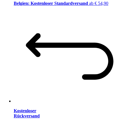
Belgien: Kostenloser Standardversand
ab € 54,90
Kostenloser
Rückversand