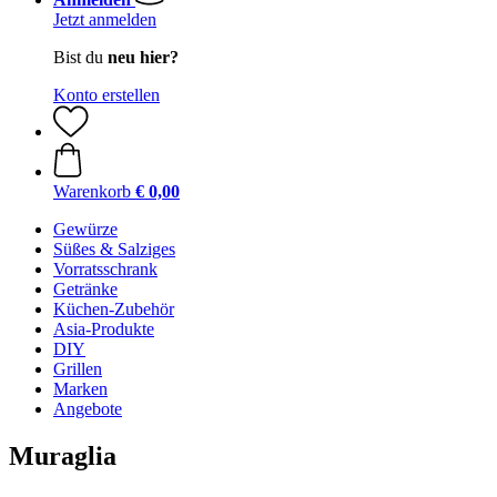
Jetzt anmelden
Bist du
neu hier?
Konto erstellen
Warenkorb
€ 0,00
Gewürze
Süßes & Salziges
Vorratsschrank
Getränke
Küchen-Zubehör
Asia-Produkte
DIY
Grillen
Marken
Angebote
Muraglia