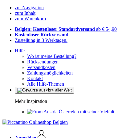
zur Navigation
zum Inhalt
zum Warenkorb
Belgien: Kostenloser Standardversand
ab € 54,90
Kostenloser Rückversand
Zustellung in 3 Werktagen.
Hilfe
Wo ist meine Bestellung?
Rücksendungen
Versandkosten
Zahlungsmöglichkeiten
Kontakt
Alle Hilfe-Themen
Mehr Inspiration
Österreich mit seiner Vielfalt
Anmelden