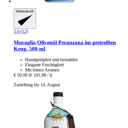
Warenkorb
5.0 (12)
Muraglia
Olivenöl Peranzana im gestreiften
Krug, 500 ml
Handgetöpfert und bemahlen
Elegante Fruchtigkeit
Mit feinen Aromen
€ 50,99
(€ 101,98 / l)
Zustellung bis 14. August