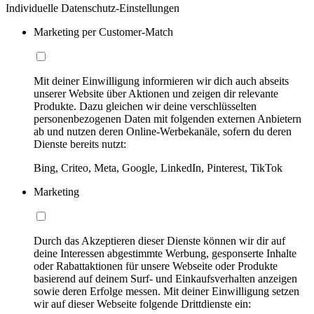
Individuelle Datenschutz-Einstellungen
Marketing per Customer-Match
Mit deiner Einwilligung informieren wir dich auch abseits
unserer Website über Aktionen und zeigen dir relevante
Produkte. Dazu gleichen wir deine verschlüsselten
personenbezogenen Daten mit folgenden externen Anbietern
ab und nutzen deren Online-Werbekanäle, sofern du deren
Dienste bereits nutzt:
Bing, Criteo, Meta, Google, LinkedIn, Pinterest, TikTok
Marketing
Durch das Akzeptieren dieser Dienste können wir dir auf
deine Interessen abgestimmte Werbung, gesponserte Inhalte
oder Rabattaktionen für unsere Webseite oder Produkte
basierend auf deinem Surf- und Einkaufsverhalten anzeigen
sowie deren Erfolge messen. Mit deiner Einwilligung setzen
wir auf dieser Webseite folgende Drittdienste ein: