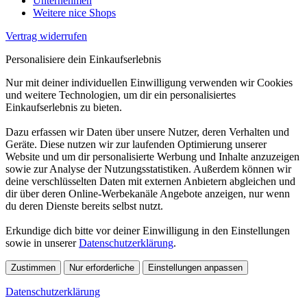
Unternehmen
Weitere nice Shops
Vertrag widerrufen
Personalisiere dein Einkaufserlebnis
Nur mit deiner individuellen Einwilligung verwenden wir Cookies
und weitere Technologien, um dir ein personalisiertes
Einkaufserlebnis zu bieten.
Dazu erfassen wir Daten über unsere Nutzer, deren Verhalten und
Geräte. Diese nutzen wir zur laufenden Optimierung unserer
Website und um dir personalisierte Werbung und Inhalte anzuzeigen
sowie zur Analyse der Nutzungsstatistiken. Außerdem können wir
deine verschlüsselten Daten mit externen Anbietern abgleichen und
dir über deren Online-Werbekanäle Angebote anzeigen, nur wenn
du deren Dienste bereits selbst nutzt.
Erkundige dich bitte vor deiner Einwilligung in den Einstellungen
sowie in unserer
Datenschutzerklärung
.
Zustimmen
Nur erforderliche
Einstellungen anpassen
Datenschutzerklärung