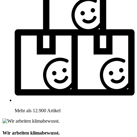
Mehr als 12.900 Artikel
Wir arbeiten klimabewusst.