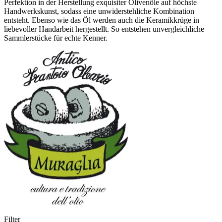
Perfektion in der Herstellung exquisiter Olivenöle auf höchste
Handwerkskunst, sodass eine unwiderstehliche Kombination
entsteht. Ebenso wie das Öl werden auch die Keramikkrüge in
liebevoller Handarbeit hergestellt. So entstehen unvergleichliche
Sammlerstücke für echte Kenner.
Filter