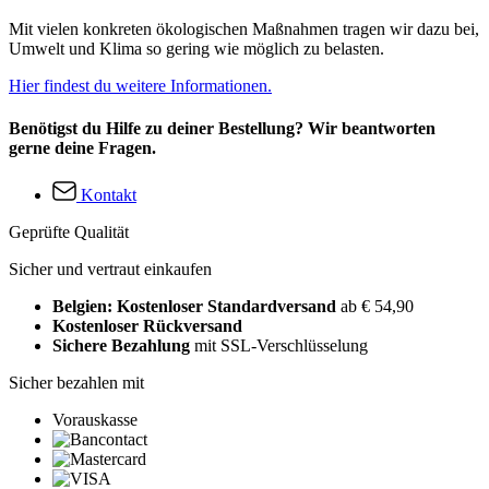
Mit vielen konkreten ökologischen Maßnahmen tragen wir dazu bei,
Umwelt und Klima so gering wie möglich zu belasten.
Hier findest du weitere Informationen.
Benötigst du Hilfe zu deiner Bestellung? Wir beantworten
gerne deine Fragen.
Kontakt
Geprüfte Qualität
Sicher und vertraut einkaufen
Belgien: Kostenloser Standardversand
ab € 54,90
Kostenloser Rückversand
Sichere Bezahlung
mit SSL-Verschlüsselung
Sicher bezahlen mit
Vorauskasse