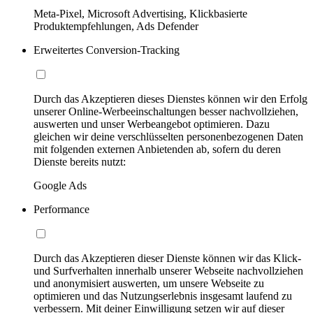
Meta-Pixel, Microsoft Advertising, Klickbasierte
Produktempfehlungen, Ads Defender
Erweitertes Conversion-Tracking
Durch das Akzeptieren dieses Dienstes können wir den Erfolg
unserer Online-Werbeeinschaltungen besser nachvollziehen,
auswerten und unser Werbeangebot optimieren. Dazu
gleichen wir deine verschlüsselten personenbezogenen Daten
mit folgenden externen Anbietenden ab, sofern du deren
Dienste bereits nutzt:
Google Ads
Performance
Durch das Akzeptieren dieser Dienste können wir das Klick-
und Surfverhalten innerhalb unserer Webseite nachvollziehen
und anonymisiert auswerten, um unsere Webseite zu
optimieren und das Nutzungserlebnis insgesamt laufend zu
verbessern. Mit deiner Einwilligung setzen wir auf dieser