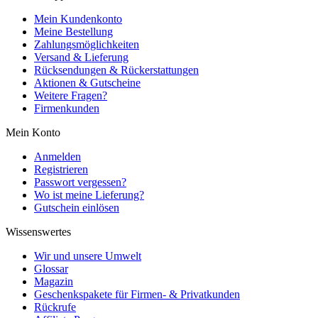
Mein Kundenkonto
Meine Bestellung
Zahlungsmöglichkeiten
Versand & Lieferung
Rücksendungen & Rückerstattungen
Aktionen & Gutscheine
Weitere Fragen?
Firmenkunden
Mein Konto
Anmelden
Registrieren
Passwort vergessen?
Wo ist meine Lieferung?
Gutschein einlösen
Wissenswertes
Wir und unsere Umwelt
Glossar
Magazin
Geschenkspakete für Firmen- & Privatkunden
Rückrufe