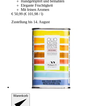
Handgetöpfert und bemahlen
Elegante Fruchtigkeit
Mit feinen Aromen
€ 50,99
(€ 101,98 / l)
Zustellung bis 14. August
Warenkorb