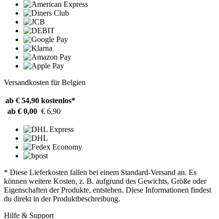
Versandkosten für Belgien
ab € 54,90
kostenlos*
ab € 0,00
€ 6,90
* Diese Lieferkosten fallen bei einem Standard-Versand an. Es
können weitere Kosten, z. B. aufgrund des Gewichts, Größe oder
Eigenschaften der Produkte, entstehen. Diese Informationen findest
du direkt in der Produktbeschreibung.
Hilfe & Support