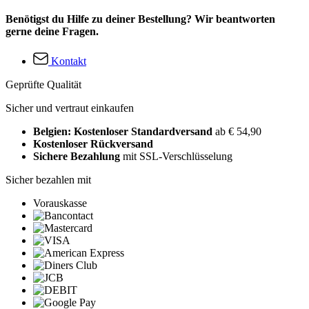
Benötigst du Hilfe zu deiner Bestellung? Wir beantworten
gerne deine Fragen.
Kontakt
Geprüfte Qualität
Sicher und vertraut einkaufen
Belgien: Kostenloser Standardversand
ab € 54,90
Kostenloser Rückversand
Sichere Bezahlung
mit SSL-Verschlüsselung
Sicher bezahlen mit
Vorauskasse