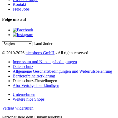
Kontakt
Freie Jobs
Folge uns auf
Land ändern
© 2010-2026
niceshops GmbH
- All rights reserved.
Impressum und Nutzungsbedingungen
Datenschutz
Allgemeine Geschäftsbedingungen und Widerrufsbelehrung
Barrierefreiheitserklärung
Datenschutz-Einstellungen
Abo-Verträge hier kündigen
Unternehmen
Weitere nice Shops
Vertrag widerrufen
Personalisiere dein Einkaufserlebnis