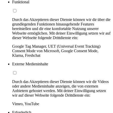
Funktional
Durch das Akzeptieren dieser Dienste können wir dir über die
grundlegenden Funktionen hinausgehende Features
bereitstellen und dir eine komfortable Nutzung unserer
Webseite ermöglichen. Mit deiner Einwilligung setzen wir auf
dieser Webseite folgende Drittdienste ein:
Google Tag Manager, UET (Universal Event Tracking)
Consent Mode von Microsoft, Google Consent Mode,
Klarna, Freshchat
Externe Medieninhalte
Durch das Akzeptieren dieser Dienste können wir dir Videos
oder andere Medieninhalte anzeigen, die von externen
Anbietern gehostet werden. Mit deiner Einwilligung setzen
wir auf dieser Webseite folgende Drittdienste ein:
Vimeo, YouTube
Erforderlich