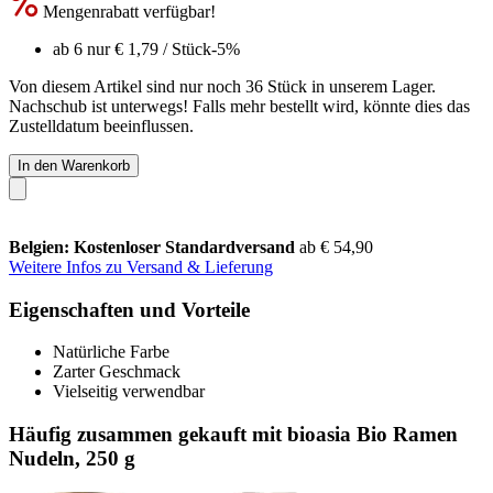
Mengenrabatt verfügbar!
ab 6 nur
€ 1,79
/ Stück
-5%
Von diesem Artikel sind nur noch 36 Stück in unserem Lager.
Nachschub ist unterwegs! Falls mehr bestellt wird, könnte dies das
Zustelldatum beeinflussen.
In den Warenkorb
Belgien: Kostenloser Standardversand
ab € 54,90
Weitere Infos zu Versand & Lieferung
Eigenschaften und Vorteile
Natürliche Farbe
Zarter Geschmack
Vielseitig verwendbar
Häufig zusammen gekauft mit bioasia Bio Ramen
Nudeln, 250 g