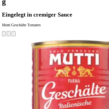
g
Eingelegt in cremiger Sauce
Mutti Geschälte Tomaten