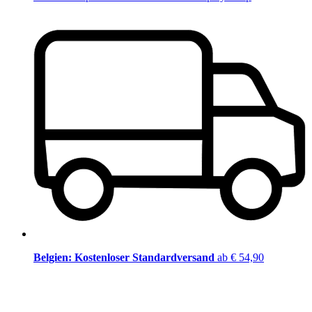
Belgien: Kostenloser Standardversand
ab € 54,90