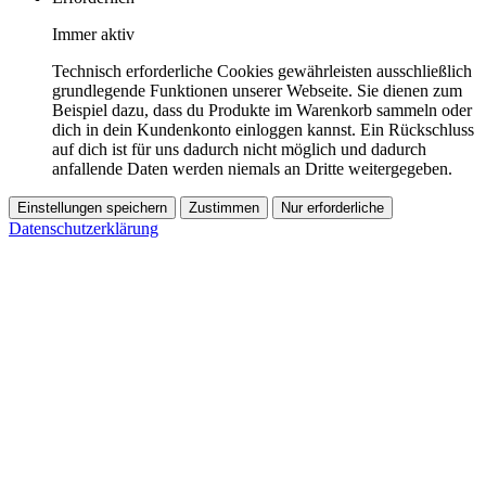
Immer aktiv
Technisch erforderliche Cookies gewährleisten ausschließlich
grundlegende Funktionen unserer Webseite. Sie dienen zum
Beispiel dazu, dass du Produkte im Warenkorb sammeln oder
dich in dein Kundenkonto einloggen kannst. Ein Rückschluss
auf dich ist für uns dadurch nicht möglich und dadurch
anfallende Daten werden niemals an Dritte weitergegeben.
Einstellungen speichern
Zustimmen
Nur erforderliche
Datenschutzerklärung