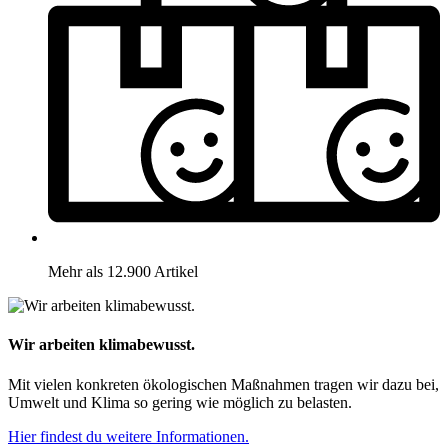
Mehr als 12.900 Artikel
Wir arbeiten klimabewusst.
Mit vielen konkreten ökologischen Maßnahmen tragen wir dazu bei,
Umwelt und Klima so gering wie möglich zu belasten.
Hier findest du weitere Informationen.