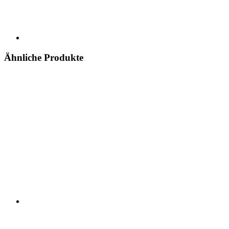
Ähnliche Produkte