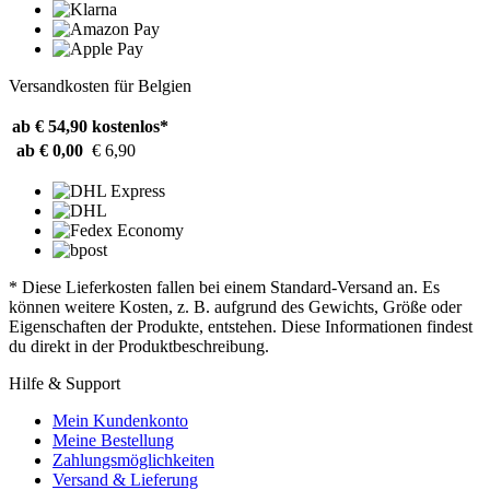
Versandkosten für Belgien
ab € 54,90
kostenlos*
ab € 0,00
€ 6,90
* Diese Lieferkosten fallen bei einem Standard-Versand an. Es
können weitere Kosten, z. B. aufgrund des Gewichts, Größe oder
Eigenschaften der Produkte, entstehen. Diese Informationen findest
du direkt in der Produktbeschreibung.
Hilfe & Support
Mein Kundenkonto
Meine Bestellung
Zahlungsmöglichkeiten
Versand & Lieferung