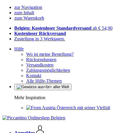
zur Navigation
zum Inhalt
zum Warenkorb
Belgien: Kostenloser Standardversand
ab € 54,90
Kostenloser Rückversand
Zustellung in 3 Werktagen.
Hilfe
Wo ist meine Bestellung?
Rücksendungen
Versandkosten
Zahlungsmöglichkeiten
Kontakt
Alle Hilfe-Themen
Mehr Inspiration
Österreich mit seiner Vielfalt
Anmelden