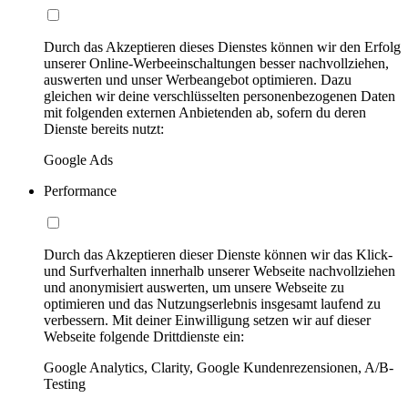
Durch das Akzeptieren dieses Dienstes können wir den Erfolg
unserer Online-Werbeeinschaltungen besser nachvollziehen,
auswerten und unser Werbeangebot optimieren. Dazu
gleichen wir deine verschlüsselten personenbezogenen Daten
mit folgenden externen Anbietenden ab, sofern du deren
Dienste bereits nutzt:
Google Ads
Performance
Durch das Akzeptieren dieser Dienste können wir das Klick-
und Surfverhalten innerhalb unserer Webseite nachvollziehen
und anonymisiert auswerten, um unsere Webseite zu
optimieren und das Nutzungserlebnis insgesamt laufend zu
verbessern. Mit deiner Einwilligung setzen wir auf dieser
Webseite folgende Drittdienste ein:
Google Analytics, Clarity, Google Kundenrezensionen, A/B-
Testing