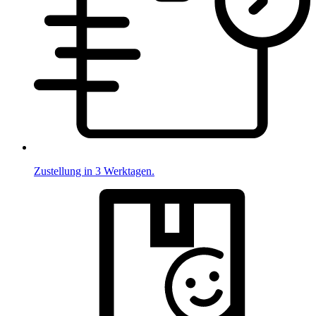
Zustellung in 3 Werktagen.