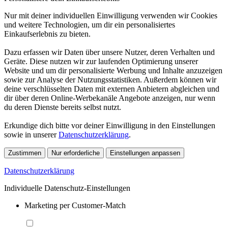
Nur mit deiner individuellen Einwilligung verwenden wir Cookies
und weitere Technologien, um dir ein personalisiertes
Einkaufserlebnis zu bieten.
Dazu erfassen wir Daten über unsere Nutzer, deren Verhalten und
Geräte. Diese nutzen wir zur laufenden Optimierung unserer
Website und um dir personalisierte Werbung und Inhalte anzuzeigen
sowie zur Analyse der Nutzungsstatistiken. Außerdem können wir
deine verschlüsselten Daten mit externen Anbietern abgleichen und
dir über deren Online-Werbekanäle Angebote anzeigen, nur wenn
du deren Dienste bereits selbst nutzt.
Erkundige dich bitte vor deiner Einwilligung in den Einstellungen
sowie in unserer
Datenschutzerklärung
.
Zustimmen
Nur erforderliche
Einstellungen anpassen
Datenschutzerklärung
Individuelle Datenschutz-Einstellungen
Marketing per Customer-Match