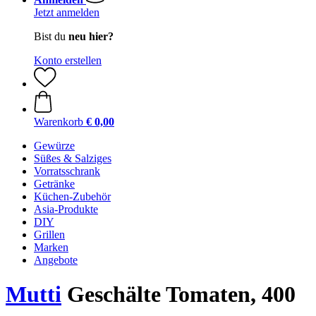
Jetzt anmelden
Bist du
neu hier?
Konto erstellen
Warenkorb
€ 0,00
Gewürze
Süßes & Salziges
Vorratsschrank
Getränke
Küchen-Zubehör
Asia-Produkte
DIY
Grillen
Marken
Angebote
Mutti
Geschälte Tomaten, 400