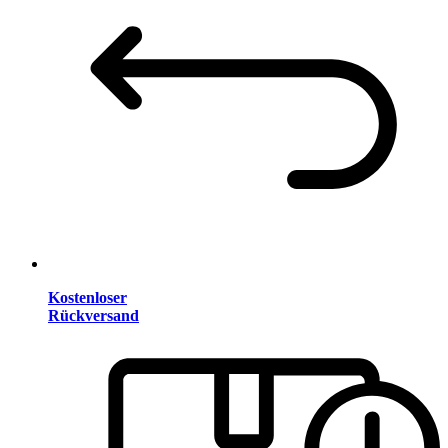
Kostenloser
Rückversand