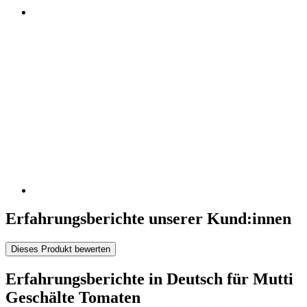
Erfahrungsberichte unserer Kund:innen
Dieses Produkt bewerten
Erfahrungsberichte in Deutsch für Mutti
Geschälte Tomaten