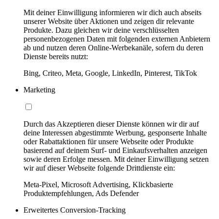
Mit deiner Einwilligung informieren wir dich auch abseits
unserer Website über Aktionen und zeigen dir relevante
Produkte. Dazu gleichen wir deine verschlüsselten
personenbezogenen Daten mit folgenden externen Anbietern
ab und nutzen deren Online-Werbekanäle, sofern du deren
Dienste bereits nutzt:
Bing, Criteo, Meta, Google, LinkedIn, Pinterest, TikTok
Marketing
Durch das Akzeptieren dieser Dienste können wir dir auf
deine Interessen abgestimmte Werbung, gesponserte Inhalte
oder Rabattaktionen für unsere Webseite oder Produkte
basierend auf deinem Surf- und Einkaufsverhalten anzeigen
sowie deren Erfolge messen. Mit deiner Einwilligung setzen
wir auf dieser Webseite folgende Drittdienste ein:
Meta-Pixel, Microsoft Advertising, Klickbasierte
Produktempfehlungen, Ads Defender
Erweitertes Conversion-Tracking