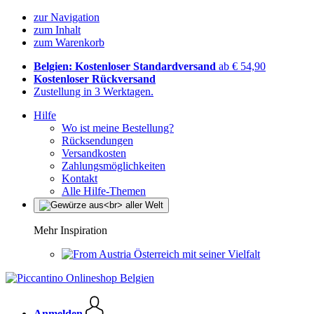
zur Navigation
zum Inhalt
zum Warenkorb
Belgien: Kostenloser Standardversand
ab € 54,90
Kostenloser Rückversand
Zustellung in 3 Werktagen.
Hilfe
Wo ist meine Bestellung?
Rücksendungen
Versandkosten
Zahlungsmöglichkeiten
Kontakt
Alle Hilfe-Themen
Mehr Inspiration
Österreich mit seiner Vielfalt
Anmelden