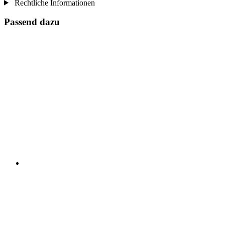
Rechtliche Informationen
Passend dazu