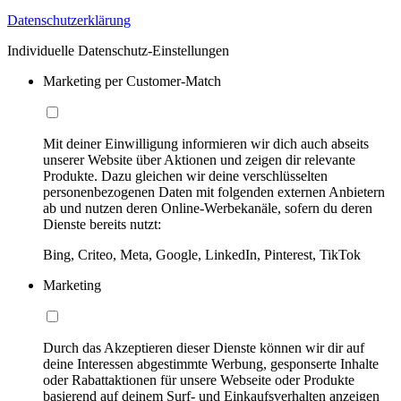
Datenschutzerklärung
Individuelle Datenschutz-Einstellungen
Marketing per Customer-Match
Mit deiner Einwilligung informieren wir dich auch abseits
unserer Website über Aktionen und zeigen dir relevante
Produkte. Dazu gleichen wir deine verschlüsselten
personenbezogenen Daten mit folgenden externen Anbietern
ab und nutzen deren Online-Werbekanäle, sofern du deren
Dienste bereits nutzt:
Bing, Criteo, Meta, Google, LinkedIn, Pinterest, TikTok
Marketing
Durch das Akzeptieren dieser Dienste können wir dir auf
deine Interessen abgestimmte Werbung, gesponserte Inhalte
oder Rabattaktionen für unsere Webseite oder Produkte
basierend auf deinem Surf- und Einkaufsverhalten anzeigen