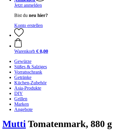
Jetzt anmelden
Bist du
neu hier?
Konto erstellen
Warenkorb
€ 0,00
Gewürze
Süßes & Salziges
Vorratsschrank
Getränke
Küchen-Zubehör
Asia-Produkte
DIY
Grillen
Marken
Angebote
Mutti
Tomatenmark, 880 g