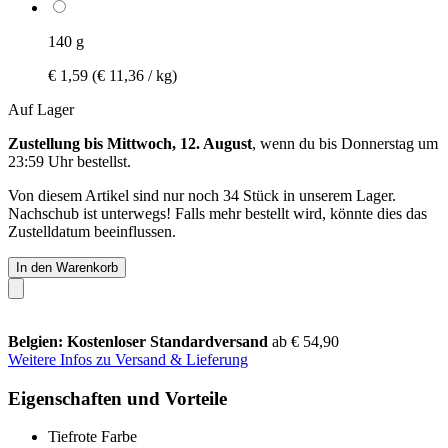
140 g
€ 1,59
(€ 11,36 / kg)
Auf Lager
Zustellung bis Mittwoch, 12. August
, wenn du bis
Donnerstag um
23:59 Uhr
bestellst.
Von diesem Artikel sind nur noch 34 Stück in unserem Lager.
Nachschub ist unterwegs! Falls mehr bestellt wird, könnte dies das
Zustelldatum beeinflussen.
In den Warenkorb
Belgien: Kostenloser Standardversand
ab € 54,90
Weitere Infos zu Versand & Lieferung
Eigenschaften und Vorteile
Tiefrote Farbe