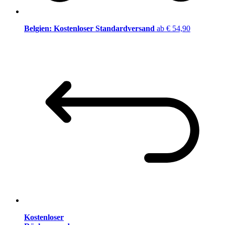
Belgien: Kostenloser Standardversand
ab € 54,90
Kostenloser