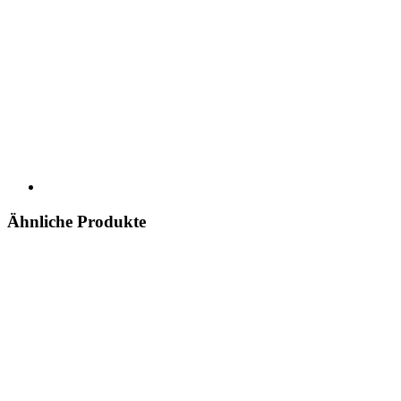
Ähnliche Produkte