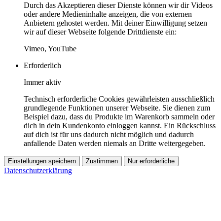
Durch das Akzeptieren dieser Dienste können wir dir Videos
oder andere Medieninhalte anzeigen, die von externen
Anbietern gehostet werden. Mit deiner Einwilligung setzen
wir auf dieser Webseite folgende Drittdienste ein:
Vimeo, YouTube
Erforderlich
Immer aktiv
Technisch erforderliche Cookies gewährleisten ausschließlich
grundlegende Funktionen unserer Webseite. Sie dienen zum
Beispiel dazu, dass du Produkte im Warenkorb sammeln oder
dich in dein Kundenkonto einloggen kannst. Ein Rückschluss
auf dich ist für uns dadurch nicht möglich und dadurch
anfallende Daten werden niemals an Dritte weitergegeben.
Einstellungen speichern
Zustimmen
Nur erforderliche
Datenschutzerklärung