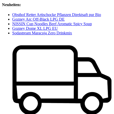
Neuheiten:
Obsthof Retter Artischocke Pflanzen Direktsaft pur Bio
Gozney Arc Off-Black LPG DE
NISSIN Cup Noodles Beef Aromatic Spicy Soup
Gozney Dome XL LPG EU
Sodastream Maracuja Zero Drinkmix