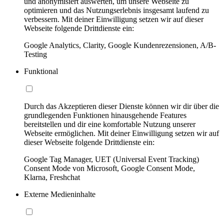
und anonymisiert auswerten, um unsere Webseite zu
optimieren und das Nutzungserlebnis insgesamt laufend zu
verbessern. Mit deiner Einwilligung setzen wir auf dieser
Webseite folgende Drittdienste ein:
Google Analytics, Clarity, Google Kundenrezensionen, A/B-
Testing
Funktional
Durch das Akzeptieren dieser Dienste können wir dir über die
grundlegenden Funktionen hinausgehende Features
bereitstellen und dir eine komfortable Nutzung unserer
Webseite ermöglichen. Mit deiner Einwilligung setzen wir auf
dieser Webseite folgende Drittdienste ein:
Google Tag Manager, UET (Universal Event Tracking)
Consent Mode von Microsoft, Google Consent Mode,
Klarna, Freshchat
Externe Medieninhalte