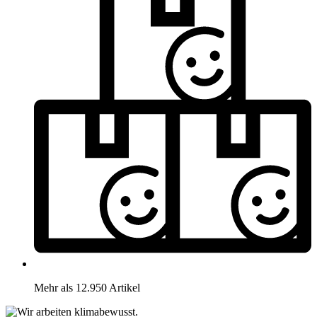
Mehr als 12.950 Artikel