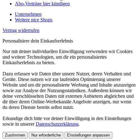
Abo-Verträge hier kündigen
Unternehmen
Weitere nice Shops
Vertrag widerrufen
Personalisiere dein Einkaufserlebnis
Nur mit deiner individuellen Einwilligung verwenden wir Cookies
und weitere Technologien, um dir ein personalisiertes
Einkaufserlebnis zu bieten.
Dazu erfassen wir Daten über unsere Nutzer, deren Verhalten und
Geräte. Diese nutzen wir zur laufenden Optimierung unserer
Website und um dir personalisierte Werbung und Inhalte anzuzeigen
sowie zur Analyse der Nutzungsstatistiken. Außerdem können wir
deine verschlüsselten Daten mit externen Anbietern abgleichen und
dir über deren Online-Werbekanäle Angebote anzeigen, nur wenn
du deren Dienste bereits selbst nutzt.
Erkundige dich bitte vor deiner Einwilligung in den Einstellungen
sowie in unserer
Datenschutzerklärung
.
Zustimmen
Nur erforderliche
Einstellungen anpassen