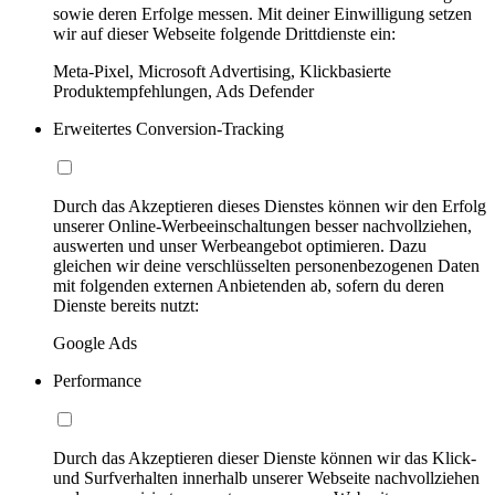
sowie deren Erfolge messen. Mit deiner Einwilligung setzen
wir auf dieser Webseite folgende Drittdienste ein:
Meta-Pixel, Microsoft Advertising, Klickbasierte
Produktempfehlungen, Ads Defender
Erweitertes Conversion-Tracking
Durch das Akzeptieren dieses Dienstes können wir den Erfolg
unserer Online-Werbeeinschaltungen besser nachvollziehen,
auswerten und unser Werbeangebot optimieren. Dazu
gleichen wir deine verschlüsselten personenbezogenen Daten
mit folgenden externen Anbietenden ab, sofern du deren
Dienste bereits nutzt:
Google Ads
Performance
Durch das Akzeptieren dieser Dienste können wir das Klick-
und Surfverhalten innerhalb unserer Webseite nachvollziehen