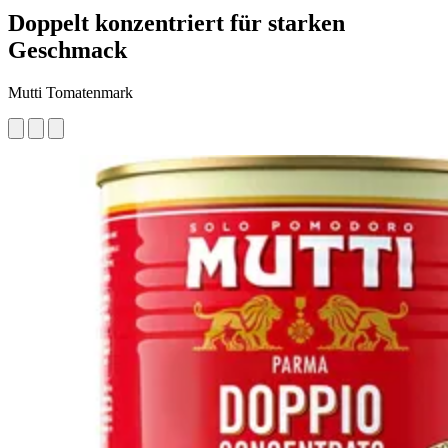
Doppelt konzentriert für starken
Geschmack
Mutti Tomatenmark