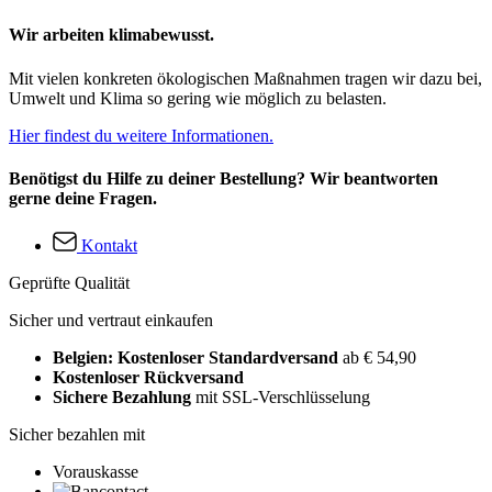
Wir arbeiten klimabewusst.
Mit vielen konkreten ökologischen Maßnahmen tragen wir dazu bei,
Umwelt und Klima so gering wie möglich zu belasten.
Hier findest du weitere Informationen.
Benötigst du Hilfe zu deiner Bestellung? Wir beantworten
gerne deine Fragen.
Kontakt
Geprüfte Qualität
Sicher und vertraut einkaufen
Belgien: Kostenloser Standardversand
ab € 54,90
Kostenloser Rückversand
Sichere Bezahlung
mit SSL-Verschlüsselung
Sicher bezahlen mit
Vorauskasse