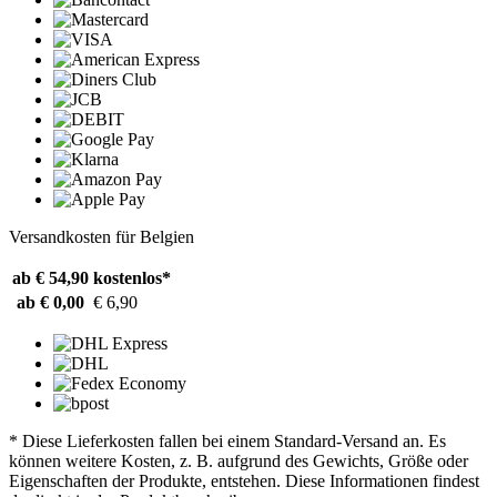
Versandkosten für Belgien
ab € 54,90
kostenlos*
ab € 0,00
€ 6,90
* Diese Lieferkosten fallen bei einem Standard-Versand an. Es
können weitere Kosten, z. B. aufgrund des Gewichts, Größe oder
Eigenschaften der Produkte, entstehen. Diese Informationen findest