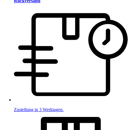
Rückversand
Zustellung in 3 Werktagen.