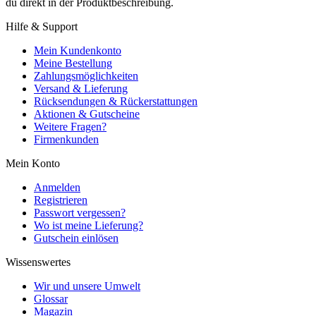
du direkt in der Produktbeschreibung.
Hilfe & Support
Mein Kundenkonto
Meine Bestellung
Zahlungsmöglichkeiten
Versand & Lieferung
Rücksendungen & Rückerstattungen
Aktionen & Gutscheine
Weitere Fragen?
Firmenkunden
Mein Konto
Anmelden
Registrieren
Passwort vergessen?
Wo ist meine Lieferung?
Gutschein einlösen
Wissenswertes
Wir und unsere Umwelt
Glossar
Magazin