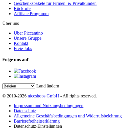
Geschenkspakete für Firmen- & Privatkunden
Rückrufe
Affiliate Programm
Über uns
Über Piccantino
Unsere Gruppe
Kontakt
Freie Jobs
Folge uns auf
Land ändern
© 2010-2026
niceshops GmbH
- All rights reserved.
Impressum und Nutzungsbedingungen
Datenschutz
Allgemeine Geschäftsbedingungen und Widerrufsbelehrung
Barrierefreiheitserklärung
Datenschutz-Einstellungen