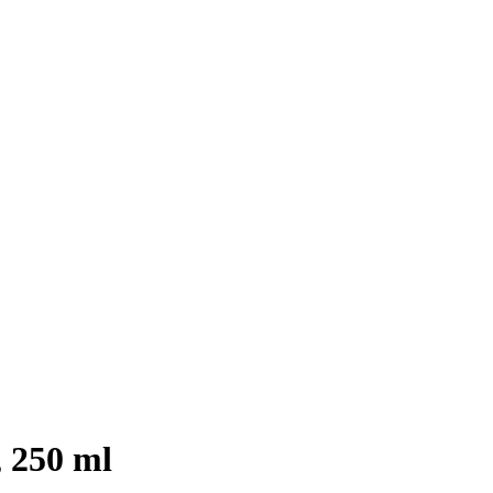
, 250 ml