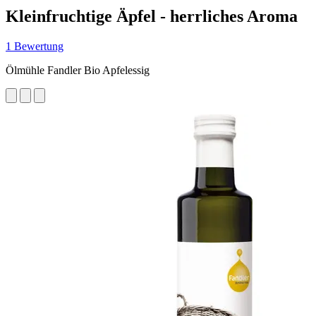
Kleinfruchtige Äpfel - herrliches Aroma
1 Bewertung
Ölmühle Fandler Bio Apfelessig