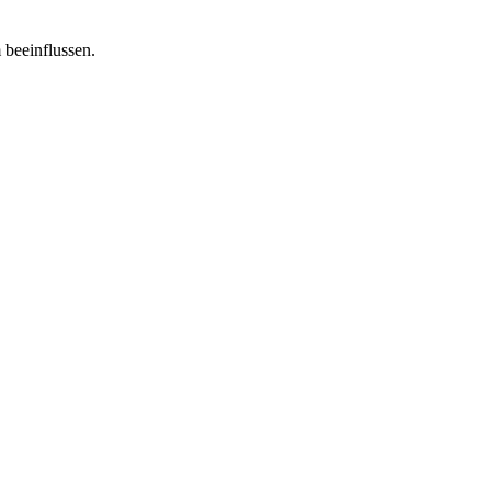
 beeinflussen.