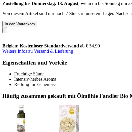
Zustellung bis Donnerstag, 13. August
, wenn du bis
Sonntag um 2
Von diesem Artikel sind nur noch 7 Stück in unserem Lager. Nachschub
In den Warenkorb
Belgien: Kostenloser Standardversand
ab € 54,90
Weitere Infos zu Versand & Lieferung
Eigenschaften und Vorteile
Fruchtige Säure
Intensiv-herbes Aroma
Reifung im Eichenfass
Häufig zusammen gekauft mit Ölmühle Fandler Bio 