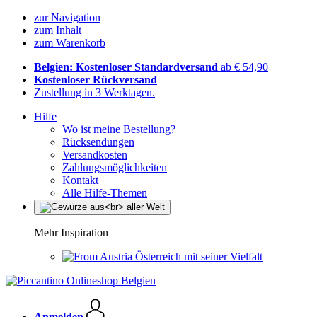
zur Navigation
zum Inhalt
zum Warenkorb
Belgien: Kostenloser Standardversand
ab € 54,90
Kostenloser Rückversand
Zustellung in 3 Werktagen.
Hilfe
Wo ist meine Bestellung?
Rücksendungen
Versandkosten
Zahlungsmöglichkeiten
Kontakt
Alle Hilfe-Themen
Mehr Inspiration
Österreich mit seiner Vielfalt
Anmelden