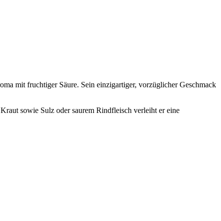
roma mit fruchtiger Säure. Sein einzigartiger, vorzüglicher Geschmack
Kraut sowie Sulz oder saurem Rindfleisch verleiht er eine