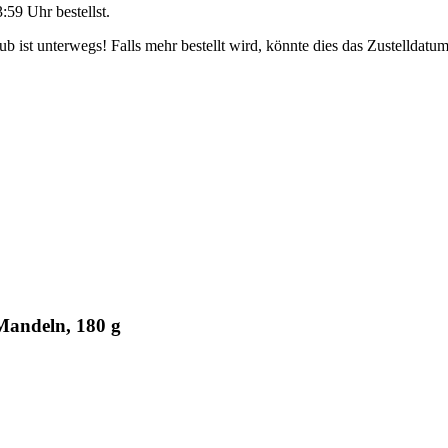
3:59 Uhr
bestellst.
 ist unterwegs! Falls mehr bestellt wird, könnte dies das Zustelldatum
Mandeln, 180 g