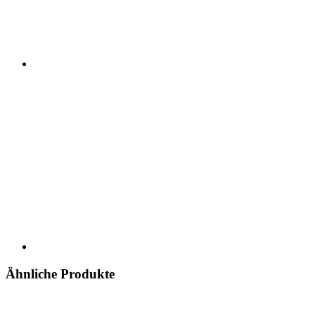
Ähnliche Produkte