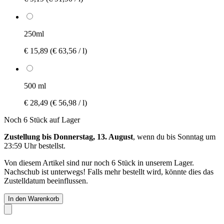
250ml
€ 15,89
(€ 63,56 / l)
500 ml
€ 28,49
(€ 56,98 / l)
Noch 6 Stück auf Lager
Zustellung bis Donnerstag, 13. August
, wenn du bis
Sonntag um
23:59 Uhr
bestellst.
Von diesem Artikel sind nur noch 6 Stück in unserem Lager.
Nachschub ist unterwegs! Falls mehr bestellt wird, könnte dies das
Zustelldatum beeinflussen.
In den Warenkorb