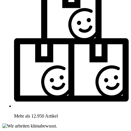
Mehr als 12.950 Artikel