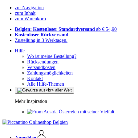
zur Navigation
zum Inhalt
zum Warenkorb
Belgien: Kostenloser Standardversand
ab € 54,90
Kostenloser Rückversand
Zustellung in 3 Werktagen.
Hilfe
Wo ist meine Bestellung?
Rücksendungen
Versandkosten
Zahlungsmöglichkeiten
Kontakt
Alle Hilfe-Themen
Mehr Inspiration
Österreich mit seiner Vielfalt
Anmelden