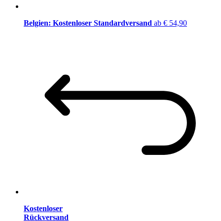
Belgien: Kostenloser Standardversand
ab € 54,90
Kostenloser
Rückversand