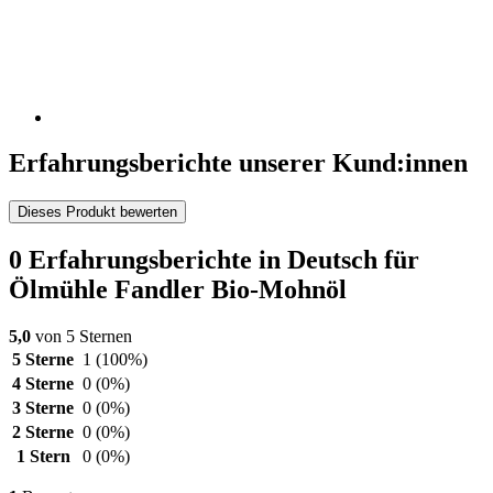
Erfahrungsberichte unserer Kund:innen
Dieses Produkt bewerten
0 Erfahrungsberichte in Deutsch für
Ölmühle Fandler Bio-Mohnöl
5,0
von 5 Sternen
5 Sterne
1
(100%)
4 Sterne
0
(0%)
3 Sterne
0
(0%)
2 Sterne
0
(0%)
1 Stern
0
(0%)