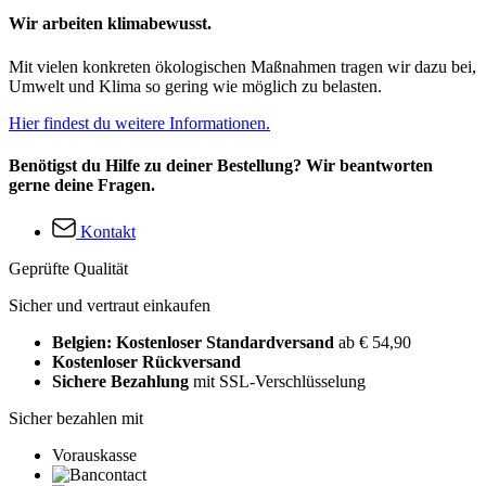
Wir arbeiten klimabewusst.
Mit vielen konkreten ökologischen Maßnahmen tragen wir dazu bei,
Umwelt und Klima so gering wie möglich zu belasten.
Hier findest du weitere Informationen.
Benötigst du Hilfe zu deiner Bestellung? Wir beantworten
gerne deine Fragen.
Kontakt
Geprüfte Qualität
Sicher und vertraut einkaufen
Belgien: Kostenloser Standardversand
ab € 54,90
Kostenloser Rückversand
Sichere Bezahlung
mit SSL-Verschlüsselung
Sicher bezahlen mit
Vorauskasse