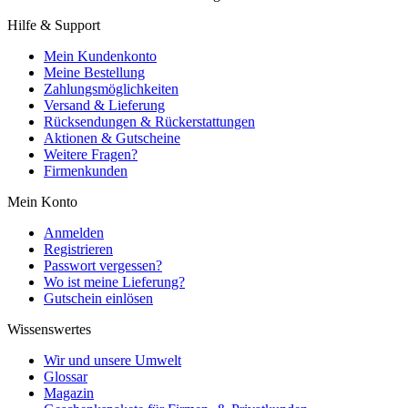
Hilfe & Support
Mein Kundenkonto
Meine Bestellung
Zahlungsmöglichkeiten
Versand & Lieferung
Rücksendungen & Rückerstattungen
Aktionen & Gutscheine
Weitere Fragen?
Firmenkunden
Mein Konto
Anmelden
Registrieren
Passwort vergessen?
Wo ist meine Lieferung?
Gutschein einlösen
Wissenswertes
Wir und unsere Umwelt
Glossar
Magazin