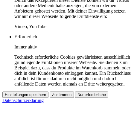
Durch das Akzeptieren dieser Dienste können wir dir Videos
oder andere Medieninhalte anzeigen, die von externen
Anbietern gehostet werden. Mit deiner Einwilligung setzen
wir auf dieser Webseite folgende Drittdienste ein:
Vimeo, YouTube
Erforderlich
Immer aktiv
Technisch erforderliche Cookies gewährleisten ausschließlich
grundlegende Funktionen unserer Webseite. Sie dienen zum
Beispiel dazu, dass du Produkte im Warenkorb sammeln oder
dich in dein Kundenkonto einloggen kannst. Ein Rückschluss
auf dich ist für uns dadurch nicht möglich und dadurch
anfallende Daten werden niemals an Dritte weitergegeben.
Einstellungen speichern
Zustimmen
Nur erforderliche
Datenschutzerklärung