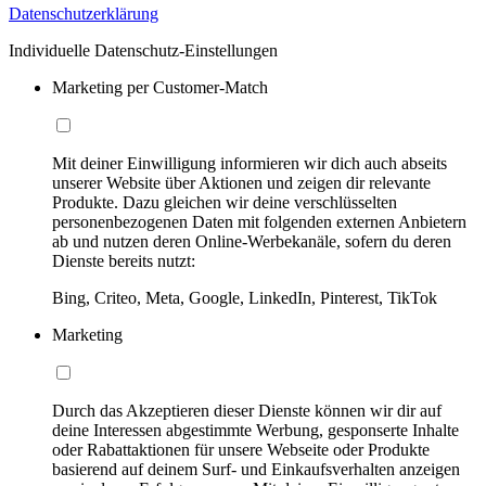
Datenschutzerklärung
Individuelle Datenschutz-Einstellungen
Marketing per Customer-Match
Mit deiner Einwilligung informieren wir dich auch abseits
unserer Website über Aktionen und zeigen dir relevante
Produkte. Dazu gleichen wir deine verschlüsselten
personenbezogenen Daten mit folgenden externen Anbietern
ab und nutzen deren Online-Werbekanäle, sofern du deren
Dienste bereits nutzt:
Bing, Criteo, Meta, Google, LinkedIn, Pinterest, TikTok
Marketing
Durch das Akzeptieren dieser Dienste können wir dir auf
deine Interessen abgestimmte Werbung, gesponserte Inhalte
oder Rabattaktionen für unsere Webseite oder Produkte
basierend auf deinem Surf- und Einkaufsverhalten anzeigen