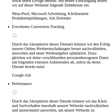
sowie deren Erfolge messen. Mit deiner Einwilligung setzen
wir auf dieser Webseite folgende Drittdienste ein:
Meta-Pixel, Microsoft Advertising, Klickbasierte
Produktempfehlungen, Ads Defender
Erweitertes Conversion-Tracking
Durch das Akzeptieren dieses Dienstes können wir den Erfolg
unserer Online-Werbeeinschaltungen besser nachvollziehen,
auswerten und unser Werbeangebot optimieren. Dazu
gleichen wir deine verschlüsselten personenbezogenen Daten
mit folgenden externen Anbietenden ab, sofern du deren
Dienste bereits nutzt:
Google Ads
Performance
Durch das Akzeptieren dieser Dienste können wir das Klick-
und Surfverhalten innerhalb unserer Webseite nachvollziehen
und anonymisiert auswerten, um unsere Webseite zu