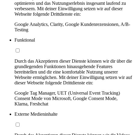
optimieren und das Nutzungserlebnis insgesamt laufend zu
verbessern. Mit deiner Einwilligung setzen wir auf dieser
Webseite folgende Drittdienste ein:
Google Analytics, Clarity, Google Kundenrezensionen, A/B-
Testing
Funktional
Durch das Akzeptieren dieser Dienste können wir dir über die
grundlegenden Funktionen hinausgehende Features
bereitstellen und dir eine komfortable Nutzung unserer
Webseite ermöglichen. Mit deiner Einwilligung setzen wir auf
dieser Webseite folgende Drittdienste ein:
Google Tag Manager, UET (Universal Event Tracking)
Consent Mode von Microsoft, Google Consent Mode,
Klarna, Freshchat
Externe Medieninhalte