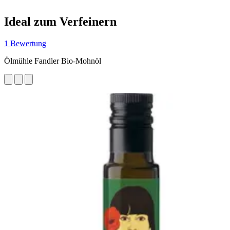
Ideal zum Verfeinern
1 Bewertung
Ölmühle Fandler Bio-Mohnöl