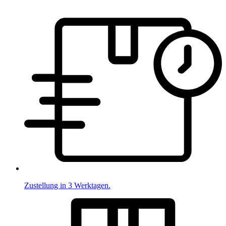
Zustellung in 3 Werktagen.