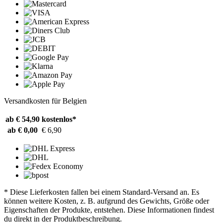
Versandkosten für Belgien
ab € 54,90
kostenlos*
ab € 0,00
€ 6,90
* Diese Lieferkosten fallen bei einem Standard-Versand an. Es
können weitere Kosten, z. B. aufgrund des Gewichts, Größe oder
Eigenschaften der Produkte, entstehen. Diese Informationen findest
du direkt in der Produktbeschreibung.