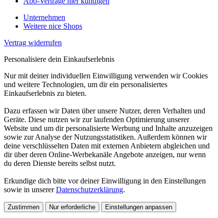
Abo-Verträge hier kündigen
Unternehmen
Weitere nice Shops
Vertrag widerrufen
Personalisiere dein Einkaufserlebnis
Nur mit deiner individuellen Einwilligung verwenden wir Cookies
und weitere Technologien, um dir ein personalisiertes
Einkaufserlebnis zu bieten.
Dazu erfassen wir Daten über unsere Nutzer, deren Verhalten und
Geräte. Diese nutzen wir zur laufenden Optimierung unserer
Website und um dir personalisierte Werbung und Inhalte anzuzeigen
sowie zur Analyse der Nutzungsstatistiken. Außerdem können wir
deine verschlüsselten Daten mit externen Anbietern abgleichen und
dir über deren Online-Werbekanäle Angebote anzeigen, nur wenn
du deren Dienste bereits selbst nutzt.
Erkundige dich bitte vor deiner Einwilligung in den Einstellungen
sowie in unserer
Datenschutzerklärung
.
Zustimmen
Nur erforderliche
Einstellungen anpassen