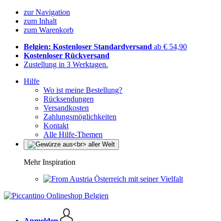
zur Navigation
zum Inhalt
zum Warenkorb
Belgien: Kostenloser Standardversand
ab € 54,90
Kostenloser Rückversand
Zustellung in 3 Werktagen.
Hilfe
Wo ist meine Bestellung?
Rücksendungen
Versandkosten
Zahlungsmöglichkeiten
Kontakt
Alle Hilfe-Themen
Mehr Inspiration
Österreich mit seiner Vielfalt
Anmelden