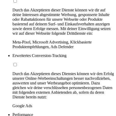
Durch das Akzeptieren dieser Dienste können wir dir auf
deine Interessen abgestimmte Werbung, gesponserte Inhalte
oder Rabattaktionen für unsere Webseite oder Produkte
basierend auf deinem Surf- und Einkaufsverhalten anzeigen
sowie deren Erfolge messen. Mit deiner Einwilligung setzen
wir auf dieser Webseite folgende Drittdienste ein:
Meta-Pixel, Microsoft Advertising, Klickbasierte
Produktempfehlungen, Ads Defender
Erweitertes Conversion-Tracking
Durch das Akzeptieren dieses Dienstes können wir den Erfolg
unserer Online-Werbeeinschaltungen besser nachvollziehen,
auswerten und unser Werbeangebot optimieren. Dazu
gleichen wir deine verschlüsselten personenbezogenen Daten
mit folgenden externen Anbietenden ab, sofern du deren
Dienste bereits nutzt:
Google Ads
Performance