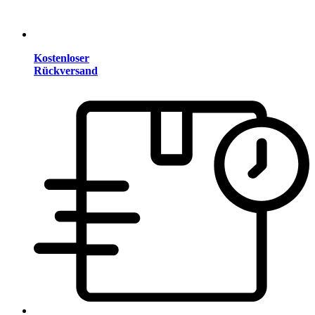
Kostenloser
Rückversand