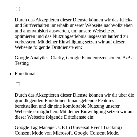
Durch das Akzeptieren dieser Dienste können wir das Klick-
und Surfverhalten innerhalb unserer Webseite nachvollziehen
und anonymisiert auswerten, um unsere Webseite zu
optimieren und das Nutzungserlebnis insgesamt laufend zu
verbessern. Mit deiner Einwilligung setzen wir auf dieser
Webseite folgende Drittdienste ein:
Google Analytics, Clarity, Google Kundenrezensionen, A/B-
Testing
Funktional
Durch das Akzeptieren dieser Dienste können wir dir über die
grundlegenden Funktionen hinausgehende Features
bereitstellen und dir eine komfortable Nutzung unserer
Webseite ermöglichen. Mit deiner Einwilligung setzen wir auf
dieser Webseite folgende Drittdienste ein:
Google Tag Manager, UET (Universal Event Tracking)
Consent Mode von Microsoft, Google Consent Mode,