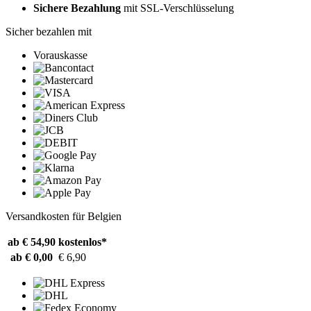
Sichere Bezahlung
mit SSL-Verschlüsselung
Sicher bezahlen mit
Vorauskasse
Versandkosten für Belgien
ab € 54,90
kostenlos*
ab € 0,00
€ 6,90