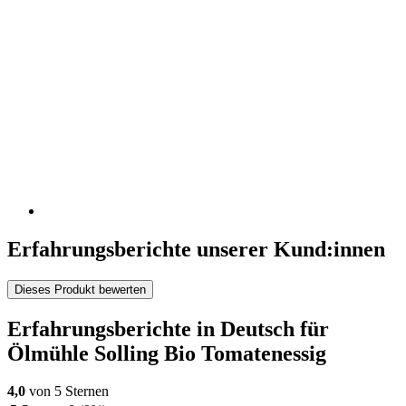
Erfahrungsberichte unserer Kund:innen
Dieses Produkt bewerten
Erfahrungsberichte in Deutsch für
Ölmühle Solling Bio Tomatenessig
4,0
von 5 Sternen