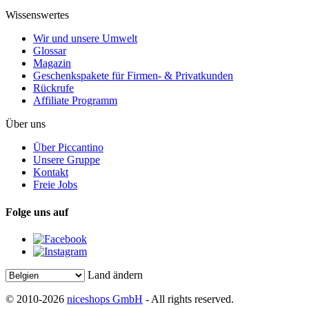
Wissenswertes
Wir und unsere Umwelt
Glossar
Magazin
Geschenkspakete für Firmen- & Privatkunden
Rückrufe
Affiliate Programm
Über uns
Über Piccantino
Unsere Gruppe
Kontakt
Freie Jobs
Folge uns auf
Land ändern
© 2010-2026
niceshops GmbH
- All rights reserved.