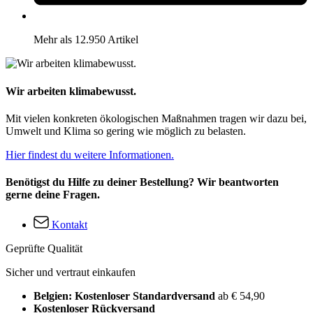
Mehr als 12.950 Artikel
Wir arbeiten klimabewusst.
Mit vielen konkreten ökologischen Maßnahmen tragen wir dazu bei,
Umwelt und Klima so gering wie möglich zu belasten.
Hier findest du weitere Informationen.
Benötigst du Hilfe zu deiner Bestellung? Wir beantworten
gerne deine Fragen.
Kontakt
Geprüfte Qualität
Sicher und vertraut einkaufen
Belgien: Kostenloser Standardversand
ab € 54,90
Kostenloser Rückversand