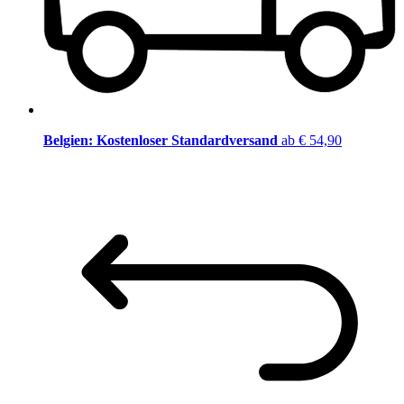
Belgien: Kostenloser Standardversand
ab € 54,90