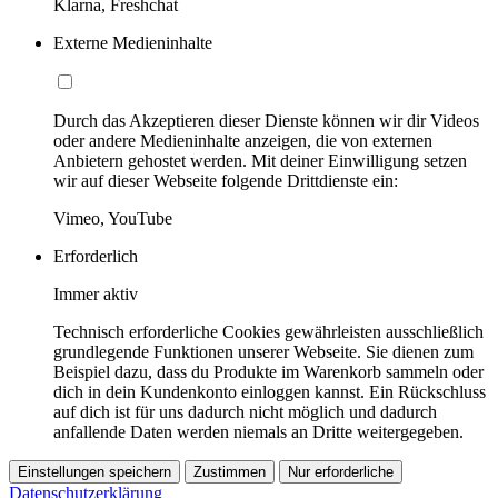
Klarna, Freshchat
Externe Medieninhalte
Durch das Akzeptieren dieser Dienste können wir dir Videos
oder andere Medieninhalte anzeigen, die von externen
Anbietern gehostet werden. Mit deiner Einwilligung setzen
wir auf dieser Webseite folgende Drittdienste ein:
Vimeo, YouTube
Erforderlich
Immer aktiv
Technisch erforderliche Cookies gewährleisten ausschließlich
grundlegende Funktionen unserer Webseite. Sie dienen zum
Beispiel dazu, dass du Produkte im Warenkorb sammeln oder
dich in dein Kundenkonto einloggen kannst. Ein Rückschluss
auf dich ist für uns dadurch nicht möglich und dadurch
anfallende Daten werden niemals an Dritte weitergegeben.
Einstellungen speichern
Zustimmen
Nur erforderliche
Datenschutzerklärung