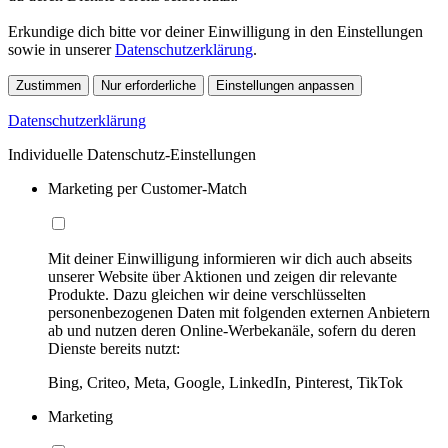
Erkundige dich bitte vor deiner Einwilligung in den Einstellungen
sowie in unserer
Datenschutzerklärung
.
Zustimmen
Nur erforderliche
Einstellungen anpassen
Datenschutzerklärung
Individuelle Datenschutz-Einstellungen
Marketing per Customer-Match
Mit deiner Einwilligung informieren wir dich auch abseits
unserer Website über Aktionen und zeigen dir relevante
Produkte. Dazu gleichen wir deine verschlüsselten
personenbezogenen Daten mit folgenden externen Anbietern
ab und nutzen deren Online-Werbekanäle, sofern du deren
Dienste bereits nutzt:
Bing, Criteo, Meta, Google, LinkedIn, Pinterest, TikTok
Marketing