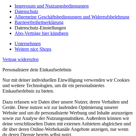
Impressum und Nutzungsbedingungen
Datenschutz
Allgemeine Geschäftsbedingungen und Widerrufsbelehrung
Barrierefreiheitserklärung
Datenschutz-Einstellungen
Abo-Verträge hier kündigen
Unternehmen
Weitere nice Shops
Vertrag widerrufen
Personalisiere dein Einkaufserlebnis
Nur mit deiner individuellen Einwilligung verwenden wir Cookies
und weitere Technologien, um dir ein personalisiertes
Einkaufserlebnis zu bieten.
Dazu erfassen wir Daten über unsere Nutzer, deren Verhalten und
Geräte. Diese nutzen wir zur laufenden Optimierung unserer
Website und um dir personalisierte Werbung und Inhalte anzuzeigen
sowie zur Analyse der Nutzungsstatistiken. Außerdem können wir
deine verschlüsselten Daten mit externen Anbietern abgleichen und
dir über deren Online-Werbekanäle Angebote anzeigen, nur wenn
du deren Dienste bereits selbst nutzt.