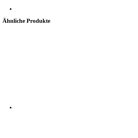
Ähnliche Produkte