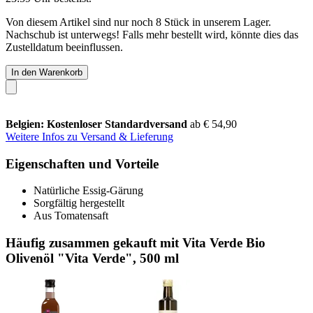
Von diesem Artikel sind nur noch 8 Stück in unserem Lager.
Nachschub ist unterwegs! Falls mehr bestellt wird, könnte dies das
Zustelldatum beeinflussen.
In den Warenkorb
Belgien: Kostenloser Standardversand
ab € 54,90
Weitere Infos zu Versand & Lieferung
Eigenschaften und Vorteile
Natürliche Essig-Gärung
Sorgfältig hergestellt
Aus Tomatensaft
Häufig zusammen gekauft mit Vita Verde Bio
Olivenöl "Vita Verde", 500 ml