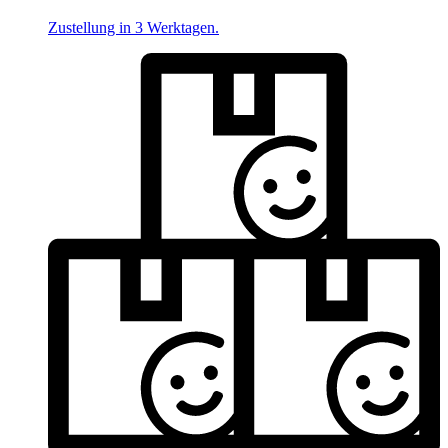
Zustellung in 3 Werktagen.