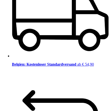
Belgien: Kostenloser Standardversand
ab € 54,90