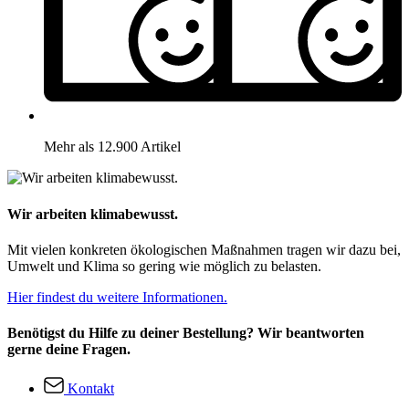
Mehr als 12.900 Artikel
Wir arbeiten klimabewusst.
Mit vielen konkreten ökologischen Maßnahmen tragen wir dazu bei,
Umwelt und Klima so gering wie möglich zu belasten.
Hier findest du weitere Informationen.
Benötigst du Hilfe zu deiner Bestellung? Wir beantworten
gerne deine Fragen.
Kontakt