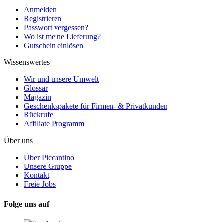
Anmelden
Registrieren
Passwort vergessen?
Wo ist meine Lieferung?
Gutschein einlösen
Wissenswertes
Wir und unsere Umwelt
Glossar
Magazin
Geschenkspakete für Firmen- & Privatkunden
Rückrufe
Affiliate Programm
Über uns
Über Piccantino
Unsere Gruppe
Kontakt
Freie Jobs
Folge uns auf