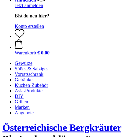
Jetzt anmelden
Bist du
neu hier?
Konto erstellen
Warenkorb
€ 0,00
Gewürze
Süßes & Salziges
Vorratsschrank
Getränke
Küchen-Zubehör
Asia-Produkte
DIY
Grillen
Marken
Angebote
Österreichische Bergkräuter