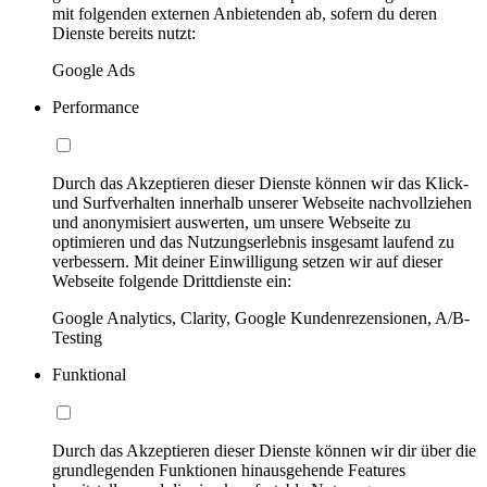
mit folgenden externen Anbietenden ab, sofern du deren
Dienste bereits nutzt:
Google Ads
Performance
Durch das Akzeptieren dieser Dienste können wir das Klick-
und Surfverhalten innerhalb unserer Webseite nachvollziehen
und anonymisiert auswerten, um unsere Webseite zu
optimieren und das Nutzungserlebnis insgesamt laufend zu
verbessern. Mit deiner Einwilligung setzen wir auf dieser
Webseite folgende Drittdienste ein:
Google Analytics, Clarity, Google Kundenrezensionen, A/B-
Testing
Funktional
Durch das Akzeptieren dieser Dienste können wir dir über die
grundlegenden Funktionen hinausgehende Features