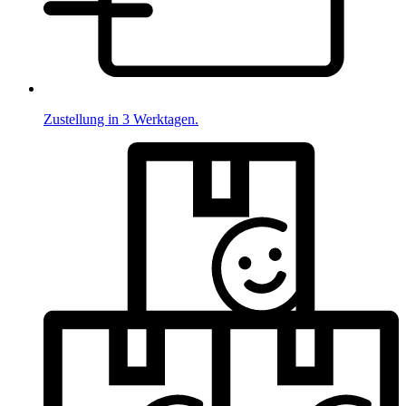
Zustellung in 3 Werktagen.