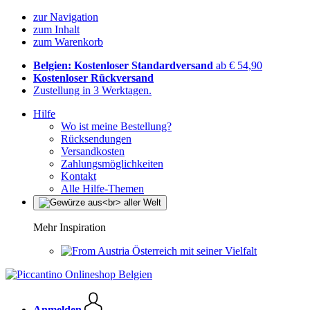
zur Navigation
zum Inhalt
zum Warenkorb
Belgien: Kostenloser Standardversand
ab € 54,90
Kostenloser Rückversand
Zustellung in 3 Werktagen.
Hilfe
Wo ist meine Bestellung?
Rücksendungen
Versandkosten
Zahlungsmöglichkeiten
Kontakt
Alle Hilfe-Themen
Mehr Inspiration
Österreich mit seiner Vielfalt
Anmelden