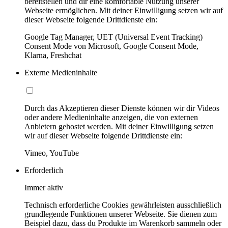
bereitstellen und dir eine komfortable Nutzung unserer
Webseite ermöglichen. Mit deiner Einwilligung setzen wir auf
dieser Webseite folgende Drittdienste ein:
Google Tag Manager, UET (Universal Event Tracking)
Consent Mode von Microsoft, Google Consent Mode,
Klarna, Freshchat
Externe Medieninhalte
Durch das Akzeptieren dieser Dienste können wir dir Videos
oder andere Medieninhalte anzeigen, die von externen
Anbietern gehostet werden. Mit deiner Einwilligung setzen
wir auf dieser Webseite folgende Drittdienste ein:
Vimeo, YouTube
Erforderlich
Immer aktiv
Technisch erforderliche Cookies gewährleisten ausschließlich
grundlegende Funktionen unserer Webseite. Sie dienen zum
Beispiel dazu, dass du Produkte im Warenkorb sammeln oder