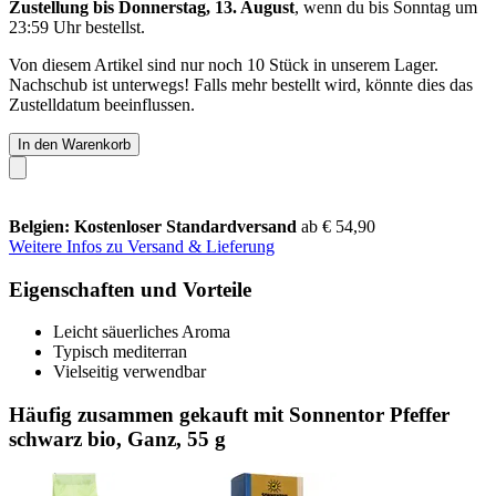
Zustellung bis Donnerstag, 13. August
, wenn du bis
Sonntag um
23:59 Uhr
bestellst.
Von diesem Artikel sind nur noch 10 Stück in unserem Lager.
Nachschub ist unterwegs! Falls mehr bestellt wird, könnte dies das
Zustelldatum beeinflussen.
In den Warenkorb
Belgien: Kostenloser Standardversand
ab € 54,90
Weitere Infos zu Versand & Lieferung
Eigenschaften und Vorteile
Leicht säuerliches Aroma
Typisch mediterran
Vielseitig verwendbar
Häufig zusammen gekauft mit Sonnentor Pfeffer
schwarz bio, Ganz, 55 g