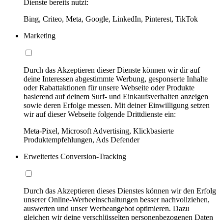
Dienste bereits nutzt:
Bing, Criteo, Meta, Google, LinkedIn, Pinterest, TikTok
Marketing
Durch das Akzeptieren dieser Dienste können wir dir auf
deine Interessen abgestimmte Werbung, gesponserte Inhalte
oder Rabattaktionen für unsere Webseite oder Produkte
basierend auf deinem Surf- und Einkaufsverhalten anzeigen
sowie deren Erfolge messen. Mit deiner Einwilligung setzen
wir auf dieser Webseite folgende Drittdienste ein:
Meta-Pixel, Microsoft Advertising, Klickbasierte
Produktempfehlungen, Ads Defender
Erweitertes Conversion-Tracking
Durch das Akzeptieren dieses Dienstes können wir den Erfolg
unserer Online-Werbeeinschaltungen besser nachvollziehen,
auswerten und unser Werbeangebot optimieren. Dazu
gleichen wir deine verschlüsselten personenbezogenen Daten