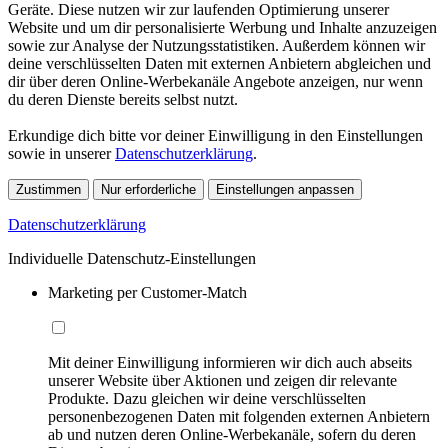
Geräte. Diese nutzen wir zur laufenden Optimierung unserer
Website und um dir personalisierte Werbung und Inhalte anzuzeigen
sowie zur Analyse der Nutzungsstatistiken. Außerdem können wir
deine verschlüsselten Daten mit externen Anbietern abgleichen und
dir über deren Online-Werbekanäle Angebote anzeigen, nur wenn
du deren Dienste bereits selbst nutzt.
Erkundige dich bitte vor deiner Einwilligung in den Einstellungen
sowie in unserer
Datenschutzerklärung
.
Zustimmen
Nur erforderliche
Einstellungen anpassen
Datenschutzerklärung
Individuelle Datenschutz-Einstellungen
Marketing per Customer-Match
Mit deiner Einwilligung informieren wir dich auch abseits
unserer Website über Aktionen und zeigen dir relevante
Produkte. Dazu gleichen wir deine verschlüsselten
personenbezogenen Daten mit folgenden externen Anbietern
ab und nutzen deren Online-Werbekanäle, sofern du deren