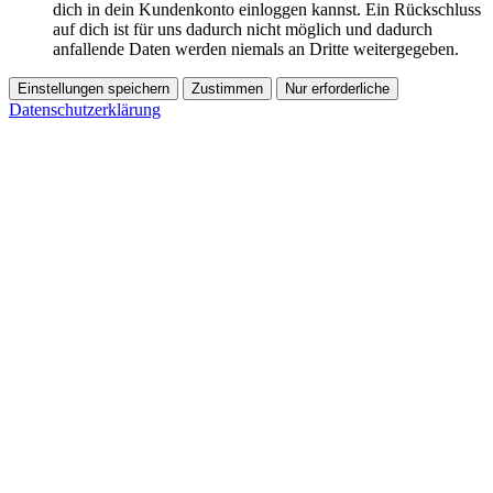
dich in dein Kundenkonto einloggen kannst. Ein Rückschluss
auf dich ist für uns dadurch nicht möglich und dadurch
anfallende Daten werden niemals an Dritte weitergegeben.
Einstellungen speichern
Zustimmen
Nur erforderliche
Datenschutzerklärung