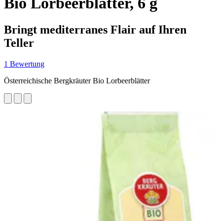
Bio Lorbeerblätter, 6 g
Bringt mediterranes Flair auf Ihren
Teller
1 Bewertung
Österreichische Bergkräuter Bio Lorbeerblätter