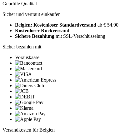
Geprüfte Qualität
Sicher und vertraut einkaufen
Belgien: Kostenloser Standardversand
ab € 54,90
Kostenloser Rückversand
Sichere Bezahlung
mit SSL-Verschlüsselung
Sicher bezahlen mit
Vorauskasse
Versandkosten für Belgien