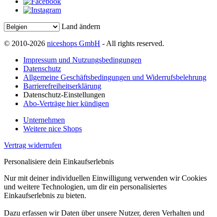
Land ändern
© 2010-2026
niceshops GmbH
- All rights reserved.
Impressum und Nutzungsbedingungen
Datenschutz
Allgemeine Geschäftsbedingungen und Widerrufsbelehrung
Barrierefreiheitserklärung
Datenschutz-Einstellungen
Abo-Verträge hier kündigen
Unternehmen
Weitere nice Shops
Vertrag widerrufen
Personalisiere dein Einkaufserlebnis
Nur mit deiner individuellen Einwilligung verwenden wir Cookies
und weitere Technologien, um dir ein personalisiertes
Einkaufserlebnis zu bieten.
Dazu erfassen wir Daten über unsere Nutzer, deren Verhalten und