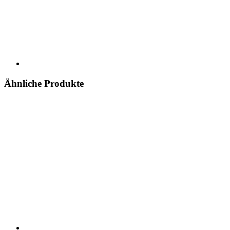
Ähnliche Produkte