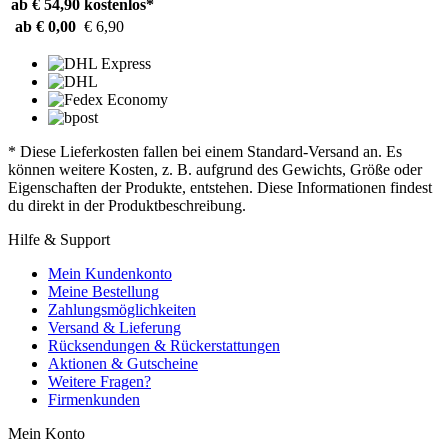
ab € 54,90
kostenlos*
ab € 0,00
€ 6,90
* Diese Lieferkosten fallen bei einem Standard-Versand an. Es
können weitere Kosten, z. B. aufgrund des Gewichts, Größe oder
Eigenschaften der Produkte, entstehen. Diese Informationen findest
du direkt in der Produktbeschreibung.
Hilfe & Support
Mein Kundenkonto
Meine Bestellung
Zahlungsmöglichkeiten
Versand & Lieferung
Rücksendungen & Rückerstattungen
Aktionen & Gutscheine
Weitere Fragen?
Firmenkunden
Mein Konto