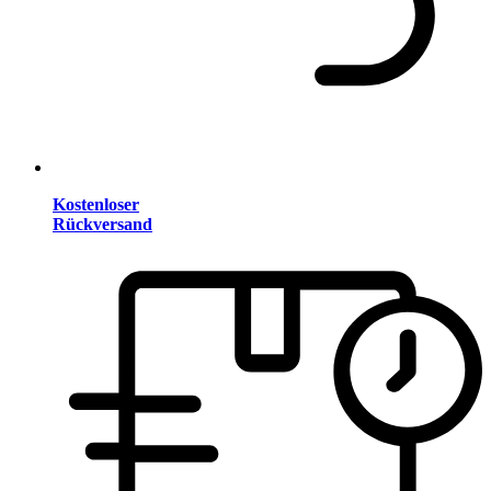
Kostenloser
Rückversand