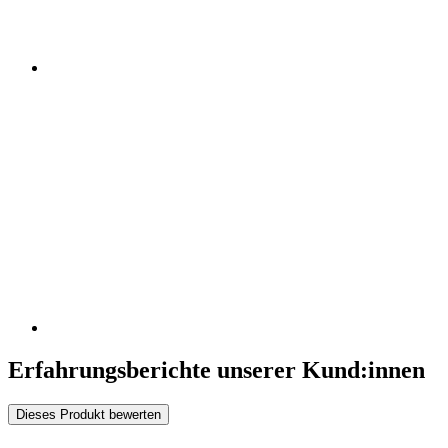
Erfahrungsberichte unserer Kund:innen
Dieses Produkt bewerten