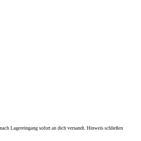
rd nach Lagereingang sofort an dich versandt.
Hinweis schließen