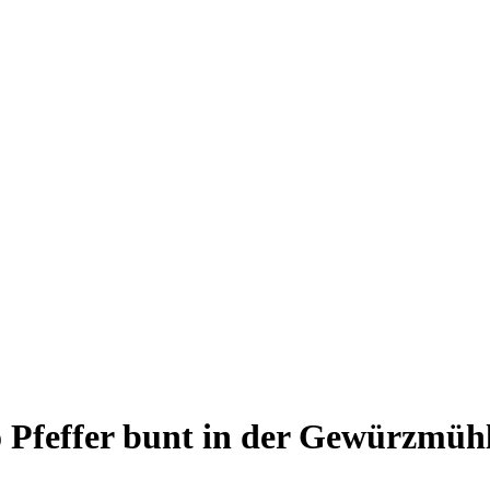
 Pfeffer bunt in der Gewürzmühl