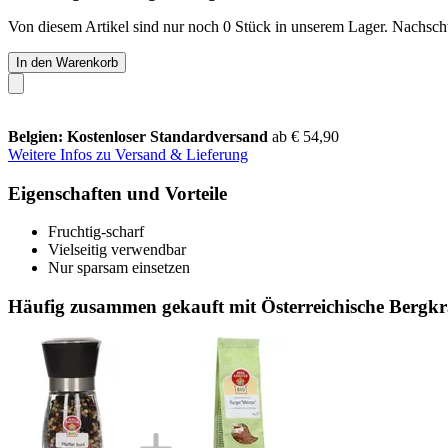
Von diesem Artikel sind nur noch 0 Stück in unserem Lager. Nachschub
In den Warenkorb
Belgien: Kostenloser Standardversand
ab € 54,90
Weitere Infos zu Versand & Lieferung
Eigenschaften und Vorteile
Fruchtig-scharf
Vielseitig verwendbar
Nur sparsam einsetzen
Häufig zusammen gekauft mit Österreichische Bergk