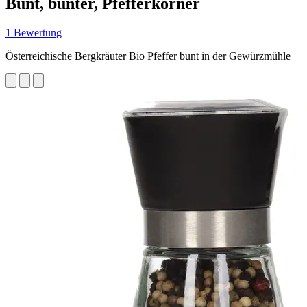
Bunt, bunter, Pfefferkörner
1 Bewertung
Österreichische Bergkräuter Bio Pfeffer bunt in der Gewürzmühle