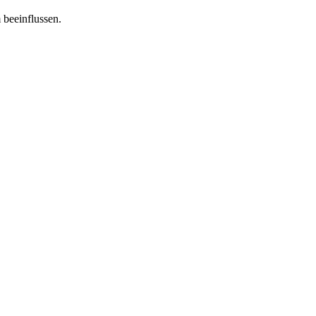
 beeinflussen.