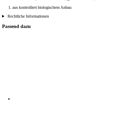
aus kontrolliert biologischem Anbau
Rechtliche Informationen
Passend dazu