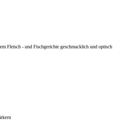
em Fleisch - und Fischgerichte geschmacklich und optisch
ärkern