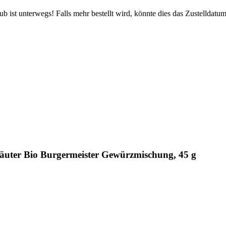
 ist unterwegs! Falls mehr bestellt wird, könnte dies das Zustelldatum
räuter Bio Burgermeister Gewürzmischung, 45 g