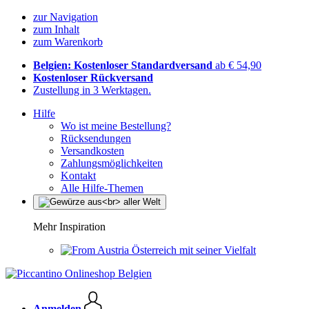
zur Navigation
zum Inhalt
zum Warenkorb
Belgien: Kostenloser Standardversand
ab € 54,90
Kostenloser Rückversand
Zustellung in 3 Werktagen.
Hilfe
Wo ist meine Bestellung?
Rücksendungen
Versandkosten
Zahlungsmöglichkeiten
Kontakt
Alle Hilfe-Themen
Mehr Inspiration
Österreich mit seiner Vielfalt
Anmelden