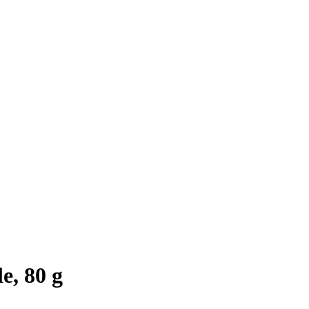
e, 80 g