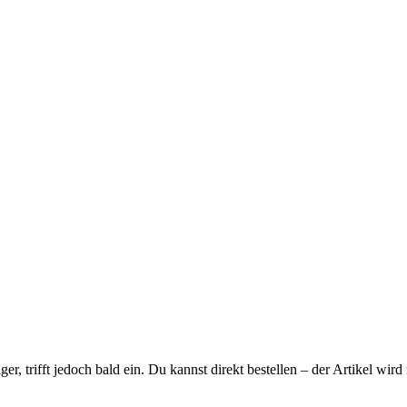
ager, trifft jedoch bald ein. Du kannst direkt bestellen – der Artikel wi