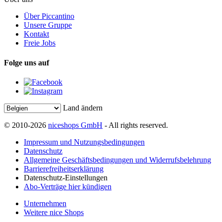
Über Piccantino
Unsere Gruppe
Kontakt
Freie Jobs
Folge uns auf
Land ändern
© 2010-2026
niceshops GmbH
- All rights reserved.
Impressum und Nutzungsbedingungen
Datenschutz
Allgemeine Geschäftsbedingungen und Widerrufsbelehrung
Barrierefreiheitserklärung
Datenschutz-Einstellungen
Abo-Verträge hier kündigen
Unternehmen
Weitere nice Shops