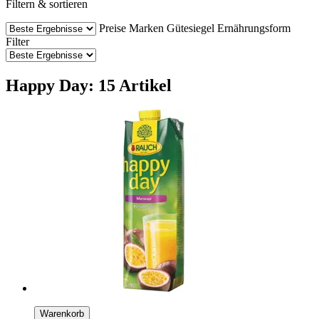
Filtern & sortieren
Preise
Marken
Gütesiegel
Ernährungsform
Filter
Happy Day: 15 Artikel
Warenkorb