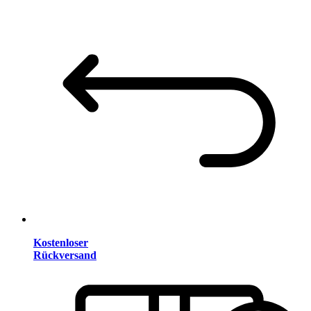
Kostenloser
Rückversand