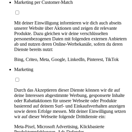
Marketing per Customer-Match
Mit deiner Einwilligung informieren wir dich auch abseits
unserer Website über Aktionen und zeigen dir relevante
Produkte. Dazu gleichen wir deine verschlüsselten
personenbezogenen Daten mit folgenden externen Anbietern
ab und nutzen deren Online-Werbekanäle, sofern du deren
Dienste bereits nutzt:
Bing, Criteo, Meta, Google, LinkedIn, Pinterest, TikTok
Marketing
Durch das Akzeptieren dieser Dienste können wir dir auf
deine Interessen abgestimmte Werbung, gesponserte Inhalte
oder Rabattaktionen für unsere Webseite oder Produkte
basierend auf deinem Surf- und Einkaufsverhalten anzeigen
sowie deren Erfolge messen. Mit deiner Einwilligung setzen
wir auf dieser Webseite folgende Drittdienste ein:
Meta-Pixel, Microsoft Advertising, Klickbasierte
Produktempfehlungen, Ads Defender