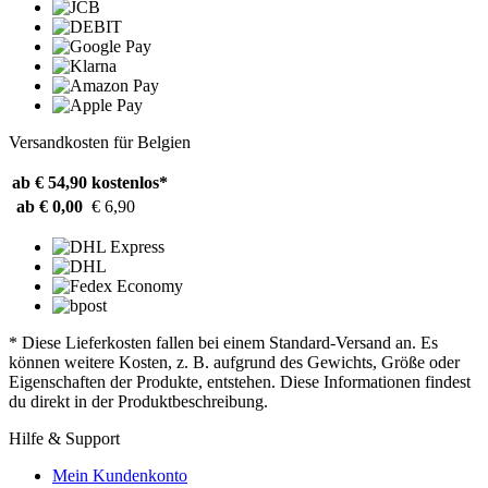
Versandkosten für Belgien
ab € 54,90
kostenlos*
ab € 0,00
€ 6,90
* Diese Lieferkosten fallen bei einem Standard-Versand an. Es
können weitere Kosten, z. B. aufgrund des Gewichts, Größe oder
Eigenschaften der Produkte, entstehen. Diese Informationen findest
du direkt in der Produktbeschreibung.
Hilfe & Support
Mein Kundenkonto