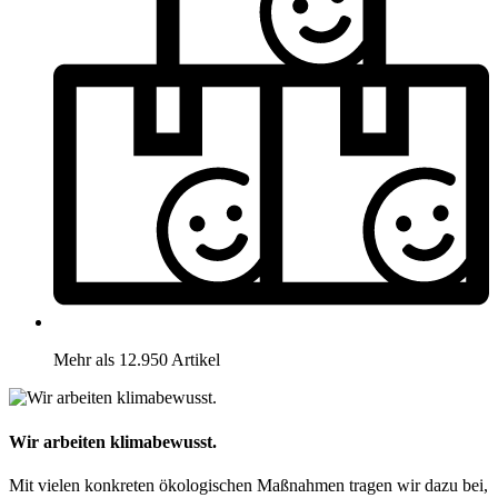
Mehr als 12.950 Artikel
Wir arbeiten klimabewusst.
Mit vielen konkreten ökologischen Maßnahmen tragen wir dazu bei,