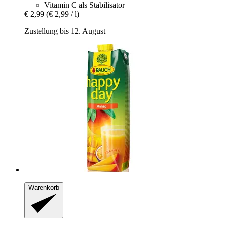
Vitamin C als Stabilisator
€ 2,99
(€ 2,99 / l)
Zustellung bis 12. August
Warenkorb