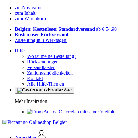
zur Navigation
zum Inhalt
zum Warenkorb
Belgien: Kostenloser Standardversand
ab € 54,90
Kostenloser Rückversand
Zustellung in 3 Werktagen.
Hilfe
Wo ist meine Bestellung?
Rücksendungen
Versandkosten
Zahlungsmöglichkeiten
Kontakt
Alle Hilfe-Themen
Mehr Inspiration
Österreich mit seiner Vielfalt
Anmelden