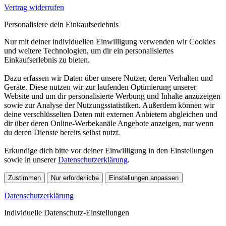
Vertrag widerrufen
Personalisiere dein Einkaufserlebnis
Nur mit deiner individuellen Einwilligung verwenden wir Cookies
und weitere Technologien, um dir ein personalisiertes
Einkaufserlebnis zu bieten.
Dazu erfassen wir Daten über unsere Nutzer, deren Verhalten und
Geräte. Diese nutzen wir zur laufenden Optimierung unserer
Website und um dir personalisierte Werbung und Inhalte anzuzeigen
sowie zur Analyse der Nutzungsstatistiken. Außerdem können wir
deine verschlüsselten Daten mit externen Anbietern abgleichen und
dir über deren Online-Werbekanäle Angebote anzeigen, nur wenn
du deren Dienste bereits selbst nutzt.
Erkundige dich bitte vor deiner Einwilligung in den Einstellungen
sowie in unserer
Datenschutzerklärung
.
Zustimmen
Nur erforderliche
Einstellungen anpassen
Datenschutzerklärung
Individuelle Datenschutz-Einstellungen