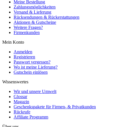
Meine Bestellung
Zahlungsmöglichkeiten
Versand & Lieferung
Rücksendungen & Rückerstattungen
Aktionen & Gutscheine
Weitere Fragen?
Firmenkunden
Mein Konto
Anmelden
Registrieren
Passwort vergessen?
Wo ist meine Lieferung?
Gutschein einlösen
Wissenswertes
Wir und unsere Umwelt
Glossar
Magazin
Geschenkspakete für Firmen- & Privatkunden
Rückrufe
Affiliate Programm
Über uns