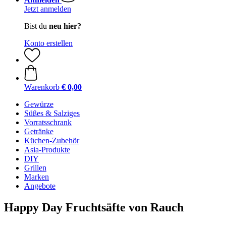
Jetzt anmelden
Bist du
neu hier?
Konto erstellen
Warenkorb
€ 0,00
Gewürze
Süßes & Salziges
Vorratsschrank
Getränke
Küchen-Zubehör
Asia-Produkte
DIY
Grillen
Marken
Angebote
Happy Day Fruchtsäfte von Rauch