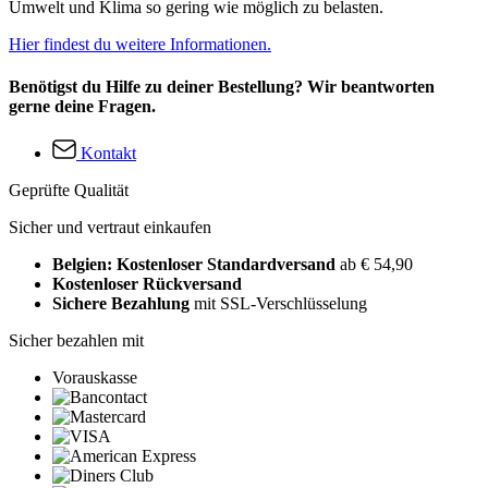
Umwelt und Klima so gering wie möglich zu belasten.
Hier findest du weitere Informationen.
Benötigst du Hilfe zu deiner Bestellung? Wir beantworten
gerne deine Fragen.
Kontakt
Geprüfte Qualität
Sicher und vertraut einkaufen
Belgien: Kostenloser Standardversand
ab € 54,90
Kostenloser Rückversand
Sichere Bezahlung
mit SSL-Verschlüsselung
Sicher bezahlen mit
Vorauskasse