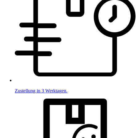
Zustellung in 3 Werktagen.