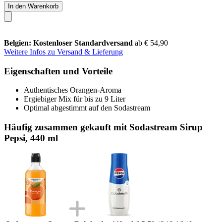
In den Warenkorb
Belgien: Kostenloser Standardversand
ab € 54,90
Weitere Infos zu Versand & Lieferung
Eigenschaften und Vorteile
Authentisches Orangen-Aroma
Ergiebiger Mix für bis zu 9 Liter
Optimal abgestimmt auf den Sodastream
Häufig zusammen gekauft mit Sodastream Sirup
Pepsi, 440 ml