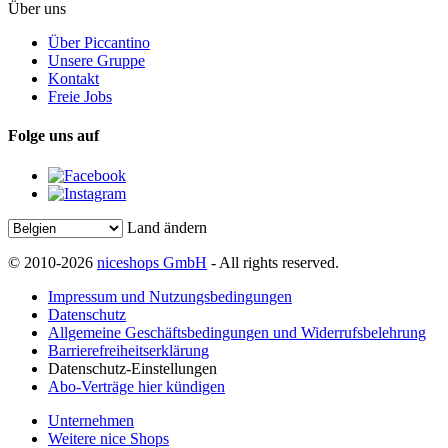
Über uns
Über Piccantino
Unsere Gruppe
Kontakt
Freie Jobs
Folge uns auf
Land ändern
© 2010-2026
niceshops GmbH
- All rights reserved.
Impressum und Nutzungsbedingungen
Datenschutz
Allgemeine Geschäftsbedingungen und Widerrufsbelehrung
Barrierefreiheitserklärung
Datenschutz-Einstellungen
Abo-Verträge hier kündigen
Unternehmen
Weitere nice Shops