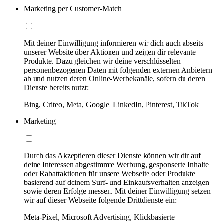
Marketing per Customer-Match
Mit deiner Einwilligung informieren wir dich auch abseits
unserer Website über Aktionen und zeigen dir relevante
Produkte. Dazu gleichen wir deine verschlüsselten
personenbezogenen Daten mit folgenden externen Anbietern
ab und nutzen deren Online-Werbekanäle, sofern du deren
Dienste bereits nutzt:
Bing, Criteo, Meta, Google, LinkedIn, Pinterest, TikTok
Marketing
Durch das Akzeptieren dieser Dienste können wir dir auf
deine Interessen abgestimmte Werbung, gesponserte Inhalte
oder Rabattaktionen für unsere Webseite oder Produkte
basierend auf deinem Surf- und Einkaufsverhalten anzeigen
sowie deren Erfolge messen. Mit deiner Einwilligung setzen
wir auf dieser Webseite folgende Drittdienste ein:
Meta-Pixel, Microsoft Advertising, Klickbasierte