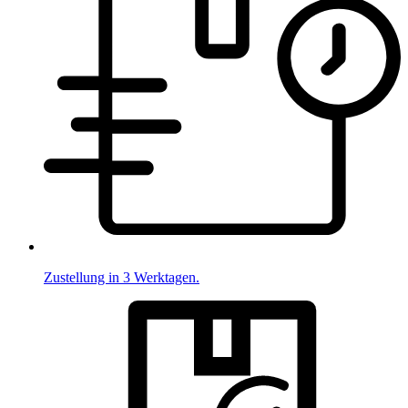
Zustellung in 3 Werktagen.