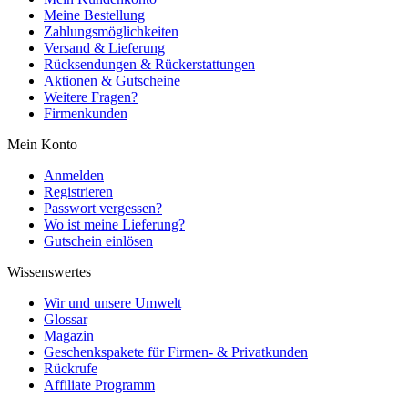
Meine Bestellung
Zahlungsmöglichkeiten
Versand & Lieferung
Rücksendungen & Rückerstattungen
Aktionen & Gutscheine
Weitere Fragen?
Firmenkunden
Mein Konto
Anmelden
Registrieren
Passwort vergessen?
Wo ist meine Lieferung?
Gutschein einlösen
Wissenswertes
Wir und unsere Umwelt
Glossar
Magazin
Geschenkspakete für Firmen- & Privatkunden
Rückrufe
Affiliate Programm