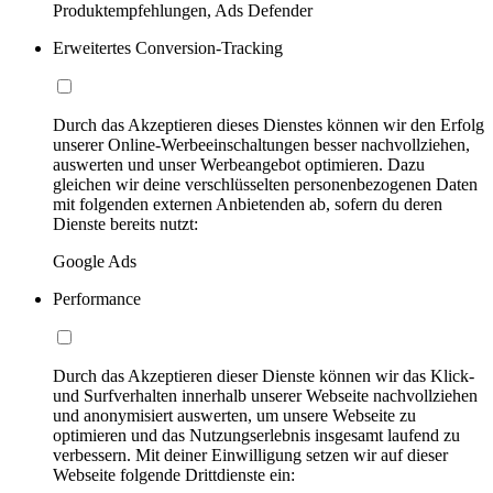
Produktempfehlungen, Ads Defender
Erweitertes Conversion-Tracking
Durch das Akzeptieren dieses Dienstes können wir den Erfolg
unserer Online-Werbeeinschaltungen besser nachvollziehen,
auswerten und unser Werbeangebot optimieren. Dazu
gleichen wir deine verschlüsselten personenbezogenen Daten
mit folgenden externen Anbietenden ab, sofern du deren
Dienste bereits nutzt:
Google Ads
Performance
Durch das Akzeptieren dieser Dienste können wir das Klick-
und Surfverhalten innerhalb unserer Webseite nachvollziehen
und anonymisiert auswerten, um unsere Webseite zu
optimieren und das Nutzungserlebnis insgesamt laufend zu
verbessern. Mit deiner Einwilligung setzen wir auf dieser
Webseite folgende Drittdienste ein: