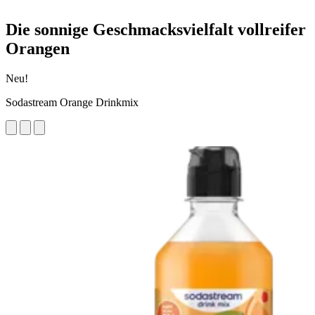
Die sonnige Geschmacksvielfalt vollreifer
Orangen
Neu!
Sodastream Orange Drinkmix