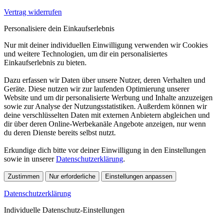
Vertrag widerrufen
Personalisiere dein Einkaufserlebnis
Nur mit deiner individuellen Einwilligung verwenden wir Cookies
und weitere Technologien, um dir ein personalisiertes
Einkaufserlebnis zu bieten.
Dazu erfassen wir Daten über unsere Nutzer, deren Verhalten und
Geräte. Diese nutzen wir zur laufenden Optimierung unserer
Website und um dir personalisierte Werbung und Inhalte anzuzeigen
sowie zur Analyse der Nutzungsstatistiken. Außerdem können wir
deine verschlüsselten Daten mit externen Anbietern abgleichen und
dir über deren Online-Werbekanäle Angebote anzeigen, nur wenn
du deren Dienste bereits selbst nutzt.
Erkundige dich bitte vor deiner Einwilligung in den Einstellungen
sowie in unserer
Datenschutzerklärung
.
Zustimmen
Nur erforderliche
Einstellungen anpassen
Datenschutzerklärung
Individuelle Datenschutz-Einstellungen