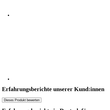
Erfahrungsberichte unserer Kund:innen
Dieses Produkt bewerten