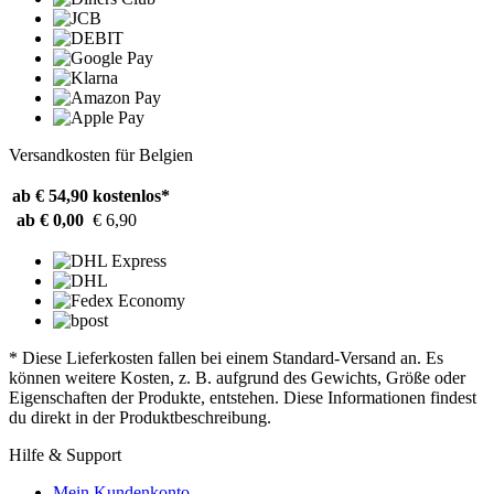
Versandkosten für Belgien
ab € 54,90
kostenlos*
ab € 0,00
€ 6,90
* Diese Lieferkosten fallen bei einem Standard-Versand an. Es
können weitere Kosten, z. B. aufgrund des Gewichts, Größe oder
Eigenschaften der Produkte, entstehen. Diese Informationen findest
du direkt in der Produktbeschreibung.
Hilfe & Support
Mein Kundenkonto