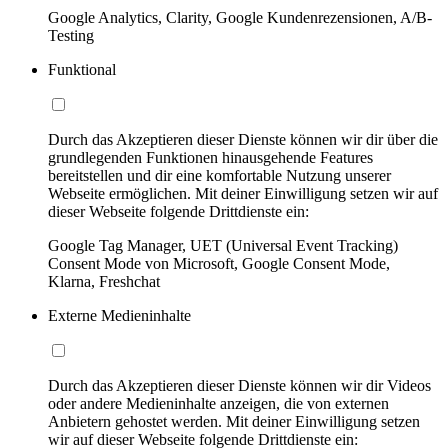
Google Analytics, Clarity, Google Kundenrezensionen, A/B-
Testing
Funktional
Durch das Akzeptieren dieser Dienste können wir dir über die
grundlegenden Funktionen hinausgehende Features
bereitstellen und dir eine komfortable Nutzung unserer
Webseite ermöglichen. Mit deiner Einwilligung setzen wir auf
dieser Webseite folgende Drittdienste ein:
Google Tag Manager, UET (Universal Event Tracking)
Consent Mode von Microsoft, Google Consent Mode,
Klarna, Freshchat
Externe Medieninhalte
Durch das Akzeptieren dieser Dienste können wir dir Videos
oder andere Medieninhalte anzeigen, die von externen
Anbietern gehostet werden. Mit deiner Einwilligung setzen
wir auf dieser Webseite folgende Drittdienste ein: