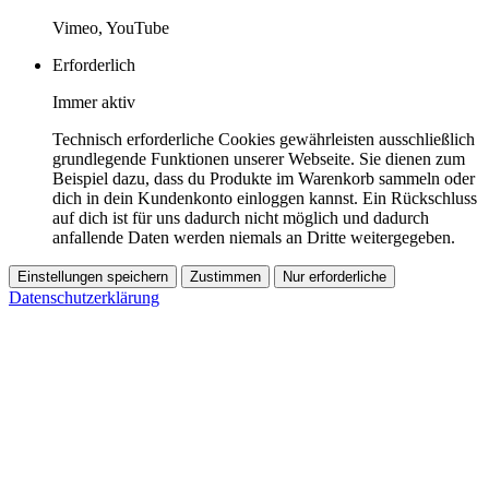
Vimeo, YouTube
Erforderlich
Immer aktiv
Technisch erforderliche Cookies gewährleisten ausschließlich
grundlegende Funktionen unserer Webseite. Sie dienen zum
Beispiel dazu, dass du Produkte im Warenkorb sammeln oder
dich in dein Kundenkonto einloggen kannst. Ein Rückschluss
auf dich ist für uns dadurch nicht möglich und dadurch
anfallende Daten werden niemals an Dritte weitergegeben.
Einstellungen speichern
Zustimmen
Nur erforderliche
Datenschutzerklärung