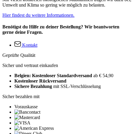
Umwelt und Klima so gering wie möglich zu belasten.
Hier findest du weitere Informationen.
Benötigst du Hilfe zu deiner Bestellung? Wir beantworten
gerne deine Fragen.
Kontakt
Geprüfte Qualität
Sicher und vertraut einkaufen
Belgien: Kostenloser Standardversand
ab € 54,90
Kostenloser Rückversand
Sichere Bezahlung
mit SSL-Verschlüsselung
Sicher bezahlen mit
Vorauskasse