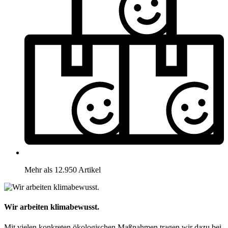
Mehr als 12.950 Artikel
Wir arbeiten klimabewusst.
Mit vielen konkreten ökologischen Maßnahmen tragen wir dazu bei,