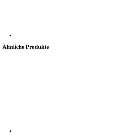
Ähnliche Produkte