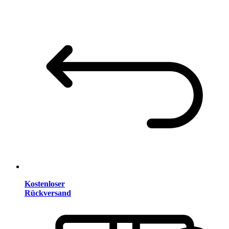
Kostenloser
Rückversand