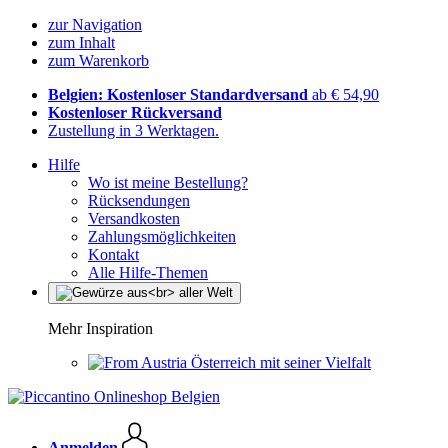
zur Navigation
zum Inhalt
zum Warenkorb
Belgien: Kostenloser Standardversand
ab € 54,90
Kostenloser Rückversand
Zustellung in 3 Werktagen.
Hilfe
Wo ist meine Bestellung?
Rücksendungen
Versandkosten
Zahlungsmöglichkeiten
Kontakt
Alle Hilfe-Themen
Mehr Inspiration
Österreich mit seiner Vielfalt
Anmelden