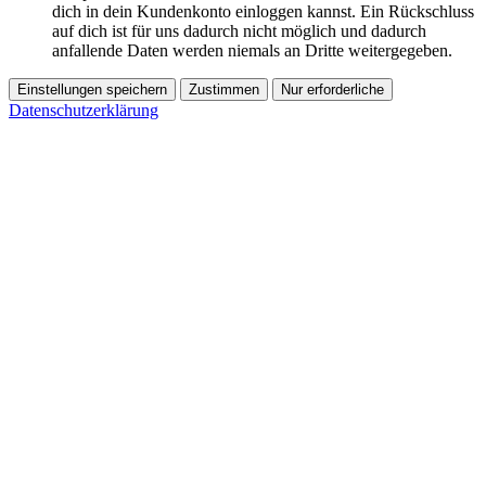
dich in dein Kundenkonto einloggen kannst. Ein Rückschluss
auf dich ist für uns dadurch nicht möglich und dadurch
anfallende Daten werden niemals an Dritte weitergegeben.
Einstellungen speichern
Zustimmen
Nur erforderliche
Datenschutzerklärung