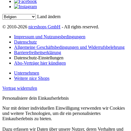
Land ändern
© 2010-2026
niceshops GmbH
- All rights reserved.
Impressum und Nutzungsbedingungen
Datenschutz
Allgemeine Geschäftsbedingungen und Widerrufsbelehrung
Barrierefreiheitserklärung
Datenschutz-Einstellungen
Abo-Verträge hier kündigen
Unternehmen
Weitere nice Shops
Vertrag widerrufen
Personalisiere dein Einkaufserlebnis
Nur mit deiner individuellen Einwilligung verwenden wir Cookies
und weitere Technologien, um dir ein personalisiertes
Einkaufserlebnis zu bieten.
Dazu erfassen wir Daten über unsere Nutzer, deren Verhalten und