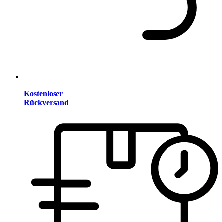
Kostenloser
Rückversand