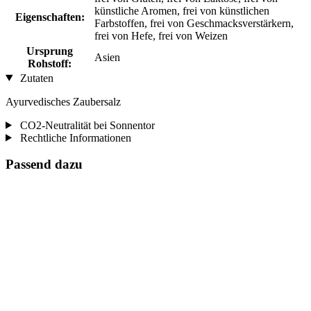
künstliche Aromen, frei von künstlichen
Eigenschaften:
Farbstoffen, frei von Geschmacksverstärkern,
frei von Hefe, frei von Weizen
Ursprung
Asien
Rohstoff:
Zutaten
Ayurvedisches Zaubersalz
CO2-Neutralität bei Sonnentor
Rechtliche Informationen
Passend dazu