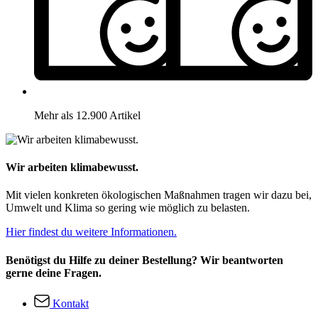
Mehr als 12.900 Artikel
Wir arbeiten klimabewusst.
Mit vielen konkreten ökologischen Maßnahmen tragen wir dazu bei,
Umwelt und Klima so gering wie möglich zu belasten.
Hier findest du weitere Informationen.
Benötigst du Hilfe zu deiner Bestellung? Wir beantworten
gerne deine Fragen.
Kontakt