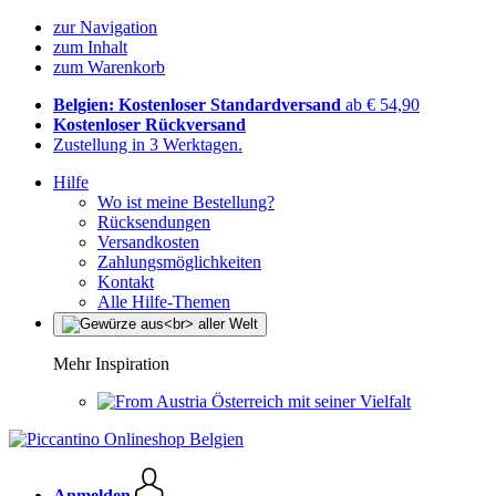
zur Navigation
zum Inhalt
zum Warenkorb
Belgien: Kostenloser Standardversand
ab € 54,90
Kostenloser Rückversand
Zustellung in 3 Werktagen.
Hilfe
Wo ist meine Bestellung?
Rücksendungen
Versandkosten
Zahlungsmöglichkeiten
Kontakt
Alle Hilfe-Themen
Mehr Inspiration
Österreich mit seiner Vielfalt
Anmelden