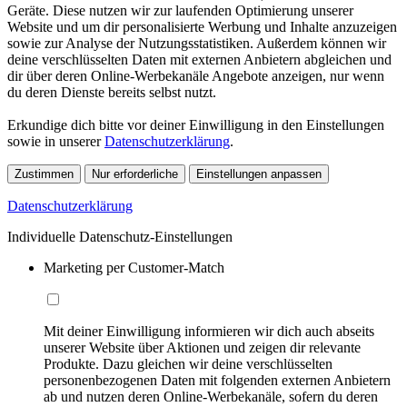
Geräte. Diese nutzen wir zur laufenden Optimierung unserer
Website und um dir personalisierte Werbung und Inhalte anzuzeigen
sowie zur Analyse der Nutzungsstatistiken. Außerdem können wir
deine verschlüsselten Daten mit externen Anbietern abgleichen und
dir über deren Online-Werbekanäle Angebote anzeigen, nur wenn
du deren Dienste bereits selbst nutzt.
Erkundige dich bitte vor deiner Einwilligung in den Einstellungen
sowie in unserer
Datenschutzerklärung
.
Zustimmen
Nur erforderliche
Einstellungen anpassen
Datenschutzerklärung
Individuelle Datenschutz-Einstellungen
Marketing per Customer-Match
Mit deiner Einwilligung informieren wir dich auch abseits
unserer Website über Aktionen und zeigen dir relevante
Produkte. Dazu gleichen wir deine verschlüsselten
personenbezogenen Daten mit folgenden externen Anbietern
ab und nutzen deren Online-Werbekanäle, sofern du deren