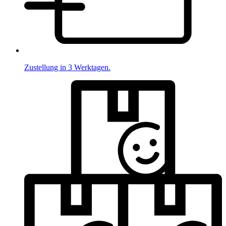
Zustellung in 3 Werktagen.