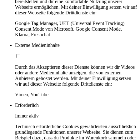
bereitstellen und dir eine komfortable Nutzung unserer
Webseite ermöglichen. Mit deiner Einwilligung setzen wir auf
dieser Webseite folgende Drittdienste ein:
Google Tag Manager, UET (Universal Event Tracking)
Consent Mode von Microsoft, Google Consent Mode,
Klarna, Freshchat
Externe Medieninhalte
Durch das Akzeptieren dieser Dienste können wir dir Videos
oder andere Medieninhalte anzeigen, die von externen
Anbietern gehostet werden. Mit deiner Einwilligung setzen
wir auf dieser Webseite folgende Drittdienste ein:
Vimeo, YouTube
Erforderlich
Immer aktiv
Technisch erforderliche Cookies gewährleisten ausschließlich
grundlegende Funktionen unserer Webseite. Sie dienen zum
Beispiel dazu, dass du Produkte im Warenkorb sammeln oder