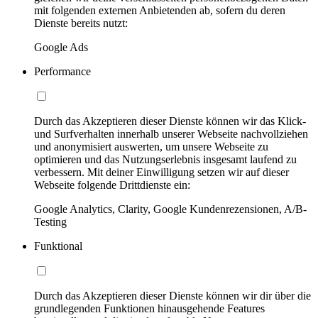
mit folgenden externen Anbietenden ab, sofern du deren
Dienste bereits nutzt:
Google Ads
Performance
Durch das Akzeptieren dieser Dienste können wir das Klick-
und Surfverhalten innerhalb unserer Webseite nachvollziehen
und anonymisiert auswerten, um unsere Webseite zu
optimieren und das Nutzungserlebnis insgesamt laufend zu
verbessern. Mit deiner Einwilligung setzen wir auf dieser
Webseite folgende Drittdienste ein:
Google Analytics, Clarity, Google Kundenrezensionen, A/B-
Testing
Funktional
Durch das Akzeptieren dieser Dienste können wir dir über die
grundlegenden Funktionen hinausgehende Features