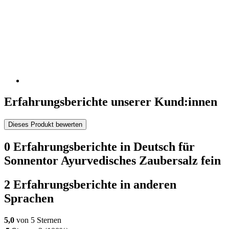
Erfahrungsberichte unserer Kund:innen
Dieses Produkt bewerten
0 Erfahrungsberichte in Deutsch für
Sonnentor Ayurvedisches Zaubersalz fein
2 Erfahrungsberichte in anderen
Sprachen
5,0
von 5 Sternen