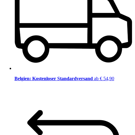
Belgien: Kostenloser Standardversand
ab € 54,90