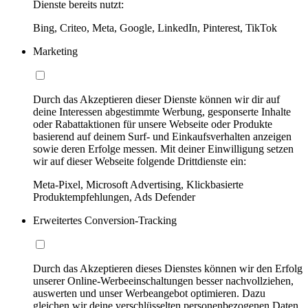
Dienste bereits nutzt:
Bing, Criteo, Meta, Google, LinkedIn, Pinterest, TikTok
Marketing
Durch das Akzeptieren dieser Dienste können wir dir auf
deine Interessen abgestimmte Werbung, gesponserte Inhalte
oder Rabattaktionen für unsere Webseite oder Produkte
basierend auf deinem Surf- und Einkaufsverhalten anzeigen
sowie deren Erfolge messen. Mit deiner Einwilligung setzen
wir auf dieser Webseite folgende Drittdienste ein:
Meta-Pixel, Microsoft Advertising, Klickbasierte
Produktempfehlungen, Ads Defender
Erweitertes Conversion-Tracking
Durch das Akzeptieren dieses Dienstes können wir den Erfolg
unserer Online-Werbeeinschaltungen besser nachvollziehen,
auswerten und unser Werbeangebot optimieren. Dazu
gleichen wir deine verschlüsselten personenbezogenen Daten