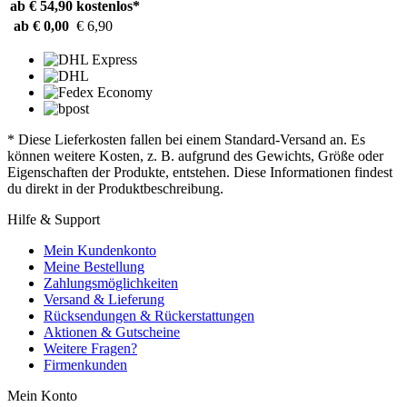
ab € 54,90
kostenlos*
ab € 0,00
€ 6,90
* Diese Lieferkosten fallen bei einem Standard-Versand an. Es
können weitere Kosten, z. B. aufgrund des Gewichts, Größe oder
Eigenschaften der Produkte, entstehen. Diese Informationen findest
du direkt in der Produktbeschreibung.
Hilfe & Support
Mein Kundenkonto
Meine Bestellung
Zahlungsmöglichkeiten
Versand & Lieferung
Rücksendungen & Rückerstattungen
Aktionen & Gutscheine
Weitere Fragen?
Firmenkunden
Mein Konto