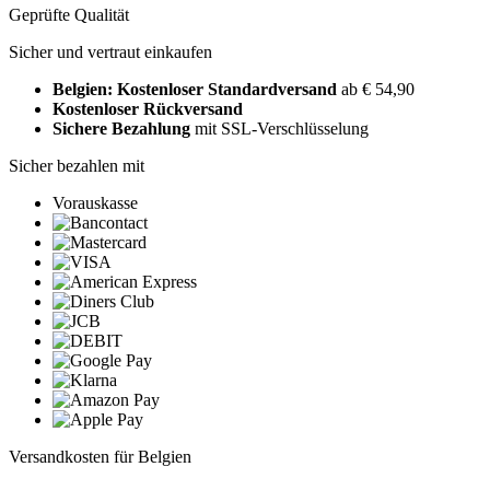
Geprüfte Qualität
Sicher und vertraut einkaufen
Belgien: Kostenloser Standardversand
ab € 54,90
Kostenloser Rückversand
Sichere Bezahlung
mit SSL-Verschlüsselung
Sicher bezahlen mit
Vorauskasse
Versandkosten für Belgien