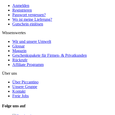
Anmelden
Registrieren
Passwort vergessen?
Wo ist meine Lieferung?
Gutschein einlösen
Wissenswertes
Wir und unsere Umwelt
Glossar
Magazin
Geschenkspakete für Firmen- & Privatkunden
Rückrufe
Affiliate Programm
Über uns
Über Piccantino
Unsere Gruppe
Kontakt
Freie Jobs
Folge uns auf