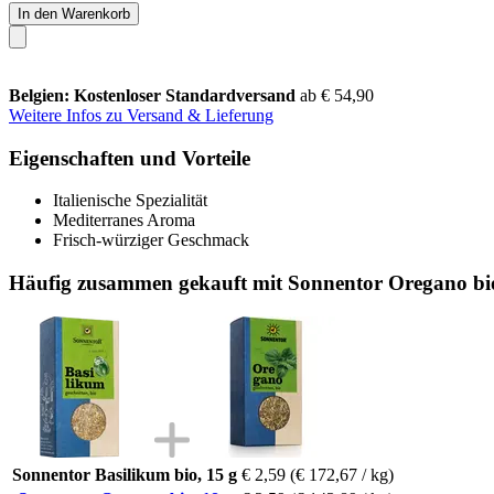
In den Warenkorb
Belgien: Kostenloser Standardversand
ab € 54,90
Weitere Infos zu Versand & Lieferung
Eigenschaften und Vorteile
Italienische Spezialität
Mediterranes Aroma
Frisch-würziger Geschmack
Häufig zusammen gekauft mit Sonnentor Oregano bio
Sonnentor Basilikum bio, 15 g
€ 2,59
(€ 172,67 / kg)