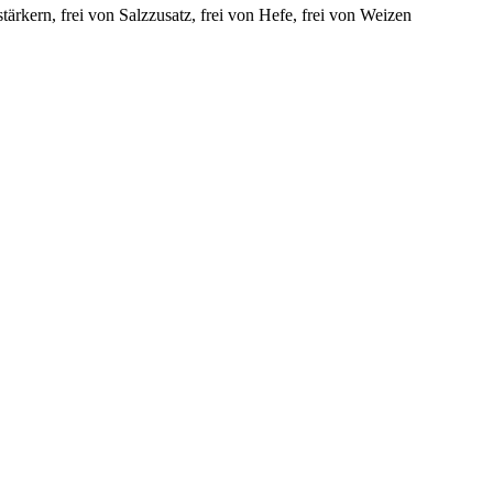
tärkern, frei von Salzzusatz, frei von Hefe, frei von Weizen