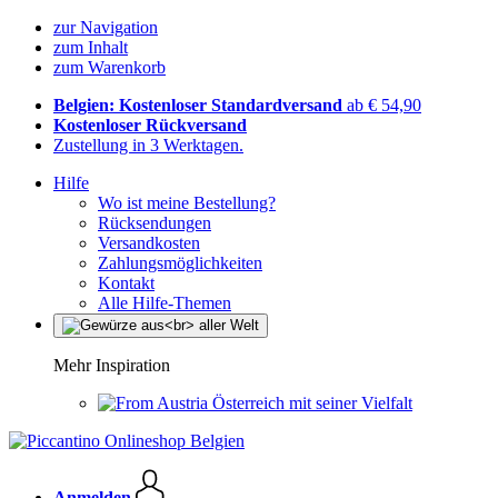
zur Navigation
zum Inhalt
zum Warenkorb
Belgien: Kostenloser Standardversand
ab € 54,90
Kostenloser Rückversand
Zustellung in 3 Werktagen.
Hilfe
Wo ist meine Bestellung?
Rücksendungen
Versandkosten
Zahlungsmöglichkeiten
Kontakt
Alle Hilfe-Themen
Mehr Inspiration
Österreich mit seiner Vielfalt
Anmelden