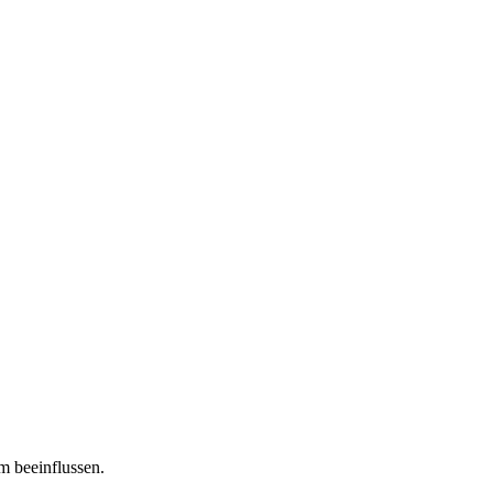
m beeinflussen.