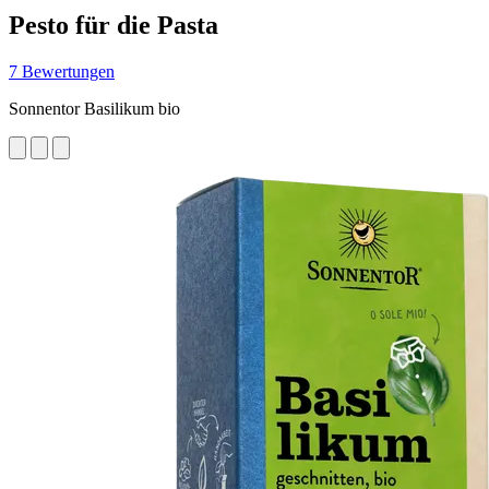
Pesto für die Pasta
7 Bewertungen
Sonnentor Basilikum bio