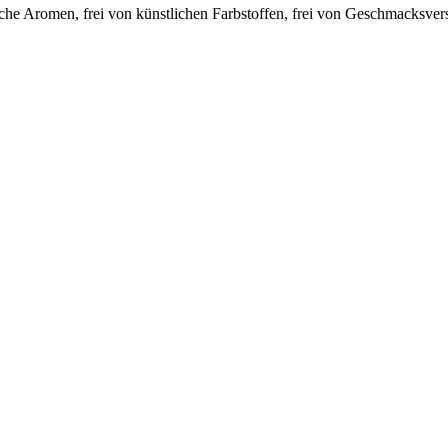
liche Aromen, frei von künstlichen Farbstoffen, frei von Geschmacksvers