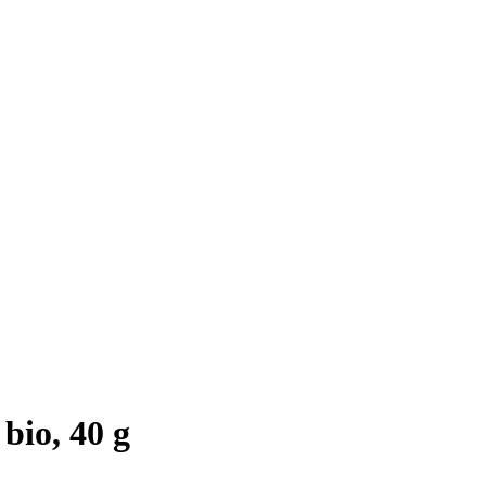
bio, 40 g