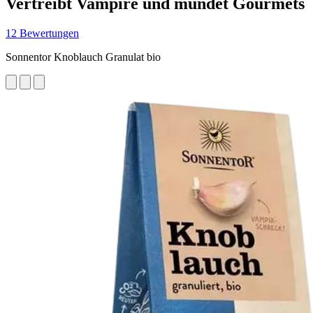
Vertreibt Vampire und mundet Gourmets
12 Bewertungen
Sonnentor Knoblauch Granulat bio