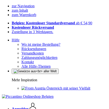
zur Navigation
zum Inhalt
zum Warenkorb
Belgien: Kostenloser Standardversand
ab € 54,90
Kostenloser Rückversand
Zustellung in 3 Werktagen.
Hilfe
Wo ist meine Bestellung?
Rücksendungen
Versandkosten
Zahlungsmöglichkeiten
Kontakt
Alle Hilfe-Themen
Mehr Inspiration
Österreich mit seiner Vielfalt
Anmelden