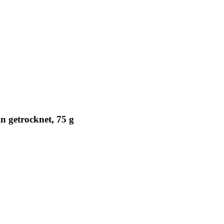
 getrocknet, 75 g