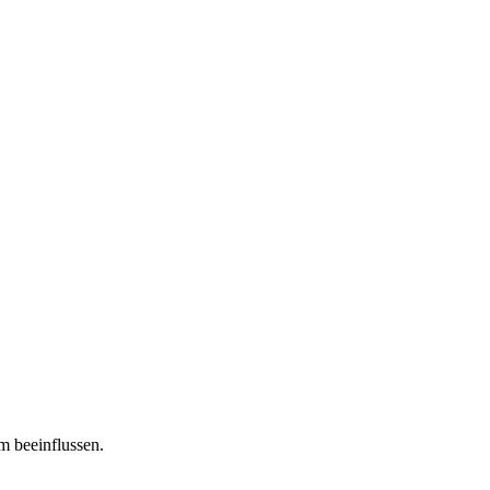
m beeinflussen.