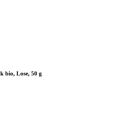
 bio, Lose, 50 g