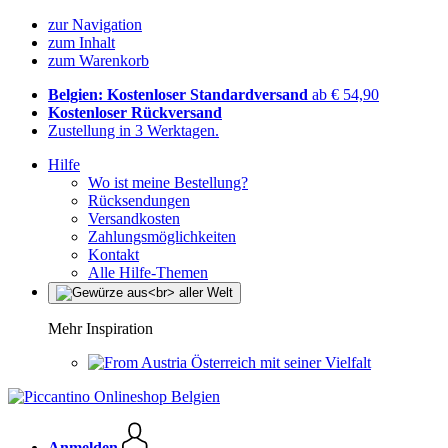
zur Navigation
zum Inhalt
zum Warenkorb
Belgien: Kostenloser Standardversand
ab € 54,90
Kostenloser Rückversand
Zustellung in 3 Werktagen.
Hilfe
Wo ist meine Bestellung?
Rücksendungen
Versandkosten
Zahlungsmöglichkeiten
Kontakt
Alle Hilfe-Themen
Mehr Inspiration
Österreich mit seiner Vielfalt
Anmelden