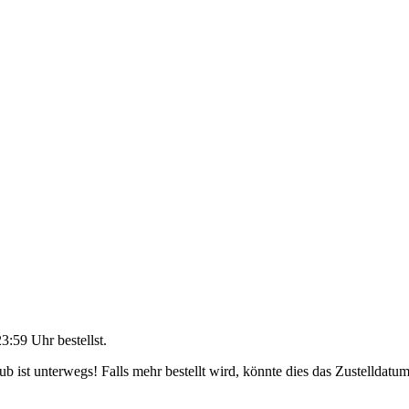
23:59 Uhr
bestellst.
 ist unterwegs! Falls mehr bestellt wird, könnte dies das Zustelldatum