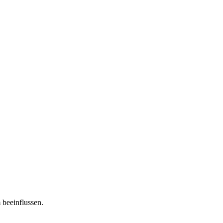
 beeinflussen.