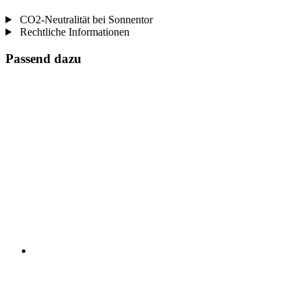
CO2-Neutralität bei Sonnentor
Rechtliche Informationen
Passend dazu