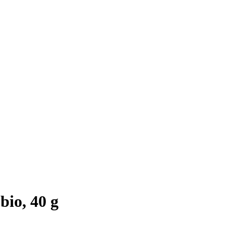
bio, 40 g