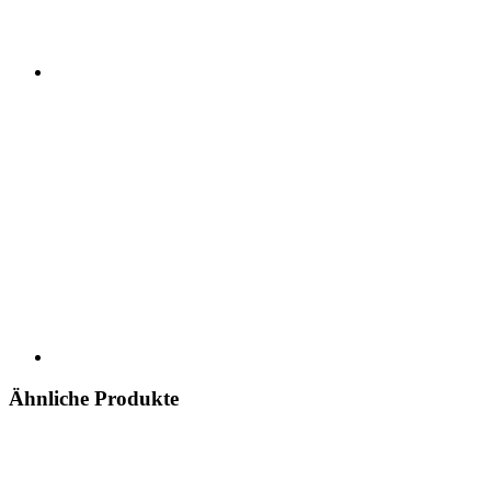
Ähnliche Produkte