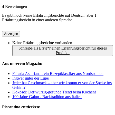
4
Bewertungen
Es gibt noch keine Erfahrungsberichte auf Deutsch, aber 1
Erfahrungsbericht in einer anderen Sprache.
Anzeigen
Keine Erfahrungsberichte vorhanden.
Schreibe als Erste*r einen Erfahrungsbericht für dieses
Produkt.
Aus unserem Magazin:
Fabada Asturiana - ein Rezeptklassiker aus Nordspanien
Ingwer unter der Lupe
Jeder hat Geschmack – aber wie kommt er von der Speise ins
Gehirn?
Kokosöl: Der würzig-gesunde Trend beim Kochen!
100 Jahre Galup - Backtradition aus Italien
Piccantino entdecken: