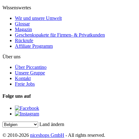
Wissenswertes
Wir und unsere Umwelt
Glossar
Magazin
Geschenkspakete für Firmen- & Privatkunden
Rückrufe
Affiliate Programm
Über uns
Über Piccantino
Unsere Gruppe
Kontakt
Freie Jobs
Folge uns auf
Land ändern
© 2010-2026
niceshops GmbH
- All rights reserved.