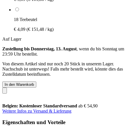
18 Teebeutel
€ 4,09
(€ 151,48 / kg)
Auf Lager
Zustellung bis Donnerstag, 13. August
, wenn du bis
Sonntag um
23:59 Uhr
bestellst.
Von diesem Artikel sind nur noch 20 Stück in unserem Lager.
Nachschub ist unterwegs! Falls mehr bestellt wird, könnte dies das
Zustelldatum beeinflussen.
In den Warenkorb
Belgien: Kostenloser Standardversand
ab € 54,90
Weitere Infos zu Versand & Lieferung
Eigenschaften und Vorteile