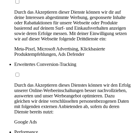
Durch das Akzeptieren dieser Dienste können wir dir auf
deine Interessen abgestimmte Werbung, gesponserte Inhalte
oder Rabattaktionen für unsere Webseite oder Produkte
basierend auf deinem Surf- und Einkaufsverhalten anzeigen
sowie deren Erfolge messen. Mit deiner Einwilligung setzen
wir auf dieser Webseite folgende Drittdienste ein:
Meta-Pixel, Microsoft Advertising, Klickbasierte
Produktempfehlungen, Ads Defender
Erweitertes Conversion-Tracking
Durch das Akzeptieren dieses Dienstes können wir den Erfolg
unserer Online-Werbeeinschaltungen besser nachvollziehen,
auswerten und unser Werbeangebot optimieren. Dazu
gleichen wir deine verschlüsselten personenbezogenen Daten
mit folgenden externen Anbietenden ab, sofern du deren
Dienste bereits nutzt:
Google Ads
Performance