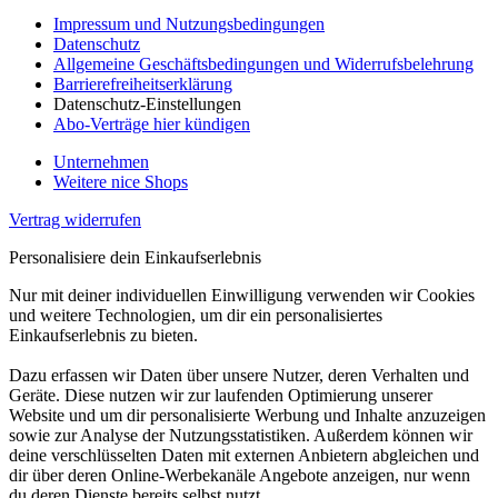
Impressum und Nutzungsbedingungen
Datenschutz
Allgemeine Geschäftsbedingungen und Widerrufsbelehrung
Barrierefreiheitserklärung
Datenschutz-Einstellungen
Abo-Verträge hier kündigen
Unternehmen
Weitere nice Shops
Vertrag widerrufen
Personalisiere dein Einkaufserlebnis
Nur mit deiner individuellen Einwilligung verwenden wir Cookies
und weitere Technologien, um dir ein personalisiertes
Einkaufserlebnis zu bieten.
Dazu erfassen wir Daten über unsere Nutzer, deren Verhalten und
Geräte. Diese nutzen wir zur laufenden Optimierung unserer
Website und um dir personalisierte Werbung und Inhalte anzuzeigen
sowie zur Analyse der Nutzungsstatistiken. Außerdem können wir
deine verschlüsselten Daten mit externen Anbietern abgleichen und
dir über deren Online-Werbekanäle Angebote anzeigen, nur wenn
du deren Dienste bereits selbst nutzt.