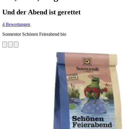
Und der Abend ist gerettet
4 Bewertungen
Sonnentor Schönen Feierabend bio