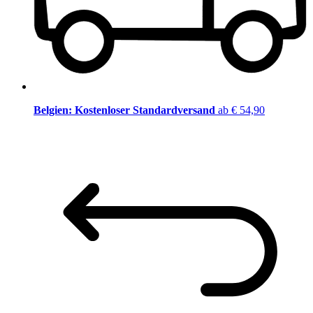
Belgien: Kostenloser Standardversand
ab € 54,90