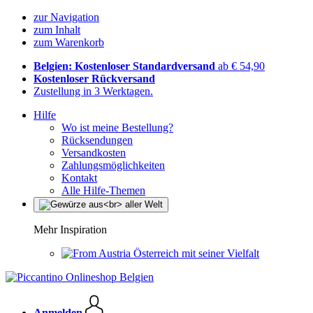
zur Navigation
zum Inhalt
zum Warenkorb
Belgien: Kostenloser Standardversand
ab € 54,90
Kostenloser Rückversand
Zustellung in 3 Werktagen.
Hilfe
Wo ist meine Bestellung?
Rücksendungen
Versandkosten
Zahlungsmöglichkeiten
Kontakt
Alle Hilfe-Themen
Mehr Inspiration
Österreich mit seiner Vielfalt
Anmelden