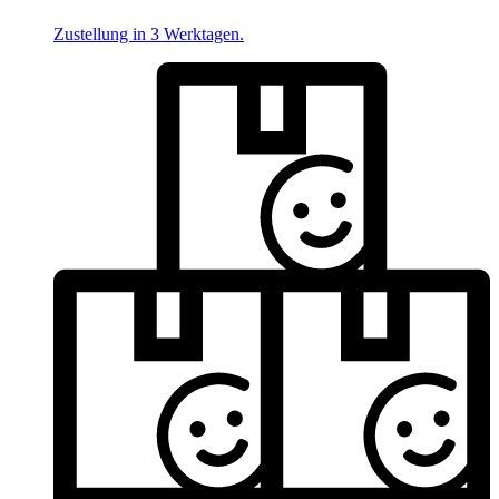
Zustellung in 3 Werktagen.