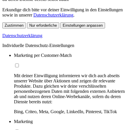
Erkundige dich bitte vor deiner Einwilligung in den Einstellungen
sowie in unserer
Datenschutzerklärung
.
Zustimmen
Nur erforderliche
Einstellungen anpassen
Datenschutzerklärung
Individuelle Datenschutz-Einstellungen
Marketing per Customer-Match
Mit deiner Einwilligung informieren wir dich auch abseits
unserer Website über Aktionen und zeigen dir relevante
Produkte. Dazu gleichen wir deine verschlüsselten
personenbezogenen Daten mit folgenden externen Anbietern
ab und nutzen deren Online-Werbekanäle, sofern du deren
Dienste bereits nutzt:
Bing, Criteo, Meta, Google, LinkedIn, Pinterest, TikTok
Marketing