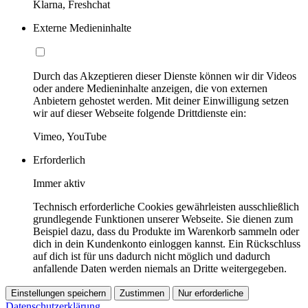
Klarna, Freshchat
Externe Medieninhalte
Durch das Akzeptieren dieser Dienste können wir dir Videos
oder andere Medieninhalte anzeigen, die von externen
Anbietern gehostet werden. Mit deiner Einwilligung setzen
wir auf dieser Webseite folgende Drittdienste ein:
Vimeo, YouTube
Erforderlich
Immer aktiv
Technisch erforderliche Cookies gewährleisten ausschließlich
grundlegende Funktionen unserer Webseite. Sie dienen zum
Beispiel dazu, dass du Produkte im Warenkorb sammeln oder
dich in dein Kundenkonto einloggen kannst. Ein Rückschluss
auf dich ist für uns dadurch nicht möglich und dadurch
anfallende Daten werden niemals an Dritte weitergegeben.
Einstellungen speichern
Zustimmen
Nur erforderliche
Datenschutzerklärung