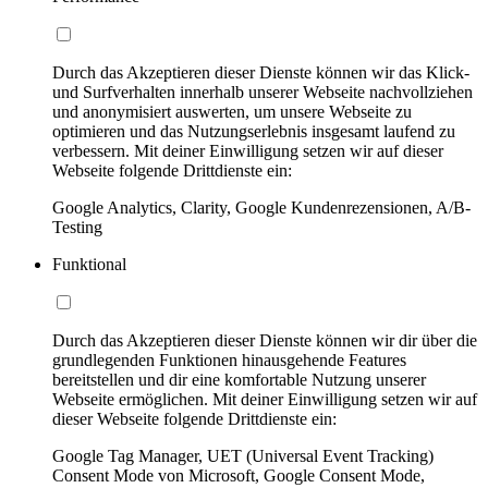
Durch das Akzeptieren dieser Dienste können wir das Klick-
und Surfverhalten innerhalb unserer Webseite nachvollziehen
und anonymisiert auswerten, um unsere Webseite zu
optimieren und das Nutzungserlebnis insgesamt laufend zu
verbessern. Mit deiner Einwilligung setzen wir auf dieser
Webseite folgende Drittdienste ein:
Google Analytics, Clarity, Google Kundenrezensionen, A/B-
Testing
Funktional
Durch das Akzeptieren dieser Dienste können wir dir über die
grundlegenden Funktionen hinausgehende Features
bereitstellen und dir eine komfortable Nutzung unserer
Webseite ermöglichen. Mit deiner Einwilligung setzen wir auf
dieser Webseite folgende Drittdienste ein:
Google Tag Manager, UET (Universal Event Tracking)
Consent Mode von Microsoft, Google Consent Mode,