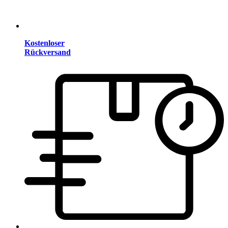
Kostenloser
Rückversand