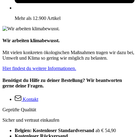
Mehr als 12.900 Artikel
Wir arbeiten klimabewusst.
Mit vielen konkreten ökologischen Maßnahmen tragen wir dazu bei,
Umwelt und Klima so gering wie möglich zu belasten.
Hier findest du weitere Informationen.
Benötigst du Hilfe zu deiner Bestellung? Wir beantworten
gerne deine Fragen.
Kontakt
Geprüfte Qualität
Sicher und vertraut einkaufen
Belgien: Kostenloser Standardversand
ab € 54,90
Kostenloser Rückversand