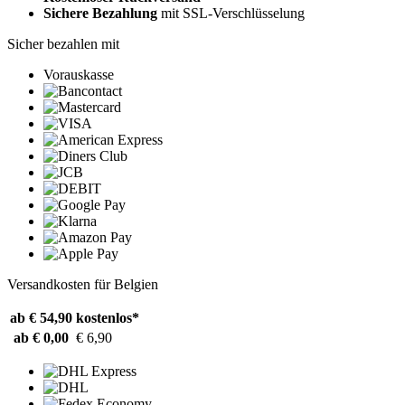
Sichere Bezahlung
mit SSL-Verschlüsselung
Sicher bezahlen mit
Vorauskasse
Versandkosten für Belgien
ab € 54,90
kostenlos*
ab € 0,00
€ 6,90