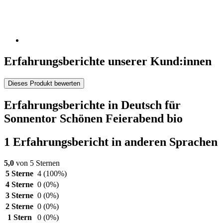
Erfahrungsberichte unserer Kund:innen
Dieses Produkt bewerten
Erfahrungsberichte in Deutsch für
Sonnentor Schönen Feierabend bio
1 Erfahrungsbericht in anderen Sprachen
5,0
von 5 Sternen
5 Sterne
4
(100%)
4 Sterne
0
(0%)
3 Sterne
0
(0%)
2 Sterne
0
(0%)
1 Stern
0
(0%)