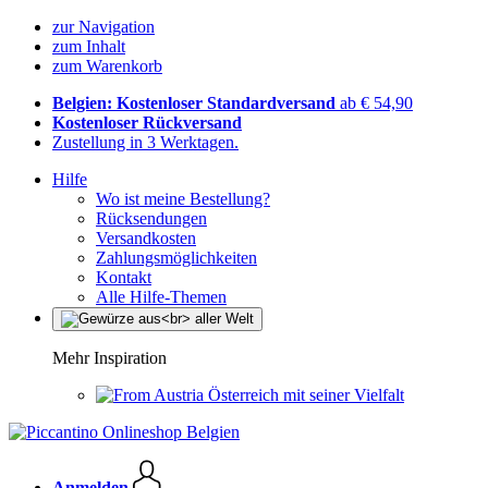
zur Navigation
zum Inhalt
zum Warenkorb
Belgien: Kostenloser Standardversand
ab € 54,90
Kostenloser Rückversand
Zustellung in 3 Werktagen.
Hilfe
Wo ist meine Bestellung?
Rücksendungen
Versandkosten
Zahlungsmöglichkeiten
Kontakt
Alle Hilfe-Themen
Mehr Inspiration
Österreich mit seiner Vielfalt
Anmelden