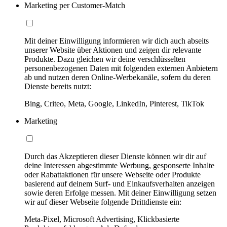
Marketing per Customer-Match
Mit deiner Einwilligung informieren wir dich auch abseits
unserer Website über Aktionen und zeigen dir relevante
Produkte. Dazu gleichen wir deine verschlüsselten
personenbezogenen Daten mit folgenden externen Anbietern
ab und nutzen deren Online-Werbekanäle, sofern du deren
Dienste bereits nutzt:
Bing, Criteo, Meta, Google, LinkedIn, Pinterest, TikTok
Marketing
Durch das Akzeptieren dieser Dienste können wir dir auf
deine Interessen abgestimmte Werbung, gesponserte Inhalte
oder Rabattaktionen für unsere Webseite oder Produkte
basierend auf deinem Surf- und Einkaufsverhalten anzeigen
sowie deren Erfolge messen. Mit deiner Einwilligung setzen
wir auf dieser Webseite folgende Drittdienste ein:
Meta-Pixel, Microsoft Advertising, Klickbasierte