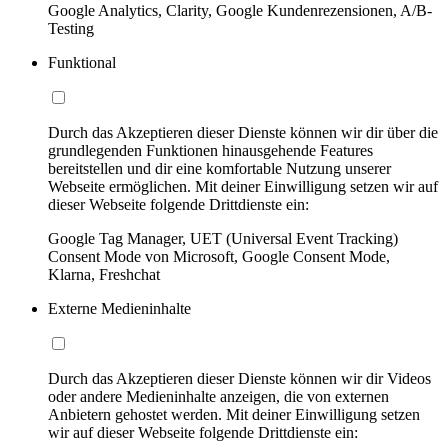
Google Analytics, Clarity, Google Kundenrezensionen, A/B-
Testing
Funktional
Durch das Akzeptieren dieser Dienste können wir dir über die
grundlegenden Funktionen hinausgehende Features
bereitstellen und dir eine komfortable Nutzung unserer
Webseite ermöglichen. Mit deiner Einwilligung setzen wir auf
dieser Webseite folgende Drittdienste ein:
Google Tag Manager, UET (Universal Event Tracking)
Consent Mode von Microsoft, Google Consent Mode,
Klarna, Freshchat
Externe Medieninhalte
Durch das Akzeptieren dieser Dienste können wir dir Videos
oder andere Medieninhalte anzeigen, die von externen
Anbietern gehostet werden. Mit deiner Einwilligung setzen
wir auf dieser Webseite folgende Drittdienste ein: