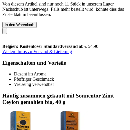
Von diesem Artikel sind nur noch 11 Stück in unserem Lager.
Nachschub ist unterwegs! Falls mehr bestellt wird, könnte dies das
Zustelldatum beeinflussen.
In den Warenkorb
Belgien: Kostenloser Standardversand
ab € 54,90
Weitere Infos zu Versand & Lieferung
Eigenschaften und Vorteile
Dezent im Aroma
Pfeffriger Geschmack
Vielseitig verwendbar
Häufig zusammen gekauft mit Sonnentor Zimt
Ceylon gemahlen bio, 40 g