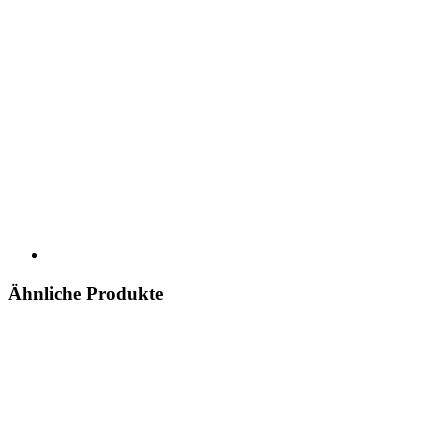
Ähnliche Produkte