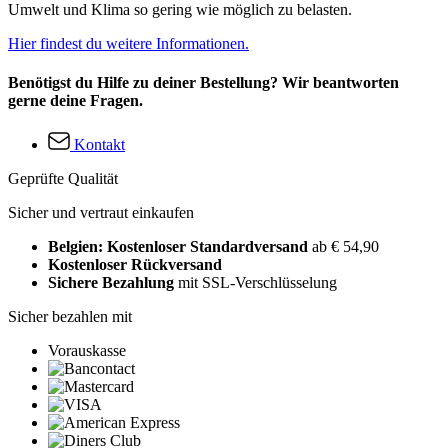
Umwelt und Klima so gering wie möglich zu belasten.
Hier findest du weitere Informationen.
Benötigst du Hilfe zu deiner Bestellung? Wir beantworten
gerne deine Fragen.
Kontakt
Geprüfte Qualität
Sicher und vertraut einkaufen
Belgien: Kostenloser Standardversand
ab € 54,90
Kostenloser Rückversand
Sichere Bezahlung
mit SSL-Verschlüsselung
Sicher bezahlen mit
Vorauskasse