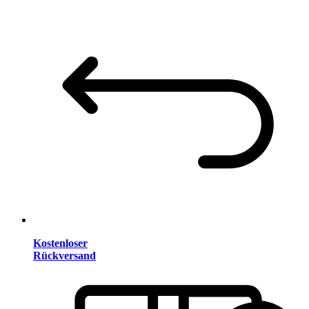
Kostenloser
Rückversand