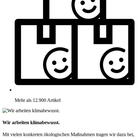
Mehr als 12.900 Artikel
Wir arbeiten klimabewusst.
Mit vielen konkreten ökologischen Maßnahmen tragen wir dazu bei,