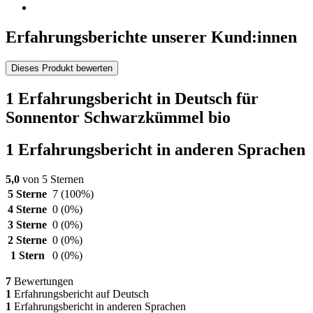
Erfahrungsberichte unserer Kund:innen
Dieses Produkt bewerten
1 Erfahrungsbericht in Deutsch für
Sonnentor Schwarzkümmel bio
1 Erfahrungsbericht in anderen Sprachen
5,0
von 5 Sternen
5 Sterne
7
(100%)
4 Sterne
0
(0%)
3 Sterne
0
(0%)
2 Sterne
0
(0%)
1 Stern
0
(0%)
7
Bewertungen
1
Erfahrungsbericht auf Deutsch
1
Erfahrungsbericht in anderen Sprachen