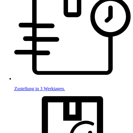
Zustellung in 3 Werktagen.