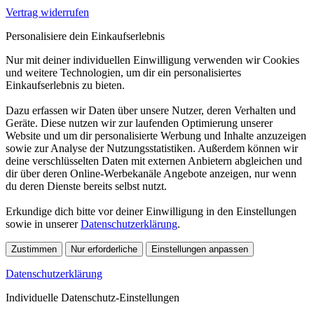
Vertrag widerrufen
Personalisiere dein Einkaufserlebnis
Nur mit deiner individuellen Einwilligung verwenden wir Cookies
und weitere Technologien, um dir ein personalisiertes
Einkaufserlebnis zu bieten.
Dazu erfassen wir Daten über unsere Nutzer, deren Verhalten und
Geräte. Diese nutzen wir zur laufenden Optimierung unserer
Website und um dir personalisierte Werbung und Inhalte anzuzeigen
sowie zur Analyse der Nutzungsstatistiken. Außerdem können wir
deine verschlüsselten Daten mit externen Anbietern abgleichen und
dir über deren Online-Werbekanäle Angebote anzeigen, nur wenn
du deren Dienste bereits selbst nutzt.
Erkundige dich bitte vor deiner Einwilligung in den Einstellungen
sowie in unserer
Datenschutzerklärung
.
Zustimmen
Nur erforderliche
Einstellungen anpassen
Datenschutzerklärung
Individuelle Datenschutz-Einstellungen