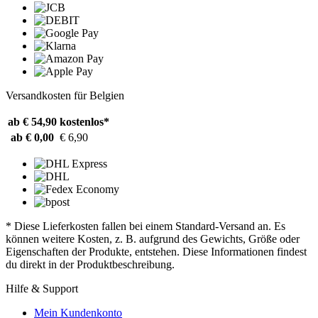
Versandkosten für Belgien
ab € 54,90
kostenlos*
ab € 0,00
€ 6,90
* Diese Lieferkosten fallen bei einem Standard-Versand an. Es
können weitere Kosten, z. B. aufgrund des Gewichts, Größe oder
Eigenschaften der Produkte, entstehen. Diese Informationen findest
du direkt in der Produktbeschreibung.
Hilfe & Support
Mein Kundenkonto