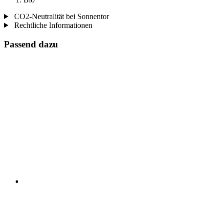
CO2-Neutralität bei Sonnentor
Rechtliche Informationen
Passend dazu