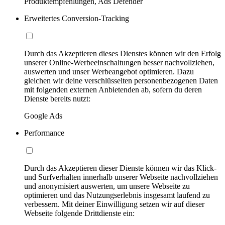
Produktempfehlungen, Ads Defender
Erweitertes Conversion-Tracking
Durch das Akzeptieren dieses Dienstes können wir den Erfolg
unserer Online-Werbeeinschaltungen besser nachvollziehen,
auswerten und unser Werbeangebot optimieren. Dazu
gleichen wir deine verschlüsselten personenbezogenen Daten
mit folgenden externen Anbietenden ab, sofern du deren
Dienste bereits nutzt:
Google Ads
Performance
Durch das Akzeptieren dieser Dienste können wir das Klick-
und Surfverhalten innerhalb unserer Webseite nachvollziehen
und anonymisiert auswerten, um unsere Webseite zu
optimieren und das Nutzungserlebnis insgesamt laufend zu
verbessern. Mit deiner Einwilligung setzen wir auf dieser
Webseite folgende Drittdienste ein: