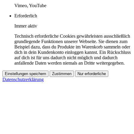
Vimeo, YouTube
Erforderlich
Immer aktiv
Technisch erforderliche Cookies gewährleisten ausschließlich
grundlegende Funktionen unserer Webseite. Sie dienen zum
Beispiel dazu, dass du Produkte im Warenkorb sammeln oder
dich in dein Kundenkonto einloggen kannst. Ein Rückschluss
auf dich ist für uns dadurch nicht möglich und dadurch
anfallende Daten werden niemals an Dritte weitergegeben.
Einstellungen speichern
Zustimmen
Nur erforderliche
Datenschutzerklärung