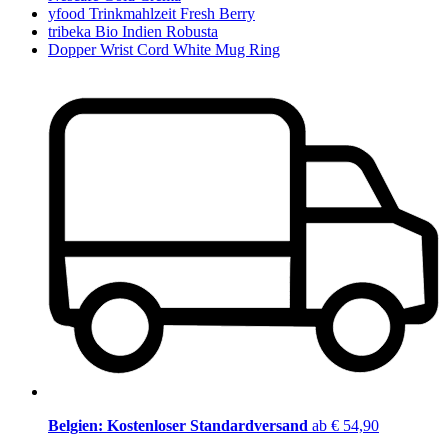
yfood Trinkmahlzeit Fresh Berry
tribeka Bio Indien Robusta
Dopper Wrist Cord White Mug Ring
Belgien: Kostenloser Standardversand
ab € 54,90