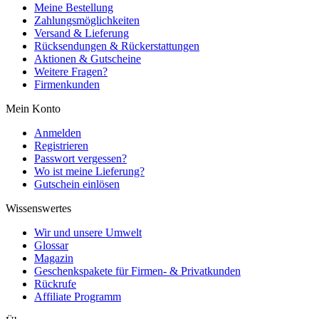
Meine Bestellung
Zahlungsmöglichkeiten
Versand & Lieferung
Rücksendungen & Rückerstattungen
Aktionen & Gutscheine
Weitere Fragen?
Firmenkunden
Mein Konto
Anmelden
Registrieren
Passwort vergessen?
Wo ist meine Lieferung?
Gutschein einlösen
Wissenswertes
Wir und unsere Umwelt
Glossar
Magazin
Geschenkspakete für Firmen- & Privatkunden
Rückrufe
Affiliate Programm