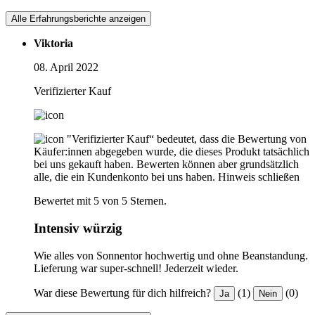
Alle Erfahrungsberichte anzeigen
Viktoria
08. April 2022
Verifizierter Kauf
"Verifizierter Kauf“ bedeutet, dass die Bewertung von
Käufer:innen abgegeben wurde, die dieses Produkt tatsächlich
bei uns gekauft haben. Bewerten können aber grundsätzlich
alle, die ein Kundenkonto bei uns haben.
Hinweis schließen
Bewertet mit 5 von 5 Sternen.
Intensiv würzig
Wie alles von Sonnentor hochwertig und ohne Beanstandung.
Lieferung war super-schnell! Jederzeit wieder.
War diese Bewertung für dich hilfreich?
(1)
(0)
Ja
Nein