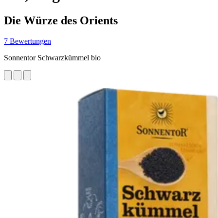
Die Würze des Orients
7 Bewertungen
Sonnentor Schwarzkümmel bio