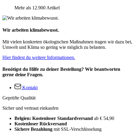
Mehr als 12.900 Artikel
Wir arbeiten klimabewusst.
Mit vielen konkreten ökologischen Maßnahmen tragen wir dazu bei,
Umwelt und Klima so gering wie möglich zu belasten.
Hier findest du weitere Informationen.
Benötigst du Hilfe zu deiner Bestellung? Wir beantworten
gerne deine Fragen.
Kontakt
Geprüfte Qualität
Sicher und vertraut einkaufen
Belgien: Kostenloser Standardversand
ab € 54,90
Kostenloser Rückversand
Sichere Bezahlung
mit SSL-Verschlüsselung