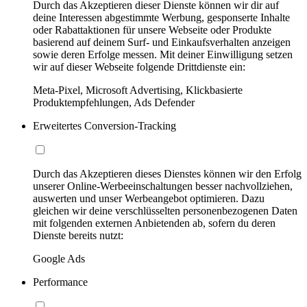
Durch das Akzeptieren dieser Dienste können wir dir auf
deine Interessen abgestimmte Werbung, gesponserte Inhalte
oder Rabattaktionen für unsere Webseite oder Produkte
basierend auf deinem Surf- und Einkaufsverhalten anzeigen
sowie deren Erfolge messen. Mit deiner Einwilligung setzen
wir auf dieser Webseite folgende Drittdienste ein:
Meta-Pixel, Microsoft Advertising, Klickbasierte
Produktempfehlungen, Ads Defender
Erweitertes Conversion-Tracking
Durch das Akzeptieren dieses Dienstes können wir den Erfolg
unserer Online-Werbeeinschaltungen besser nachvollziehen,
auswerten und unser Werbeangebot optimieren. Dazu
gleichen wir deine verschlüsselten personenbezogenen Daten
mit folgenden externen Anbietenden ab, sofern du deren
Dienste bereits nutzt:
Google Ads
Performance