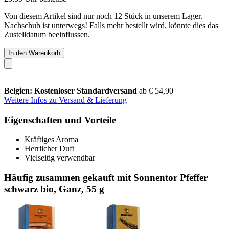
Von diesem Artikel sind nur noch 12 Stück in unserem Lager.
Nachschub ist unterwegs! Falls mehr bestellt wird, könnte dies das
Zustelldatum beeinflussen.
In den Warenkorb
Belgien: Kostenloser Standardversand
ab € 54,90
Weitere Infos zu Versand & Lieferung
Eigenschaften und Vorteile
Kräftiges Aroma
Herrlicher Duft
Vielseitig verwendbar
Häufig zusammen gekauft mit Sonnentor Pfeffer
schwarz bio, Ganz, 55 g