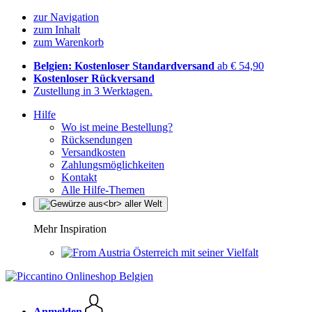
zur Navigation
zum Inhalt
zum Warenkorb
Belgien: Kostenloser Standardversand
ab € 54,90
Kostenloser Rückversand
Zustellung in 3 Werktagen.
Hilfe
Wo ist meine Bestellung?
Rücksendungen
Versandkosten
Zahlungsmöglichkeiten
Kontakt
Alle Hilfe-Themen
Mehr Inspiration
Österreich mit seiner Vielfalt
Anmelden