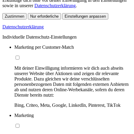
Erkundige dich bitte vor deiner Einwilligung in den Einstellungen
sowie in unserer
Datenschutzerklärung
.
Zustimmen
Nur erforderliche
Einstellungen anpassen
Datenschutzerklärung
Individuelle Datenschutz-Einstellungen
Marketing per Customer-Match
Mit deiner Einwilligung informieren wir dich auch abseits
unserer Website über Aktionen und zeigen dir relevante
Produkte. Dazu gleichen wir deine verschlüsselten
personenbezogenen Daten mit folgenden externen Anbietern
ab und nutzen deren Online-Werbekanäle, sofern du deren
Dienste bereits nutzt:
Bing, Criteo, Meta, Google, LinkedIn, Pinterest, TikTok
Marketing