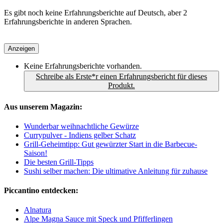
Es gibt noch keine Erfahrungsberichte auf Deutsch, aber 2
Erfahrungsberichte in anderen Sprachen.
Anzeigen
Keine Erfahrungsberichte vorhanden.
Schreibe als Erste*r einen Erfahrungsbericht für dieses
Produkt.
Aus unserem Magazin:
Wunderbar weihnachtliche Gewürze
Currypulver - Indiens gelber Schatz
Grill-Geheimtipp: Gut gewürzter Start in die Barbecue-
Saison!
Die besten Grill-Tipps
Sushi selber machen: Die ultimative Anleitung für zuhause
Piccantino entdecken:
Alnatura
Alpe Magna Sauce mit Speck und Pfifferlingen