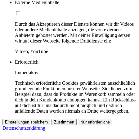
Externe Medieninhalte
Durch das Akzeptieren dieser Dienste können wir dir Videos
oder andere Medieninhalte anzeigen, die von externen
Anbietern gehostet werden. Mit deiner Einwilligung setzen
wir auf dieser Webseite folgende Drittdienste ein:
Vimeo, YouTube
Erforderlich
Immer aktiv
Technisch erforderliche Cookies gewährleisten ausschließlich
grundlegende Funktionen unserer Webseite. Sie dienen zum
Beispiel dazu, dass du Produkte im Warenkorb sammeln oder
dich in dein Kundenkonto einloggen kannst. Ein Rückschluss
auf dich ist für uns dadurch nicht möglich und dadurch
anfallende Daten werden niemals an Dritte weitergegeben.
Einstellungen speichern
Zustimmen
Nur erforderliche
Datenschutzerklärung