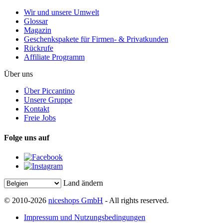
Wir und unsere Umwelt
Glossar
Magazin
Geschenkspakete für Firmen- & Privatkunden
Rückrufe
Affiliate Programm
Über uns
Über Piccantino
Unsere Gruppe
Kontakt
Freie Jobs
Folge uns auf
Land ändern
© 2010-2026
niceshops GmbH
- All rights reserved.
Impressum und Nutzungsbedingungen