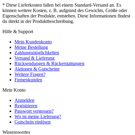
* Diese Lieferkosten fallen bei einem Standard-Versand an. Es
können weitere Kosten, z. B. aufgrund des Gewichts, Größe oder
Eigenschaften der Produkte, entstehen. Diese Informationen findest
du direkt in der Produktbeschreibung.
Hilfe & Support
Mein Kundenkonto
Meine Bestellung
Zahlungsmöglichkeiten
Versand & Lieferung
Rücksendungen & Rückerstattungen
Aktionen & Gutscheine
Weitere Fragen?
Firmenkunden
Mein Konto
Anmelden
Registrieren
Passwort vergessen?
Wo ist meine Lieferung?
Gutschein einlösen
Wissenswertes