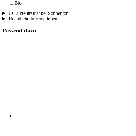
Bio
CO2-Neutralität bei Sonnentor
Rechtliche Informationen
Passend dazu