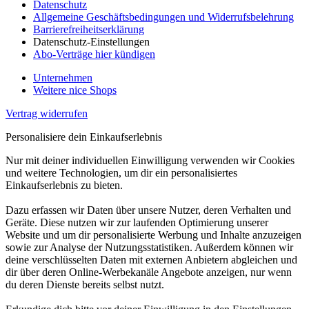
Datenschutz
Allgemeine Geschäftsbedingungen und Widerrufsbelehrung
Barrierefreiheitserklärung
Datenschutz-Einstellungen
Abo-Verträge hier kündigen
Unternehmen
Weitere nice Shops
Vertrag widerrufen
Personalisiere dein Einkaufserlebnis
Nur mit deiner individuellen Einwilligung verwenden wir Cookies
und weitere Technologien, um dir ein personalisiertes
Einkaufserlebnis zu bieten.
Dazu erfassen wir Daten über unsere Nutzer, deren Verhalten und
Geräte. Diese nutzen wir zur laufenden Optimierung unserer
Website und um dir personalisierte Werbung und Inhalte anzuzeigen
sowie zur Analyse der Nutzungsstatistiken. Außerdem können wir
deine verschlüsselten Daten mit externen Anbietern abgleichen und
dir über deren Online-Werbekanäle Angebote anzeigen, nur wenn
du deren Dienste bereits selbst nutzt.