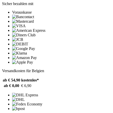
Sicher bezahlen mit
Vorauskasse
Versandkosten für Belgien
ab € 54,90
kostenlos*
ab € 0,00
€ 6,90