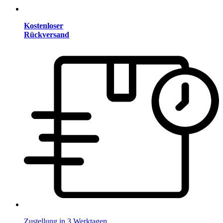
Kostenloser
Rückversand
Zustellung in 3 Werktagen.