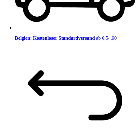
Belgien: Kostenloser Standardversand
ab € 54,90