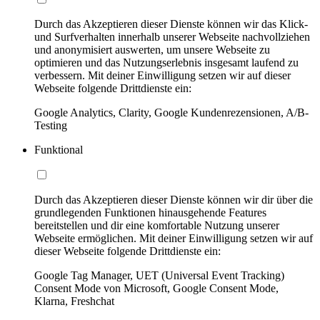
Durch das Akzeptieren dieser Dienste können wir das Klick-
und Surfverhalten innerhalb unserer Webseite nachvollziehen
und anonymisiert auswerten, um unsere Webseite zu
optimieren und das Nutzungserlebnis insgesamt laufend zu
verbessern. Mit deiner Einwilligung setzen wir auf dieser
Webseite folgende Drittdienste ein:
Google Analytics, Clarity, Google Kundenrezensionen, A/B-
Testing
Funktional
Durch das Akzeptieren dieser Dienste können wir dir über die
grundlegenden Funktionen hinausgehende Features
bereitstellen und dir eine komfortable Nutzung unserer
Webseite ermöglichen. Mit deiner Einwilligung setzen wir auf
dieser Webseite folgende Drittdienste ein:
Google Tag Manager, UET (Universal Event Tracking)
Consent Mode von Microsoft, Google Consent Mode,
Klarna, Freshchat