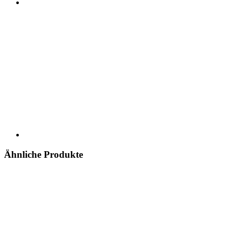
Ähnliche Produkte