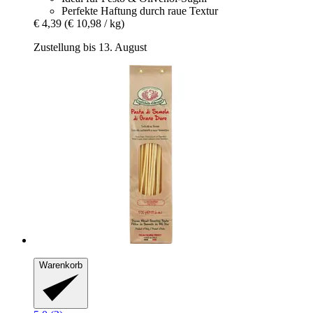
Perfekte Haftung durch raue Textur
€ 4,39
(€ 10,98 / kg)
Zustellung bis 13. August
Warenkorb