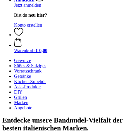
Jetzt anmelden
Bist du
neu hier?
Konto erstellen
Warenkorb
€ 0,00
Gewürze
Süßes & Salziges
Vorratsschrank
Getränke
Küchen-Zubehör
Asia-Produkte
DIY
Grillen
Marken
Angebote
Entdecke unsere Bandnudel-Vielfalt der
besten italienischen Marken.