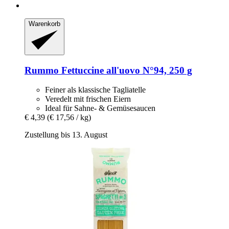
Warenkorb
Rummo
Fettuccine all'uovo N°94, 250 g
Feiner als klassische Tagliatelle
Veredelt mit frischen Eiern
Ideal für Sahne- & Gemüsesaucen
€ 4,39
(€ 17,56 / kg)
Zustellung bis 13. August