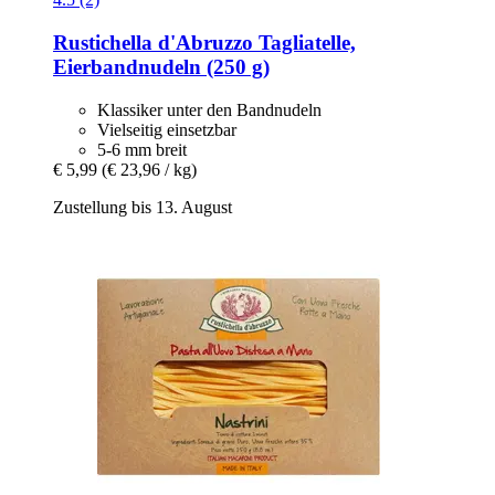
Rustichella d'Abruzzo
Tagliatelle,
Eierbandnudeln (250 g)
Klassiker unter den Bandnudeln
Vielseitig einsetzbar
5-6 mm breit
€ 5,99
(€ 23,96 / kg)
Zustellung bis 13. August