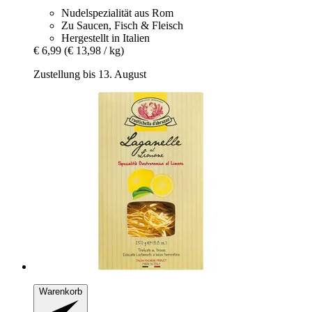
Nudelspezialität aus Rom
Zu Saucen, Fisch & Fleisch
Hergestellt in Italien
€ 6,99
(€ 13,98 / kg)
Zustellung bis 13. August
Warenkorb