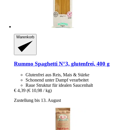
Warenkorb
Rummo
Spaghetti N°3, glutenfrei, 400 g
Glutenfrei aus Reis, Mais & Stärke
Schonend unter Dampf verarbeitet
Raue Struktur für idealen Saucenhalt
€ 4,39
(€ 10,98 / kg)
Zustellung bis 13. August