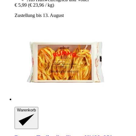
€ 5,99
(€ 23,96 / kg)
Zustellung bis 13. August
Warenkorb