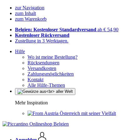
zur Navigation
zum Inhalt
zum Warenkorb
Belgien: Kostenloser Standardversand
ab € 54,90
Kostenloser Rückversand
Zustellung in 3 Werktagen.
Hilfe
Wo ist meine Bestellung?
Rücksendungen
Versandkosten
Zahlungsmöglichkeiten
Kontakt
Alle Hilfe-Themen
Mehr Inspiration
Österreich mit seiner Vielfalt
Anmelden