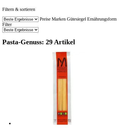
Filtern & sortieren
Preise
Marken
Gütesiegel
Ernährungsform
Filter
Pasta-Genuss: 29 Artikel