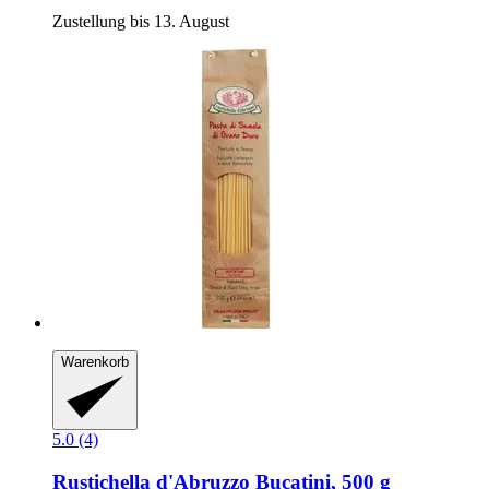
Zustellung bis 13. August
Warenkorb
5.0 (4)
Rustichella d'Abruzzo
Bucatini, 500 g