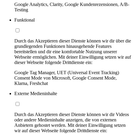
Google Analytics, Clarity, Google Kundenrezensionen, A/B-
Testing
Funktional
Durch das Akzeptieren dieser Dienste können wir dir über die
grundlegenden Funktionen hinausgehende Features
bereitstellen und dir eine komfortable Nutzung unserer
Webseite ermöglichen. Mit deiner Einwilligung setzen wir auf
dieser Webseite folgende Drittdienste ein:
Google Tag Manager, UET (Universal Event Tracking)
Consent Mode von Microsoft, Google Consent Mode,
Klarna, Freshchat
Externe Medieninhalte
Durch das Akzeptieren dieser Dienste können wir dir Videos
oder andere Medieninhalte anzeigen, die von externen
Anbietern gehostet werden. Mit deiner Einwilligung setzen
wir auf dieser Webseite folgende Drittdienste ein: