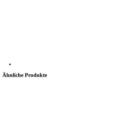
Ähnliche Produkte