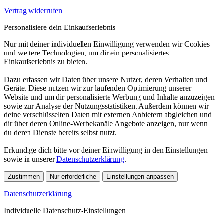
Vertrag widerrufen
Personalisiere dein Einkaufserlebnis
Nur mit deiner individuellen Einwilligung verwenden wir Cookies
und weitere Technologien, um dir ein personalisiertes
Einkaufserlebnis zu bieten.
Dazu erfassen wir Daten über unsere Nutzer, deren Verhalten und
Geräte. Diese nutzen wir zur laufenden Optimierung unserer
Website und um dir personalisierte Werbung und Inhalte anzuzeigen
sowie zur Analyse der Nutzungsstatistiken. Außerdem können wir
deine verschlüsselten Daten mit externen Anbietern abgleichen und
dir über deren Online-Werbekanäle Angebote anzeigen, nur wenn
du deren Dienste bereits selbst nutzt.
Erkundige dich bitte vor deiner Einwilligung in den Einstellungen
sowie in unserer
Datenschutzerklärung
.
Zustimmen
Nur erforderliche
Einstellungen anpassen
Datenschutzerklärung
Individuelle Datenschutz-Einstellungen