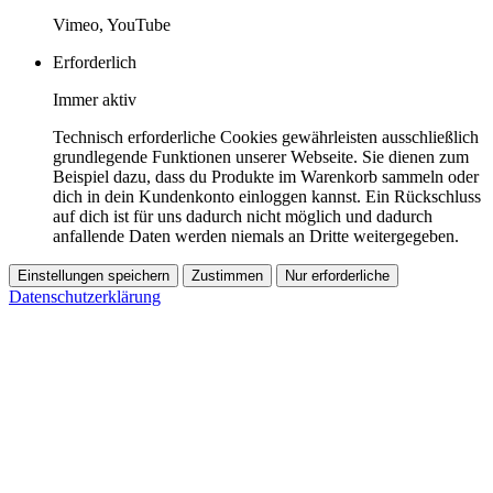
Vimeo, YouTube
Erforderlich
Immer aktiv
Technisch erforderliche Cookies gewährleisten ausschließlich
grundlegende Funktionen unserer Webseite. Sie dienen zum
Beispiel dazu, dass du Produkte im Warenkorb sammeln oder
dich in dein Kundenkonto einloggen kannst. Ein Rückschluss
auf dich ist für uns dadurch nicht möglich und dadurch
anfallende Daten werden niemals an Dritte weitergegeben.
Einstellungen speichern
Zustimmen
Nur erforderliche
Datenschutzerklärung