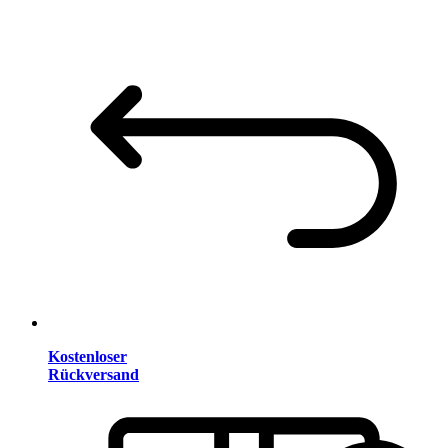
Kostenloser
Rückversand