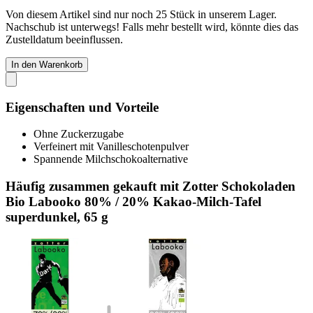
Von diesem Artikel sind nur noch 25 Stück in unserem Lager.
Nachschub ist unterwegs! Falls mehr bestellt wird, könnte dies das
Zustelldatum beeinflussen.
In den Warenkorb
Eigenschaften und Vorteile
Ohne Zuckerzugabe
Verfeinert mit Vanilleschotenpulver
Spannende Milchschokoalternative
Häufig zusammen gekauft mit Zotter Schokoladen
Bio Labooko 80% / 20% Kakao-Milch-Tafel
superdunkel, 65 g