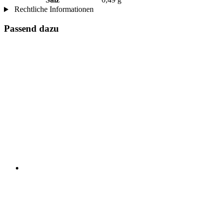
Rechtliche Informationen
Passend dazu