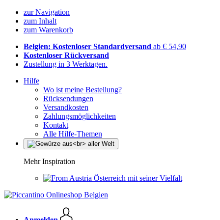
zur Navigation
zum Inhalt
zum Warenkorb
Belgien: Kostenloser Standardversand
ab € 54,90
Kostenloser Rückversand
Zustellung in 3 Werktagen.
Hilfe
Wo ist meine Bestellung?
Rücksendungen
Versandkosten
Zahlungsmöglichkeiten
Kontakt
Alle Hilfe-Themen
Mehr Inspiration
Österreich mit seiner Vielfalt
Anmelden