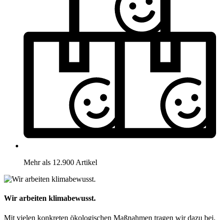
Mehr als 12.900 Artikel
Wir arbeiten klimabewusst.
Mit vielen konkreten ökologischen Maßnahmen tragen wir dazu bei,