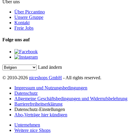
Über uns
Über Piccantino
Unsere Gruppe
Kontakt
Freie Jobs
Folge uns auf
Land ändern
© 2010-2026
niceshops GmbH
- All rights reserved.
Impressum und Nutzungsbedingungen
Datenschutz
Allgemeine Geschäftsbedingungen und Widerrufsbelehrung
Barrierefreiheitserklärung
Datenschutz-Einstellungen
Abo-Verträge hier kündigen
Unternehmen
Weitere nice Shops