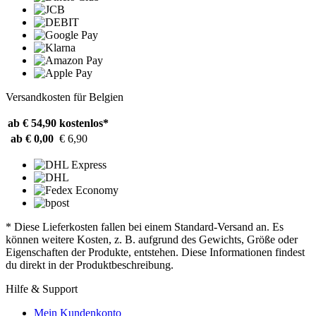
Versandkosten für Belgien
ab € 54,90
kostenlos*
ab € 0,00
€ 6,90
* Diese Lieferkosten fallen bei einem Standard-Versand an. Es
können weitere Kosten, z. B. aufgrund des Gewichts, Größe oder
Eigenschaften der Produkte, entstehen. Diese Informationen findest
du direkt in der Produktbeschreibung.
Hilfe & Support
Mein Kundenkonto