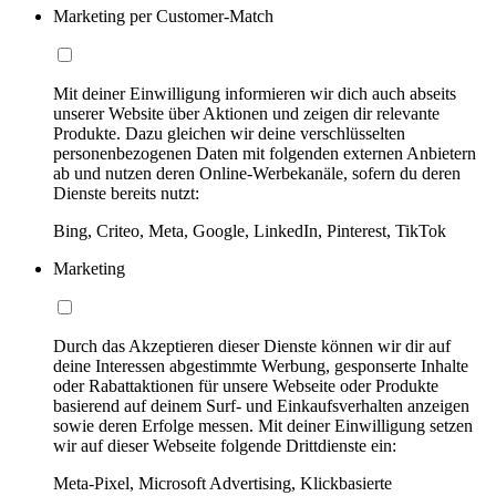
Marketing per Customer-Match
Mit deiner Einwilligung informieren wir dich auch abseits
unserer Website über Aktionen und zeigen dir relevante
Produkte. Dazu gleichen wir deine verschlüsselten
personenbezogenen Daten mit folgenden externen Anbietern
ab und nutzen deren Online-Werbekanäle, sofern du deren
Dienste bereits nutzt:
Bing, Criteo, Meta, Google, LinkedIn, Pinterest, TikTok
Marketing
Durch das Akzeptieren dieser Dienste können wir dir auf
deine Interessen abgestimmte Werbung, gesponserte Inhalte
oder Rabattaktionen für unsere Webseite oder Produkte
basierend auf deinem Surf- und Einkaufsverhalten anzeigen
sowie deren Erfolge messen. Mit deiner Einwilligung setzen
wir auf dieser Webseite folgende Drittdienste ein:
Meta-Pixel, Microsoft Advertising, Klickbasierte