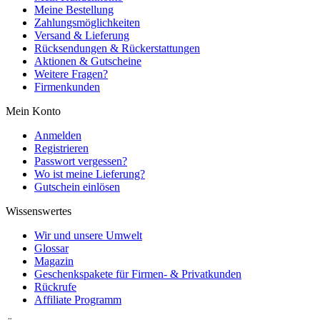
Meine Bestellung
Zahlungsmöglichkeiten
Versand & Lieferung
Rücksendungen & Rückerstattungen
Aktionen & Gutscheine
Weitere Fragen?
Firmenkunden
Mein Konto
Anmelden
Registrieren
Passwort vergessen?
Wo ist meine Lieferung?
Gutschein einlösen
Wissenswertes
Wir und unsere Umwelt
Glossar
Magazin
Geschenkspakete für Firmen- & Privatkunden
Rückrufe
Affiliate Programm