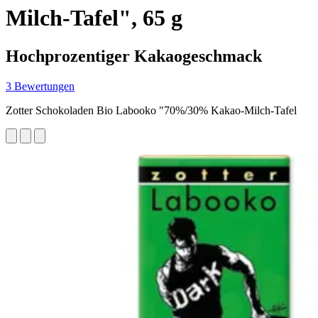
Milch-Tafel", 65 g
Hochprozentiger Kakaogeschmack
3 Bewertungen
Zotter Schokoladen Bio Labooko "70%/30% Kakao-Milch-Tafel