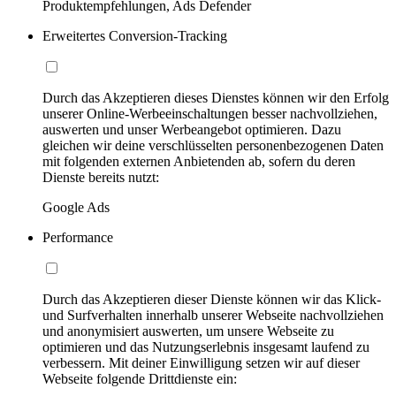
Produktempfehlungen, Ads Defender
Erweitertes Conversion-Tracking
Durch das Akzeptieren dieses Dienstes können wir den Erfolg
unserer Online-Werbeeinschaltungen besser nachvollziehen,
auswerten und unser Werbeangebot optimieren. Dazu
gleichen wir deine verschlüsselten personenbezogenen Daten
mit folgenden externen Anbietenden ab, sofern du deren
Dienste bereits nutzt:
Google Ads
Performance
Durch das Akzeptieren dieser Dienste können wir das Klick-
und Surfverhalten innerhalb unserer Webseite nachvollziehen
und anonymisiert auswerten, um unsere Webseite zu
optimieren und das Nutzungserlebnis insgesamt laufend zu
verbessern. Mit deiner Einwilligung setzen wir auf dieser
Webseite folgende Drittdienste ein: