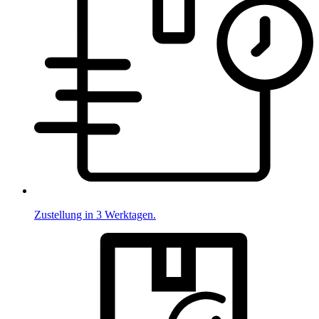
Zustellung in 3 Werktagen.