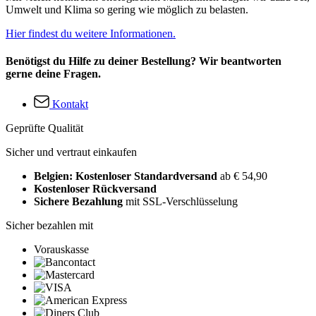
Umwelt und Klima so gering wie möglich zu belasten.
Hier findest du weitere Informationen.
Benötigst du Hilfe zu deiner Bestellung? Wir beantworten
gerne deine Fragen.
Kontakt
Geprüfte Qualität
Sicher und vertraut einkaufen
Belgien: Kostenloser Standardversand
ab € 54,90
Kostenloser Rückversand
Sichere Bezahlung
mit SSL-Verschlüsselung
Sicher bezahlen mit
Vorauskasse