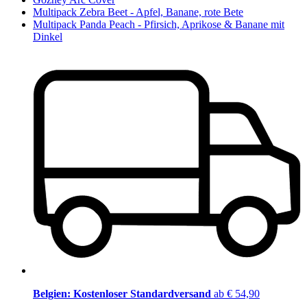
Multipack Zebra Beet - Apfel, Banane, rote Bete
Multipack Panda Peach - Pfirsich, Aprikose & Banane mit
Dinkel
Belgien: Kostenloser Standardversand
ab € 54,90