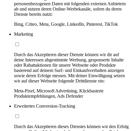
personenbezogenen Daten mit folgenden externen Anbietern
ab und nutzen deren Online-Werbekanäle, sofern du deren
Dienste bereits nutzt:
Bing, Criteo, Meta, Google, LinkedIn, Pinterest, TikTok
Marketing
Durch das Akzeptieren dieser Dienste können wir dir auf
deine Interessen abgestimmte Werbung, gesponserte Inhalte
oder Rabattaktionen für unsere Webseite oder Produkte
basierend auf deinem Surf- und Einkaufsverhalten anzeigen
sowie deren Erfolge messen. Mit deiner Einwilligung setzen
wir auf dieser Webseite folgende Drittdienste ein:
Meta-Pixel, Microsoft Advertising, Klickbasierte
Produktempfehlungen, Ads Defender
Erweitertes Conversion-Tracking
Durch das Akzeptieren dieses Dienstes können wir den Erfolg