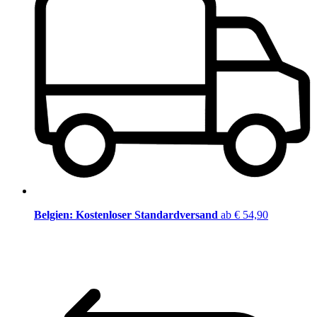
Belgien: Kostenloser Standardversand
ab € 54,90