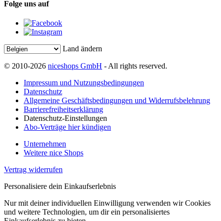
Folge uns auf
Land ändern
© 2010-2026
niceshops GmbH
- All rights reserved.
Impressum und Nutzungsbedingungen
Datenschutz
Allgemeine Geschäftsbedingungen und Widerrufsbelehrung
Barrierefreiheitserklärung
Datenschutz-Einstellungen
Abo-Verträge hier kündigen
Unternehmen
Weitere nice Shops
Vertrag widerrufen
Personalisiere dein Einkaufserlebnis
Nur mit deiner individuellen Einwilligung verwenden wir Cookies
und weitere Technologien, um dir ein personalisiertes
Einkaufserlebnis zu bieten.