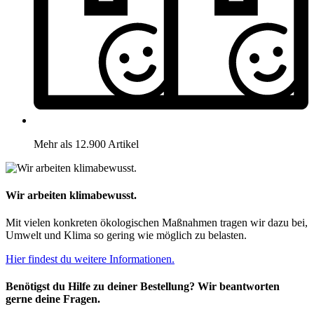
Mehr als 12.900 Artikel
Wir arbeiten klimabewusst.
Mit vielen konkreten ökologischen Maßnahmen tragen wir dazu bei,
Umwelt und Klima so gering wie möglich zu belasten.
Hier findest du weitere Informationen.
Benötigst du Hilfe zu deiner Bestellung? Wir beantworten
gerne deine Fragen.