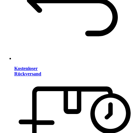
Kostenloser
Rückversand