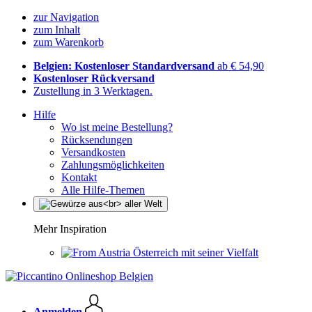
zur Navigation
zum Inhalt
zum Warenkorb
Belgien: Kostenloser Standardversand
ab € 54,90
Kostenloser Rückversand
Zustellung in 3 Werktagen.
Hilfe
Wo ist meine Bestellung?
Rücksendungen
Versandkosten
Zahlungsmöglichkeiten
Kontakt
Alle Hilfe-Themen
Mehr Inspiration
Österreich mit seiner Vielfalt
Anmelden