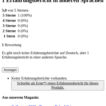
1 Erfahrungsbericht in anderen Sprachen
5,0
von 5 Sternen
5 Sterne
1
(100%)
4 Sterne
0
(0%)
3 Sterne
0
(0%)
2 Sterne
0
(0%)
1 Stern
0
(0%)
1
Bewertung
Es gibt noch keine Erfahrungsberichte auf Deutsch, aber 1
Erfahrungsbericht in einer anderen Sprache.
Anzeigen
Keine Erfahrungsberichte vorhanden.
Schreibe als Erste*r einen Erfahrungsbericht für dieses
Produkt.
Aus unserem Magazin: