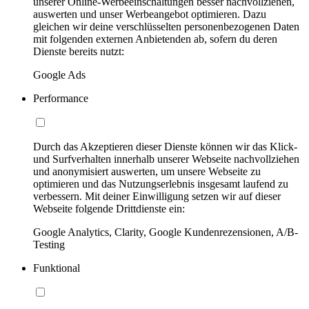
unserer Online-Werbeeinschaltungen besser nachvollziehen,
auswerten und unser Werbeangebot optimieren. Dazu
gleichen wir deine verschlüsselten personenbezogenen Daten
mit folgenden externen Anbietenden ab, sofern du deren
Dienste bereits nutzt:
Google Ads
Performance
Durch das Akzeptieren dieser Dienste können wir das Klick-
und Surfverhalten innerhalb unserer Webseite nachvollziehen
und anonymisiert auswerten, um unsere Webseite zu
optimieren und das Nutzungserlebnis insgesamt laufend zu
verbessern. Mit deiner Einwilligung setzen wir auf dieser
Webseite folgende Drittdienste ein:
Google Analytics, Clarity, Google Kundenrezensionen, A/B-
Testing
Funktional