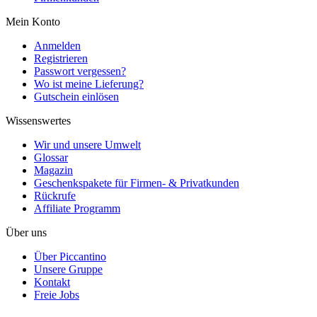
Mein Konto
Anmelden
Registrieren
Passwort vergessen?
Wo ist meine Lieferung?
Gutschein einlösen
Wissenswertes
Wir und unsere Umwelt
Glossar
Magazin
Geschenkspakete für Firmen- & Privatkunden
Rückrufe
Affiliate Programm
Über uns
Über Piccantino
Unsere Gruppe
Kontakt
Freie Jobs