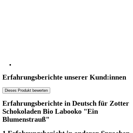
Erfahrungsberichte unserer Kund:innen
Dieses Produkt bewerten
Erfahrungsberichte in Deutsch für Zotter
Schokoladen Bio Labooko "Ein
Blumenstrauß"