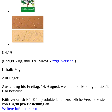
€ 4,19
(
€ 59,86 / kg
, inkl. 6% MwSt.
-
zzgl. Versand
)
Inhalt:
70g
Auf Lager
Zustellung bis Freitag, 14. August
, wenn du bis
Montag um 23:59
Uhr
bestellst.
Kühlversand:
Für Kühlprodukte fallen zusätzliche Versandkosten
von
€ 4,90 pro Bestellung
an.
Weitere Informationen