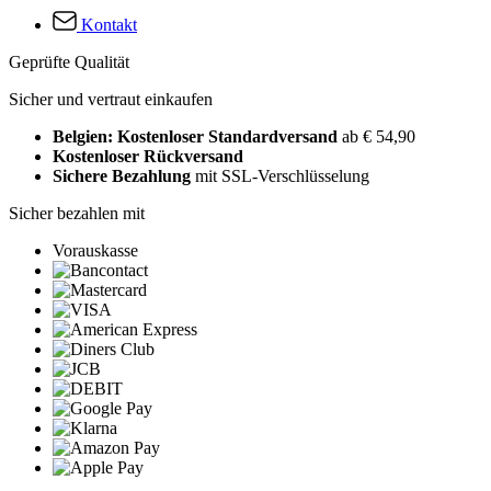
Kontakt
Geprüfte Qualität
Sicher und vertraut einkaufen
Belgien: Kostenloser Standardversand
ab € 54,90
Kostenloser Rückversand
Sichere Bezahlung
mit SSL-Verschlüsselung
Sicher bezahlen mit
Vorauskasse