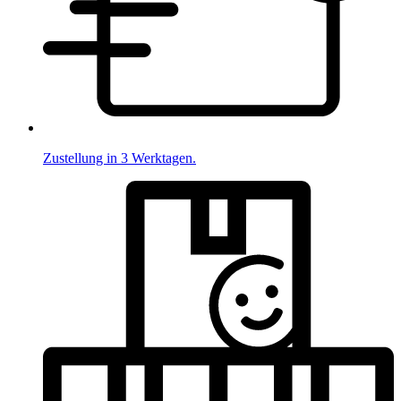
Zustellung in 3 Werktagen.