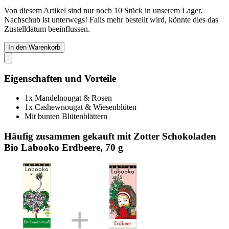
Von diesem Artikel sind nur noch 10 Stück in unserem Lager.
Nachschub ist unterwegs! Falls mehr bestellt wird, könnte dies das
Zustelldatum beeinflussen.
In den Warenkorb
Eigenschaften und Vorteile
1x Mandelnougat & Rosen
1x Cashewnougat & Wiesenblüten
Mit bunten Blütenblättern
Häufig zusammen gekauft mit Zotter Schokoladen
Bio Labooko Erdbeere, 70 g