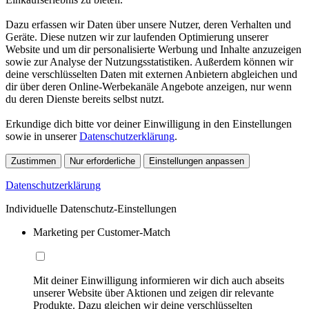
Dazu erfassen wir Daten über unsere Nutzer, deren Verhalten und
Geräte. Diese nutzen wir zur laufenden Optimierung unserer
Website und um dir personalisierte Werbung und Inhalte anzuzeigen
sowie zur Analyse der Nutzungsstatistiken. Außerdem können wir
deine verschlüsselten Daten mit externen Anbietern abgleichen und
dir über deren Online-Werbekanäle Angebote anzeigen, nur wenn
du deren Dienste bereits selbst nutzt.
Erkundige dich bitte vor deiner Einwilligung in den Einstellungen
sowie in unserer
Datenschutzerklärung
.
Zustimmen
Nur erforderliche
Einstellungen anpassen
Datenschutzerklärung
Individuelle Datenschutz-Einstellungen
Marketing per Customer-Match
Mit deiner Einwilligung informieren wir dich auch abseits
unserer Website über Aktionen und zeigen dir relevante
Produkte. Dazu gleichen wir deine verschlüsselten