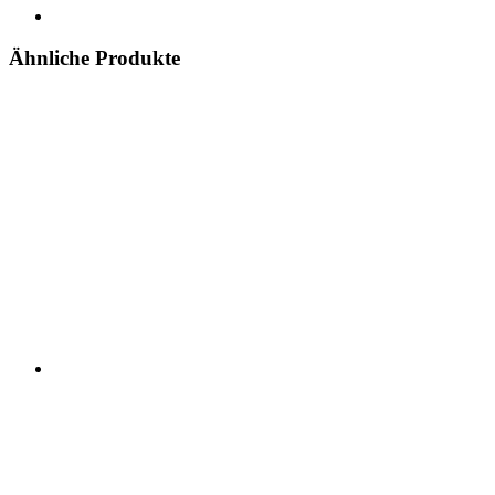
Ähnliche Produkte