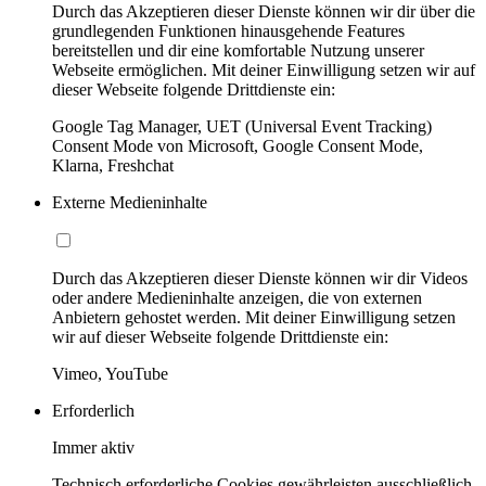
Durch das Akzeptieren dieser Dienste können wir dir über die
grundlegenden Funktionen hinausgehende Features
bereitstellen und dir eine komfortable Nutzung unserer
Webseite ermöglichen. Mit deiner Einwilligung setzen wir auf
dieser Webseite folgende Drittdienste ein:
Google Tag Manager, UET (Universal Event Tracking)
Consent Mode von Microsoft, Google Consent Mode,
Klarna, Freshchat
Externe Medieninhalte
Durch das Akzeptieren dieser Dienste können wir dir Videos
oder andere Medieninhalte anzeigen, die von externen
Anbietern gehostet werden. Mit deiner Einwilligung setzen
wir auf dieser Webseite folgende Drittdienste ein:
Vimeo, YouTube
Erforderlich
Immer aktiv
Technisch erforderliche Cookies gewährleisten ausschließlich