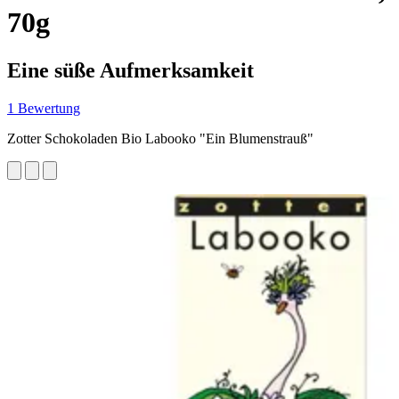
70g
Eine süße Aufmerksamkeit
1 Bewertung
Zotter Schokoladen Bio Labooko "Ein Blumenstrauß"