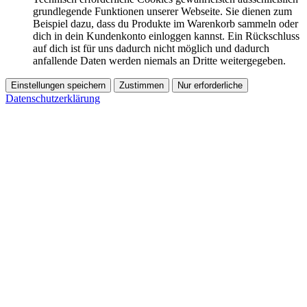
grundlegende Funktionen unserer Webseite. Sie dienen zum
Beispiel dazu, dass du Produkte im Warenkorb sammeln oder
dich in dein Kundenkonto einloggen kannst. Ein Rückschluss
auf dich ist für uns dadurch nicht möglich und dadurch
anfallende Daten werden niemals an Dritte weitergegeben.
Einstellungen speichern
Zustimmen
Nur erforderliche
Datenschutzerklärung