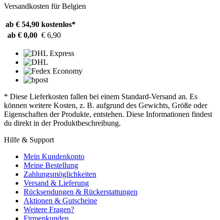
Versandkosten für Belgien
ab € 54,90
kostenlos*
ab € 0,00
€ 6,90
* Diese Lieferkosten fallen bei einem Standard-Versand an. Es
können weitere Kosten, z. B. aufgrund des Gewichts, Größe oder
Eigenschaften der Produkte, entstehen. Diese Informationen findest
du direkt in der Produktbeschreibung.
Hilfe & Support
Mein Kundenkonto
Meine Bestellung
Zahlungsmöglichkeiten
Versand & Lieferung
Rücksendungen & Rückerstattungen
Aktionen & Gutscheine
Weitere Fragen?
Firmenkunden